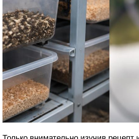
Только внимательно изучив рецепт 