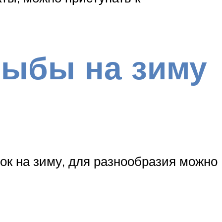
рыбы на зиму
ок на зиму, для разнообразия можно