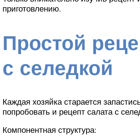
приготовлению.
Простой реце
с селедкой
Каждая хозяйка старается запастис
попробовать и рецепт салата с селе
Компонентная структура: