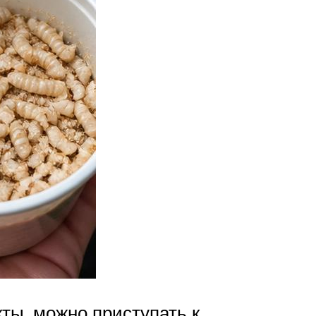
ты, можно приступать к