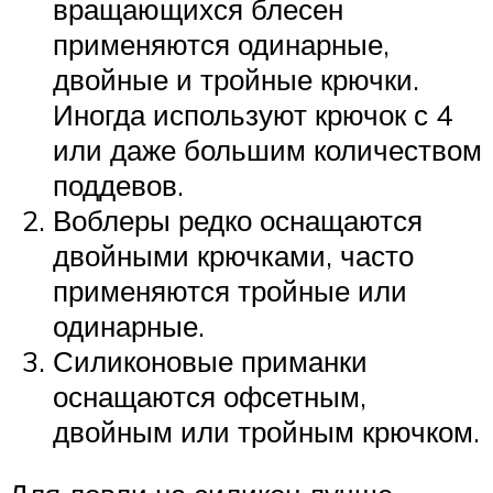
вращающихся блесен
применяются одинарные,
двойные и тройные крючки.
Иногда используют крючок с 4
или даже большим количеством
поддевов.
Воблеры редко оснащаются
двойными крючками, часто
применяются тройные или
одинарные.
Силиконовые приманки
оснащаются офсетным,
двойным или тройным крючком.