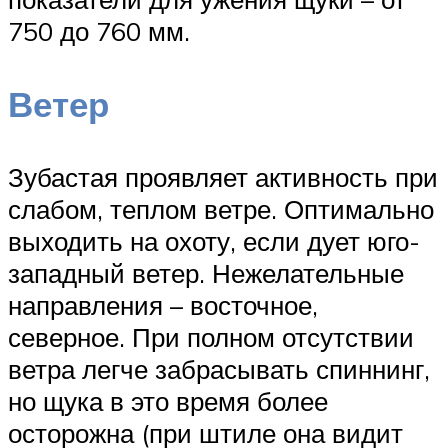
750 до 760 мм.
Ветер
Зубастая проявляет активность при
слабом, теплом ветре. Оптимально
выходить на охоту, если дует юго-
западный ветер. Нежелательные
направления – восточное,
северное. При полном отсутствии
ветра легче забрасывать спиннинг,
но щука в это время более
осторожна (при штиле она видит