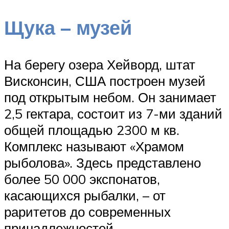
Щука – музей
На берегу озера Хейворд, штат
Висконсин, США построен музей
под открытым небом. Он занимает
2,5 гектара, состоит из 7-ми зданий
общей площадью 2300 м кв.
Комплекс называют «Храмом
рыболова». Здесь представлено
более 50 000 экспонатов,
касающихся рыбалки, – от
раритетов до современных
принадлежностей.