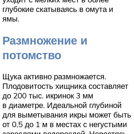
глубокие скатываясь в омута и
ямы.
Размножение и
потомство
Щука активно размножается.
Плодовитость хищника составляет
до 200 тыс. икринок 3 мм
в диаметре. Идеальной глубиной
для выметывания икры может быть
от 0,5 до 1 м в местах с негустыми
зарослями водорослей. Нерестясь,