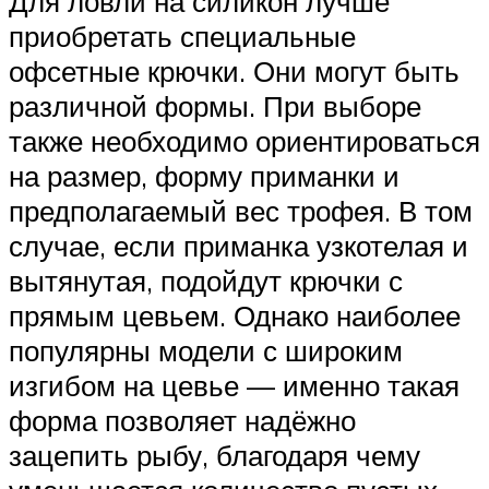
Для ловли на силикон лучше
приобретать специальные
офсетные крючки. Они могут быть
различной формы. При выборе
также необходимо ориентироваться
на размер, форму приманки и
предполагаемый вес трофея. В том
случае, если приманка узкотелая и
вытянутая, подойдут крючки с
прямым цевьем. Однако наиболее
популярны модели с широким
изгибом на цевье — именно такая
форма позволяет надёжно
зацепить рыбу, благодаря чему