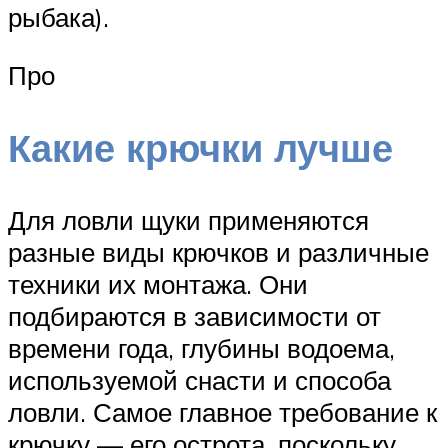
рыбака).
Про
Какие крючки лучше
Для ловли щуки применяются
разные виды крючков и различные
техники их монтажа. Они
подбираются в зависимости от
времени года, глубины водоема,
используемой снасти и способа
ловли. Самое главное требование к
крючку — его острота, поскольку