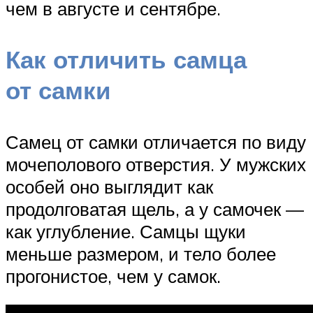
чем в августе и сентябре.
Как отличить самца
от самки
Самец от самки отличается по виду
мочеполового отверстия. У мужских
особей оно выглядит как
продолговатая щель, а у самочек —
как углубление. Самцы щуки
меньше размером, и тело более
прогонистое, чем у самок.