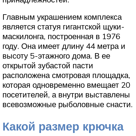
Главным украшением комплекса
является статуя гигантской щуки-
маскилонга, построенная в 1976
году. Она имеет длину 44 метра и
высоту 5-этажного дома. В ее
открытой зубастой пасти
расположена смотровая площадка,
которая одновременно вмещает 20
посетителей, а внутри выставлены
всевозможные рыболовные снасти.
Какой размер крючка