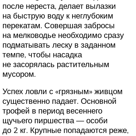
после нереста, делает вылазки
на быструю воду к неглубоким
перекатам. Совершая забросы
на мелководье необходимо сразу
подматывать леску в заданном
темпе, чтобы насадка
не засорялась растительным
мусором.
Успех ловли с «грязным» живцом
существенно падает. Основной
трофей в период весеннего
щучьего пиршества — особи
до 2 кг. Крупные попадаются реже,