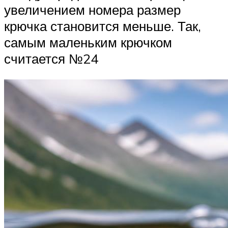
увеличением номера размер
крючка становится меньше. Так,
самым маленьким крючком
считается №24