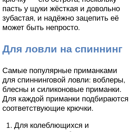
пасть у щуки жёсткая и довольно
зубастая, и надёжно зацепить её
может быть непросто.
Для ловли на спиннинг
Самые популярные приманками
для спиннинговой ловли: воблеры,
блесны и силиконовые приманки.
Для каждой приманки подбираются
соответствующие крючки.
Для колеблющихся и