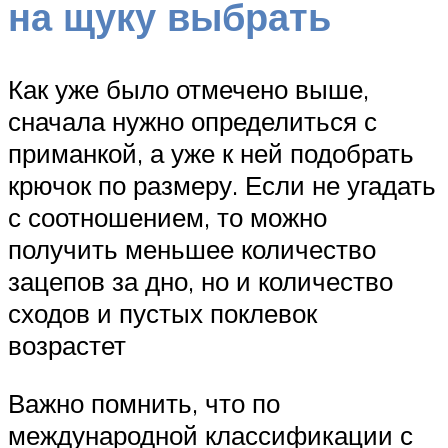
на щуку выбрать
Как уже было отмечено выше,
сначала нужно определиться с
приманкой, а уже к ней подобрать
крючок по размеру. Если не угадать
с соотношением, то можно
получить меньшее количество
зацепов за дно, но и количество
сходов и пустых поклевок
возрастет
Важно помнить, что по
международной классификации с