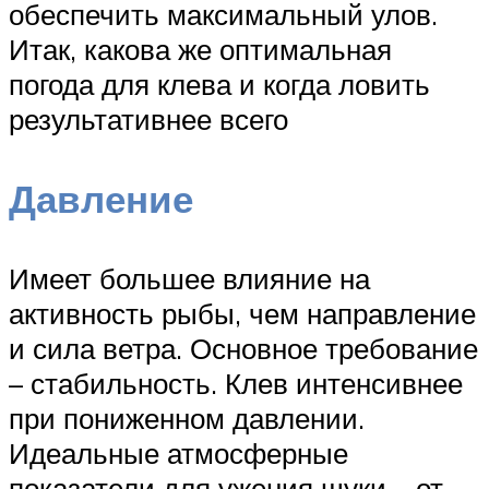
обеспечить максимальный улов.
Итак, какова же оптимальная
погода для клева и когда ловить
результативнее всего
Давление
Имеет большее влияние на
активность рыбы, чем направление
и сила ветра. Основное требование
– стабильность. Клев интенсивнее
при пониженном давлении.
Идеальные атмосферные
показатели для ужения щуки – от