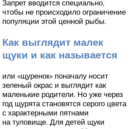
Запрет вводится специально,
чтобы не происходило ограничение
популяции этой ценной рыбы.
Как выглядит малек
щуки и как называется
или «щуренок» поначалу носит
зеленый окрас и выглядит как
маленькие родители. Но уже через
год щурята становятся серого цвета
с характерными пятнами
на туловище. Для детей щуки