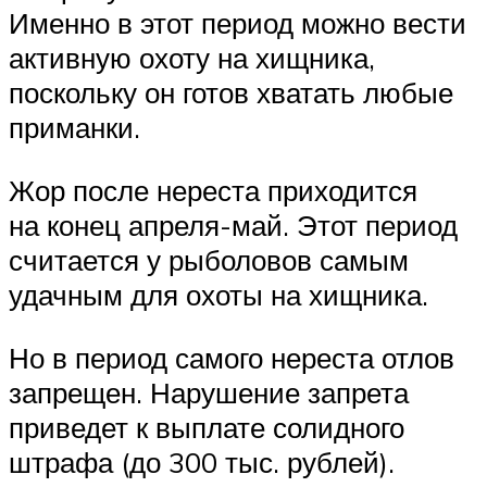
Именно в этот период можно вести
активную охоту на хищника,
поскольку он готов хватать любые
приманки.
Жор после нереста приходится
на конец апреля-май. Этот период
считается у рыболовов самым
удачным для охоты на хищника.
Но в период самого нереста отлов
запрещен. Нарушение запрета
приведет к выплате солидного
штрафа (до 300 тыс. рублей).