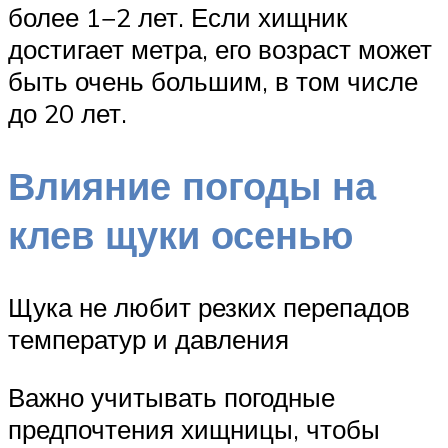
более 1−2 лет. Если хищник
достигает метра, его возраст может
быть очень большим, в том числе
до 20 лет.
Влияние погоды на
клев щуки осенью
Щука не любит резких перепадов
температур и давления
Важно учитывать погодные
предпочтения хищницы, чтобы