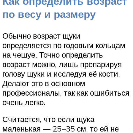
Как определить возраст
по весу и размеру
Обычно возраст щуки
определяется по годовым кольцам
на чешуе. Точно определить
возраст можно, лишь препарируя
голову щуки и исследуя её кости.
Делают это в основном
профессионалы, так как ошибиться
очень легко.
Считается, что если щука
маленькая — 25−35 см, то ей не