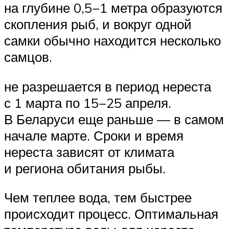
на глубине 0,5−1 метра образуются
скопления рыб, и вокруг одной
самки обычно находится несколько
самцов.
не разрешается в период нереста
с 1 марта по 15−25 апреля.
В Беларуси еще раньше — в самом
начале марте. Сроки и время
нереста зависят от климата
и региона обитания рыбы.
Чем теплее вода, тем быстрее
происходит процесс. Оптимальная