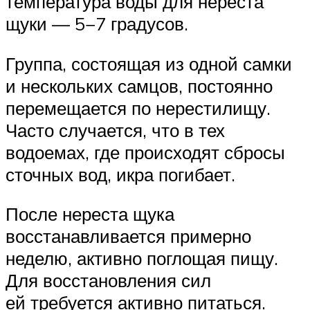
температура воды для нереста
щуки — 5−7 градусов.
Группа, состоящая из одной самки
и нескольких самцов, постоянно
перемещается по нерестилищу.
Часто случается, что в тех
водоемах, где происходят сбросы
сточных вод, икра погибает.
После нереста щука
восстанавливается примерно
неделю, активно поглощая пищу.
Для восстановления сил
ей требуется активно питаться.