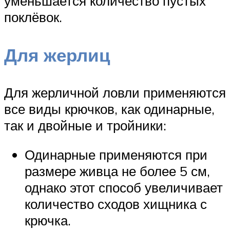
уменьшается количество пустых
поклёвок.
Для жерлиц
Для жерличной ловли применяются
все виды крючков, как одинарные,
так и двойные и тройники:
Одинарные применяются при
размере живца не более 5 см,
однако этот способ увеличивает
количество сходов хищника с
крючка.