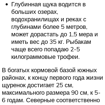
Глубинная щука водится в
больших озерах,
водохранилищах и реках с
глубинами более 5 метров,
может дорастать до 1,5 мера и
иметь вес до 35 кг. Рыбакам
чаще всего попадаю 2-5
килограммовые трофеи.
В богатых кормовой базой южных
районах, к концу первого года жизни
щуренок достигает 25 см,
максимального размера 90 см, к 5-
6 годам. Северные соответственно