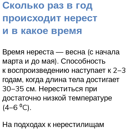
Сколько раз в год
происходит нерест
и в какое время
Время нереста — весна (с начала
марта и до мая). Способность
к воспроизведению наступает к 2−3
годам, когда длина тела достигает
30−35 см. Нереститься при
достаточно низкой температуре
(4−6 ⁰C).
На подходах к нерестилищам