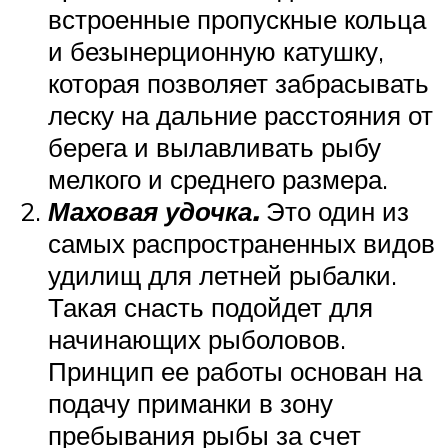
встроенные пропускные кольца
и безынерционную катушку,
которая позволяет забрасывать
леску на дальние расстояния от
берега и вылавливать рыбу
мелкого и среднего размера.
Маховая удочка.
Это один из
самых распространенных видов
удилищ для летней рыбалки.
Такая снасть подойдет для
начинающих рыболовов.
Принцип ее работы основан на
подачу приманки в зону
пребывания рыбы за счет