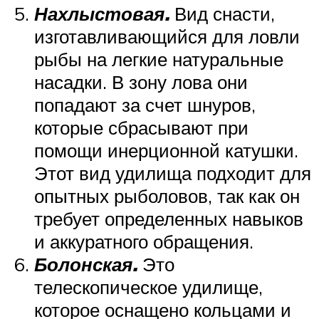
Нахлыстовая.
Вид снасти,
изготавливающийся для ловли
рыбы на легкие натуральные
насадки. В зону лова они
попадают за счет шнуров,
которые сбрасывают при
помощи инерционной катушки.
Этот вид удилища подходит для
опытных рыболовов, так как он
требует определенных навыков
и аккуратного обращения.
Болонская.
Это
телескопическое удилище,
которое оснащено кольцами и