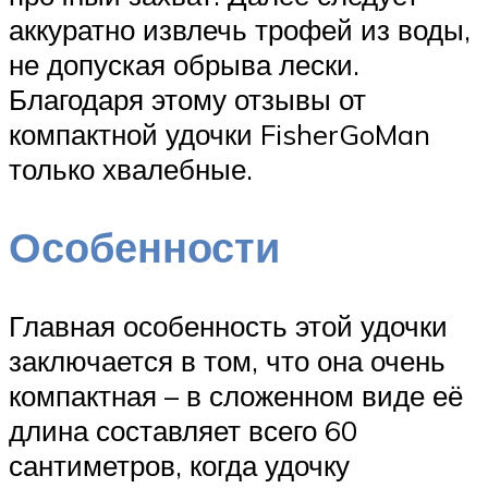
аккуратно извлечь трофей из воды,
не допуская обрыва лески.
Благодаря этому отзывы от
компактной удочки FisherGoMan
только хвалебные.
Особенности
Главная особенность этой удочки
заключается в том, что она очень
компактная – в сложенном виде её
длина составляет всего 60
сантиметров, когда удочку