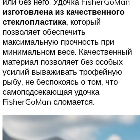
или без него. Удочка FisherGoMan
изготовлена из качественного
стеклопластика
, который
позволяет обеспечить
максимальную прочность при
минимальном весе. Качественный
материал позволяет без особых
усилий вываживать трофейную
рыбу, не беспокоясь о том, что
самоподсекающая удочка
FisherGoMan сломается.