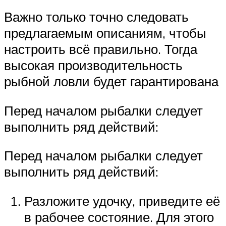
Важно только точно следовать
предлагаемым описаниям, чтобы
настроить всё правильно. Тогда
высокая производительность
рыбной ловли будет гарантирована
Перед началом рыбалки следует
выполнить ряд действий:
Перед началом рыбалки следует
выполнить ряд действий:
Разложите удочку, приведите её
в рабочее состояние. Для этого