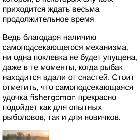
приходится ждать весьма
продолжительное время.
Ведь благодаря наличию
самоподсекающегося механизма,
ни одна поклевка не будет упущена,
даже в те моменты, когда рыбак
находится вдали от снастей. Стоит
отметить, что самоподсекающаяся
удочка fishergoman прекрасно
подойдет как для опытных
рыболовов, так и для новичков.