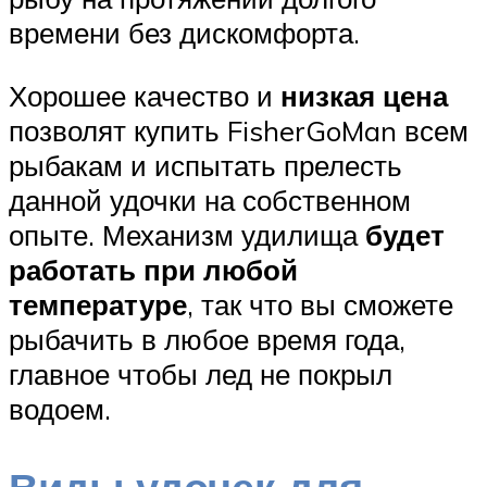
времени без дискомфорта.
Хорошее качество и
низкая цена
позволят купить FisherGoMan всем
рыбакам и испытать прелесть
данной удочки на собственном
опыте. Механизм удилища
будет
работать при любой
температуре
, так что вы сможете
рыбачить в любое время года,
главное чтобы лед не покрыл
водоем.