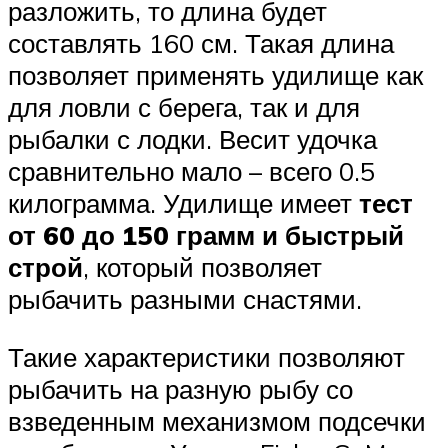
разложить, то длина будет
составлять 160 см. Такая длина
позволяет применять удилище как
для ловли с берега, так и для
рыбалки с лодки. Весит удочка
сравнительно мало – всего 0.5
килограмма. Удилище имеет
тест
от 60 до 150 грамм и быстрый
строй
, который позволяет
рыбачить разными снастями.
Такие характеристики позволяют
рыбачить на разную рыбу со
взведенным механизмом подсечки