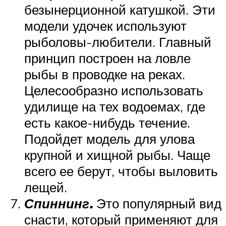
безынерционной катушкой. Эти
модели удочек используют
рыболовы-любители. Главный
принцип построен на ловле
рыбы в проводке на реках.
Целесообразно использовать
удилище на тех водоемах, где
есть какое-нибудь течение.
Подойдет модель для улова
крупной и хищной рыбы. Чаще
всего ее берут, чтобы выловить
лещей.
Спиннинг.
Это популярный вид
снасти, который применяют для