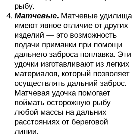
рыбу.
Матчевые.
Матчевые удилища
имеют явное отличие от других
изделий — это возможность
подачи приманки при помощи
дальнего заброса поплавка. Эти
удочки изготавливают из легких
материалов, который позволяет
осуществлять дальний заброс.
Матчевая удочка помогает
поймать осторожную рыбу
любой массы на дальних
расстояниях от береговой
линии.