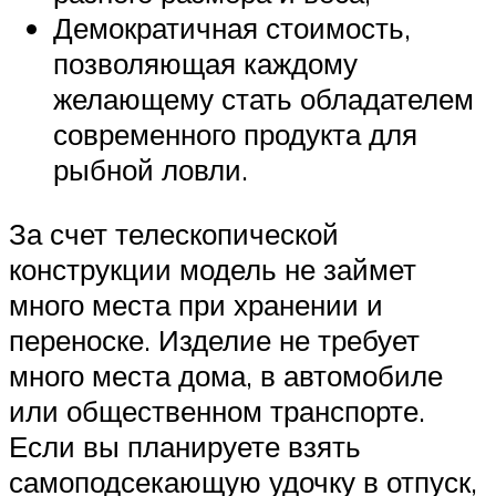
Демократичная стоимость,
позволяющая каждому
желающему стать обладателем
современного продукта для
рыбной ловли.
За счет телескопической
конструкции модель не займет
много места при хранении и
переноске. Изделие не требует
много места дома, в автомобиле
или общественном транспорте.
Если вы планируете взять
самоподсекающую удочку в отпуск,