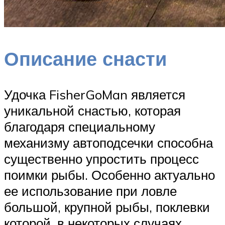
Описание снасти
Удочка FisherGoMan является
уникальной снастью, которая
благодаря специальному
механизму автоподсечки способна
существенно упростить процесс
поимки рыбы. Особенно актуально
ее использование при ловле
большой, крупной рыбы, поклевки
которой, в некоторых случаях,