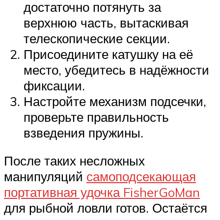
достаточно потянуть за
верхнюю часть, вытаскивая
телескопические секции.
Присоедините катушку на её
место, убедитесь в надёжности
фиксации.
Настройте механизм подсечки,
проверьте правильность
взведения пружины.
После таких несложных
манипуляций
самоподсекающая
портативная удочка FisherGoMan
для рыбной ловли готов. Остаётся