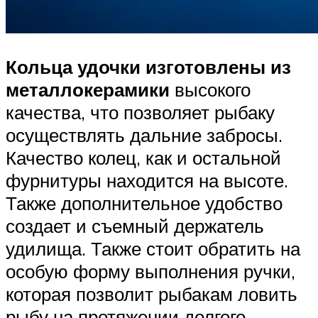
Кольца удочки изготовлены из
металлокерамики
высокого
качества, что позволяет рыбаку
осуществлять дальние забросы.
Качество колец, как и остальной
фурнитуры находится на высоте.
Также дополнительное удобство
создает и съемный держатель
удилища. Также стоит обратить на
особую форму выполнения ручки,
которая позволит рыбакам ловить
рыбу на протяжении долгого