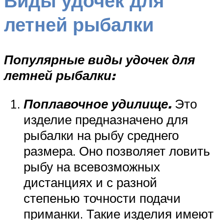
Виды удочек для
летней рыбалки
Популярные виды удочек для
летней рыбалки:
Поплавочное удилище.
Это
изделие предназначено для
рыбалки на рыбу среднего
размера. Оно позволяет ловить
рыбу на всевозможных
дистанциях и с разной
степенью точности подачи
приманки. Такие изделия имеют