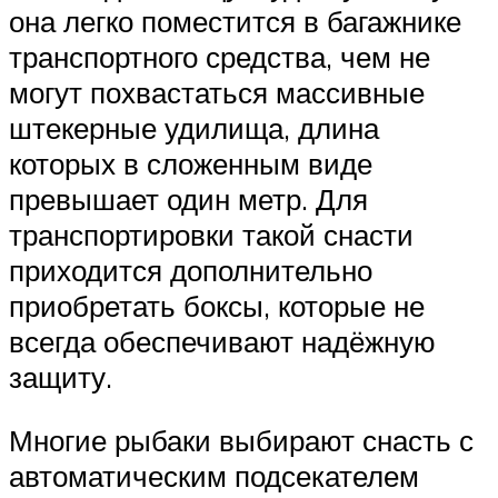
она легко поместится в багажнике
транспортного средства, чем не
могут похвастаться массивные
штекерные удилища, длина
которых в сложенным виде
превышает один метр. Для
транспортировки такой снасти
приходится дополнительно
приобретать боксы, которые не
всегда обеспечивают надёжную
защиту.
Многие рыбаки выбирают снасть с
автоматическим подсекателем