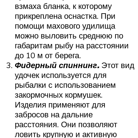
взмаха бланка, к которому
прикреплена оснастка. При
помощи махового удилища
можно выловить среднюю по
габаритам рыбу на расстоянии
до 10 м от берега.
Фидерный спиннинг.
Этот вид
удочек используется для
рыбалки с использованием
закормочных кормушек.
Изделия применяют для
забросов на дальние
расстояния. Они позволяют
ловить крупную и активную