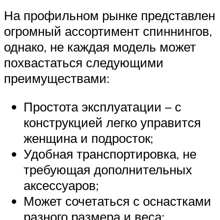
На профильном рынке представлен
огромный ассортимент спиннингов,
однако, не каждая модель может
похвастаться следующими
преимуществами:
Простота эксплуатации – с
конструкцией легко управится
женщина и подросток;
Удобная транспортировка, не
требующая дополнительных
аксессуаров;
Может сочетаться с оснастками
разного размера и веса;