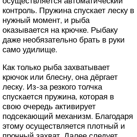
осуществляется автоматический
контроль. Пружина спускает леску в
нужный момент, и рыба
оказывается на крючке. Рыбаку
даже необязательно брать в руки
само удилище.
Как только рыба захватывает
крючок или блесну, она дёргает
леску. Из-за резкого толчка
спускается пружина, которая в
свою очередь активирует
подсекающий механизм. Благодаря
этому осуществляется плотный и
прочный захват. Далее следует