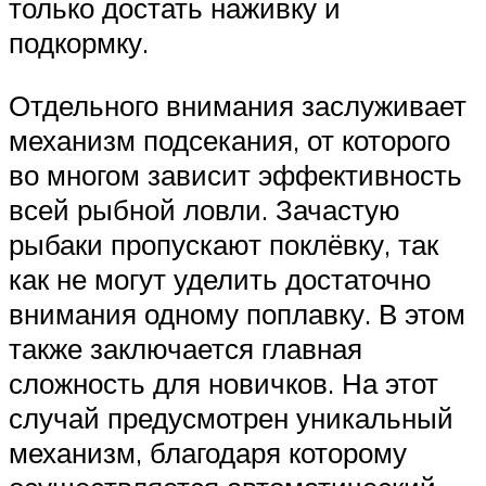
только достать наживку и
подкормку.
Отдельного внимания заслуживает
механизм подсекания, от которого
во многом зависит эффективность
всей рыбной ловли. Зачастую
рыбаки пропускают поклёвку, так
как не могут уделить достаточно
внимания одному поплавку. В этом
также заключается главная
сложность для новичков. На этот
случай предусмотрен уникальный
механизм, благодаря которому