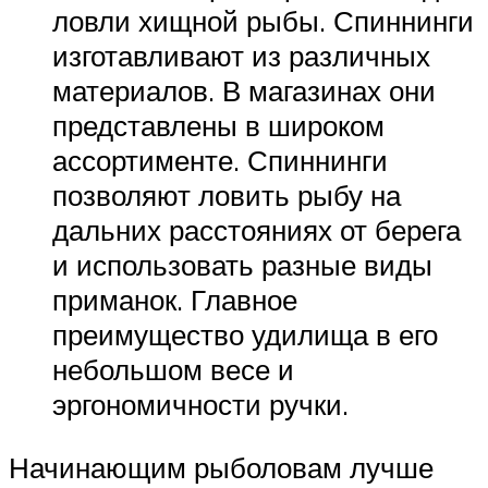
ловли хищной рыбы. Спиннинги
изготавливают из различных
материалов. В магазинах они
представлены в широком
ассортименте. Спиннинги
позволяют ловить рыбу на
дальних расстояниях от берега
и использовать разные виды
приманок. Главное
преимущество удилища в его
небольшом весе и
эргономичности ручки.
Начинающим рыболовам лучше