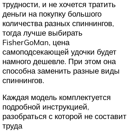
трудности, и не хочется тратить
деньги на покупку большого
количества разных спиннингов,
тогда лучше выбирать
FisherGoMan, цена
самоподсекающей удочки будет
намного дешевле. При этом она
способна заменить разные виды
спиннингов.
Каждая модель комплектуется
подробной инструкцией,
разобраться с которой не составит
труда