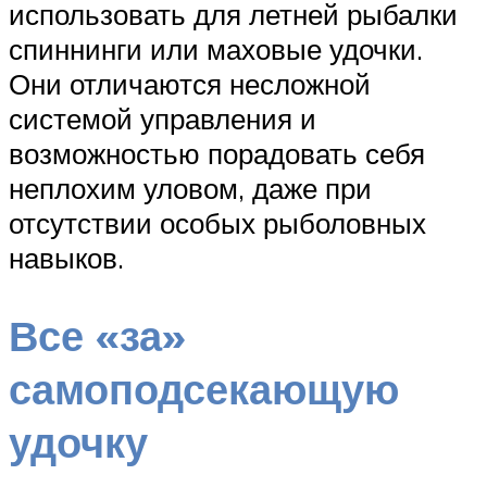
использовать для летней рыбалки
спиннинги или маховые удочки.
Они отличаются несложной
системой управления и
возможностью порадовать себя
неплохим уловом, даже при
отсутствии особых рыболовных
навыков.
Все «за»
самоподсекающую
удочку