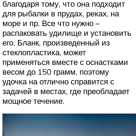
благодаря тому, что она подходит
для рыбалки в прудах, реках, на
море и пр. Все что нужно –
распаковать удилище и установить
его. Бланк, произведенный из
стеклопластика, может
применяться вместе с оснастками
весом до 150 грамм, поэтому
удочка на отлично справится с
задачей в местах, где преобладает
мощное течение.