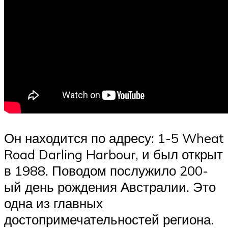
Он находится по адресу: 1-5 Wheat
Road Darling Harbour, и был открыт
в 1988. Поводом послужило 200-
ый день рождения Австралии. Это
одна из главных
достопримечательностей региона.