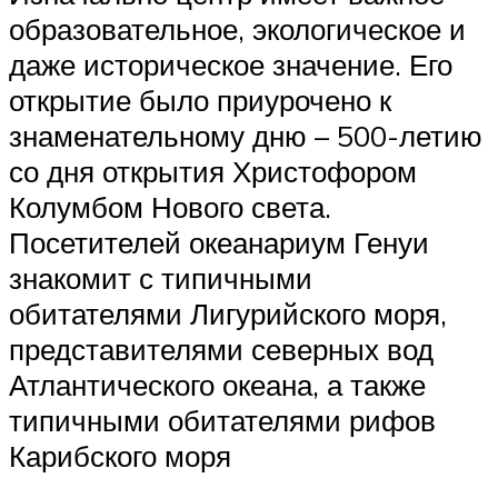
образовательное, экологическое и
даже историческое значение. Его
открытие было приурочено к
знаменательному дню – 500-летию
со дня открытия Христофором
Колумбом Нового света.
Посетителей океанариум Генуи
знакомит с типичными
обитателями Лигурийского моря,
представителями северных вод
Атлантического океана, а также
типичными обитателями рифов
Карибского моря