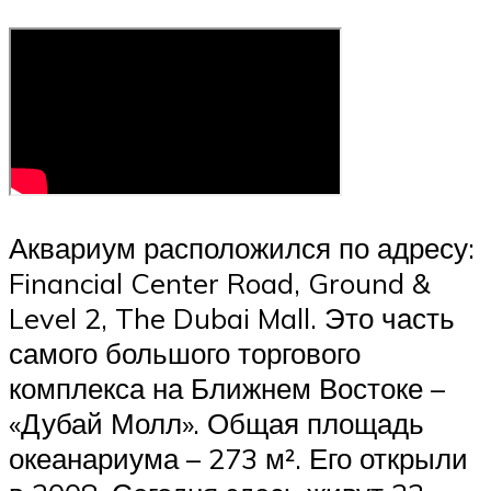
Аквариум расположился по адресу:
Financial Center Road, Ground &
Level 2, The Dubai Mall. Это часть
самого большого торгового
комплекса на Ближнем Востоке –
«Дубай Молл». Общая площадь
океанариума – 273 м². Его открыли