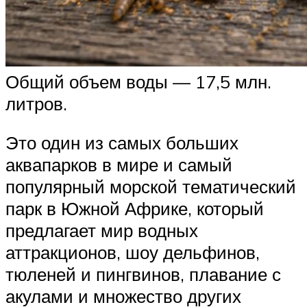
Общий объем воды — 17,5 млн.
литров.
Это один из самых больших
аквапарков в мире и самый
популярный морской тематический
парк в Южной Африке, который
предлагает мир водных
аттракционов, шоу дельфинов,
тюленей и пингвинов, плавание с
акулами и множество других