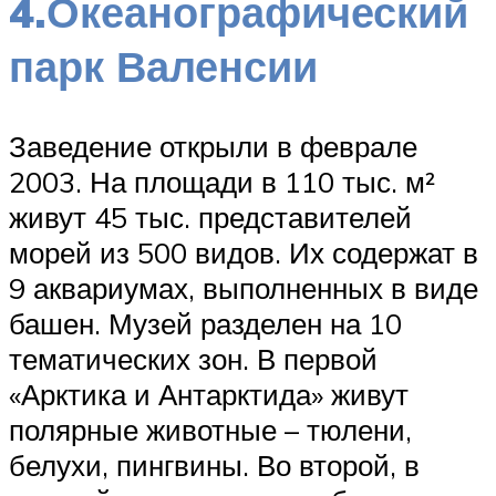
4.Океанографический
парк Валенсии
Заведение открыли в феврале
2003. На площади в 110 тыс. м²
живут 45 тыс. представителей
морей из 500 видов. Их содержат в
9 аквариумах, выполненных в виде
башен. Музей разделен на 10
тематических зон. В первой
«Арктика и Антарктида» живут
полярные животные – тюлени,
белухи, пингвины. Во второй, в