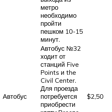
метро
необходимо
пройти
пешком 10-15
минут.
Автобус №32
ходит от
станций Five
Points и the
Civil Center.
Для проезда
Автобус
потребуется
$2,50
приобрести