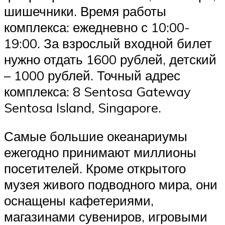
шишечники. Время работы
комплекса: ежедневно с 10:00-
19:00. За взрослый входной билет
нужно отдать 1600 рублей, детский
– 1000 рублей. Точный адрес
комплекса: 8 Sentosa Gateway
Sentosa Island, Singapore.
Самые большие океанариумы
ежегодно принимают миллионы
посетителей. Кроме открытого
музея живого подводного мира, они
оснащены кафетериями,
магазинами сувениров, игровыми