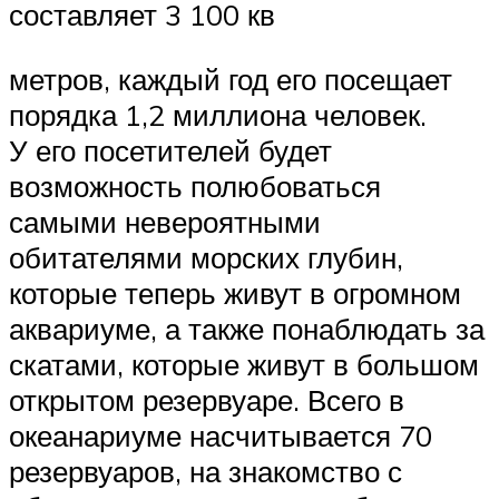
составляет 3 100 кв
метров, каждый год его посещает
порядка 1,2 миллиона человек.
У его посетителей будет
возможность полюбоваться
самыми невероятными
обитателями морских глубин,
которые теперь живут в огромном
аквариуме, а также понаблюдать за
скатами, которые живут в большом
открытом резервуаре. Всего в
океанариуме насчитывается 70
резервуаров, на знакомство с