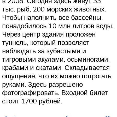
в 2008. Сегодня здесь живут 33
тыс. рыб, 200 морских животных.
Чтобы наполнить все бассейны,
понадобилось 10 млн литров воды.
Через центр здания проложен
туннель, который позволяет
наблюдать за зубастыми и
тигровыми акулами, осьминогами,
крабами и скатами. Складывается
ощущение, что их можно потрогать
руками. Здесь разрешено
фотографировать. Входной билет
стоит 1700 рублей.