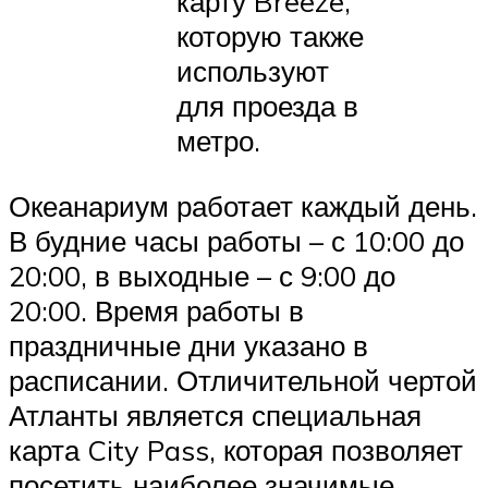
карту Breeze,
которую также
используют
для проезда в
метро.
Океанариум работает каждый день.
В будние часы работы – с 10:00 до
20:00, в выходные – с 9:00 до
20:00. Время работы в
праздничные дни указано в
расписании. Отличительной чертой
Атланты является специальная
карта City Pass, которая позволяет
посетить наиболее значимые