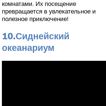
комнатами. Их посещение
превращается в увлекательное и
полезное приключение!
10.Сиднейский
океанариум