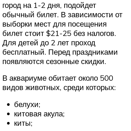
город на 1-2 дня, подойдет
обычный билет. В зависимости от
выборки мест для посещения
билет стоит $21-25 без налогов.
Для детей до 2 лет проход
бесплатный. Перед праздниками
появляются сезонные скидки.
В аквариуме обитает около 500
видов животных, среди которых:
белухи;
китовая акула;
киты;