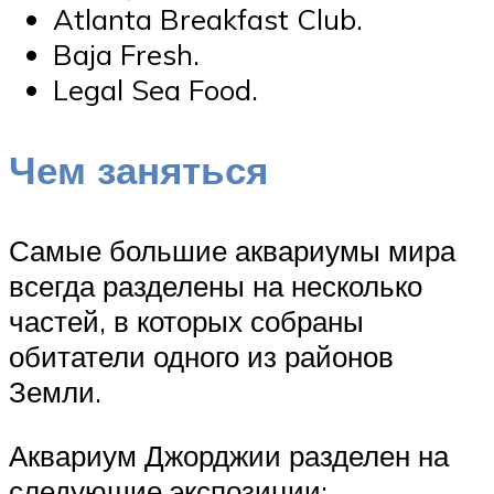
Atlanta Breakfast Club.
Baja Fresh.
Legal Sea Food.
Чем заняться
Самые большие аквариумы мира
всегда разделены на несколько
частей, в которых собраны
обитатели одного из районов
Земли.
Аквариум Джорджии разделен на
следующие экспозиции: