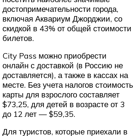
достопримечательности города,
включая Аквариум Джорджии, со
скидкой в 43% от общей стоимости
билетов.
City Pass можно приобрести
онлайн с доставкой (в Россию не
доставляется), а также в кассах на
месте. Без учета налогов стоимость
карты для взрослого составляет
$73,25, для детей в возрасте от 3
до 12 лет — $59,35.
Для туристов, которые приехали в