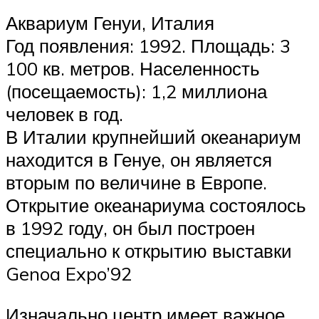
Аквариум Генуи, Италия
Год появления: 1992. Площадь: 3
100 кв. метров. Населенность
(посещаемость): 1,2 миллиона
человек в год.
В Италии крупнейший океанариум
находится в Генуе, он является
вторым по величине в Европе.
Открытие океанариума состоялось
в 1992 году, он был построен
специально к открытию выставки
Genoa Expo’92
Изначально центр имеет важное