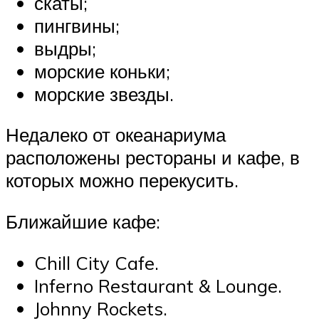
скаты;
пингвины;
выдры;
морские коньки;
морские звезды.
Недалеко от океанариума
расположены рестораны и кафе, в
которых можно перекусить.
Ближайшие кафе:
Chill City Cafe.
Inferno Restaurant & Lounge.
Johnny Rockets.