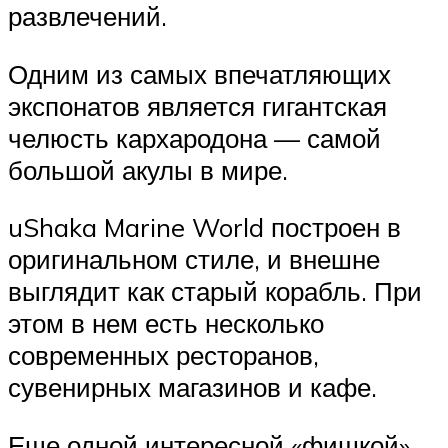
развлечений.
Одним из самых впечатляющих
экспонатов является гигантская
челюсть кархародона — самой
большой акулы в мире.
uShaka Marine World построен в
оригинальном стиле, и внешне
выглядит как старый корабль. При
этом в нем есть несколько
современных ресторанов,
сувенирных магазинов и кафе.
Еще одной интересной «фишкой»