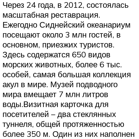
Через 24 года, в 2012, состоялась
масштабная реставрация.
Ежегодно Сиднейский океанариум
посещают около 3 млн гостей, в
основном, приезжих туристов.
Здесь содержатся 650 видов
морских животных, более 6 тыс.
особей, самая большая коллекция
акул в мире. Музей подводного
мира вмещает 7 млн литров
воды.Визитная карточка для
посетителей – два стеклянных
туннеля, общей протяженностью
более 350 м. Один из них наполнен