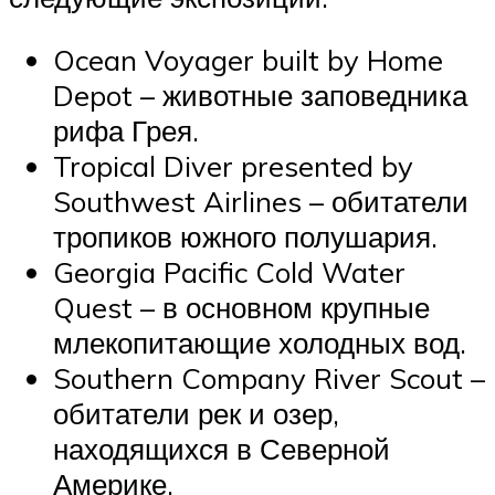
Ocean Voyager built by Home
Depot – животные заповедника
рифа Грея.
Tropical Diver presented by
Southwest Airlines – обитатели
тропиков южного полушария.
Georgia Pacific Cold Water
Quest – в основном крупные
млекопитающие холодных вод.
Southern Company River Scout –
обитатели рек и озер,
находящихся в Северной
Америке.