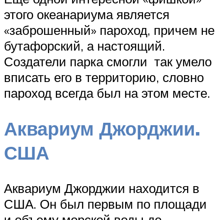
этого океанариума является
«заброшенный» пароход, причем не
бутафорский, а настоящий.
Создатели парка смогли так умело
вписать его в территорию, словно
пароход всегда был на этом месте.
Аквариум Джорджии.
США
Аквариум Джорджии находится в
США. Он был первым по площади
и объему морской воды до