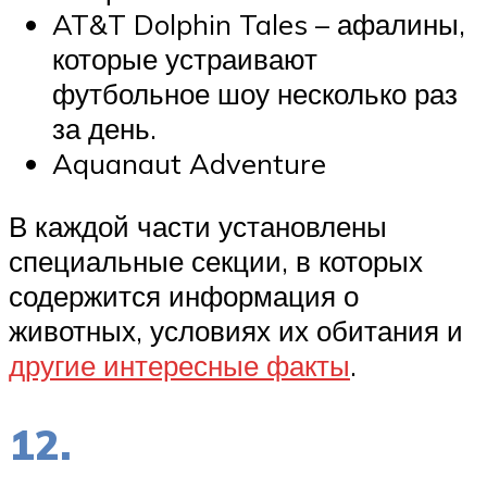
AT&T Dolphin Tales – афалины,
которые устраивают
футбольное шоу несколько раз
за день.
Aquanaut Adventure
В каждой части установлены
специальные секции, в которых
содержится информация о
животных, условиях их обитания и
другие интересные факты
.
12.