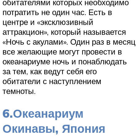
обитателями которых необходимо
потратить не один час. Есть в
центре и «эксклюзивный
аттракцион», который называется
«Ночь с акулами». Один раз в месяц
все желающие могут провести в
океанариуме ночь и понаблюдать
за тем, как ведут себя его
обитатели с наступлением
темноты.
6.Океанариум
Окинавы, Япония