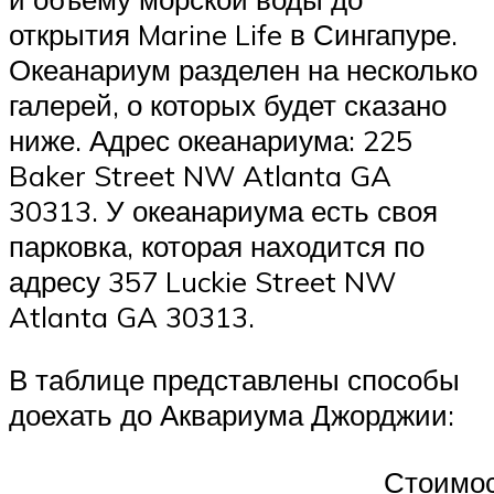
открытия Marine Life в Сингапуре.
Океанариум разделен на несколько
галерей, о которых будет сказано
ниже. Адрес океанариума: 225
Baker Street NW Atlanta GA
30313. У океанариума есть своя
парковка, которая находится по
адресу 357 Luckie Street NW
Atlanta GA 30313.
В таблице представлены способы
доехать до Аквариума Джорджии:
Стоимо