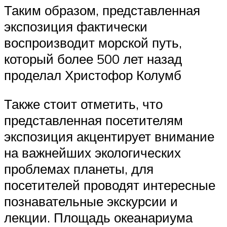
Таким образом, представленная
экспозиция фактически
воспроизводит морской путь,
который более 500 лет назад
проделал Христофор Колумб
Также стоит отметить, что
представленная посетителям
экспозиция акцентирует внимание
на важнейших экологических
проблемах планеты, для
посетителей проводят интересные
познавательные экскурсии и
лекции. Площадь океанариума