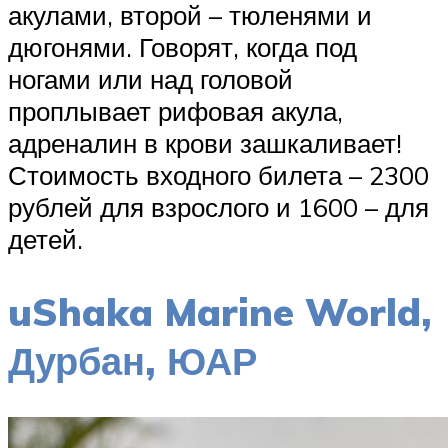
акулами, второй – тюленями и
дюгонями. Говорят, когда под
ногами или над головой
проплывает рифовая акула,
адреналин в крови зашкаливает!
Стоимость входного билета – 2300
рублей для взрослого и 1600 – для
детей.
uShaka Marine World,
Дурбан, ЮАР