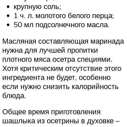
крупную соль;
1 ч. л. молотого белого перца;
50 мл подсолнечного масла.
Масляная составляющая маринада
нужна для лучшей пропитки
плотного мяса осетра специями.
Хотя критическим отсутствие этого
ингредиента не будет, особенно
если нужно снизить калорийность
блюда.
Общее время приготовления
шашлыка из осетрины в духовке –