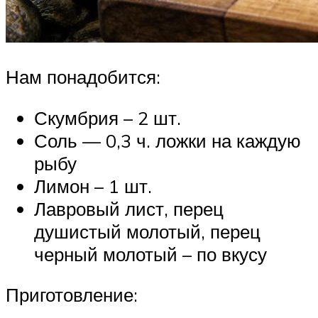
Нам понадобится:
Скумбрия – 2 шт.
Соль — 0,3 ч. ложки на каждую
рыбу
Лимон – 1 шт.
Лавровый лист, перец
душистый молотый, перец
черный молотый – по вкусу
Приготовление: