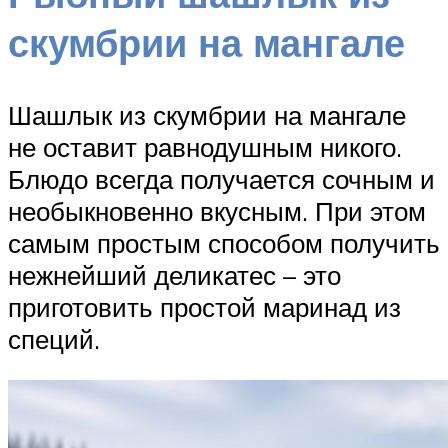
скумбрии на мангале
Шашлык из скумбрии на мангале
не оставит равнодушным никого.
Блюдо всегда получается сочным и
необыкновенно вкусным. При этом
самым простым способом получить
нежнейший деликатес – это
приготовить простой маринад из
специй.