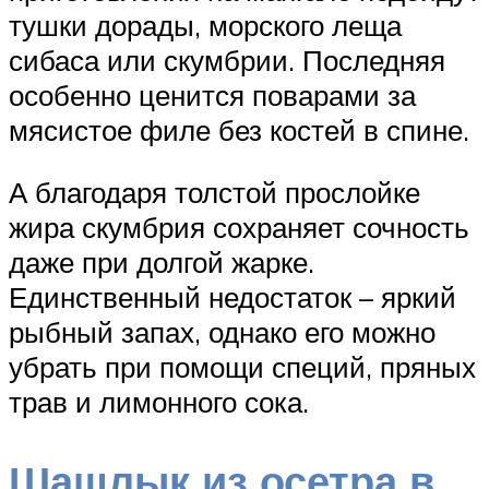
тушки дорады, морского леща
сибаса или скумбрии. Последняя
особенно ценится поварами за
мясистое филе без костей в спине.
А благодаря толстой прослойке
жира скумбрия сохраняет сочность
даже при долгой жарке.
Единственный недостаток – яркий
рыбный запах, однако его можно
убрать при помощи специй, пряных
трав и лимонного сока.
Шашлык из осетра в