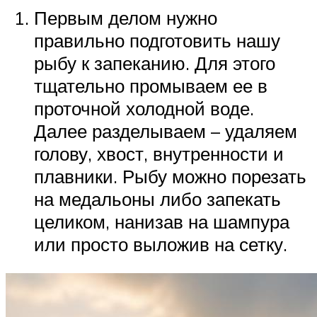
Первым делом нужно
правильно подготовить нашу
рыбу к запеканию. Для этого
тщательно промываем ее в
проточной холодной воде.
Далее разделываем – удаляем
голову, хвост, внутренности и
плавники. Рыбу можно порезать
на медальоны либо запекать
целиком, нанизав на шампура
или просто выложив на сетку.