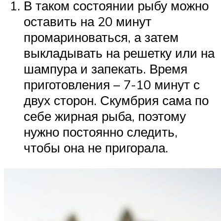
В таком состоянии рыбу можно
оставить на 20 минут
промариноваться, а затем
выкладывать на решетку или на
шампура и запекать. Время
приготовления – 7-10 минут с
двух сторон. Скумбрия сама по
себе жирная рыба, поэтому
нужно постоянно следить,
чтобы она не пригорала.