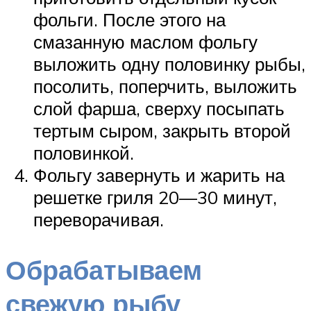
фольги. После этого на
смазанную маслом фольгу
выложить одну половинку рыбы,
посолить, поперчить, выложить
слой фарша, сверху посыпать
тертым сыром, закрыть второй
половинкой.
Фольгу завернуть и жарить на
решетке гриля 20—30 минут,
переворачивая.
Обрабатываем
свежую рыбу