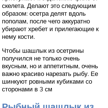
скелета. Делают это следующим
образом: осетра делят вдоль
пополам, после чего аккуратно
убирают хребет и прилегающие к
нему кости.
Чтобы шашлык из осетрины
получился не только очень
вкусным, но и аппетитным, очень
важно красиво нарезать рыбу. Ее
шинкуют ровными кубиками со
сторонами в 3 см
Рыбный шашлык из