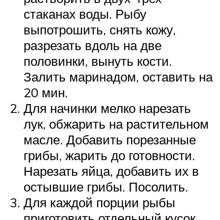
стаканах воды. Рыбу
выпотрошить, снять кожу,
разрезать вдоль на две
половинки, вынуть кости.
Залить маринадом, оставить на
20 мин.
Для начинки мелко нарезать
лук, обжарить на растительном
масле. Добавить порезанные
грибы, жарить до готовности.
Нарезать яйца, добавить их в
остывшие грибы. Посолить.
Для каждой порции рыбы
приготовить отдельный кусок