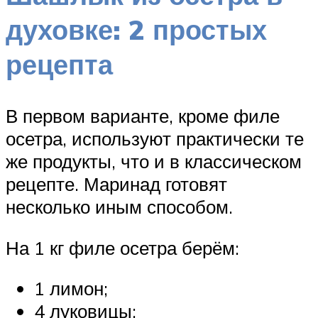
духовке: 2 простых
рецепта
В первом варианте, кроме филе
осетра, используют практически те
же продукты, что и в классическом
рецепте. Маринад готовят
несколько иным способом.
На 1 кг филе осетра берём:
1 лимон;
4 луковицы;