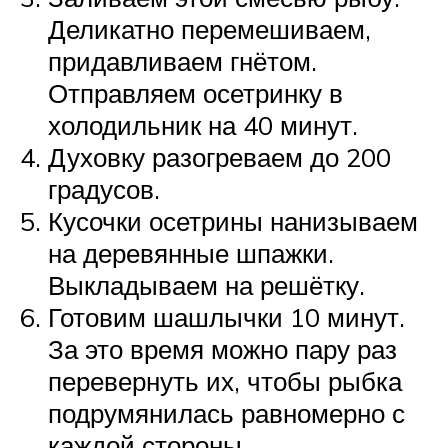
Деликатно перемешиваем,
придавливаем гнётом.
Отправляем осетринку в
холодильник на 40 минут.
Духовку разогреваем до 200
градусов.
Кусочки осетрины нанизываем
на деревянные шпажки.
Выкладываем на решётку.
Готовим шашлычки 10 минут.
За это время можно пару раз
перевернуть их, чтобы рыбка
подрумянилась равномерно с
каждой стороны.