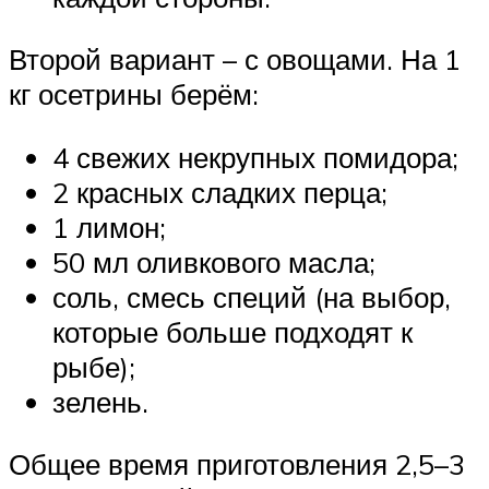
Второй вариант – с овощами. На 1
кг осетрины берём:
4 свежих некрупных помидора;
2 красных сладких перца;
1 лимон;
50 мл оливкового масла;
соль, смесь специй (на выбор,
которые больше подходят к
рыбе);
зелень.
Общее время приготовления 2,5–3