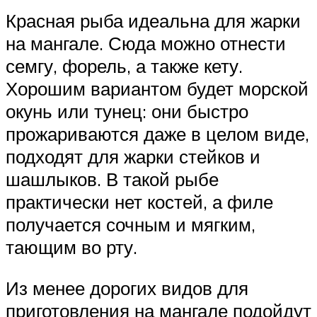
Красная рыба идеальна для жарки
на мангале. Сюда можно отнести
семгу, форель, а также кету.
Хорошим вариантом будет морской
окунь или тунец: они быстро
прожариваются даже в целом виде,
подходят для жарки стейков и
шашлыков. В такой рыбе
практически нет костей, а филе
получается сочным и мягким,
тающим во рту.
Из менее дорогих видов для
приготовления на мангале подойдут