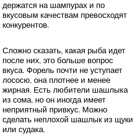
держатся на шампурах и по
вкусовым качествам превосходят
конкурентов.
Сложно сказать, какая рыба идет
после них, это больше вопрос
вкуса. Форель почти не уступает
лососю, она плотнее и менее
жирная. Есть любители шашлыка
из сома, но он иногда имеет
неприятный привкус. Можно
сделать неплохой шашлык из щуки
или судака.