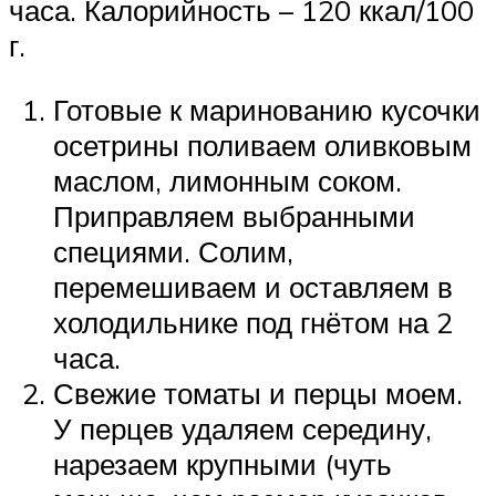
часа. Калорийность – 120 ккал/100
г.
Готовые к маринованию кусочки
осетрины поливаем оливковым
маслом, лимонным соком.
Приправляем выбранными
специями. Солим,
перемешиваем и оставляем в
холодильнике под гнётом на 2
часа.
Свежие томаты и перцы моем.
У перцев удаляем середину,
нарезаем крупными (чуть