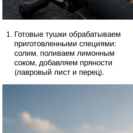
Готовые тушки обрабатываем
приготовленными специями:
солим, поливаем лимонным
соком, добавляем пряности
(лавровый лист и перец).