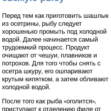
Перед тем как приготовить шашлык
из осетрины, рыбу следует
хорошенько промыть под холодной
водой. Далее начинается самый
трудоемкий процесс. Продукт
очищают от чешуи, плавников и
потрохов. Для того чтобы снять с
осетра шкуру, его ошпаривают
крутым кипятком, а затем обливают
холодной водой.
После того как рыба «оголится»,
приступают к отделению филе от