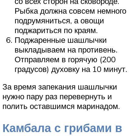
со всех сторон на сковороде.
Рыбка должна совсем немного
подрумяниться, а овощи
поджариться по краям.
Поджаренные шашлычки
выкладываем на противень.
Отправляем в горячую (200
градусов) духовку на 10 минут.
За время запекания шашлычки
нужно пару раз перевернуть и
полить оставшимся маринадом.
Камбала с грибами в