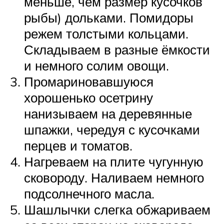
меньше, чем размер кусочков
рыбы) дольками. Помидоры
режем толстыми кольцами.
Складываем в разные ёмкости
и немного солим овощи.
Промариновавшуюся
хорошенько осетрину
нанизываем на деревянные
шпажки, чередуя с кусочками
перцев и томатов.
Нагреваем на плите чугунную
сковороду. Наливаем немного
подсолнечного масла.
Шашлычки слегка обжариваем