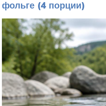
фольге (4 порции)