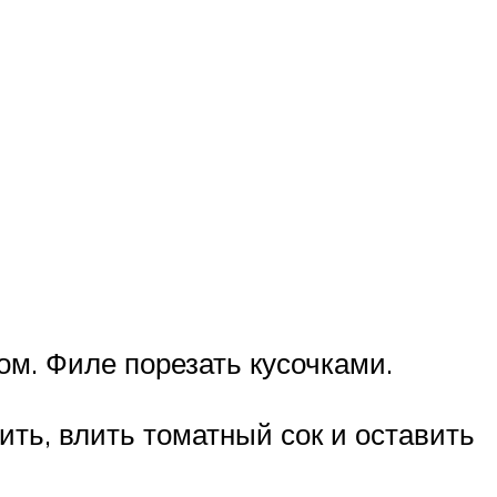
м. Филе порезать кусочками.
ить, влить томатный сок и оставить