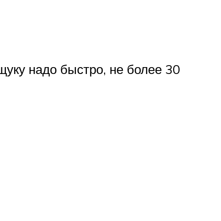
щуку надо быстро, не более 30