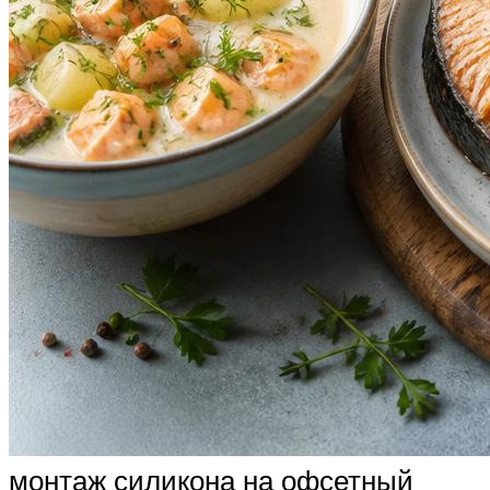
монтаж силикона на офсетный