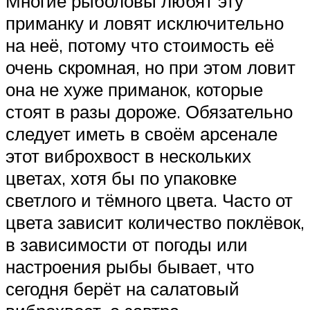
Многие рыболовы любят эту
приманку и ловят исключительно
на неё, потому что стоимость её
очень скромная, но при этом ловит
она не хуже приманок, которые
стоят в разы дороже. Обязательно
следует иметь в своём арсенале
этот виброхвост в нескольких
цветах, хотя бы по упаковке
светлого и тёмного цвета. Часто от
цвета зависит количество поклёвок,
в зависимости от погоды или
настроения рыбы бывает, что
сегодня берёт на салатовый