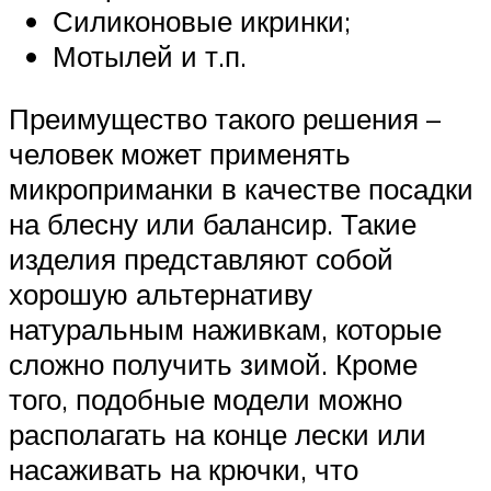
Силиконовые икринки;
Мотылей и т.п.
Преимущество такого решения –
человек может применять
микроприманки в качестве посадки
на блесну или балансир. Такие
изделия представляют собой
хорошую альтернативу
натуральным наживкам, которые
сложно получить зимой. Кроме
того, подобные модели можно
располагать на конце лески или
насаживать на крючки, что