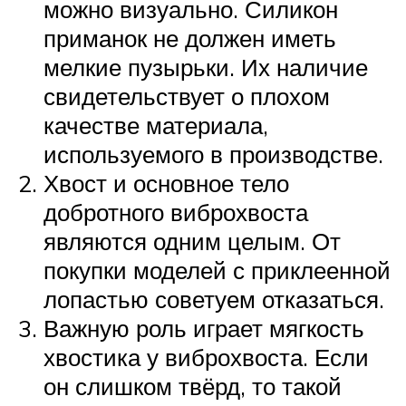
можно визуально. Силикон
приманок не должен иметь
мелкие пузырьки. Их наличие
свидетельствует о плохом
качестве материала,
используемого в производстве.
Хвост и основное тело
добротного виброхвоста
являются одним целым. От
покупки моделей с приклеенной
лопастью советуем отказаться.
Важную роль играет мягкость
хвостика у виброхвоста. Если
он слишком твёрд, то такой