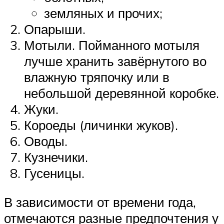
земляных и прочих;
Опарыши.
Мотыли. Пойманного мотыля
лучше хранить завёрнутого во
влажную тряпочку или в
небольшой деревянной коробке.
Жуки.
Короеды (личинки жуков).
Оводы.
Кузнечики.
Гусеницы.
В зависимости от времени года,
отмечаются разные предпочтения у