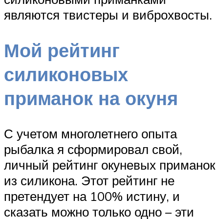
являются твистеры и виброхвосты.
Мой рейтинг
силиконовых
приманок на окуня
С учетом многолетнего опыта
рыбалка я сформировал свой,
личный рейтинг окуневых приманок
из силикона. Этот рейтинг не
претендует на 100% истину, и
сказать можно только одно – эти