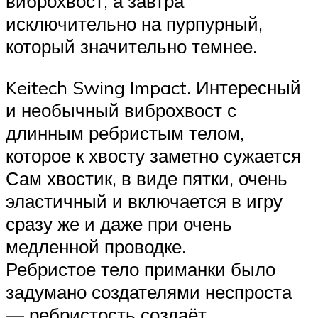
виброхвост, а завтра
исключительно на пурпурный,
который значительно темнее.
Keitech Swing Impact. Интересный
и необычный виброхвост с
длинным ребристым телом,
которое к хвосту заметно сужается
Сам хвостик, в виде пятки, очень
эластичный и включается в игру
сразу же и даже при очень
медленной проводке.
Ребристое тело приманки было
задумано создателями неспроста
— ребристость создаёт