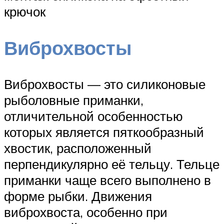
крючок
Виброхвосты
Виброхвосты — это силиконовые
рыболовные приманки,
отличительной особенностью
которых является пяткообразный
хвостик, расположенный
перпендикулярно её тельцу. Тельце
приманки чаще всего выполнено в
форме рыбки. Движения
виброхвоста, особенно при