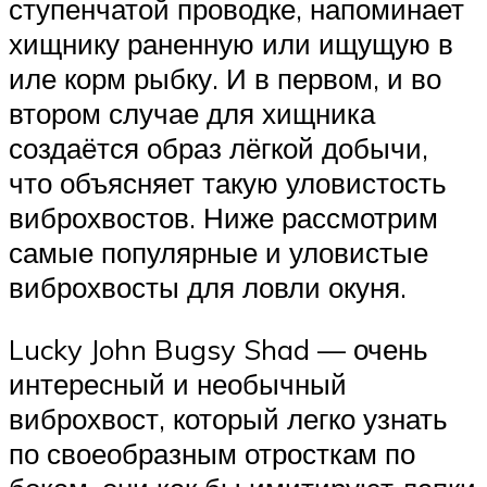
ступенчатой проводке, напоминает
хищнику раненную или ищущую в
иле корм рыбку. И в первом, и во
втором случае для хищника
создаётся образ лёгкой добычи,
что объясняет такую уловистость
виброхвостов. Ниже рассмотрим
самые популярные и уловистые
виброхвосты для ловли окуня.
Lucky John Bugsy Shad — очень
интересный и необычный
виброхвост, который легко узнать
по своеобразным отросткам по