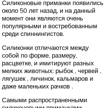
Силиконовые приманки появились
около 50 лет назад, и на данный
момент они являются очень
популярными и востребованным
среди спиннингистов.
Силиконки отличаются между
собой по форме, размеру,
расцветке, и имитируют разных
мелких животных: рыбок , червей ,
лягушек , личинок, кальмаров и
даже маленьких рачков .
Самыми распространенными
силиконовыми приманками