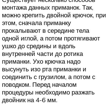
монтажа данных приманок. Так,
можно крепить двойной крючок, при
этом, сначала приманку
прокалывают в середине тела
одной иглой, а потом протягивают
ушко до средины и вдоль
внутренней части до ротика
приманки. Ухо крючка надо
высунуть изо рта приманки и
соединить с грузилом, а потом с
поводком. Перед началом
процедуры необходимо разжать
двойник на 4-6 мм.