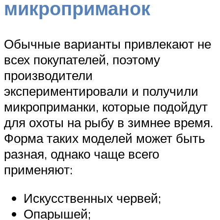
микроприманок
Обычные варианты привлекают не
всех покупателей, поэтому
производители
экспериментировали и получили
микроприманки, которые подойдут
для охоты на рыбу в зимнее время.
Форма таких моделей может быть
разная, однако чаще всего
применяют:
Искусственных червей;
Опарышей;