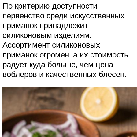
По критерию доступности
первенство среди искусственных
приманок принадлежит
силиконовым изделиям.
Ассортимент силиконовых
приманок огромен, а их стоимость
радует куда больше, чем цена
воблеров и качественных блесен.