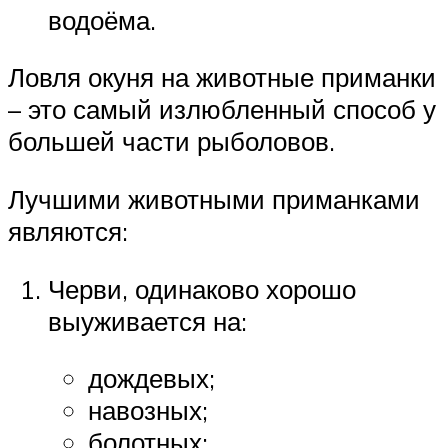
водоёма.
Ловля окуня на животные приманки
– это самый излюбленный способ у
большей части рыболовов.
Лучшими животными приманками
являются:
Черви, одинаково хорошо
выуживается на:
дождевых;
навозных;
болотных;