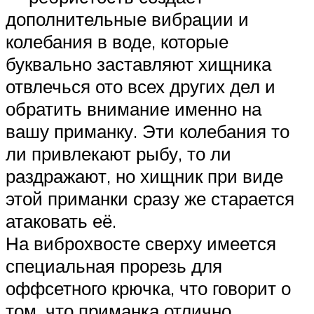
дополнительные вибрации и
колебания в воде, которые
буквально заставляют хищника
отвлечься ото всех других дел и
обратить внимание именно на
вашу приманку. Эти колебания то
ли привлекают рыбу, то ли
раздражают, но хищник при виде
этой приманки сразу же старается
атаковать её.
На виброхвосте сверху имеется
специальная прорезь для
оффсетного крючка, что говорит о
том, что приманка отлично