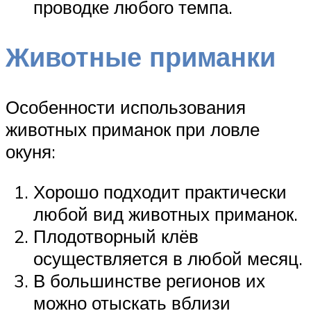
проводке любого темпа.
Животные приманки
Особенности использования
животных приманок при ловле
окуня:
Хорошо подходит практически
любой вид животных приманок.
Плодотворный клёв
осуществляется в любой месяц.
В большинстве регионов их
можно отыскать вблизи