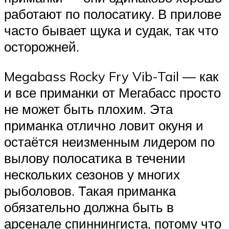
работают по полосатику. В прилове
часто бывает щука и судак, так что
осторожней.
Megabass Rocky Fry Vib-Tail — как
и все приманки от Мегабасс просто
не может быть плохим. Эта
приманка отлично ловит окуня и
остаётся неизменным лидером по
вылову полосатика в течении
нескольких сезонов у многих
рыболовов. Такая приманка
обязательно должна быть в
арсенале спиннингиста, потому что