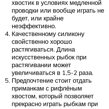
хвостик в условиях медленной
проводки или вообще играть не
будет, или крайне
неэффективно.
Качественному силикону
свойственно хорошо
растягиваться. Длина
искусственных рыбок при
растягивании может
увеличиваться в 1,5-2 раза.
Предпочтение стоит отдать
приманкам с рифлёным
хвостом, который позволяет
прекрасно играть рыбкам при