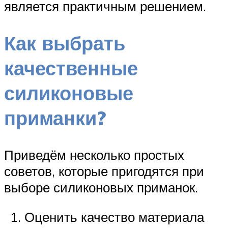
является практичным решением.
Как выбрать
качественные
силиконовые
приманки?
Приведём несколько простых
советов, которые пригодятся при
выборе силиконовых приманок.
Оценить качество материала