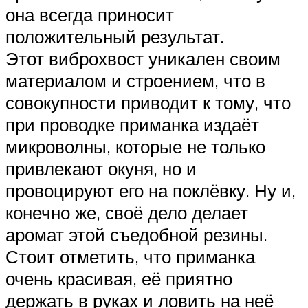
она всегда приносит
положительный результат.
Этот виброхвост уникален своим
материалом и строением, что в
совокупности приводит к тому, что
при проводке приманка издаёт
микроволны, которые не только
привлекают окуня, но и
провоцируют его на поклёвку. Ну и,
конечно же, своё дело делает
аромат этой съедобной резины.
Стоит отметить, что приманка
очень красивая, её приятно
держать в руках и ловить на неё