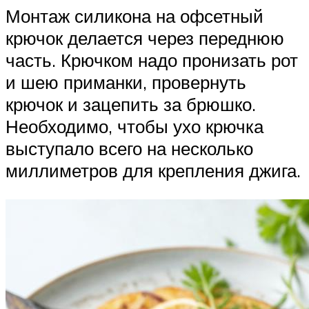
Монтаж силикона на офсетный
крючок делается через переднюю
часть. Крючком надо пронизать рот
и шею приманки, провернуть
крючок и зацепить за брюшко.
Необходимо, чтобы ухо крючка
выступало всего на несколько
миллиметров для крепления джига.