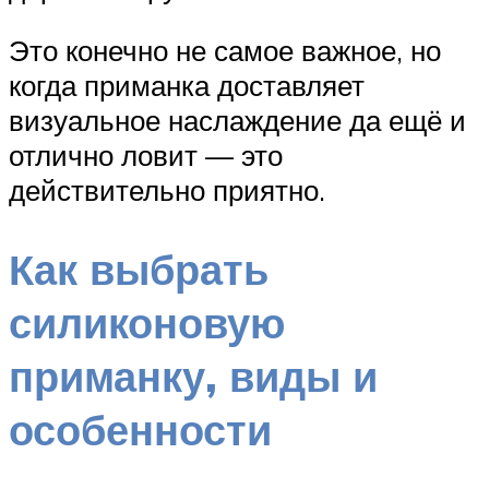
Это конечно не самое важное, но
когда приманка доставляет
визуальное наслаждение да ещё и
отлично ловит — это
действительно приятно.
Как выбрать
силиконовую
приманку, виды и
особенности