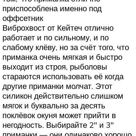
приспособлена именно под
оффсетник
Виброхвост от Кейтеч отлично
работает и по сильному, и по
слабому клёву, но за счёт того, что
приманка очень мягкая и быстро
выходит из строя, рыболовы
стараются использовать её когда
другие приманки молчат. Этот
силикон действительно слишком
мягок и буквально за десять
поклёвок окуня может прийти в
негодность. Выбирайте 2″ и 3″
приманки — они одинаково хорошо