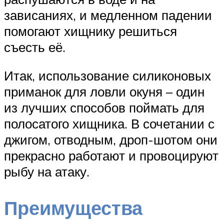
зависаниях, и медленном падении
помогают хищнику решиться
съесть её.
Итак, использование силиконовых
приманок для ловли окуня – один
из лучших способов поймать для
полосатого хищника. В сочетании с
джигом, отводным, дроп-шотом они
прекрасно работают и провоцируют
рыбу на атаку.
Преимущества