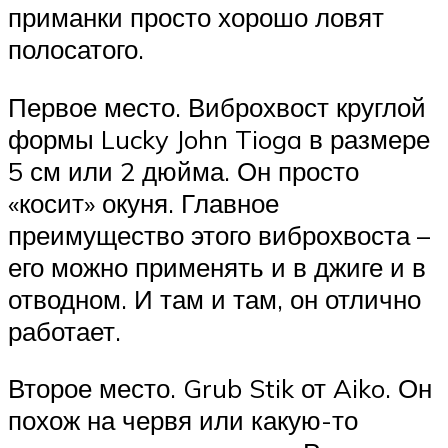
приманки просто хорошо ловят
полосатого.
Первое место. Виброхвост круглой
формы Lucky John Tioga в размере
5 см или 2 дюйма. Он просто
«косит» окуня. Главное
преимущество этого виброхвоста –
его можно применять и в джиге и в
отводном. И там и там, он отлично
работает.
Второе место. Grub Stik от Aiko. Он
похож на червя или какую-то