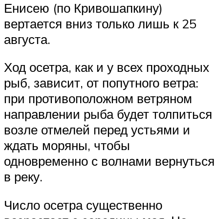
Енисею (по Кривошапкину)
вертается вниз только лишь к 25
августа.
Ход осетра, как и у всех проходных
рыб, зависит, от попутного ветра:
при противоположном ветряном
направлении рыба будет толпиться
возле отмелей перед устьями и
ждать моряны, чтобы
одновременно с волнами вернуться
в реку.
Число осетра существенно