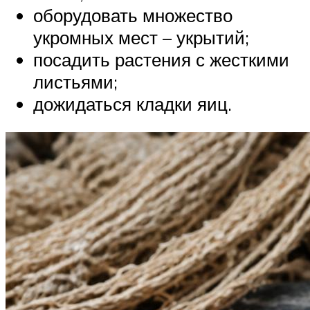
оборудовать множество
укромных мест – укрытий;
посадить растения с жесткими
листьями;
дожидаться кладки яиц.