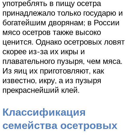
употреблять в пищу осетра
принадлежало только государю и
богатейшим дворянам; в России
мясо осетров также высоко
ценится. Однако осетровых ловят
скорее из-за их икры и
плавательного пузыря, чем мяса.
Из яиц их приготовляют, как
известно, икру, а из пузыря
прекраснейший клей.
Классификация
семейства осетровых