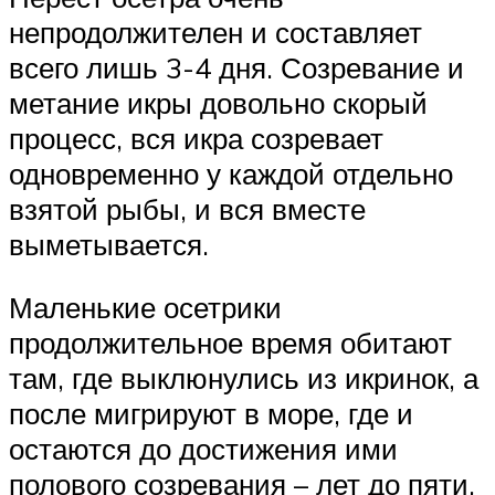
непродолжителен и составляет
всего лишь 3-4 дня. Созревание и
метание икры довольно скорый
процесс, вся икра созревает
одновременно у каждой отдельно
взятой рыбы, и вся вместе
выметывается.
Маленькие осетрики
продолжительное время обитают
там, где выклюнулись из икринок, а
после мигрируют в море, где и
остаются до достижения ими
полового созревания – лет до пяти,