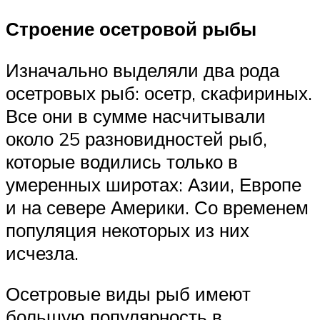
Строение осетровой рыбы
Изначально выделяли два рода
осетровых рыб: осетр, скафириных.
Все они в сумме насчитывали
около 25 разновидностей рыб,
которые водились только в
умеренных широтах: Азии, Европе
и на севере Америки. Со временем
популяция некоторых из них
исчезла.
Осетровые виды рыб имеют
большую популярность в