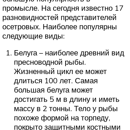
промысле. На сегодня известно 17
разновидностей представителей
осетровых. Наиболее популярны
следующие виды:
Белуга – наиболее древний вид
пресноводной рыбы.
Жизненный цикл ее может
длиться 100 лет. Самая
большая белуга может
достигать 5 м в длину и иметь
массу в 2 тонны. Тело у рыбы
похоже формой на торпеду,
покрыто защитными костными