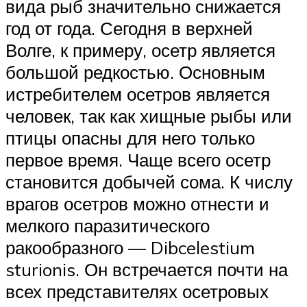
вида рыб значительно снижается
год от года. Сегодня в верхней
Волге, к примеру, осетр является
большой редкостью. Основным
истребителем осетров является
человек, так как хищные рыбы или
птицы опасны для него только
первое время. Чаще всего осетр
становится добычей сома. К числу
врагов осетров можно отнести и
мелкого паразитического
ракообразного — Dibcelestium
sturionis. Он встречается почти на
всех представителях осетровых