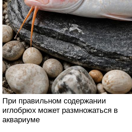
При правильном содержании
иглобрюх может размножаться в
аквариуме