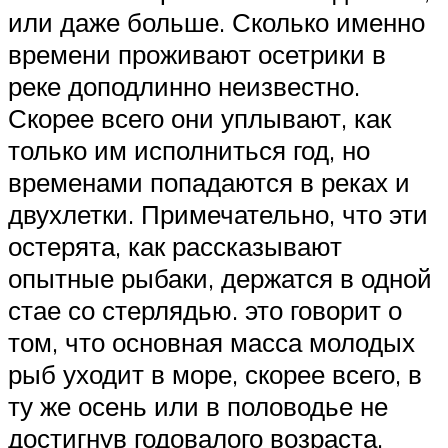
или даже больше. Сколько именно
времени проживают осетрики в
реке доподлинно неизвестно.
Скорее всего они уплывают, как
только им исполниться год, но
временами попадаются в реках и
двухлетки. Примечательно, что эти
остерята, как рассказывают
опытные рыбаки, держатся в одной
стае со стерлядью. это говорит о
том, что основная масса молодых
рыб уходит в море, скорее всего, в
ту же осень или в половодье не
достигнув годовалого возраста.