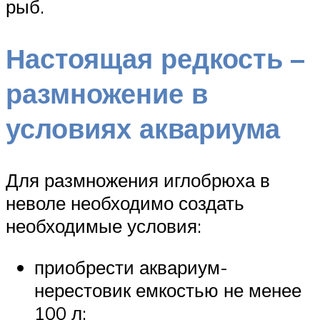
рыб.
Настоящая редкость –
размножение в
условиях аквариума
Для размножения иглобрюха в
неволе необходимо создать
необходимые условия:
приобрести аквариум-
нерестовик емкостью не менее
100 л;