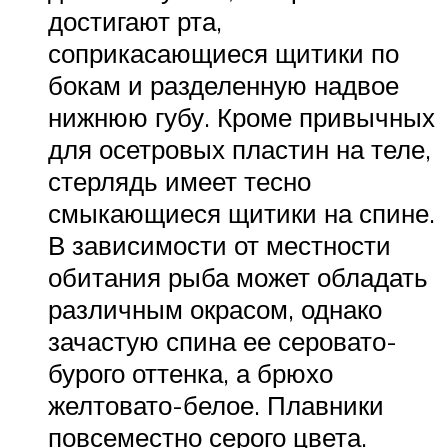
достигают рта,
соприкасающиеся щитики по
бокам и разделенную надвое
нижнюю губу. Кроме привычных
для осетровых пластин на теле,
стерлядь имеет тесно
смыкающиеся щитики на спине.
В зависимости от местности
обитания рыба может обладать
различным окрасом, однако
зачастую спина ее серовато-
бурого оттенка, а брюхо
желтовато-белое. Плавники
повсеместно серого цвета.