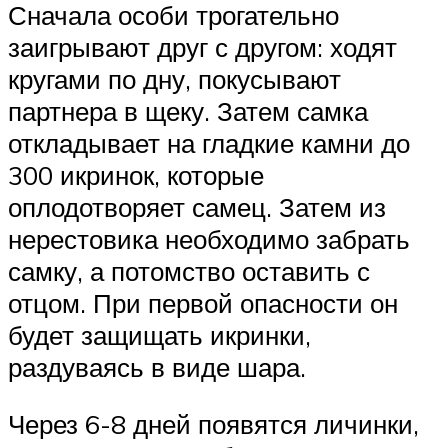
Сначала особи трогательно
заигрывают друг с другом: ходят
кругами по дну, покусывают
партнера в щеку. Затем самка
откладывает на гладкие камни до
300 икринок, которые
оплодотворяет самец. Затем из
нерестовика необходимо забрать
самку, а потомство оставить с
отцом. При первой опасности он
будет защищать икринки,
раздуваясь в виде шара.
Через 6-8 дней появятся личинки,