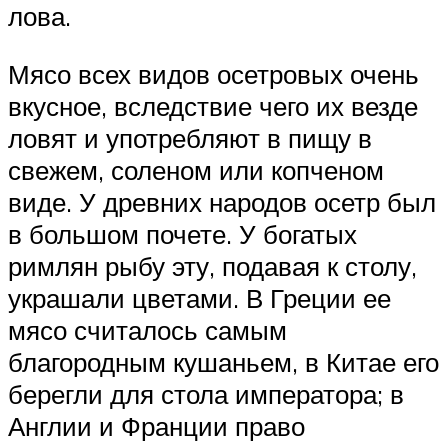
лова.
Мясо всех видов осетровых очень
вкусное, вследствие чего их везде
ловят и употребляют в пищу в
свежем, соленом или копченом
виде. У древних народов осетр был
в большом почете. У богатых
римлян рыбу эту, подавая к столу,
украшали цветами. В Греции ее
мясо считалось самым
благородным кушаньем, в Китае его
берегли для стола императора; в
Англии и Франции право