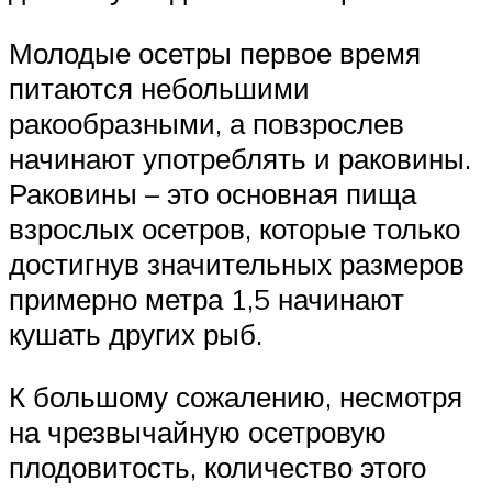
Молодые осетры первое время
питаются небольшими
ракообразными, а повзрослев
начинают употреблять и раковины.
Раковины – это основная пища
взрослых осетров, которые только
достигнув значительных размеров
примерно метра 1,5 начинают
кушать других рыб.
К большому сожалению, несмотря
на чрезвычайную осетровую
плодовитость, количество этого