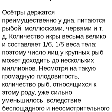
Осётры держатся
преимущественно у дна, питаются
рыбой, моллюсками, червями и т.
д. Количество икры весьма велико
и составляет 1/6, 1/5 веса тела;
поэтому число яиц у крупных рыб
может доходить до нескольких
миллионов. Несмотря на такую
громадную плодовитость,
количество рыб, относящихся к
этому роду, уже сильно
уменьшилось, вследствие
беспощадного и неосмотрительного