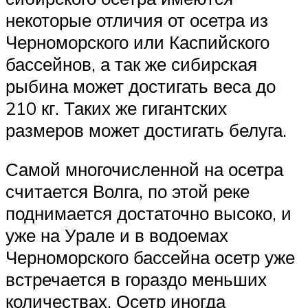
некоторые отличия от осетра из
Черноморского или Каспийского
бассейнов, а так же сибирская
рыбина может достигать веса до
210 кг. Таких же гигантских
размеров может достигать белуга.
Самой многочисленной на осетра
считается Волга, по этой реке
поднимается достаточно высоко, и
уже на Урале и в водоемах
Черноморского бассейна осетр уже
встречается в гораздо меньших
количествах. Осетр иногда