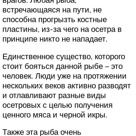
встречающаяся на пути, не
способна прогрызть костные
пластины, из-за чего на осетра в
принципе никто не нападает.
Единственное существо, которого
стоит бояться данной рыбе – это
человек. Люди уже на протяжении
нескольких веков активно разводят
и отлавливают разные виды
осетровых с целью получения
ценного мяса и черной икры.
Также эта рыба очень