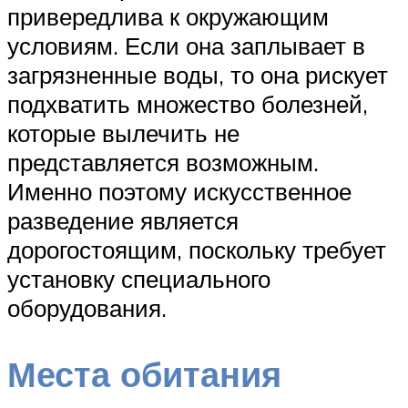
привередлива к окружающим
условиям. Если она заплывает в
загрязненные воды, то она рискует
подхватить множество болезней,
которые вылечить не
представляется возможным.
Именно поэтому искусственное
разведение является
дорогостоящим, поскольку требует
установку специального
оборудования.
Места обитания