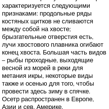
характеризуется следующими
признаками: продольные ряды
костяных щитков не сливаются
между собой на хвосте;
брызгательные отверстия есть,
лучи хвостового плавника огибают
конец хвоста. Большая часть видов
– рыбы проходные, выходящие
весной из морей в реки для
метания икры, некоторые виды
также и осенью для того, чтобы
провести здесь зиму в спячке.
Осетр распространен в Европе,
Азии и сев. Америке.