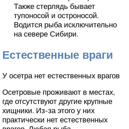
Также стерлядь бывает
тупоносой и остроносой.
Водится рыба исключительно
на севере Сибири.
Естественные враги
У осетра нет естественных врагов
Осетровые проживают в местах,
где отсутствуют другие крупные
хищники. Из-за этого у них
практически нет естественных
врагов. Любая рыба,