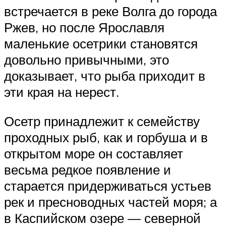
встречается в реке Волга до города
Ржев, но после Ярославля
маленькие осетрики становятся
довольно привычными, это
доказывает, что рыба приходит в
эти края на нерест.
Осетр принадлежит к семейству
проходных рыб, как и горбуша и в
открытом море он составляет
весьма редкое появление и
старается придерживаться устьев
рек и пресноводных частей моря; а
в Каспийском озере — северной