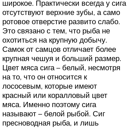
широкое. Практически всегда у сига
отсутствуют верхние зубы, а само
ротовое отверстие развито слабо.
Это связано с тем, что рыба не
охотиться на крупную добычу.
Самок от самцов отличает более
крупная чешуя и больший размер.
Цвет мяса сига – белый, несмотря
на то, что он относится к
лососевым, которые имеют
красный или коралловый цвет
мяса. Именно поэтому сига
называют – белой рыбой. Сиг
пресноводная рыба, и лишь