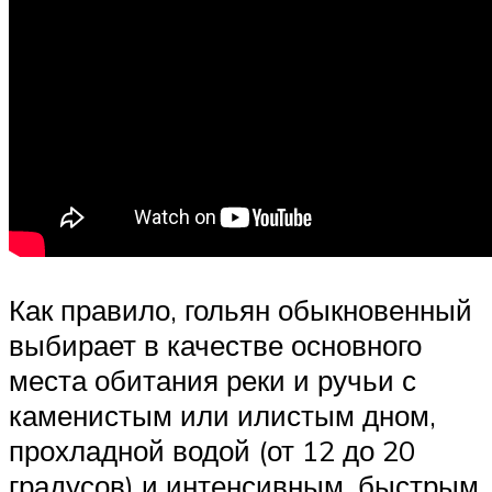
Как правило, гольян обыкновенный
выбирает в качестве основного
места обитания реки и ручьи с
каменистым или илистым дном,
прохладной водой (от 12 до 20
градусов) и интенсивным, быстрым