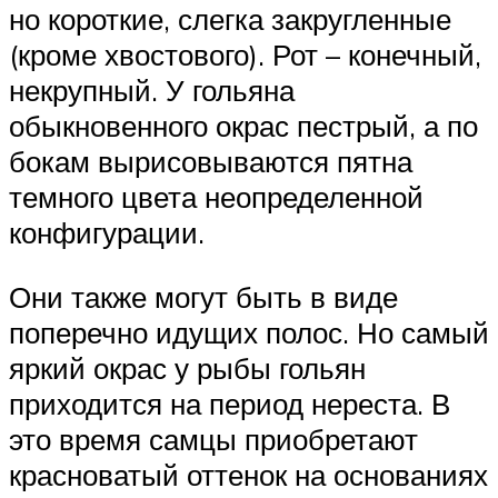
но короткие, слегка закругленные
(кроме хвостового). Рот – конечный,
некрупный. У гольяна
обыкновенного окрас пестрый, а по
бокам вырисовываются пятна
темного цвета неопределенной
конфигурации.
Они также могут быть в виде
поперечно идущих полос. Но самый
яркий окрас у рыбы гольян
приходится на период нереста. В
это время самцы приобретают
красноватый оттенок на основаниях