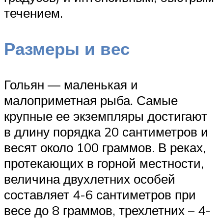
течением.
Размеры и вес
Гольян — маленькая и
малоприметная рыба. Самые
крупные ее экземпляры достигают
в длину порядка 20 сантиметров и
весят около 100 граммов. В реках,
протекающих в горной местности,
величина двухлетних особей
составляет 4-6 сантиметров при
весе до 8 граммов, трехлетних – 4-