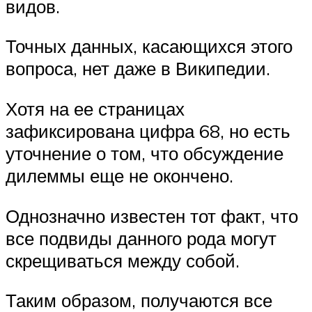
видов.
Точных данных, касающихся этого
вопроса, нет даже в Википедии.
Хотя на ее страницах
зафиксирована цифра 68, но есть
уточнение о том, что обсуждение
дилеммы еще не окончено.
Однозначно известен тот факт, что
все подвиды данного рода могут
скрещиваться между собой.
Таким образом, получаются все