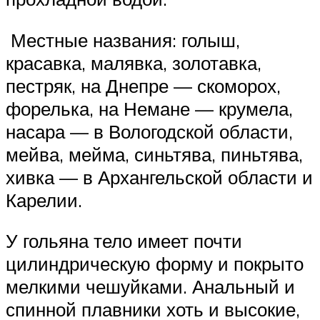
Местные названия: голыш,
красавка, малявка, золотавка,
пестряк, на Днепре — скоморох,
форелька, на Немане — крумела,
насара — в Вологодской области,
мейва, мейма, синьтява, пиньтява,
хивка — в Архангельской области и
Карелии.
У гольяна тело имеет почти
цилиндрическую форму и покрыто
мелкими чешуйками. Анальный и
спинной плавники хоть и высокие,