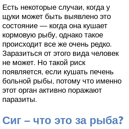
Есть некоторые случаи, когда у
щуки может быть выявлено это
состояние — когда она кушает
кормовую рыбу, однако такое
происходит все же очень редко.
Заразиться от этого вида человек
не может. Но такой риск
появляется, если кушать печень
больной рыбы, потому что именно
этот орган активно поражают
паразиты.
Сиг – что это за рыба?