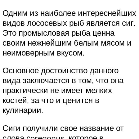
Одним из наиболее интереснейших
видов лососевых рыб является сиг.
Это промысловая рыба ценна
своим нежнейшим белым мясом и
неимоверным вкусом.
Основное достоинство данного
вида заключается в том, что она
практически не имеет мелких
костей, за что и ценится в
кулинарии.
Сиги получили свое название от
слова сoregonus, которое в