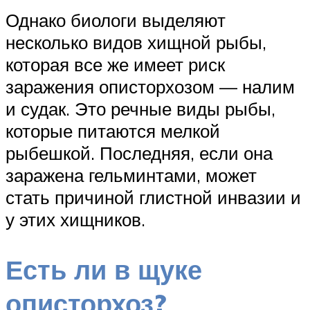
Однако биологи выделяют
несколько видов хищной рыбы,
которая все же имеет риск
заражения описторхозом — налим
и судак. Это речные виды рыбы,
которые питаются мелкой
рыбешкой. Последняя, если она
заражена гельминтами, может
стать причиной глистной инвазии и
у этих хищников.
Есть ли в щуке
описторхоз?