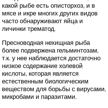
какой рыбе есть описторхоз, и в
мясе и икре многих других видов
часто обнаруживают яйца и
личинки трематод.
Пресноводная нехищная рыба
более подвержена гельминтозам,
т.к. у нее наблюдается достаточно
низкое содержание холевой
кислоты, которая является
естественным биологическим
веществом для борьбы с вирусами,
микробами и паразитами.