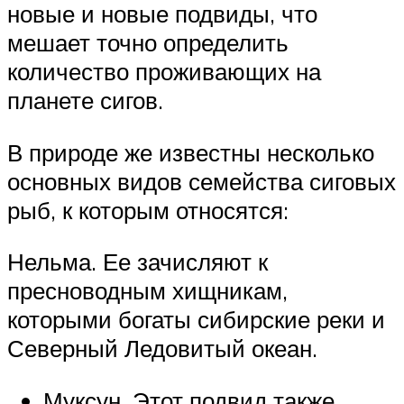
новые и новые подвиды, что
мешает точно определить
количество проживающих на
планете сигов.
В природе же известны несколько
основных видов семейства сиговых
рыб, к которым относятся:
Нельма. Ее зачисляют к
пресноводным хищникам,
которыми богаты сибирские реки и
Северный Ледовитый океан.
Муксун. Этот подвид также