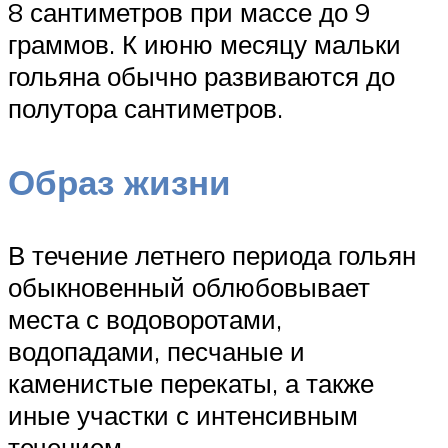
8 сантиметров при массе до 9
граммов. К июню месяцу мальки
гольяна обычно развиваются до
полутора сантиметров.
Образ жизни
В течение летнего периода гольян
обыкновенный облюбовывает
места с водоворотами,
водопадами, песчаные и
каменистые перекаты, а также
иные участки с интенсивным
течением.