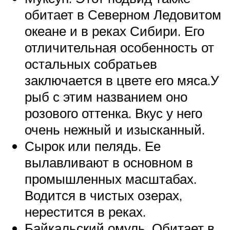
обитает в Северном Ледовитом
океане и в реках Сибири. Его
отличительная особенность от
остальных собратьев
заключается в цвете его мяса.У
рыб с этим названием оно
розового оттенка. Вкус у него
очень нежный и изысканный.
Сырок или пелядь. Ее
вылавливают в основном в
промышленных масштабах.
Водится в чистых озерах,
нерестится в реках.
Байкальский омуль. Обитает в