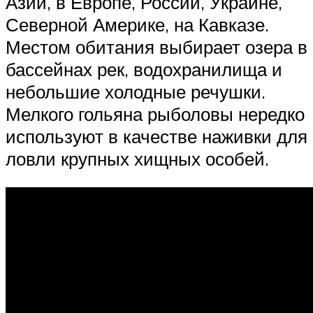
Азии, в Европе, России, Украине,
Северной Америке, на Кавказе.
Местом обитания выбирает озера в
бассейнах рек, водохранилища и
небольшие холодные речушки.
Мелкого гольяна рыболовы нередко
используют в качестве наживки для
ловли крупных хищных особей.