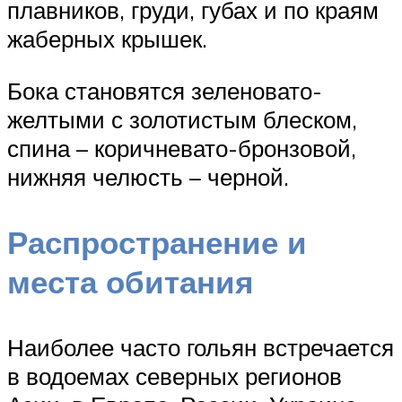
плавников, груди, губах и по краям
жаберных крышек.
Бока становятся зеленовато-
желтыми с золотистым блеском,
спина – коричневато-бронзовой,
нижняя челюсть – черной.
Распространение и
места обитания
Наиболее часто гольян встречается
в водоемах северных регионов