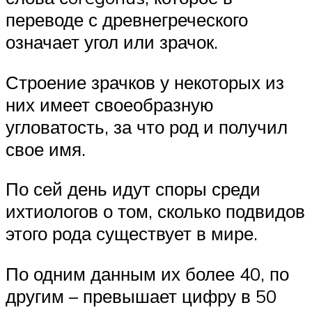
переводе с древнегреческого
означает угол или зрачок.
Строение зрачков у некоторых из
них имеет своеобразную
угловатость, за что род и получил
свое имя.
По сей день идут споры среди
ихтиологов о том, сколько подвидов
этого рода существует в мире.
По одним данным их более 40, по
другим – превышает цифру в 50