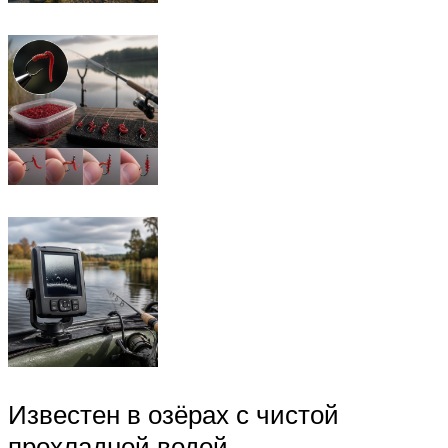
Известен в озёрах с чистой
прохладной водой.