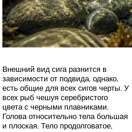
Внешний вид сига разнится в
зависимости от подвида, однако,
есть общие для всех сигов черты. У
всех рыб чешуя серебристого
цвета с черными плавниками.
Голова относительно тела большая
и плоская. Тело продолговатое,