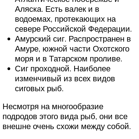
Аляска. Есть валек и в
водоемах, протекающих на
севере Российской Федерации.
Амурский сиг. Распространен в
Амуре, южной части Охотского
моря и в Татарском проливе.
Сиг проходной. Наиболее
изменчивый из всех видов
сиговых рыб.
Несмотря на многообразие
подродов этого вида рыб, они все
внешне очень схожи между собой.