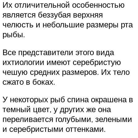
Их отличительной особенностью
является беззубая верхняя
челюсть и небольшие размеры рта
рыбы.
Все представители этого вида
ихтиологии имеют серебристую
чешую средних размеров. Их тело
сжато в боках.
У некоторых рыб спина окрашена в
темный цвет, у других же она
переливается голубыми, зелеными
и серебристыми оттенками.