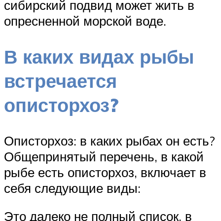
сибирский подвид может жить в
опресненной морской воде.
В каких видах рыбы
встречается
описторхоз?
Описторхоз: в каких рыбах он есть?
Общепринятый перечень, в какой
рыбе есть описторхоз, включает в
себя следующие виды:
Это далеко не полный список, в