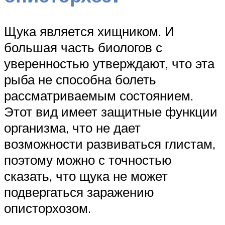
Щука является хищником. И
большая часть биологов с
уверенностью утверждают, что эта
рыба не способна болеть
рассматриваемым состоянием.
Этот вид имеет защитные функции
организма, что не дает
возможности развиваться глистам,
поэтому можно с точностью
сказать, что щука не может
подвергаться заражению
описторхозом.