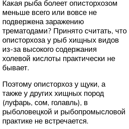
Какая рыба болеет описторхозом
меньше всего или вовсе не
подвержена заражению
трематодами? Принято считать, что
описторхоза у рыб хищных видов
из-за высокого содержания
холевой кислоты практически не
бывает.
Поэтому описторхоз у щуки, а
также у других хищных пород
(луфарь, сом, голавль), в
рыболовецкой и рыбопромысловой
практике не встречается.