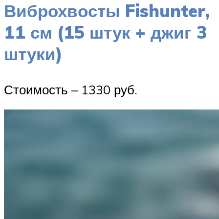
Виброхвосты Fishunter,
11 см (15 штук + джиг 3
штуки)
Стоимость – 1330 руб.