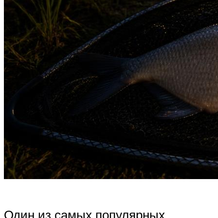
Один из самых популярных