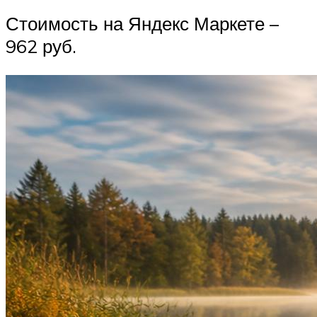
Стоимость на Яндекс Маркете –
962 руб.