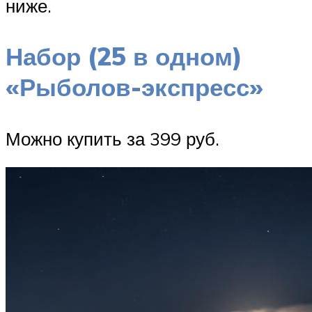
ниже.
Набор (25 в одном)
«Рыболов-экспресс»
Можно купить за 399 руб.