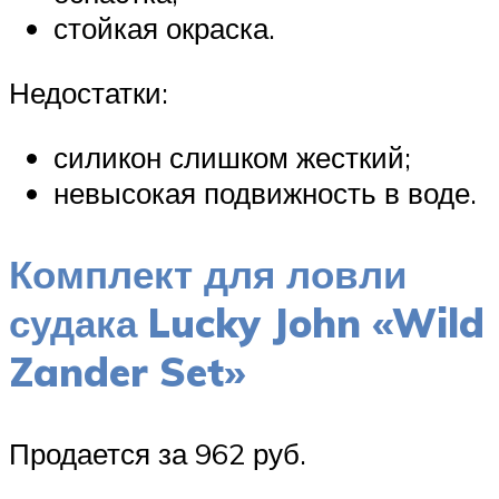
стойкая окраска.
Недостатки:
силикон слишком жесткий;
невысокая подвижность в воде.
Комплект для ловли
судака Lucky John «Wild
Zander Set»
Продается за 962 руб.