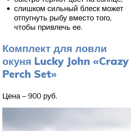
слишком сильный блеск может
отпугнуть рыбу вместо того,
чтобы привлечь ее.
Комплект для ловли
окуня Lucky John «Crazy
Perch Set»
Цена – 900 руб.