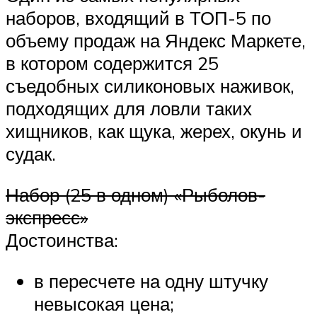
наборов, входящий в ТОП-5 по
объему продаж на Яндекс Маркете,
в котором содержится 25
съедобных силиконовых наживок,
подходящих для ловли таких
хищников, как щука, жерех, окунь и
судак.
Набор (25 в одном) «Рыболов-
экспресс»
Достоинства:
в пересчете на одну штучку
невысокая цена;