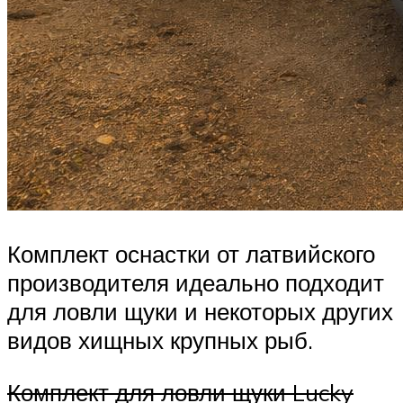
Комплект оснастки от латвийского
производителя идеально подходит
для ловли щуки и некоторых других
видов хищных крупных рыб.
Комплект для ловли щуки Lucky