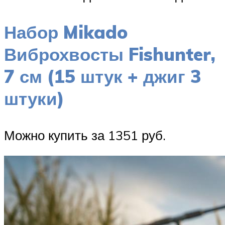
Набор Mikado
Виброхвосты Fishunter,
7 см (15 штук + джиг 3
штуки)
Можно купить за 1351 руб.