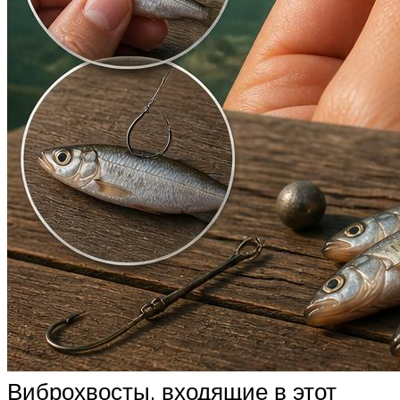
Виброхвосты, входящие в этот