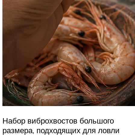
Набор виброхвостов большого
размера, подходящих для ловли