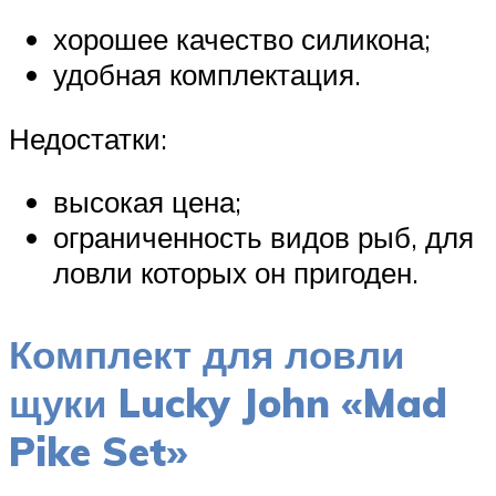
хорошее качество силикона;
удобная комплектация.
Недостатки:
высокая цена;
ограниченность видов рыб, для
ловли которых он пригоден.
Комплект для ловли
щуки Lucky John «Mad
Pike Set»