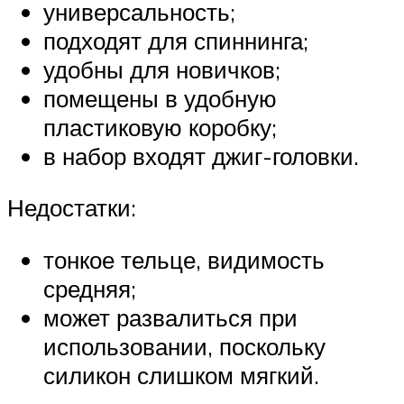
универсальность;
подходят для спиннинга;
удобны для новичков;
помещены в удобную
пластиковую коробку;
в набор входят джиг-головки.
Недостатки:
тонкое тельце, видимость
средняя;
может развалиться при
использовании, поскольку
силикон слишком мягкий.