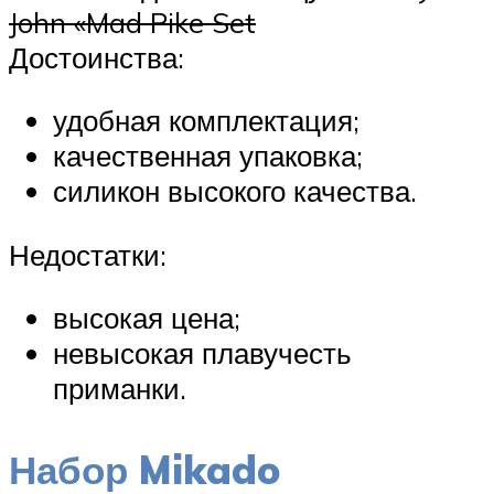
John «Mad Pike Set
Достоинства:
удобная комплектация;
качественная упаковка;
силикон высокого качества.
Недостатки:
высокая цена;
невысокая плавучесть
приманки.
Набор Mikado