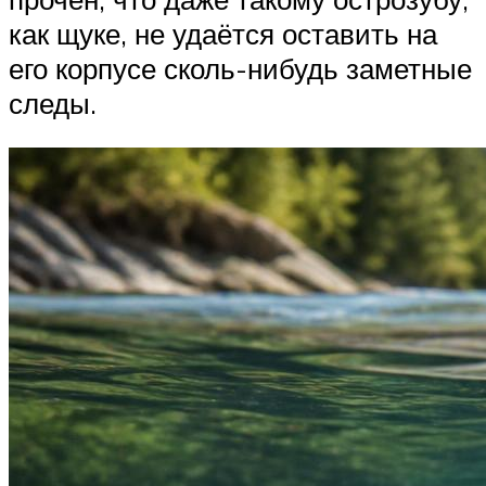
как щуке, не удаётся оставить на
его корпусе сколь-нибудь заметные
следы.