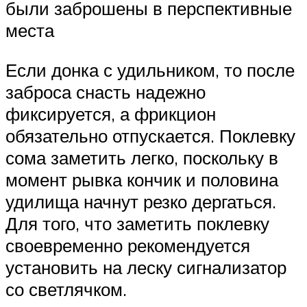
были заброшены в перспективные
места
Если донка с удильником, то после
заброса снасть надежно
фиксируется, а фрикцион
обязательно отпускается. Поклевку
сома заметить легко, поскольку в
момент рывка кончик и половина
удилища начнут резко дергаться.
Для того, что заметить поклевку
своевременно рекомендуется
установить на леску сигнализатор
со светлячком.