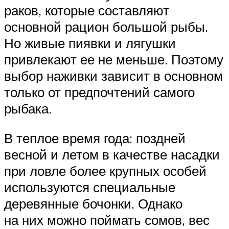
раков, которые составляют
основной рацион большой рыбы.
Но живые пиявки и лягушки
привлекают ее не меньше. Поэтому
выбор наживки зависит в основном
только от предпочтений самого
рыбака.
В теплое время года: поздней
весной и летом в качестве насадки
при ловле более крупных особей
используются специальные
деревянные бочонки. Однако
на них можно поймать сомов, вес