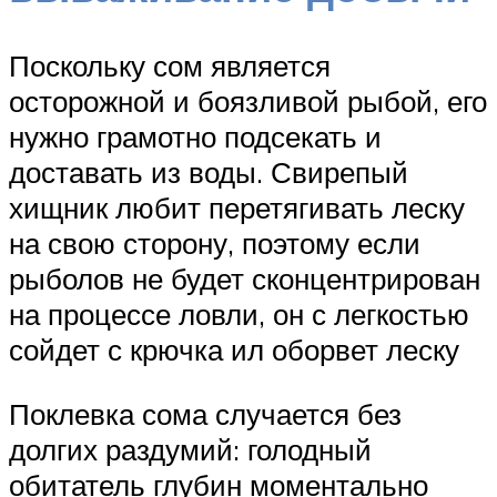
Поскольку сом является
осторожной и боязливой рыбой, его
нужно грамотно подсекать и
доставать из воды. Свирепый
хищник любит перетягивать леску
на свою сторону, поэтому если
рыболов не будет сконцентрирован
на процессе ловли, он с легкостью
сойдет с крючка ил оборвет леску
Поклевка сома случается без
долгих раздумий: голодный
обитатель глубин моментально