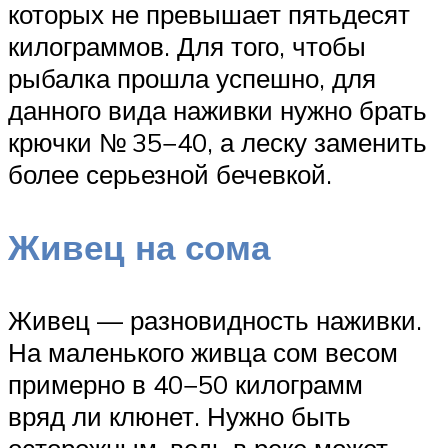
которых не превышает пятьдесят
килограммов. Для того, чтобы
рыбалка прошла успешно, для
данного вида наживки нужно брать
крючки № 35−40, а леску заменить
более серьезной бечевкой.
Живец на сома
Живец — разновидность наживки.
На маленького живца сом весом
примерно в 40−50 килограмм
вряд ли клюнет. Нужно быть