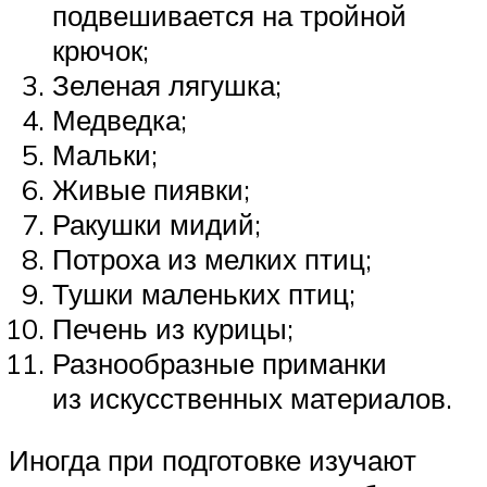
подвешивается на тройной
крючок;
Зеленая лягушка;
Медведка;
Мальки;
Живые пиявки;
Ракушки мидий;
Потроха из мелких птиц;
Тушки маленьких птиц;
Печень из курицы;
Разнообразные приманки
из искусственных материалов.
Иногда при подготовке изучают