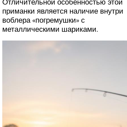
Отличительной особенностью этой
приманки является наличие внутри
воблера «погремушки» с
металлическими шариками.