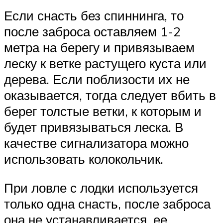
Если снасть без спиннинга, то
после заброса оставляем 1-2
метра на берегу и привязываем
леску к ветке растущего куста или
дерева. Если поблизости их не
оказывается, тогда следует вбить в
берег толстые ветки, к которым и
будет привязываться леска. В
качестве сигнализатора можно
использовать колокольчик.
При ловле с лодки используется
только одна снасть, после заброса
она не устанавливается, ее