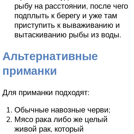
рыбу на расстоянии, после чего
подплыть к берегу и уже там
приступить к вываживанию и
вытаскиванию рыбы из воды.
Альтернативные
приманки
Для приманки подходят:
Обычные навозные черви;
Мясо рака либо же целый
живой рак, который