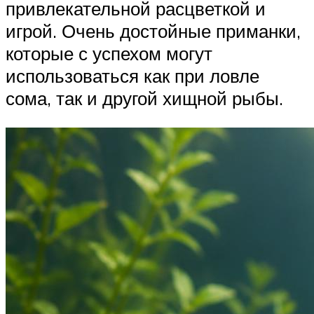
привлекательной расцветкой и
игрой. Очень достойные приманки,
которые с успехом могут
использоваться как при ловле
сома, так и другой хищной рыбы.