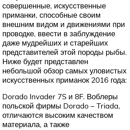
совершенные, искусственные
приманки, способные своим
внешним видом и движениями при
проводке, ввести в заблуждение
даже мудрейших и старейших
представителей этой породы рыбы.
Ниже будет представлен
небольшой обзор самых уловистых
искусственных приманок 2016 года:
Dorado Invader 7S и 8F. Воблеры
польской фирмы Dorado – Triada,
отличаются высоким качеством
материала, а также