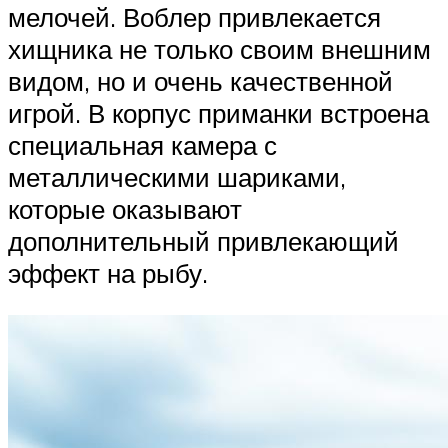
мелочей. Воблер привлекается
хищника не только своим внешним
видом, но и очень качественной
игрой. В корпус приманки встроена
специальная камера с
металлическими шариками,
которые оказывают
дополнительный привлекающий
эффект на рыбу.