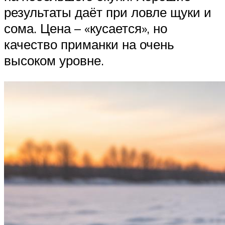
результаты даёт при ловле щуки и
сома. Цена – «кусается», но
качество приманки на очень
высоком уровне.