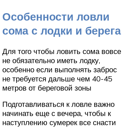
Особенности ловли
сома с лодки и берега
Для того чтобы ловить сома вовсе
не обязательно иметь лодку,
особенно если выполнять заброс
не требуется дальше чем 40-45
метров от береговой зоны
Подготавливаться к ловле важно
начинать еще с вечера, чтобы к
наступлению сумерек все снасти