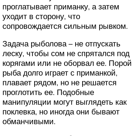
проглатывает приманку, а затем
уходит в сторону, что
сопровождается сильным рывком.
Задача рыболова – не отпускать
леску, чтобы сом не спрятался под
корягами или не оборвал ее. Порой
рыба долго играет с приманкой,
плавает рядом, но не решается
проглотить ее. Подобные
манипуляции могут выглядеть как
поклевка, но иногда они бывают
обманчивыми.