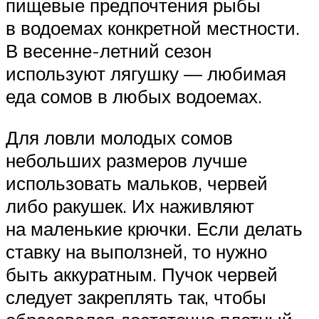
пищевые предпочтения рыбы
в водоемах конкретной местности.
В весенне-летний сезон
используют лягушку — любимая
еда сомов в любых водоемах.
Для ловли молодых сомов
небольших размеров лучше
использовать мальков, червей
либо ракушек. Их наживляют
на маленькие крючки. Если делать
ставку на выползней, то нужно
быть аккуратным. Пучок червей
следует закреплять так, чтобы