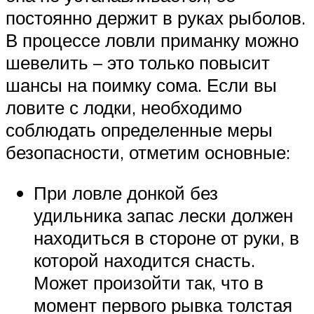
постоянно держит в руках рыболов.
В процессе ловли приманку можно
шевелить – это только повысит
шансы на поимку сома. Если вы
ловите с лодки, необходимо
соблюдать определенные меры
безопасности, отметим основные:
При ловле донкой без
удильника запас лески должен
находиться в стороне от руки, в
которой находится снасть.
Может произойти так, что в
момент первого рывка толстая