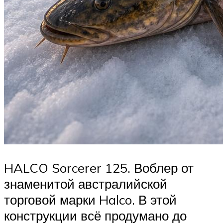
HALCO Sorcerer 125. Воблер от
знаменитой австралийской
торговой марки Halco. В этой
конструкции всё продумано до