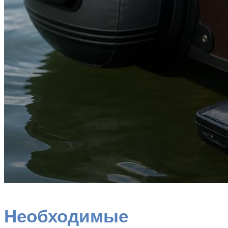
Необходимые