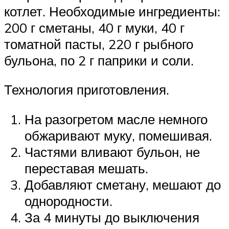
котлет. Необходимые ингредиенты:
200 г сметаны, 40 г муки, 40 г
томатной пасты, 220 г рыбного
бульона, по 2 г паприки и соли.
Технология приготовления.
На разогретом масле немного
обжаривают муку, помешивая.
Частями вливают бульон, не
переставая мешать.
Добавляют сметану, мешают до
однородности.
За 4 минуты до выключения