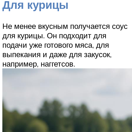
Для курицы
Не менее вкусным получается соус
для курицы. Он подходит для
подачи уже готового мяса, для
выпекания и даже для закусок,
например, наггетсов.