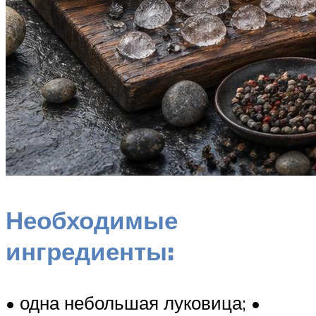
Необходимые
ингредиенты:
• одна небольшая луковица; •