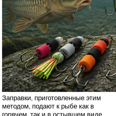
Заправки, приготовленные этим
методом, подают к рыбе как в
горячем, так и в остывшем виде.