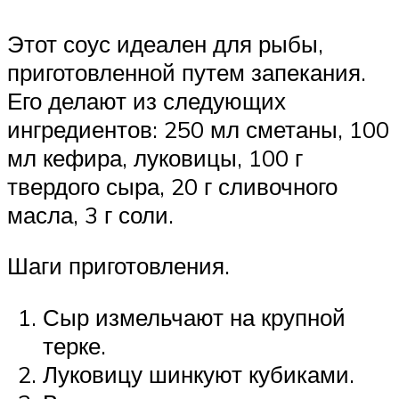
Этот соус идеален для рыбы,
приготовленной путем запекания.
Его делают из следующих
ингредиентов: 250 мл сметаны, 100
мл кефира, луковицы, 100 г
твердого сыра, 20 г сливочного
масла, 3 г соли.
Шаги приготовления.
Сыр измельчают на крупной
терке.
Луковицу шинкуют кубиками.