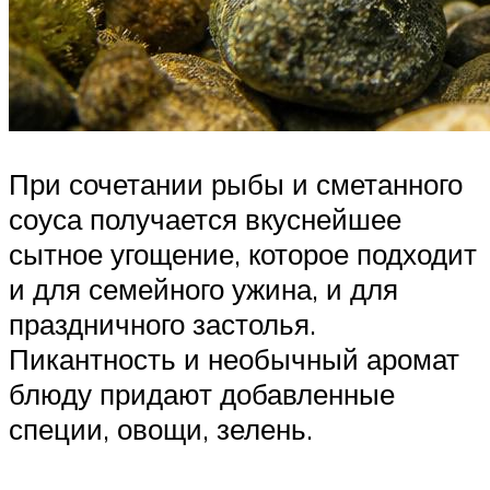
При сочетании рыбы и сметанного
соуса получается вкуснейшее
сытное угощение, которое подходит
и для семейного ужина, и для
праздничного застолья.
Пикантность и необычный аромат
блюду придают добавленные
специи, овощи, зелень.