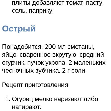
плиты добавляют томат-пасту,
соль, паприку.
Острый
Понадобится: 200 мл сметаны,
яйцо, сваренное вкрутую, средний
огурчик, пучок укропа, 2 маленьких
чесночных зубчика, 2 г соли.
Рецепт приготовления.
Огурец мелко нарезают либо
натирают.