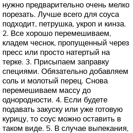
нужно предварительно очень мелко
порезать. Лучше всего для соуса
подходит, петрушка, укроп и кинза.
2. Все хорошо перемешиваем,
кладем чеснок, пропущенный через
пресс или просто натертый на
терке. 3. Присыпаем заправку
специями. Обязательно добавляем
соль и молотый перец. Снова
перемешиваем массу до
однородности. 4. Если будете
подавать закуску или уже готовую
курицу, то соус можно оставить в
таком виде. 5. В случае выпекания,