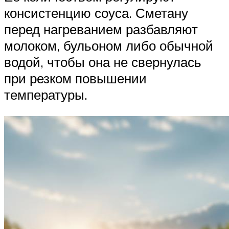
консистенцию соуса. Сметану
перед нагреванием разбавляют
молоком, бульоном либо обычной
водой, чтобы она не свернулась
при резком повышении
температуры.