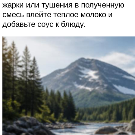
жарки или тушения в полученную
смесь влейте теплое молоко и
добавьте соус к блюду.