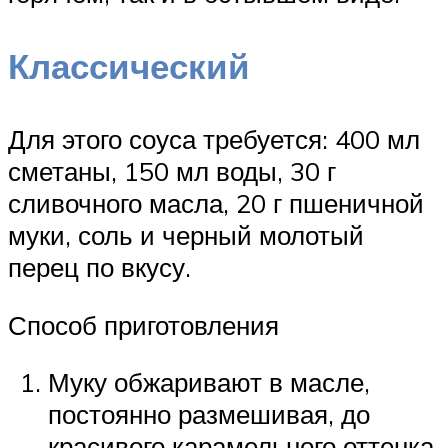
Классический
Для этого соуса требуется: 400 мл
сметаны, 150 мл воды, 30 г
сливочного масла, 20 г пшеничной
муки, соль и черный молотый
перец по вкусу.
Способ приготовления
Муку обжаривают в масле,
постоянно размешивая, до
красивого карамельного оттенка.