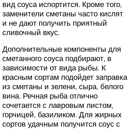
вид соуса испортится. Кроме того,
заменители сметаны часто кислят
и не дают получить приятный
сливочный вкус.
Дополнительные компоненты для
сметанного соуса подбирают, в
зависимости от вида рыбы. К
красным сортам подойдет заправка
из сметаны и зелени, сыра, белого
вина. Речная рыба отлично
сочетается с лавровым листом,
горчицей, базиликом. Для жирных
сортов удачным получится соус с