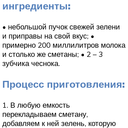
ингредиенты:
• небольшой пучок свежей зелени
и приправы на свой вкус; •
примерно 200 миллилитров молока
и столько же сметаны; • 2 – 3
зубчика чеснока.
Процесс приготовления:
1. В любую емкость
перекладываем сметану,
добавляем к ней зелень, которую