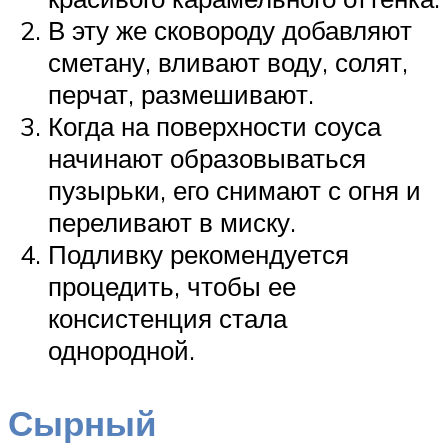
В эту же сковороду добавляют
сметану, вливают воду, солят,
перчат, размешивают.
Когда на поверхности соуса
начинают образовываться
пузырьки, его снимают с огня и
переливают в миску.
Подливку рекомендуется
процедить, чтобы ее
консистенция стала
однородной.
Сырный