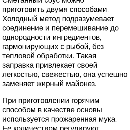
приготовить двумя способами.
Холодный метод подразумевает
соединение и перемешивание до
однородности ингредиентов,
гармонирующих с рыбой, без
тепловой обработки. Такая
заправка привлекает своей
легкостью, свежестью, она успешно
заменяет жирный майонез.
При приготовлении горячим
способом в качестве основы
используется прожаренная мука.
Ее количеством регулируют