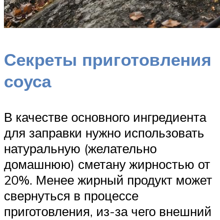
Секреты приготовления
соуса
В качестве основного ингредиента
для заправки нужно использовать
натуральную (желательно
домашнюю) сметану жирностью от
20%. Менее жирный продукт может
свернуться в процессе
приготовления, из-за чего внешний