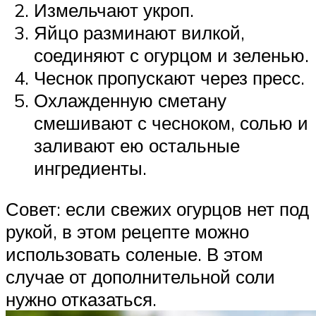
Измельчают укроп.
Яйцо разминают вилкой,
соединяют с огурцом и зеленью.
Чеснок пропускают через пресс.
Охлажденную сметану
смешивают с чесноком, солью и
заливают ею остальные
ингредиенты.
Совет: если свежих огурцов нет под
рукой, в этом рецепте можно
использовать соленые. В этом
случае от дополнительной соли
нужно отказаться.