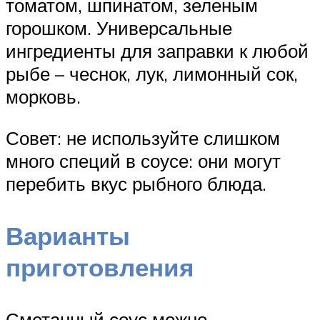
томатом, шпинатом, зеленым
горошком. Универсальные
ингредиенты для заправки к любой
рыбе – чеснок, лук, лимонный сок,
морковь.
Совет: не используйте слишком
много специй в соусе: они могут
перебить вкус рыбного блюда.
Варианты
приготовления
Сметанный соус можно