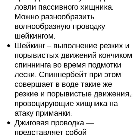
ловли пассивного хищника.
Можно разнообразить
волнообразную проводку
шейкингом.
Шейкинг – выполнение резких и
порывистых движений кончиком
спиннинга во время подмотки
лески. Спиннербейт при этом
совершает в воде такие же
резкие и порывистые движения,
провоцирующие хищника на
атаку приманки.
Джиговая проводка —
представляет собой