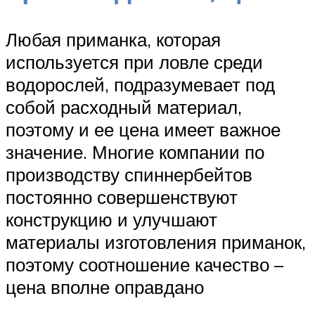
Любая приманка, которая
используется при ловле среди
водорослей, подразумевает под
собой расходный материал,
поэтому и ее цена имеет важное
значение. Многие компании по
производству спиннербейтов
постоянно совершенствуют
конструкцию и улучшают
материалы изготовления приманок,
поэтому соотношение качество –
цена вполне оправдано