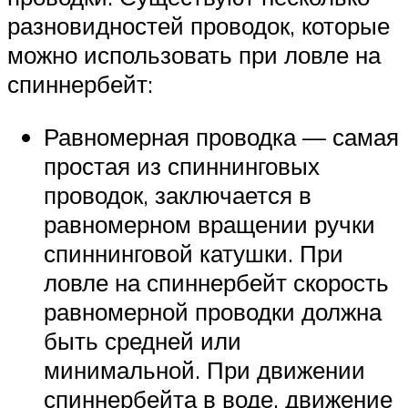
разновидностей проводок, которые
можно использовать при ловле на
спиннербейт:
Равномерная проводка — самая
простая из спиннинговых
проводок, заключается в
равномерном вращении ручки
спиннинговой катушки. При
ловле на спиннербейт скорость
равномерной проводки должна
быть средней или
минимальной. При движении
спиннербейта в воде, движение