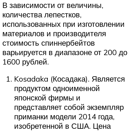
В зависимости от величины,
количества лепестков,
использованных при изготовлении
материалов и производителя
стоимость спиннербейтов
варьируется в диапазоне от 200 до
1600 рублей.
Kosadaka (Косадака). Является
продуктом одноименной
японской фирмы и
представляет собой экземпляр
приманки модели 2014 года,
изобретенной в США. Цена