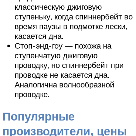
классическую джиговую
ступеньку, когда спиннербейт во
время паузы в подмотке лески,
касается дна.
Стоп-энд-гоу — похожа на
ступенчатую джиговую
проводку, но спиннербейт при
проводке не касается дна.
Аналогична волнообразной
проводке.
Популярные
производители, цены