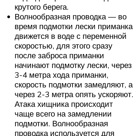
крутого берега.
Волнообразная проводка — во
время подмотки лески приманка
движется в воде с переменной
скоростью, для этого сразу
после заброса приманки
начинают подмотку лески, через
3-4 метра хода приманки,
скорость подмотки замедляют, а
через 2-3 метра опять ускоряют.
Атака хищника происходит
чаще всего на замедлении
подмотки. Волнообразная
проводка используется для