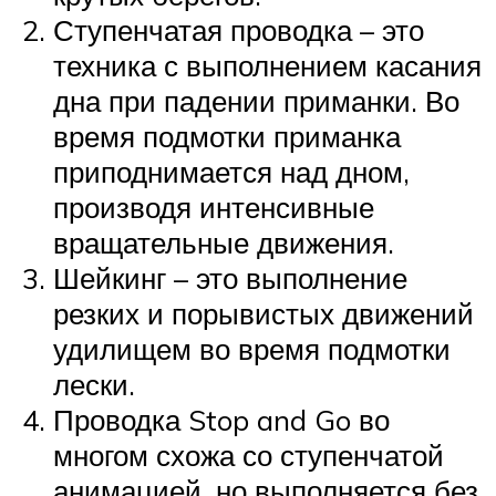
Ступенчатая проводка – это
техника с выполнением касания
дна при падении приманки. Во
время подмотки приманка
приподнимается над дном,
производя интенсивные
вращательные движения.
Шейкинг – это выполнение
резких и порывистых движений
удилищем во время подмотки
лески.
Проводка Stop and Go во
многом схожа со ступенчатой
анимацией, но выполняется без