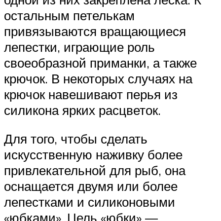
остальным петелькам
привязываются вращающиеся
лепестки, играющие роль
своеобразной приманки, а также
крючок. В некоторых случаях на
крючок навешивают перья из
силикона ярких расцветок.
Для того, чтобы сделать
искусственную наживку более
привлекательной для рыб, она
оснащается двумя или более
лепестками и силиконовыми
«юбками». Цель «юбки» —