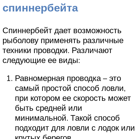
спиннербейта
Спиннербейт дает возможность
рыболову применять различные
техники проводки. Различают
следующие ее виды:
Равномерная проводка – это
самый простой способ ловли,
при котором ее скорость может
быть средней или
минимальной. Такой способ
подходит для ловли с лодок или
крутых берегов.