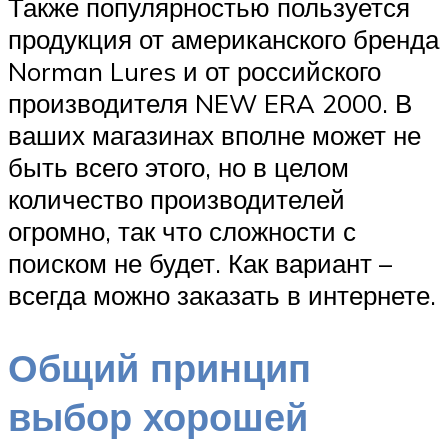
Также популярностью пользуется
продукция от американского бренда
Norman Lures и от российского
производителя NEW ERA 2000. В
ваших магазинах вполне может не
быть всего этого, но в целом
количество производителей
огромно, так что сложности с
поиском не будет. Как вариант –
всегда можно заказать в интернете.
Общий принцип
выбор хорошей