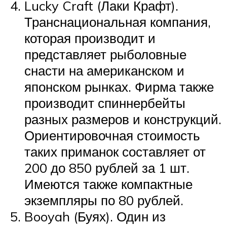
Lucky Craft (Лаки Крафт).
Транснациональная компания,
которая производит и
представляет рыболовные
снасти на американском и
японском рынках. Фирма также
производит спиннербейты
разных размеров и конструкций.
Ориентировочная стоимость
таких приманок составляет от
200 до 850 рублей за 1 шт.
Имеются также компактные
экземпляры по 80 рублей.
Booyah (Буях). Один из