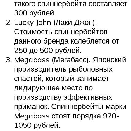
такого спиннербейта составляет
300 рублей.
Lucky John (Лаки Джон).
Стоимость спиннербейтов
данного бренда колеблется от
250 до 500 рублей.
Megabass (Мегабасс). Японский
производитель рыболовных
снастей, который занимает
лидирующее место по
производству эффективных
приманок. Спиннербейты марки
Megabass стоят порядка 970-
1050 рублей.