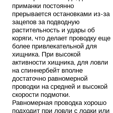
приманки постоянно
прерывается остановками из-за
зацепов за подводную
растительность и удары об
коряги, что делает проводку еще
более привлекательной для
хищника. При высокой
активности хищника, для ловли
на спиннербейт вполне
достаточно равномерной
проводки на средней и высокой
скорости подмотки.
Равномерная проводка хорошо
подходит при ловли с лодки или