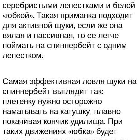
серебристыми лепестками и белой
«юбкой». Такая приманка подходит
для активной щуки, если же она
вялая и пассивная, то ее легче
поймать на спиннербейт с одним
лепестком.
Самая эффективная ловля щуки на
спиннербейт выглядит так:
плетенку нужно осторожно
наматывать на катушку, плавно
покачивая кончик удилища. При
таких движениях «юбка» будет