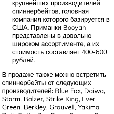
крупнейших производителей
спиннербейтов, головная
компания которого базируется в
США. Приманки Booyah
представлены в довольно
широком ассортименте, а их
стоимость составляет 400-600
рублей.
В продаже также можно встретить
спиннербейты от следующих
производителей: Blue Fox, Daiwa,
Storm, Balzer, Strike King, Ever
Green, Berkley, Grauvell, Yakima