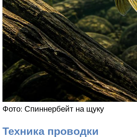
Фото: Спиннербейт на щуку
Техника проводки