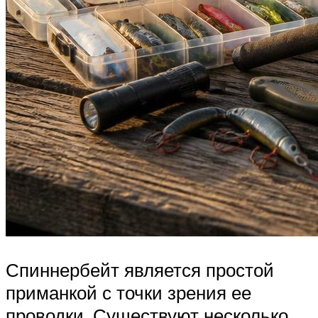
Спиннербейт является простой
приманкой с точки зрения ее
проводки. Существуют несколько