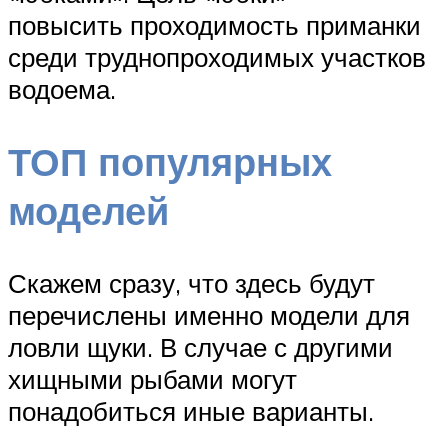
повысить проходимость приманки
среди труднопроходимых участков
водоема.
ТОП популярных
моделей
Скажем сразу, что здесь будут
перечислены именно модели для
ловли щуки. В случае с другими
хищными рыбами могут
понадобиться иные варианты.