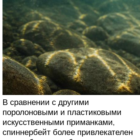
В сравнении с другими
поролоновыми и пластиковыми
искусственными приманками,
спиннербейт более привлекателен