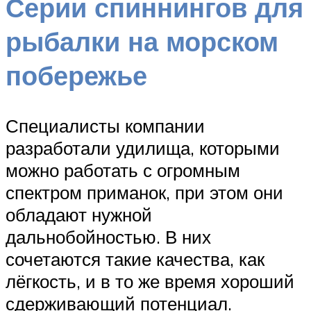
Серии спиннингов для
рыбалки на морском
побережье
Специалисты компании
разработали удилища, которыми
можно работать с огромным
спектром приманок, при этом они
обладают нужной
дальнобойностью. В них
сочетаются такие качества, как
лёгкость, и в то же время хороший
сдерживающий потенциал.