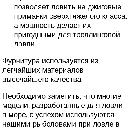
позволяет ловить на джиговые
приманки сверхтяжелого класса,
а мощность делает их
пригодными для троллинговой
ловли.
Фурнитура используется из
легчайших материалов
высочайшего качества
Необходимо заметить, что многие
модели, разработанные для ловли
в море, с успехом используются
нашими рыболовами при ловле в