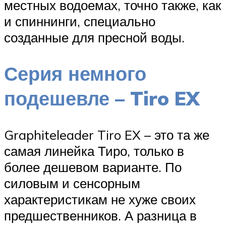
местных водоемах, точно также, как
и спиннинги, специально
созданные для пресной воды.
Серия немного
подешевле – Tiro EX
Graphiteleader Tiro EX – это та же
самая линейка Тиро, только в
более дешевом варианте. По
силовым и сенсорным
характеристикам не хуже своих
предшественников. А разница в