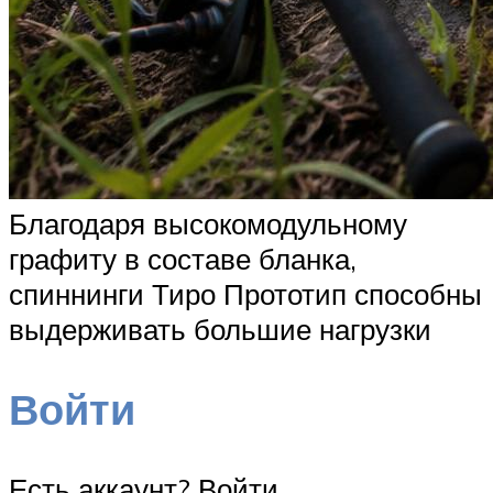
Благодаря высокомодульному
графиту в составе бланка,
спиннинги Тиро Прототип способны
выдерживать большие нагрузки
Войти
Есть аккаунт? Войти.