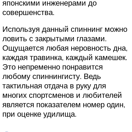
японскими инженерами до
совершенства.
Используя данный спиннинг можно
ловить с закрытыми глазами.
Ощущается любая неровность дна,
каждая травинка, каждый камешек.
Это непременно понравится
любому спиннингисту. Ведь
тактильная отдача в руку для
многих спортсменов и любителей
является показателем номер один,
при оценке удилища.