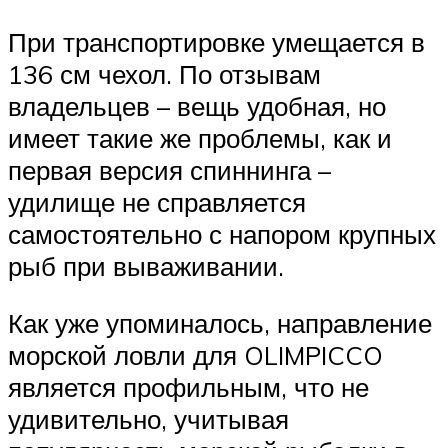
При транспортировке умещается в
136 см чехол. По отзывам
владельцев – вещь удобная, но
имеет такие же проблемы, как и
первая версия спиннинга –
удилище не справляется
самостоятельно с напором крупных
рыб при вываживании.
Как уже упоминалось, направление
морской ловли для OLIMPICCO
является профильным, что не
удивительно, учитывая