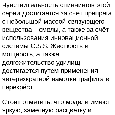
Чувствительность спиннингов этой
серии достигается за счёт препрега
с небольшой массой связующего
вещества – смолы, а также за счёт
использования инновационной
системы О.S.S. Жесткость и
мощность, а также
долгожительство удилищ
достигается путем применения
четерехкратной намотки графита в
перекрёст.
Стоит отметить, что модели имеют
яркую, заметную расцветку и