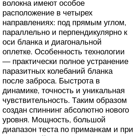
волокна имеют особое
расположение в четырех
направлениях: под прямым углом,
параллельно и перпендикулярно к
оси бланка и диагональной
оплетке. Особенность технологии
— практически полное устранение
паразитных колебаний бланка
после заброса. Быстрота в
динамике, точность и уникальная
чувствительность. Таким образом
создан спиннинг абсолютно нового
уровня. Мощность, большой
диапазон теста по приманкам и при