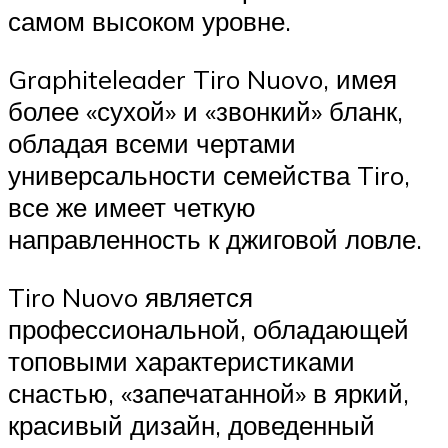
самом высоком уровне.
Graphiteleader Tiro Nuovo, имея
более «сухой» и «звонкий» бланк,
обладая всеми чертами
универсальности семейства Tiro,
все же имеет четкую
направленность к джиговой ловле.
Tiro Nuovo является
профессиональной, обладающей
топовыми характеристиками
снастью, «запечатанной» в яркий,
красивый дизайн, доведенный