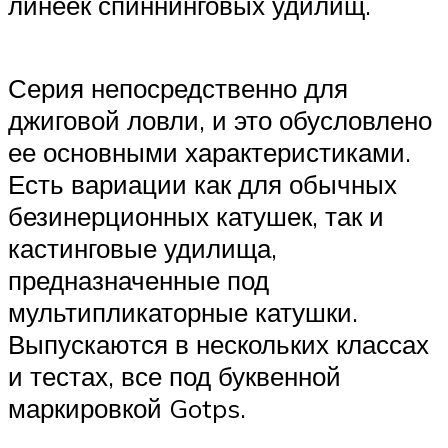
линеек спиннинговых удилищ.
Серия непосредственно для
джиговой ловли, и это обусловлено
ее основными характеристиками.
Есть вариации как для обычных
безинерционных катушек, так и
кастинговые удилища,
предназначенные под
мультипликаторные катушки.
Выпускаются в нескольких классах
и тестах, все под буквенной
маркировкой Gotps.