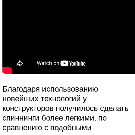
Благодаря использованию
новейших технологий у
конструкторов получилось сделать
спиннинги более легкими, по
сравнению с подобными