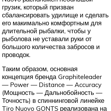
грузик, который призван
сбалансировать удилище и сделать
его макимально комфортным для
длительной рыбалки, чтобы у
рыболова не уставали руки от
большого количества забросов и
проводок.
Таким образом, основная
концепция бренда Graphiteleader
— Power — Distance — Accuracy
(Мощность — Дальнобойность —
Точность) в спиннинговой линейке
Tiro Nuovo GONTS реализована на