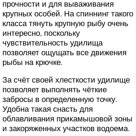
прочности и для вываживания
крупных особей. На спиннинг такого
класса тянуть крупную рыбу очень
интересно, поскольку
чувствительность удилища
позволяет ощущать все движения
рыбы на крючке.
За счёт своей хлесткости удилище
позволяет выполнять чёткие
забросы в определенную точку.
Удобна такая снасть для
облавливания прикамышовой зоны
и закоряженных участков водоема.