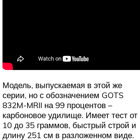
Модель, выпускаемая в этой же
серии, но с обозначением GOTS
832M-MRII на 99 процентов –
карбоновое удилище. Имеет тест от
10 до 35 граммов, быстрый строй и
длину 251 см в разложенном виде.