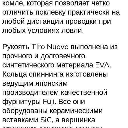
комле, которая позволяет четко
отличить поклевку практически на
любой дистанции проводки при
любых условиях ловли.
Рукоять Tiro Nuovo выполнена из
прочного и долговечного
синтетического материала EVA.
Кольца спиннинга изготовлены
ведущим японским
производителем качественной
фурнитуры Fuji. Все они
оборудованы керамическими
вставками SiC, а вершинка