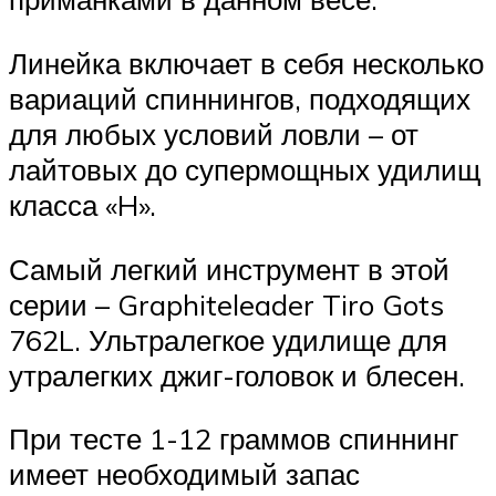
Линейка включает в себя несколько
вариаций спиннингов, подходящих
для любых условий ловли – от
лайтовых до супермощных удилищ
класса «H».
Самый легкий инструмент в этой
серии – Graphiteleader Tiro Gots
762L. Ультралегкое удилище для
утралегких джиг-головок и блесен.
При тесте 1-12 граммов спиннинг
имеет необходимый запас