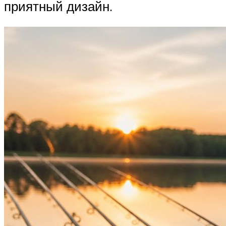
приятный дизайн.