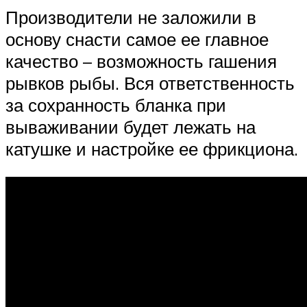
Производители не заложили в
основу снасти самое ее главное
качество – возможность гашения
рывков рыбы. Вся ответственность
за сохранность бланка при
вываживании будет лежать на
катушке и настройке ее фрикциона.