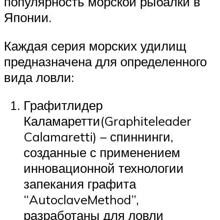
популярность морской рыбалки в
Японии.
Каждая серия морских удилищ
предназначена для определенного
вида ловли:
Графитлидер
Каламаретти(Graphiteleader
Calamaretti) – спиннинги,
созданные с применением
инновационной технологии
запекания графита
“AutoclaveMethod”,
разработаны для ловли