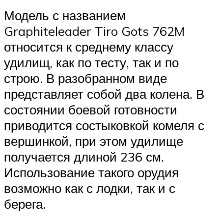
Модель с названием
Graphiteleader Tiro Gots 762M
относится к среднему классу
удилищ, как по тесту, так и по
строю. В разобранном виде
представляет собой два колена. В
состоянии боевой готовности
приводится состыковкой комеля с
вершинкой, при этом удилище
получается длиной 236 см.
Использование такого орудия
возможно как с лодки, так и с
берега.