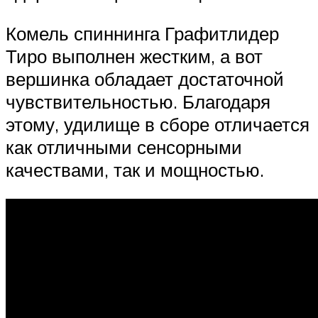
Комель спиннинга Графитлидер
Тиро выполнен жестким, а вот
вершинка обладает достаточной
чувствительностью. Благодаря
этому, удилище в сборе отличается
как отличными сенсорными
качествами, так и мощностью.