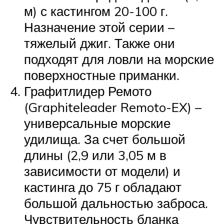
м) с кастингом 20-100 г.
Назначение этой серии –
тяжелый джиг. Также они
подходят для ловли на морские
поверхностные приманки.
Графитлидер Ремото
(Graphiteleader Remoto-EX) –
универсальные морские
удилища. За счет большой
длины (2,9 или 3,05 м в
зависимости от модели) и
кастинга до 75 г обладают
большой дальностью заброса.
Чувствительность бланка