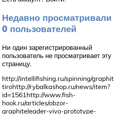
Недавно просматривали
0 пользователей
Ни один зарегистрированный
пользователь не просматривает эту
страницу.
http://intellifishing.ru/spinning/graphi
tirohttp://rybalkashop.ru/news/item?
id=1561http://www.fish-
hook.ru/articles/obzor-
graphiteleader-vivo-prototype-