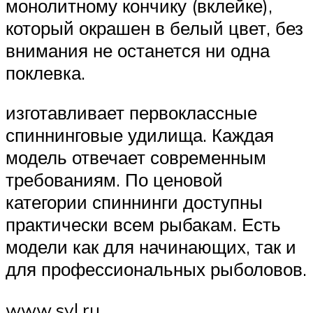
монолитному кончику (вклейке),
который окрашен в белый цвет, без
внимания не останется ни одна
поклевка.
изготавливает первоклассные
спиннинговые удилища. Каждая
модель отвечает современным
требованиям. По ценовой
категории спиннинги доступны
практически всем рыбакам. Есть
модели как для начинающих, так и
для профессиональных рыболовов.
www.syl.ru