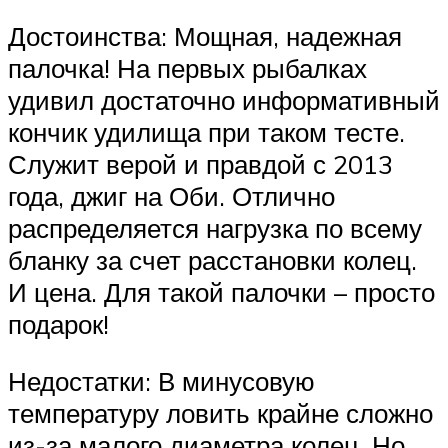
Достоинства: Мощная, надежная
палочка! На первых рыбалках
удивил достаточно информативный
кончик удилища при таком тесте.
Служит верой и правдой с 2013
года, джиг на Оби. Отлично
распределяется нагрузка по всему
бланку за счет расстановки колец.
И цена. Для такой палочки – просто
подарок!
Недостатки: В минусовую
температуру ловить крайне сложно
из-за малого диаметра колец. Но