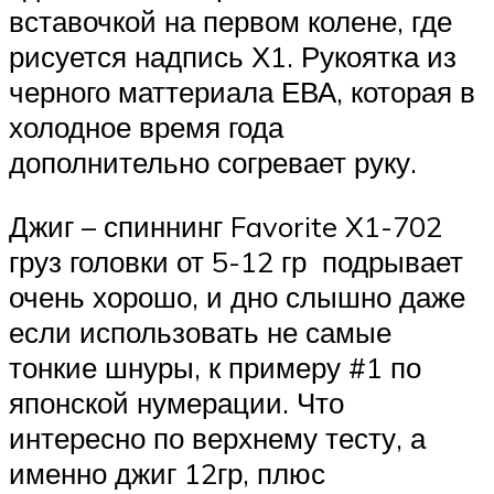
вставочкой на первом колене, где
рисуется надпись Х1. Рукоятка из
черного маттериала ЕВА, которая в
холодное время года
дополнительно согревает руку.
Джиг – спиннинг Favorite X1-702
груз головки от 5-12 гр подрывает
очень хорошо, и дно слышно даже
если использовать не самые
тонкие шнуры, к примеру #1 по
японской нумерации. Что
интересно по верхнему тесту, а
именно джиг 12гр, плюс