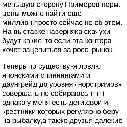
меньшую сторону.Примеров норм.
цены можно найти ещё
миллион,просто сейчас не об этом.
На выставке наверняка скачухи
будут какие-то если эта контора
хочет зацепиться за росс. рынок.
Теперь по существу-я ловлю
японскими спиннингами и
даунгрейд до уровня «норстримов»
совершать не собираюсь (ттт)
однако у меня есть дети,свои и
крестники,которых регулярно беру
на рыбалку,а также друзья далёкие