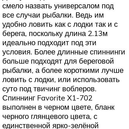
смело назвать универсалом под
все случаи рыбалки. Ведь им
удобно ловить как с лодки так и с
берега, поскольку длина 2.13м
идеально подходит под эти
условия. Более длинные спиннинги
больше подходят для береговой
рыбалки, а более короткими лучше
ловить с лодки, или использовать
суто под твичинг воблеров.
Спиннинг Favorite X1-702
выполнен в черном цвете, бланк
черного глянцевого цвета, с
единственной ярко-зелёной