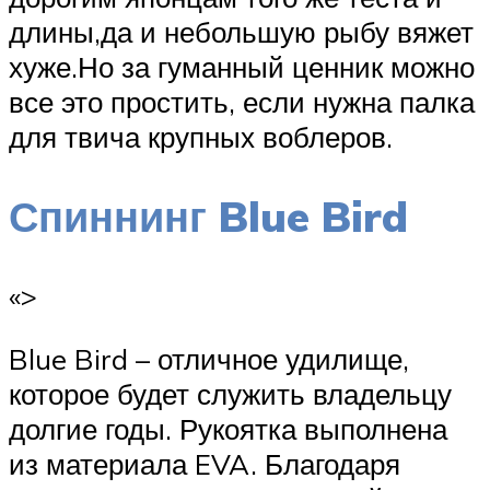
длины,да и небольшую рыбу вяжет
хуже.Но за гуманный ценник можно
все это простить, если нужна палка
для твича крупных воблеров.
Спиннинг Blue Bird
«>
Blue Bird – отличное удилище,
которое будет служить владельцу
долгие годы. Рукоятка выполнена
из материала EVA. Благодаря