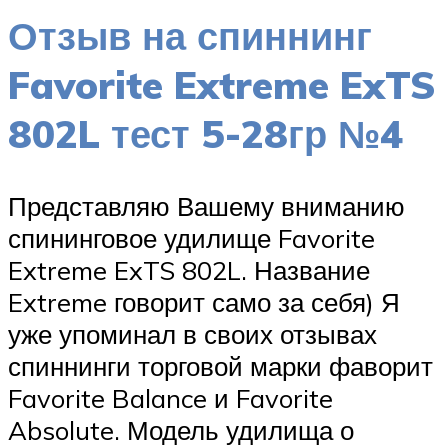
Отзыв на спиннинг
Favorite Extreme ExTS
802L тест 5-28гр №4
Представляю Вашему вниманию
спининговое удилище Favorite
Extreme ExTS 802L. Название
Extreme говорит само за себя) Я
уже упоминал в своих отзывах
спиннинги торговой марки фаворит
Favorite Balance и Favorite
Absolute. Модель удилища о