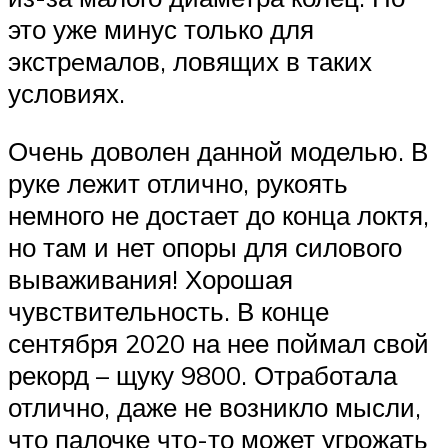
это уже минус только для
экстрeмалов, ловящих в таких
условиях.
Очень доволен данной моделью. В
руке лежит отлично, рукоять
немного не достает до конца локтя,
но там и нет опоры для силового
вываживания! Хорошая
чувствительность. В конце
сентября 2020 на нее поймал свой
рекорд – щуку 9800. Отработала
отлично, даже не возникло мысли,
что палочке что-то может угрожать