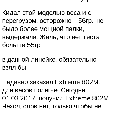
Кидал этой моделью веса и с
перегрузом, осторожно – 56гр., не
было более мощной палки,
выдержала. Жаль, что нет теста
больше 55гр
в данной линейке, обязательно
взял бы.
Недавно заказал Extreme 802M,
для весов полегче. Сегодня,
01.03.2017, получил Extreme 802M.
Чехол, слов нет, только чтобы не