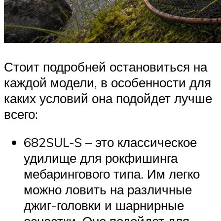
Стоит подробней остановиться на
каждой модели, в особенности для
каких условий она подойдет лучше
всего:
682SUL-S – это классическое
удилище для рокфишинга
мебарингового типа. Им легко
можно ловить на различные
джиг-головки и шарнирные