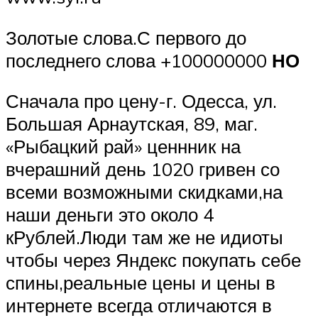
Золотые слова.С первого до
последнего слова +100000000
НО
Сначала про цену-г. Одесса, ул.
Большая Арнаутская, 89, маг.
«Рыбацкий рай» ценнник на
вчерашний день 1020 гривен со
всеми возможными скидками,на
наши деньги это около 4
кРублей.Люди там же не идиоты
чтобы через Яндекс покупать себе
спины,реальные цены и цены в
интернете всегда отличаются в