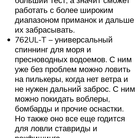
больший тест, а значит сможет
работать с более широким
диапазоном приманок и дальше
их забрасывать.
762UL-T – универсальный
спиннинг для моря и
пресноводных водоемов. С ним
уже без проблем можно ловить
на пилькеры, когда нет ветра и
не нужен дальний заброс. С ним
можно покидать воблеры,
бомбарды и прочие оснастки.
Но также оно все еще годится
для ловли ставриды и