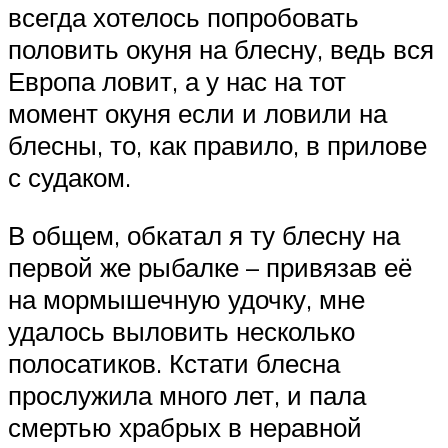
всегда хотелось попробовать
половить окуня на блесну, ведь вся
Европа ловит, а у нас на тот
момент окуня если и ловили на
блесны, то, как правило, в прилове
с судаком.
В общем, обкатал я ту блесну на
первой же рыбалке – привязав её
на мормышечную удочку, мне
удалось выловить несколько
полосатиков. Кстати блесна
прослужила много лет, и пала
смертью храбрых в неравной