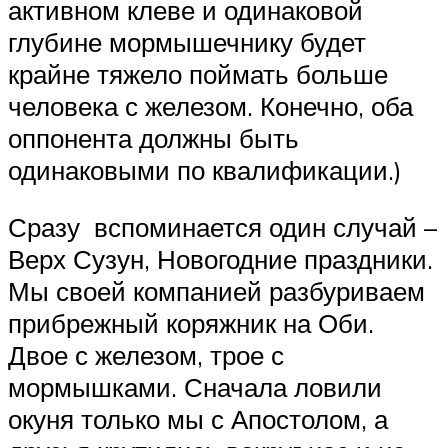
активном клеве и одинаковой
глубине мормышечнику будет
крайне тяжело поймать больше
человека с железом. Конечно, оба
оппонента должны быть
одинаковыми по квалификации.)
Сразу вспоминается один случай –
Верх Сузун, Новогодние праздники.
Мы своей компанией разбуриваем
прибрежный коряжник на Оби.
Двое с железом, трое с
мормышками. Сначала ловили
окуня только мы с Апостолом, а