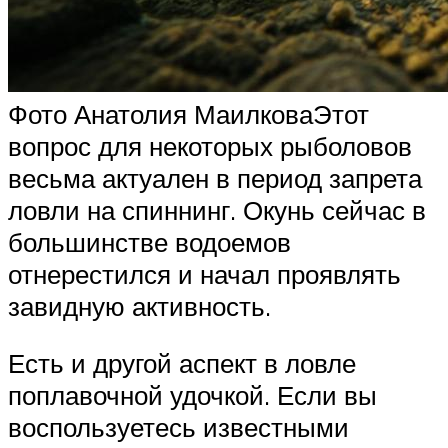
Фото Анатолия МаилковаЭтот
вопрос для некоторых рыболовов
весьма актуален в период запрета
ловли на спиннинг. Окунь сейчас в
большинстве водоемов
отнерестился и начал проявлять
завидную активность.
Есть и другой аспект в ловле
поплавочной удочкой. Если вы
воспользуетесь известными