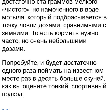
достаточно ста граммов мелкого
«чистого», но намоченного в воде
мотыля, который подбрасывается в
точку ловли дозами, сравнимыми с
зимними. То есть кормить нужно
часто, но очень небольшими
дозами.
Попробуйте, и будет достаточно
одного раза поймать на известном
месте раз в десять больше окуней,
как вы оцените тонкий, спортивный
подход.