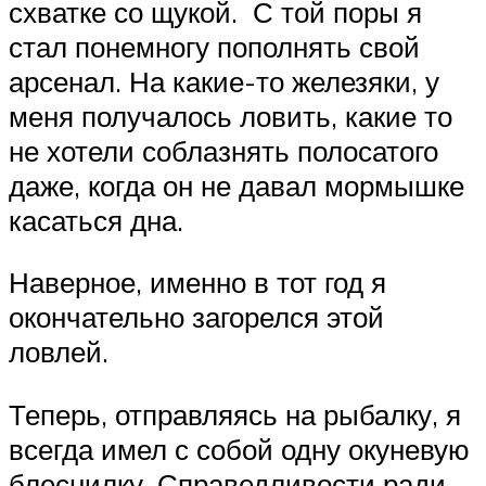
схватке со щукой. С той поры я
стал понемногу пополнять свой
арсенал. На какие-то железяки, у
меня получалось ловить, какие то
не хотели соблазнять полосатого
даже, когда он не давал мормышке
касаться дна.
Наверное, именно в тот год я
окончательно загорелся этой
ловлей.
Теперь, отправляясь на рыбалку, я
всегда имел с собой одну окуневую
блеснилку. Справедливости ради,