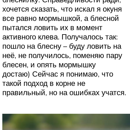
хочется сказать, что искал я окуня
все равно мормышкой, а блесной
пытался ловить их в момент
активного клева. Получалось так:
пошло на блесну – буду ловить на
неё, не получилось, поменяю пару
блесен, и опять мормышку
достаю) Сейчас я понимаю, что
такой подход в корне не
правильный, но на ошибках учатся.