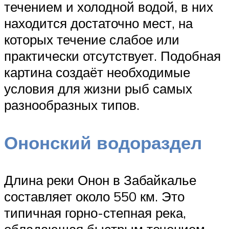
течением и холодной водой, в них
находится достаточно мест, на
которых течение слабое или
практически отсутствует. Подобная
картина создаёт необходимые
условия для жизни рыб самых
разнообразных типов.
Ононский водораздел
Длина реки Онон в Забайкалье
составляет около 550 км. Это
типичная горно-степная река,
обладающая быстрым течением.