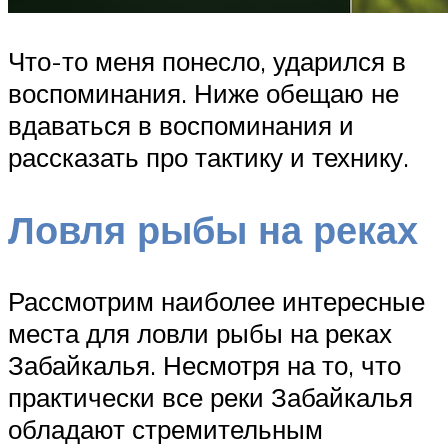
Что-то меня понесло, ударился в
воспоминания. Ниже обещаю не
вдаваться в воспоминания и
рассказать про тактику и технику.
Ловля рыбы на реках
Рассмотрим наиболее интересные
места для ловли рыбы на реках
Забайкалья. Несмотря на то, что
практически все реки Забайкалья
обладают стремительным