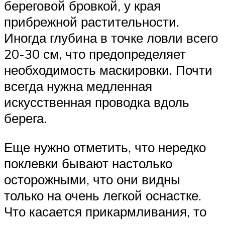
береговой бровкой, у края
прибрежной растительности.
Иногда глубина в точке ловли всего
20-30 см, что предопределяет
необходимость маскировки. Почти
всегда нужна медленная
искусственная проводка вдоль
берега.
Еще нужно отметить, что нередко
поклевки бывают настолько
осторожными, что они видны
только на очень легкой оснастке.
Что касается прикармливания, то