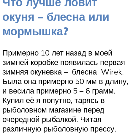
Что лучше ловит
окуня – блесна или
мормышка?
Примерно 10 лет назад в моей
зимней коробке появилась первая
зимняя окуневка – блесна Wirek.
Была она примерно 50 мм в длину,
и весила примерно 5 – 6 грамм.
Купил её я попутно, тарясь в
рыболовном магазине перед
очередной рыбалкой. Читая
различную рыболовную прессу,