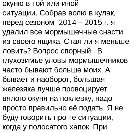
окуню в той или иной
ситуации. Собрав волю в кулак,
перед сезоном 2014 – 2015 г. я
удалил все мормышечные снасти
из своего ящика. Стал ли я меньше
ловить? Вопрос спорный. В
глухозимье уловы мормышечников
часто бывают больше моих. А
бывает и наоборот, большая
железяка лучше провоцирует
вялого окуня на поклевку, надо
просто правильно её подать. Я не
буду говорить про те ситуации,
когда у полосатого хапок. При