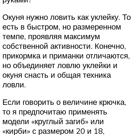
Окуня нужно ловить как уклейку. То
есть в быстром, но размеренном
темпе, проявляя максимум
собственной активности. Конечно,
прикормка и приманки отличаются,
но объединяет ловлю уклейки и
окуня снасть и общая техника
ловли.
Если говорить о величине крючка,
то я предпочитаю применять
модели «круглый загиб» или
«кирби» с размером 20 и 18,