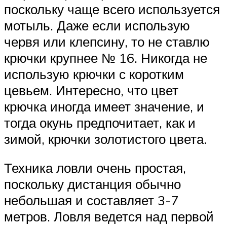
поскольку чаще всего используется
мотыль. Даже если использую
червя или клепсину, то не ставлю
крючки крупнее № 16. Никогда не
использую крючки с коротким
цевьем. Интересно, что цвет
крючка иногда имеет значение, и
тогда окунь предпочитает, как и
зимой, крючки золотистого цвета.
Техника ловли очень простая,
поскольку дистанция обычно
небольшая и составляет 3-7
метров. Ловля ведется над первой