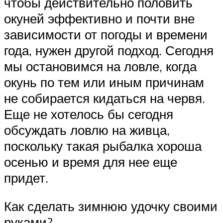
чтобы действительно половить
окуней эффективно и почти вне
зависимости от погоды и времени
года, нужен другой подход. Сегодня
мы остановимся на ловле, когда
окунь по тем или иным причинам
не собирается кидаться на червя.
Еще не хотелось бы сегодня
обсуждать ловлю на живца,
поскольку такая рыбалка хороша
осенью и время для нее еще
придет.
Как сделать зимнюю удочку своими
руками?