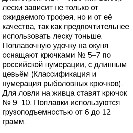
лески зависит не только от
ожидаемого трофея, но и от её
качества, так как предпочтительнее
использовать леску тоньше.
Поплавочную удочку на окуня
оснащают крючками № 5–7 по
российской нумерации, с длинным
цевьём (Классификация и
нумерация рыболовных крючков).
Для ловли на живца ставят крючок
№ 9–10. Поплавки используются
грузоподъемностью от 6 до 12
грамм.