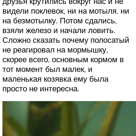
друзья крутились вокруг нас и не
видели поклевок, ни на мотыля. ни
на безмотылку. Потом сдались,
взяли железо и начали ловить.
Сложно сказать почему полосатый
не реагировал на мормышку,
скорее всего, основным кормом в
тот момент был малек, и
маленькая козявка ему была
просто не интересна.