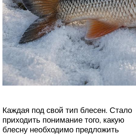
Каждая под свой тип блесен. Стало
приходить понимание того, какую
блесну необходимо предложить