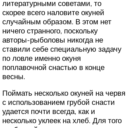
литературными советами, то
скорее всего наловите окуней
случайным образом. В этом нет
ничего странного, поскольку
авторы-рыболовы никогда не
ставили себе специальную задачу
по ловле именно окуня
поплавочной снастью в конце
весны.
Поймать несколько окуней на червя
с использованием грубой снасти
удается почти всегда, как и
несколько уклеек на хлеб. Для того