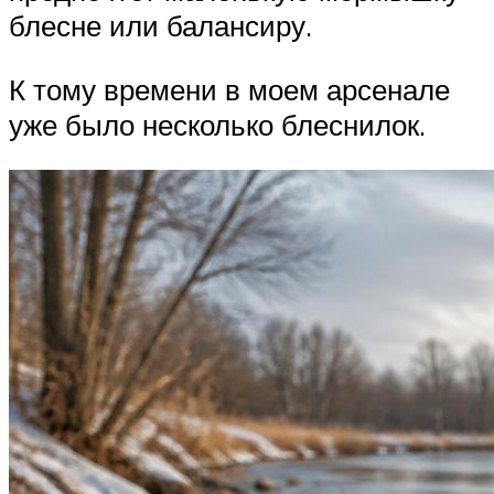
блесне или балансиру.
К тому времени в моем арсенале
уже было несколько блеснилок.