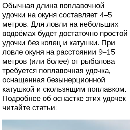
Обычная длина поплавочной
удочки на окуня составляет 4–5
метров. Для ловли на небольших
водоёмах будет достаточно простой
удочки без колец и катушки. При
ловле окуня на расстоянии 9–15
метров (или более) от рыболова
требуется поплавочная удочка,
оснащенная безынерционной
катушкой и скользящим поплавком.
Подробнее об оснастке этих удочек
читайте статьи: