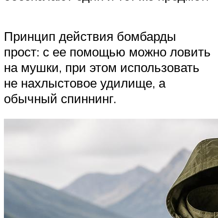
Принцип действия бомбарды
прост: с ее помощью можно ловить
на мушки, при этом использовать
не нахлыстовое удилище, а
обычный спиннинг.