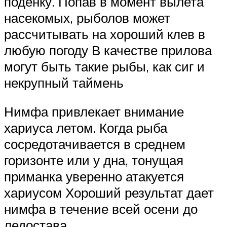
поденку. Попав в момент вылета
насекомых, рыболов может
рассчитывать на хороший клев в
любую погоду В качестве прилова
могут быть такие рыбы, как сиг и
некрупный таймень
Нимфа привлекает внимание
хариуса летом. Когда рыба
сосредотачивается в среднем
горизонте или у дна, тонущая
приманка уверенно атакуется
хариусом Хороший результат дает
нимфа в течение всей осени до
ледостава