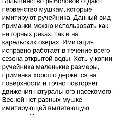
Большинство рыболовов отдают
первенство мушкам, которые
имитируют ручейника. Данный вид
приманки можно использовать как
на горных реках, так и на
карельских озерах. Имитация
исправно работает в течение всего
сезона открытой воды. Хоть у копии
ручейника маленькие размеры,
приманка хорошо держится на
поверхности и точно повторяет
движения натурального насекомого.
Весной нет равных мушке,
имитирующей вылетающую