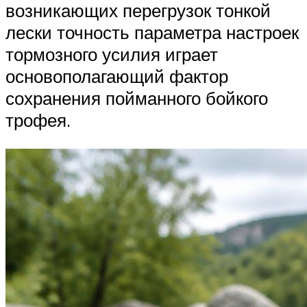
возникающих перегрузок тонкой
лески точность параметра настроек
тормозного усилия играет
основополагающий фактор
сохранения пойманного бойкого
трофея.