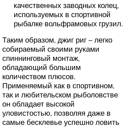
качественных заводных колец,
используемых в спортивной
рыбалке вольфрамовых грузил.
Таким образом, джиг риг – легко
собираемый своими руками
спиннинговый монтаж,
обладающий большим
количеством плюсов.
Применяемый как в спортивном,
так и любительском рыболовстве
он обладает высокой
уловистостью, позволяя даже в
самые бесклевье успешно ловить