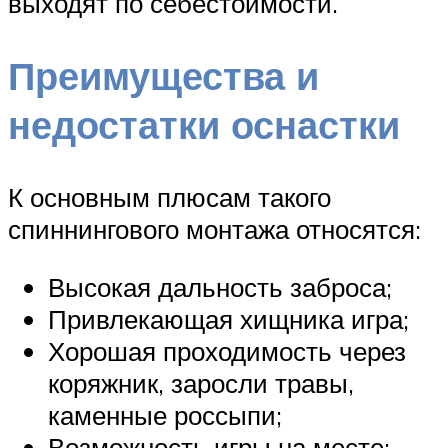
выходят по себестоимости.
Преимущества и
недостатки оснастки
К основным плюсам такого
спиннингового монтажа относятся:
Высокая дальность заброса;
Привлекающая хищника игра;
Хорошая проходимость через
коряжник, заросли травы,
каменные россыпи;
Возможность игры на месте;