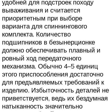
удобней для подстроек походу
вываживания и считается
приоритетным при выборе
варианта для спиннингового
комплекта. Количество
подшипников в безынерционке
должно обеспечивать плавный и
ровный ход передаточного
механизма. Обычно 4–5 единиц
этого приспособления достаточно
для предъявляемых требований к
изделию. Избыточность деталей не
приветствуется, ведь их бездумная
натыканность значительно