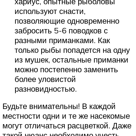
хариус, опытные рыболовы
используют снасти,
позволяющие одновременно
забросить 5-6 поводков с
разными приманками. Как
только рыбы попадется на одну
из мушек, остальные приманки
можно постепенно заменить
более уловистой
разновидностью.
Будьте внимательны! В каждой
местности одни и те же насекомые
могут отличаться расцветкой. Даже
такой нюанс необходимо учесть