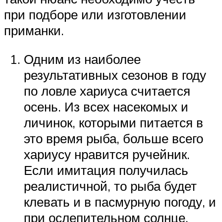
при подборе или изготовлении
приманки.
Одним из наиболее
результативных сезонов в году
по ловле хариуса считается
осень. Из всех насекомых и
личинок, которыми питается в
это время рыба, больше всего
хариусу нравится ручейник.
Если имитация получилась
реалистичной, то рыба будет
клевать и в пасмурную погоду, и
при ослепительном солнце.