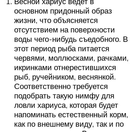
Весной хариус ведет в
основном придонный образ
жизни, что объясняется
отсутствием на поверхности
воды чего-нибудь съедобного. В
этот период рыба питается
червями, моллюсками, рачками,
икринками отнерестившихся
рыб, ручейником, веснянкой.
Соответственно требуется
подобрать такую нимфу для
ловли хариуса, которая будет
напоминать естественный корм,
как по внешнему виду, так и по