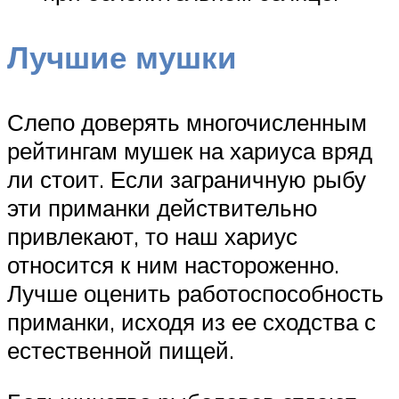
Лучшие мушки
Слепо доверять многочисленным
рейтингам мушек на хариуса вряд
ли стоит. Если заграничную рыбу
эти приманки действительно
привлекают, то наш хариус
относится к ним настороженно.
Лучше оценить работоспособность
приманки, исходя из ее сходства с
естественной пищей.