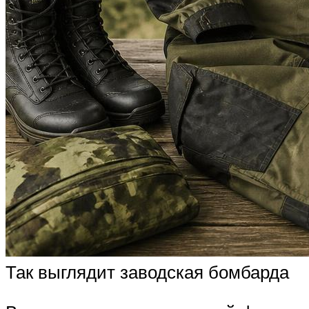
Так выглядит заводская бомбарда