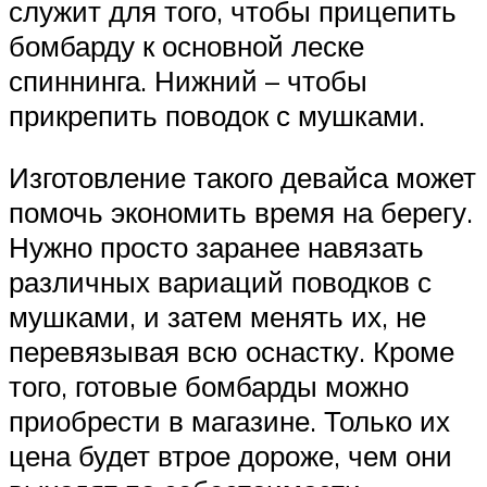
служит для того, чтобы прицепить
бомбарду к основной леске
спиннинга. Нижний – чтобы
прикрепить поводок с мушками.
Изготовление такого девайса может
помочь экономить время на берегу.
Нужно просто заранее навязать
различных вариаций поводков с
мушками, и затем менять их, не
перевязывая всю оснастку. Кроме
того, готовые бомбарды можно
приобрести в магазине. Только их
цена будет втрое дороже, чем они