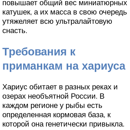
повышает общий вес миниатюрных
катушек, а их масса в свою очередь
утяжеляет всю ультралайтовую
снасть.
Требования к
приманкам на хариуса
Хариус обитает в разных реках и
озерах необъятной России. В
каждом регионе у рыбы есть
определенная кормовая база, к
которой она генетически привыкла.