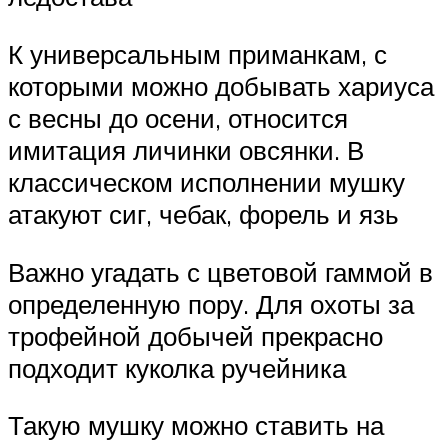
К универсальным приманкам, с
которыми можно добывать хариуса
с весны до осени, относится
имитация личинки овсянки. В
классическом исполнении мушку
атакуют сиг, чебак, форель и язь
Важно угадать с цветовой гаммой в
определенную пору. Для охоты за
трофейной добычей прекрасно
подходит куколка ручейника
Такую мушку можно ставить на