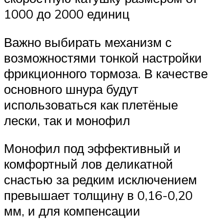
1000 до 2000 единиц
Важно выбирать механизм с
возможностями тонкой настройки
фрикционного тормоза. В качестве
основного шнура будут
использоваться как плетёные
лески, так и монофил
Монофил под эффективный и
комфортный лов деликатной
снастью за редким исключением
превышает толщину в 0,16-0,20
мм, и для компенсации