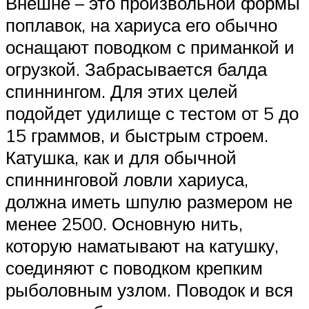
Внешне – это произвольной формы
поплавок, на хариуса его обычно
оснащают поводком с приманкой и
огрузкой. Забрасывается балда
спиннингом. Для этих целей
подойдет удилище с тестом от 5 до
15 граммов, и быстрым строем.
Катушка, как и для обычной
спиннинговой ловли хариуса,
должна иметь шпулю размером не
менее 2500. Основную нить,
которую наматывают на катушку,
соединяют с поводком крепким
рыболовным узлом. Поводок и вся