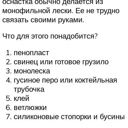
оснастка обычно делается из
монофильной лески. Ее не трудно
связать своими руками.
Что для этого понадобится?
пенопласт
свинец или готовое грузило
монолеска
гусиное перо или коктейльная
трубочка
клей
ветлюжки
силиконовые стопорки и бусины