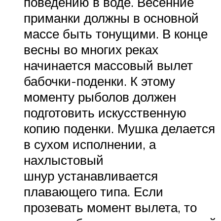
поведению в воде. Весенние
приманки должны в основной
массе быть тонущими. В конце
весны во многих реках
начинается массовый вылет
бабочки-поденки. К этому
моменту рыболов должен
подготовить искусственную
копию поденки. Мушка делается
в сухом исполнении, а
нахлыстовый
шнур устанавливается
плавающего типа. Если
прозевать момент вылета, то