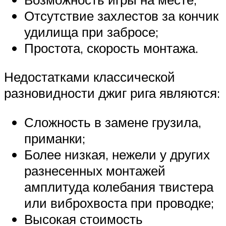
Отсутствие захлестов за кончик
удилища при забросе;
Простота, скорость монтажа.
Недостатками классической
разновидности джиг рига являются:
Сложность в замене грузила,
приманки;
Более низкая, нежели у других
разнесенных монтажей
амплитуда колебания твистера
или виброхвоста при проводке;
Высокая стоимость