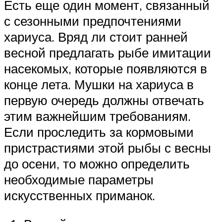
Есть еще один момент, связанный
с сезонными предпочтениями
хариуса. Вряд ли стоит ранней
весной предлагать рыбе имитации
насекомых, которые появляются в
конце лета. Мушки на хариуса в
первую очередь должны отвечать
этим важнейшим требованиям.
Если проследить за кормовыми
пристрастиями этой рыбы с весны
до осени, то можно определить
необходимые параметры
искусственных приманок.