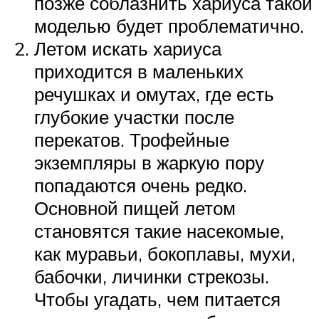
позже соблазнить хариуса такой
моделью будет проблематично.
Летом искать хариуса
приходится в маленьких
речушках и омутах, где есть
глубокие участки после
перекатов. Трофейные
экземпляры в жаркую пору
попадаются очень редко.
Основной пищей летом
становятся такие насекомые,
как муравьи, бокоплавы, мухи,
бабочки, личинки стрекозы.
Чтобы угадать, чем питается