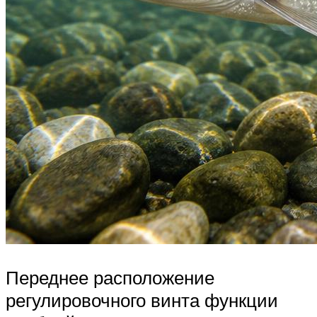
Переднее расположение
регулировочного винта функции