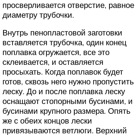
просверливается отверстие, равное
диаметру трубочки.
Внутрь пенопластовой заготовки
вставляется трубочка, один конец
поплавка огружается, все это
склеивается, и оставляется
просыхать. Когда поплавок будет
готов, сквозь него нужно пропустить
леску. До и после поплавка леску
оснащают стопорными бусинами, и
бусинами крупного размера. Опять
же с обеих концов лески
привязываются ветлюги. Верхний