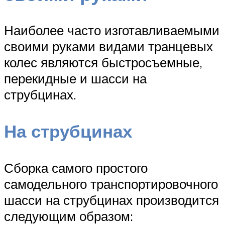
Наиболее часто изготавливаемыми
своими руками видами транцевых
колес являются быстросъемные,
перекидные и шасси на
струбцинах.
На струбцинах
Сборка самого простого
самодельного транспортировочного
шасси на струбцинах производится
следующим образом: