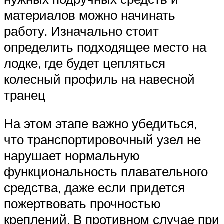
материалов можно начинать
работу. Изначально стоит
определить подходящее место на
лодке, где будет цепляться
колесный профиль на навесной
транец
На этом этапе важно убедиться,
что транспортировочный узел не
нарушает нормальную
функциональность плавательного
средства, даже если придется
пожертвовать прочностью
креплений. В противном случае при