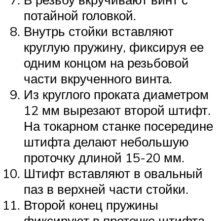
потайной головкой.
Внутрь стойки вставляют
круглую пружину, фиксируя ее
одним концом на резьбовой
части вкрученного винта.
Из круглого проката диаметром
12 мм вырезают второй штифт.
На токарном станке посередине
штифта делают небольшую
проточку длиной 15-20 мм.
Штифт вставляют в овальный
паз в верхней части стойки.
Второй конец пружины
фиксируют в проточке штифта.