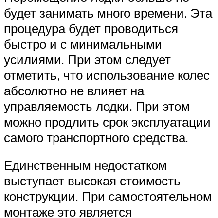
будет занимать много времени. Эта
процедура будет проводиться
быстро и с минимальными
усилиями. При этом следует
отметить, что использование колес
абсолютно не влияет на
управляемость лодки. При этом
можно продлить срок эксплуатации
самого транспортного средства.
Единственным недостатком
выступает высокая стоимость
конструкции. При самостоятельном
монтаже это является