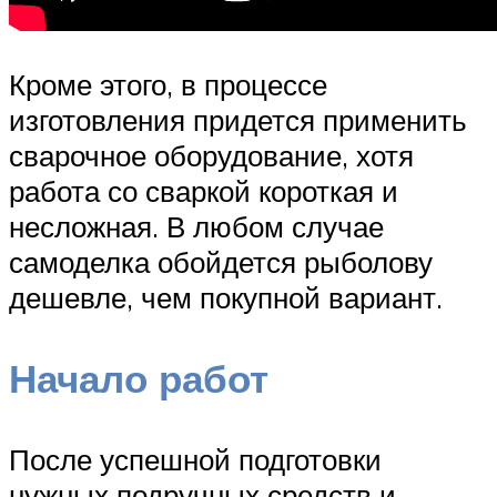
Кроме этого, в процессе
изготовления придется применить
сварочное оборудование, хотя
работа со сваркой короткая и
несложная. В любом случае
самоделка обойдется рыболову
дешевле, чем покупной вариант.
Начало работ
После успешной подготовки
нужных подручных средств и