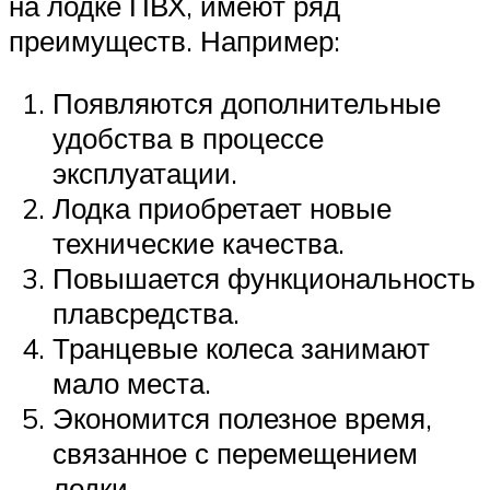
на лодке ПВХ, имеют ряд
преимуществ. Например:
Появляются дополнительные
удобства в процессе
эксплуатации.
Лодка приобретает новые
технические качества.
Повышается функциональность
плавсредства.
Транцевые колеса занимают
мало места.
Экономится полезное время,
связанное с перемещением
лодки.