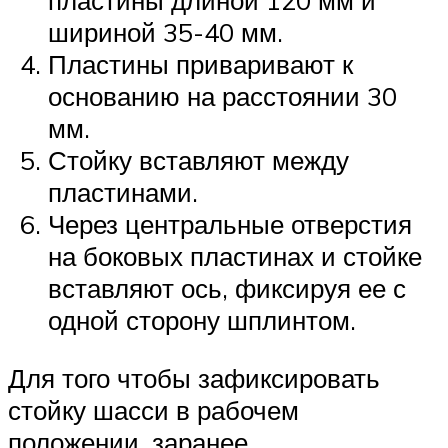
пластины длиной 120 мм и
шириной 35-40 мм.
Пластины приваривают к
основанию на расстоянии 30
мм.
Стойку вставляют между
пластинами.
Через центральные отверстия
на боковых пластинах и стойке
вставляют ось, фиксируя ее с
одной сторону шплинтом.
Для того чтобы зафиксировать
стойку шасси в рабочем
положении, заранее