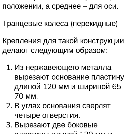
положении, а среднее – для оси.
Транцевые колеса (перекидные)
Крепления для такой конструкции
делают следующим образом:
Из нержавеющего металла
вырезают основание пластину
длиной 120 мм и шириной 65-
70 мм.
В углах основания сверлят
четыре отверстия.
Вырезают две боковые