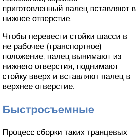
приготовленный палец вставляют в
нижнее отверстие.
Чтобы перевести стойки шасси в
не рабочее (транспортное)
положение, палец вынимают из
нижнего отверстия, поднимают
стойку вверх и вставляют палец в
верхнее отверстие.
Быстросъемные
Процесс сборки таких транцевых