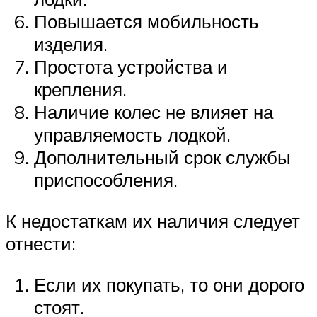
Повышается мобильность
изделия.
Простота устройства и
крепления.
Наличие колес не влияет на
управляемость лодкой.
Дополнительный срок службы
приспособления.
К недостаткам их наличия следует
отнести:
Если их покупать, то они дорого
стоят.