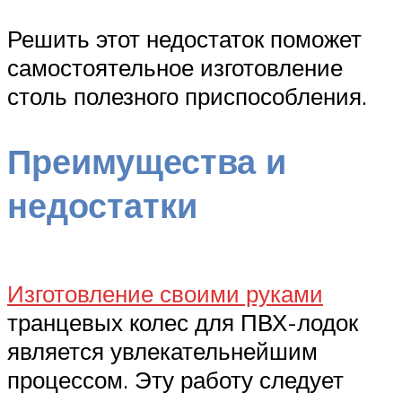
Решить этот недостаток поможет
самостоятельное изготовление
столь полезного приспособления.
Преимущества и
недостатки
Изготовление своими руками
транцевых колес для ПВХ-лодок
является увлекательнейшим
процессом. Эту работу следует