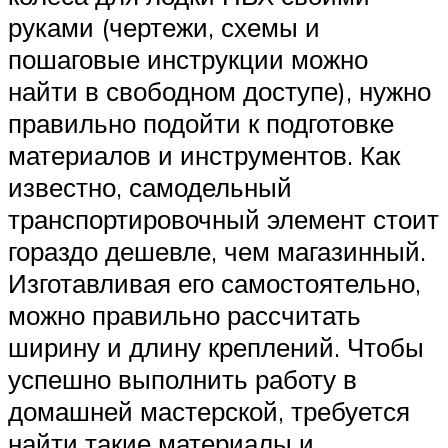
руками (чертежи, схемы и
пошаговые инструкции можно
найти в свободном доступе), нужно
правильно подойти к подготовке
материалов и инструментов. Как
известно, самодельный
транспортировочный элемент стоит
гораздо дешевле, чем магазинный.
Изготавливая его самостоятельно,
можно правильно рассчитать
ширину и длину креплений. Чтобы
успешно выполнить работу в
домашней мастерской, требуется
найти такие материалы и