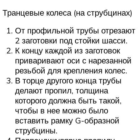
Транцевые колеса (на струбцинах)
От профильной трубы отрезают
2 заготовки под стойки шасси.
К концу каждой из заготовок
приваривают оси с нарезанной
резьбой для крепления колес.
В торце другого конца трубы
делают пропил, толщина
которого должна быть такой,
чтобы в нее можно было
вставить рамку G-образной
струбцины.