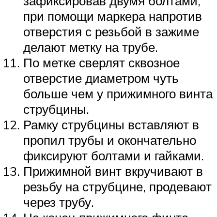
зафиксировав двумя болтами,
при помощи маркера напротив
отверстия с резьбой в зажиме
делают метку на трубе.
По метке сверлят сквозное
отверстие диаметром чуть
больше чем у прижимного винта
струбцины.
Рамку струбцины вставляют в
пропил трубы и окончательно
фиксируют болтами и гайками.
Прижимной винт вкручивают в
резьбу на струбцине, продевают
через трубу.