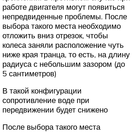
работе двигателя могут появиться
непредвиденные проблемы. После
выбора такого места необходимо
отложить вниз отрезок, чтобы
колеса заняли расположение чуть
ниже края транца, то есть, на длину
радиуса с небольшим зазором (до
5 сантиметров)
В такой конфигурации
сопротивление воде при
передвижении будет снижено
После выбора такого места