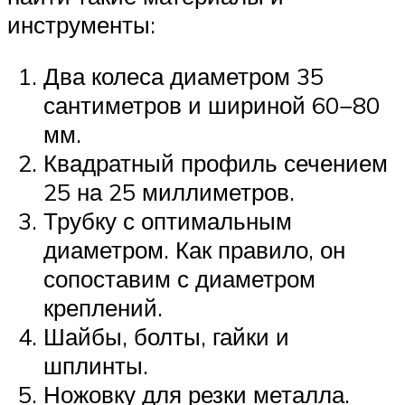
инструменты:
Два колеса диаметром 35
сантиметров и шириной 60−80
мм.
Квадратный профиль сечением
25 на 25 миллиметров.
Трубку с оптимальным
диаметром. Как правило, он
сопоставим с диаметром
креплений.
Шайбы, болты, гайки и
шплинты.
Ножовку для резки металла.