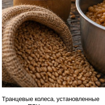
Транцевые колеса, установленные