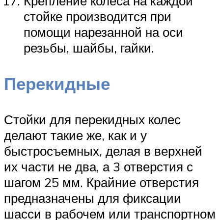
Крепление колеса на каждой
стойке производится при
помощи нарезанной на оси
резьбы, шайбы, гайки.
Перекидные
Стойки для перекидных колес
делают такие же, как и у
быстросъемных, делая в верхней
их части не два, а 3 отверстия с
шагом 25 мм. Крайние отверстия
предназначены для фиксации
шасси в рабочем или транспортном