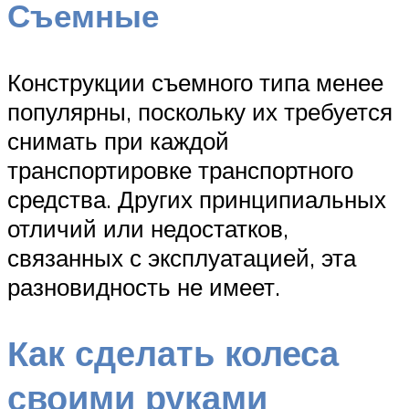
Съемные
Конструкции съемного типа менее
популярны, поскольку их требуется
снимать при каждой
транспортировке транспортного
средства. Других принципиальных
отличий или недостатков,
связанных с эксплуатацией, эта
разновидность не имеет.
Как сделать колеса
своими руками