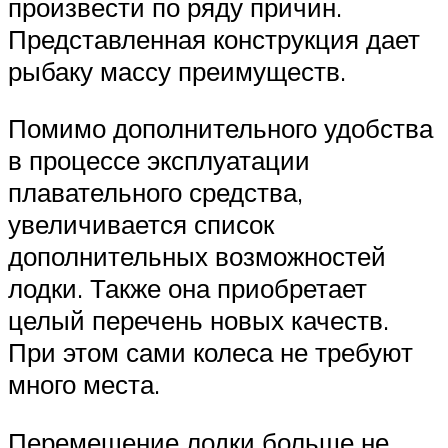
произвести по ряду причин.
Представленная конструкция дает
рыбаку массу преимуществ.
Помимо дополнительного удобства
в процессе эксплуатации
плавательного средства,
увеличивается список
дополнительных возможностей
лодки. Также она приобретает
целый перечень новых качеств.
При этом сами колеса не требуют
много места.
Перемещение лодки больше не