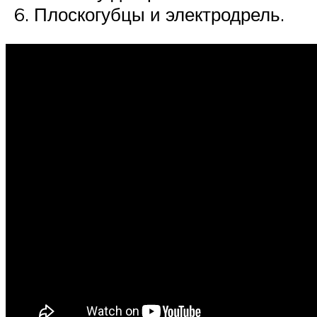
Плоскогубцы и электродрель.