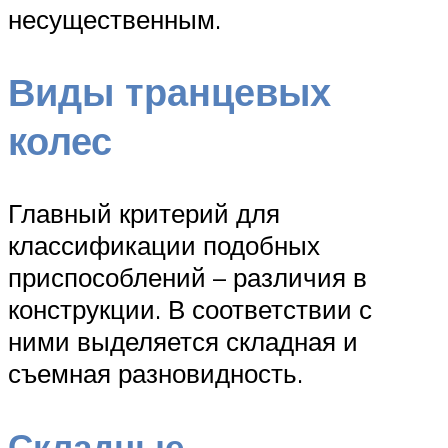
несущественным.
Виды транцевых
колес
Главный критерий для
классификации подобных
приспособлений – различия в
конструкции. В соответствии с
ними выделяется складная и
съемная разновидность.
Складные