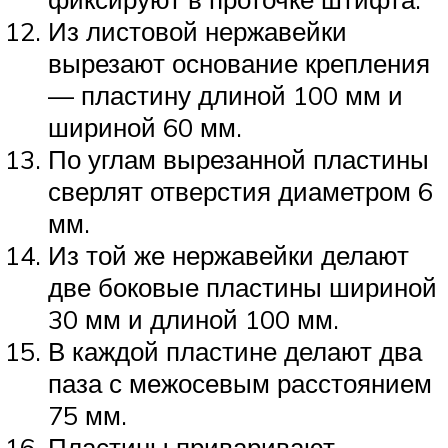
Из листовой нержавейки
вырезают основание крепления
— пластину длиной 100 мм и
шириной 60 мм.
По углам вырезанной пластины
сверлят отверстия диаметром 6
мм.
Из той же нержавейки делают
две боковые пластины шириной
30 мм и длиной 100 мм.
В каждой пластине делают два
паза с межосевым расстоянием
75 мм.
Пластины приваривают