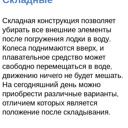
Складная конструкция позволяет
убирать все внешние элементы
после погружения лодки в воду.
Колеса поднимаются вверх, и
плавательное средство может
свободно перемещаться в воде,
движению ничего не будет мешать.
На сегодняшний день можно
приобрести различные варианты,
отличием которых является
положение после складывания.