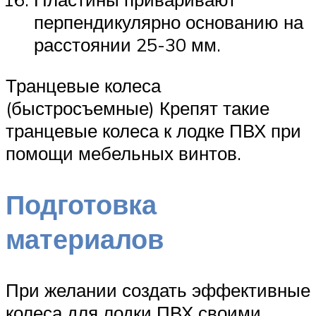
перпендикулярно основанию на
расстоянии 25-30 мм.
Транцевые колеса
(быстросъемные) Крепят такие
транцевые колеса к лодке ПВХ при
помощи мебельных винтов.
Подготовка
материалов
При желании создать эффективные
колеса для лодки ПВХ своими