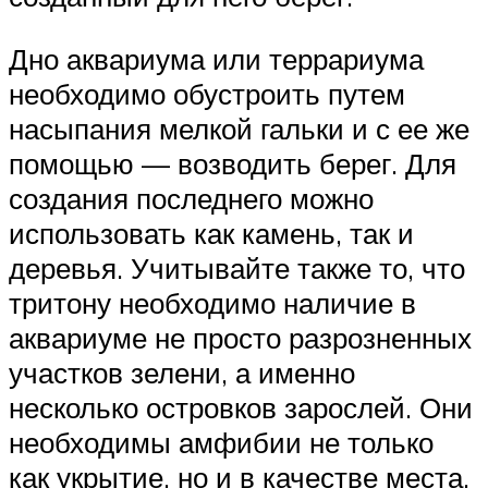
Дно аквариума или террариума
необходимо обустроить путем
насыпания мелкой гальки и с ее же
помощью — возводить берег. Для
создания последнего можно
использовать как камень, так и
деревья. Учитывайте также то, что
тритону необходимо наличие в
аквариуме не просто разрозненных
участков зелени, а именно
несколько островков зарослей. Они
необходимы амфибии не только
как укрытие, но и в качестве места,