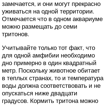
замечается, и они могут прекрасно
уживаться на одной территории.
Отмечается что в одном аквариуме
можно размещать до семи
тритонов.
Учитывайте только тот факт, что
для одной амфибии необходимо
дно примерно в один квадратный
метр. Поскольку животное обитает
в теплых странах, то и температура
воды должна соответствовать и не
опускаться ниже двадцати
градусов. Кормить тритона можно