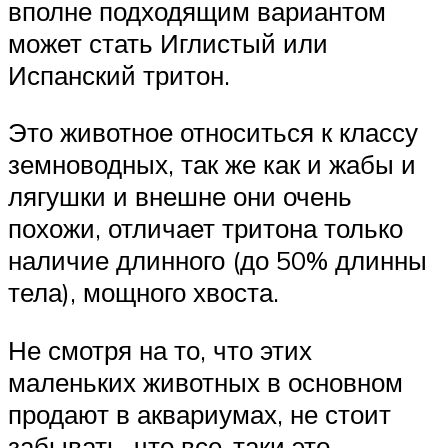
вполне подходящим вариантом
может стать Иглистый или
Испанский тритон.
Это животное относиться к классу
земноводных, так же как и жабы и
лягушки и внешне они очень
похожи, отличает тритона только
наличие длинного (до 50% длинны
тела), мощного хвоста.
Не смотря на то, что этих
маленьких животных в основном
продают в аквариумах, не стоит
забывать, что все-таки это