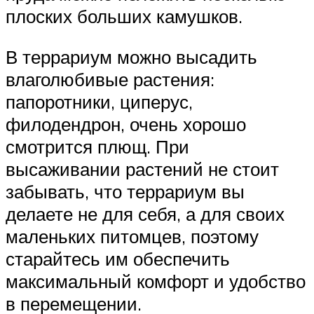
плоских больших камушков.
В террариум можно высадить
влаголюбивые растения:
папоротники, циперус,
филодендрон, очень хорошо
смотрится плющ. При
высаживании растений не стоит
забывать, что террариум вы
делаете не для себя, а для своих
маленьких питомцев, поэтому
старайтесь им обеспечить
максимальный комфорт и удобство
в перемещении.