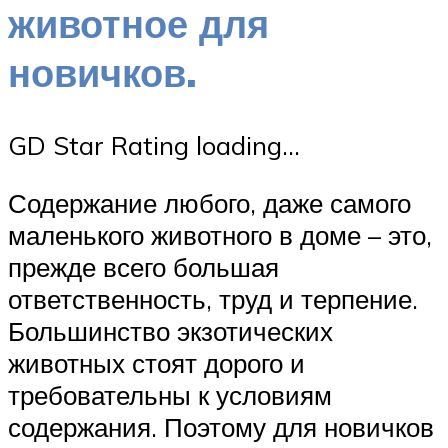
животное для
новичков.
GD Star Rating loading…
Содержание любого, даже самого
маленького животного в доме – это,
прежде всего большая
ответственность, труд и терпение.
Большинство экзотических
животных стоят дорого и
требовательны к условиям
содержания. Поэтому для новичков