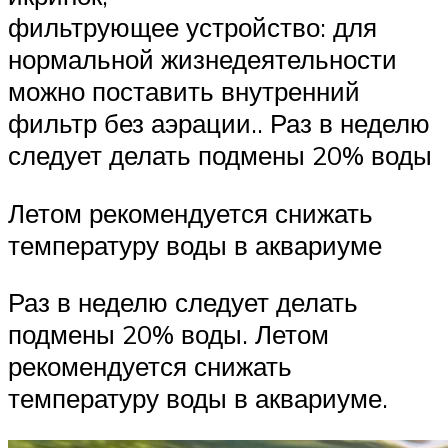
фильтрующее устройство: для
нормальной жизнедеятельности
можно поставить внутренний
фильтр без аэрации.. Раз в неделю
следует делать подмены 20% воды
Летом рекомендуется снижать
температуру воды в аквариуме
Раз в неделю следует делать
подмены 20% воды. Летом
рекомендуется снижать
температуру воды в аквариуме.