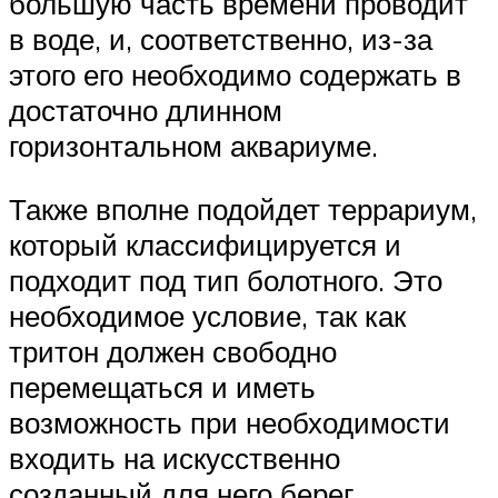
большую часть времени проводит
в воде, и, соответственно, из-за
этого его необходимо содержать в
достаточно длинном
горизонтальном аквариуме.
Также вполне подойдет террариум,
который классифицируется и
подходит под тип болотного. Это
необходимое условие, так как
тритон должен свободно
перемещаться и иметь
возможность при необходимости
входить на искусственно
созданный для него берег.