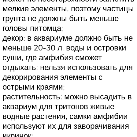
мелкие элементы, поэтому частицы
грунта не должны быть меньше
головы питомца;
декор: в аквариуме должно быть не
меньше 20-30 л. воды и островки
суши, где амфибия сможет
отдыхать; нельзя использовать для
декорирования элементы с
острыми краями;
растительность: можно высадить в
аквариум для тритонов живые
водные растения, самки амфибии
используют их для заворачивания
икринок;