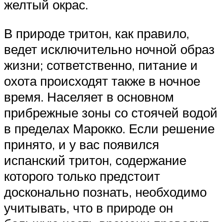
желтый окрас.
В природе тритон, как правило,
ведет исключительно ночной образ
жизни; сответственно, питание и
охота происходят также в ночное
время. Населяет в основном
прибрежные зоны со стоячей водой
в пределах Марокко. Если решение
принято, и у вас появился
испанский тритон, содержание
которого только предстоит
досконально познать, необходимо
учитывать, что в природе он