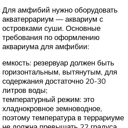
Для амфибий нужно оборудовать
акватеррариум — аквариум с
островками суши. Основные
требования по оформлению
аквариума для амфибии:
емкость: резервуар должен быть
горизонтальным, вытянутым, для
содержания достаточно 20-30
литров воды;
температурный режим: это
хладнокровное земноводное,
поэтому температура в террариуме
не должна превышать 22 градуса,