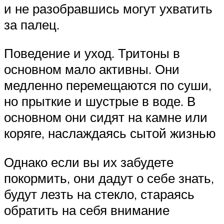
и не разобравшись могут ухватить
за палец.
Поведение и уход. Тритоны в
основном мало активны. Они
медленно перемещаются по суши,
но прыткие и шустрые в воде. В
основном они сидят на камне или
коряге, наслаждаясь сытой жизнью
Однако если вы их забудете
покормить, они дадут о себе знать,
будут лезть на стекло, стараясь
обратить на себя внимание