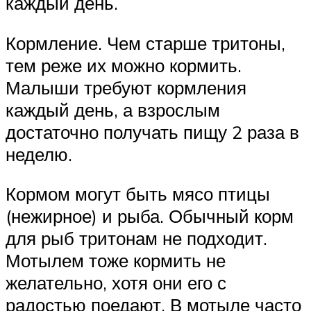
каждый день.
Кормление. Чем старше тритоны,
тем реже их можно кормить.
Малыши требуют кормления
каждый день, а взрослым
достаточно получать пищу 2 раза в
неделю.
Кормом могут быть мясо птицы
(нежирное) и рыба. Обычный корм
для рыб тритонам не подходит.
Мотылем тоже кормить не
желательно, хотя они его с
радостью поедают. В мотыле часто