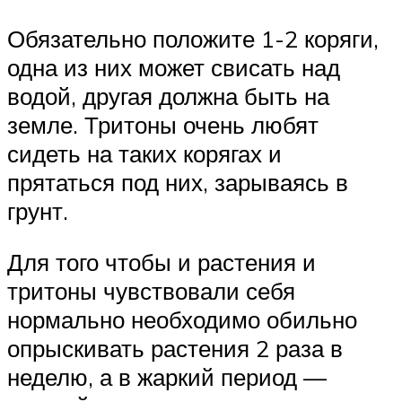
Обязательно положите 1-2 коряги,
одна из них может свисать над
водой, другая должна быть на
земле. Тритоны очень любят
сидеть на таких корягах и
прятаться под них, зарываясь в
грунт.
Для того чтобы и растения и
тритоны чувствовали себя
нормально необходимо обильно
опрыскивать растения 2 раза в
неделю, а в жаркий период —