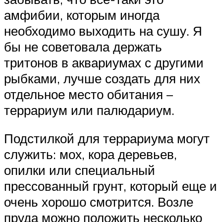
амфибии, которым иногда
необходимо выходить на сушу. Я
бы не советовала держать
тритонов в аквариумах с другими
рыбками, лучше создать для них
отдельное место обитания –
террариум или палюдариум.
Подстилкой для террариума могут
служить: мох, кора деревьев,
опилки или специальный
прессованный грунт, который еще и
очень хорошо смотрится. Возле
пруда можно положить несколько