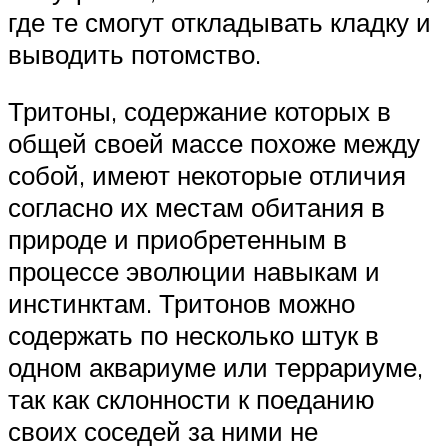
где те смогут откладывать кладку и
выводить потомство.
Тритоны, содержание которых в
общей своей массе похоже между
собой, имеют некоторые отличия
согласно их местам обитания в
природе и приобретенным в
процессе эволюции навыкам и
инстинктам. Тритонов можно
содержать по несколько штук в
одном аквариуме или террариуме,
так как склонности к поеданию
своих соседей за ними не