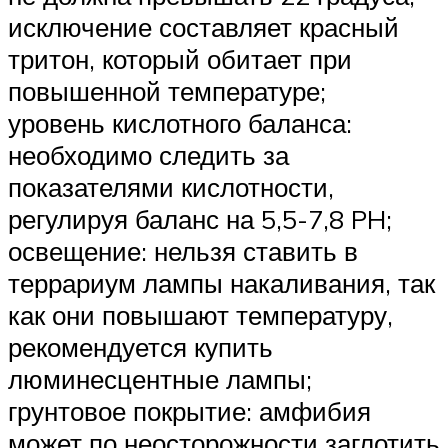
исключение составляет красный
тритон, который обитает при
повышенной температуре;
уровень кислотного баланса:
необходимо следить за
показателями кислотности,
регулируя баланс на 5,5-7,8 PH;
освещение: нельзя ставить в
террариум лампы накаливания, так
как они повышают температуру,
рекомендуется купить
люминесцентные лампы;
грунтовое покрытие: амфибия
может по неосторожности заглотить