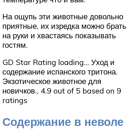
На ощупь эти животные довольно
приятные, их изредка можно брать
на руки и хвастаясь показывать
гостям.
GD Star Rating loading… Уход и
содержание испанского тритона.
Экзотическое животное для
новичков., 4.9 out of 5 based on 9
ratings
Содержание в неволе