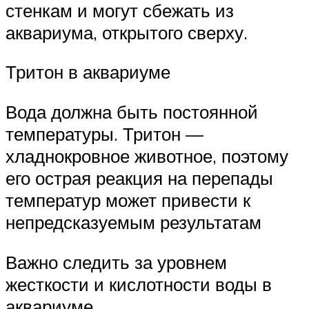
стенкам и могут сбежать из
аквариума, открытого сверху.
Тритон в аквариуме
Вода должна быть постоянной
температуры. Тритон —
хладнокровное животное, поэтому
его острая реакция на перепады
температур может привести к
непредсказуемым результатам
Важно следить за уровнем
жесткости и кислотности воды в
аквариуме