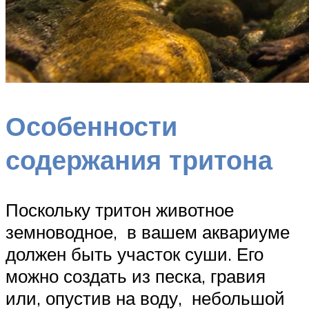
Особенности
содержания тритона
Поскольку тритон животное
земноводное, в вашем аквариуме
должен быть участок суши. Его
можно создать из песка, гравия
или, опустив на воду, небольшой