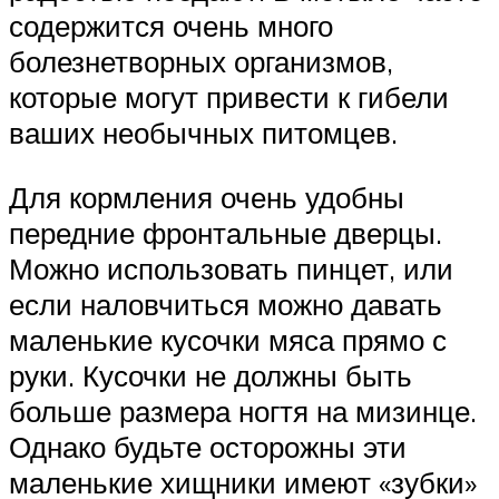
содержится очень много
болезнетворных организмов,
которые могут привести к гибели
ваших необычных питомцев.
Для кормления очень удобны
передние фронтальные дверцы.
Можно использовать пинцет, или
если наловчиться можно давать
маленькие кусочки мяса прямо с
руки. Кусочки не должны быть
больше размера ногтя на мизинце.
Однако будьте осторожны эти
маленькие хищники имеют «зубки»