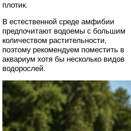
плотик.
В естественной среде амфибии
предпочитают водоемы с большим
количеством растительности,
поэтому рекомендуем поместить в
аквариум хотя бы несколько видов
водорослей.