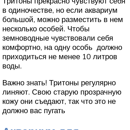
Тритоны прекрасно чувствуют себя
в одиночестве, но если аквариум
большой, можно разместить в нем
несколько особей. Чтобы
земноводные чувствовали себя
комфортно, на одну особь должно
приходиться не менее 10 литров
воды.
Важно знать! Тритоны регулярно
линяют. Свою старую прозрачную
кожу они съедают, так что это не
должно вас пугать