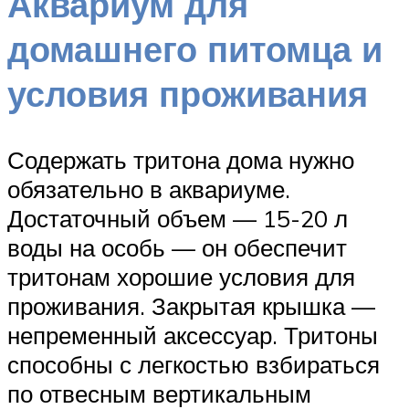
Аквариум для
домашнего питомца и
условия проживания
Содержать тритона дома нужно
обязательно в аквариуме.
Достаточный объем — 15-20 л
воды на особь — он обеспечит
тритонам хорошие условия для
проживания. Закрытая крышка —
непременный аксессуар. Тритоны
способны с легкостью взбираться
по отвесным вертикальным