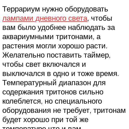
Террариум нужно оборудовать
лампами дневного света
, чтобы
вам было удобнее наблюдать за
аквариумными тритонами, а
растения могли хорошо расти.
Желательно поставить таймер,
чтобы свет включался и
выключался в одно и тоже время.
Температурный диапазон для
содержания тритонов сильно
колеблется, но специального
оборудования не требует, тритонам
будет хорошо при той же
температуре что и вам.