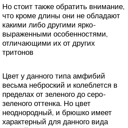
Но стоит также обратить внимание,
что кроме длины они не обладают
какими либо другими ярко-
выраженными особенностями,
отличающими их от других
тритонов
Цвет у данного типа амфибий
весьма неброский и колеблется в
пределах от зеленого до серо-
зеленого оттенка. Но цвет
неоднородный, и брюшко имеет
характерный для данного вида