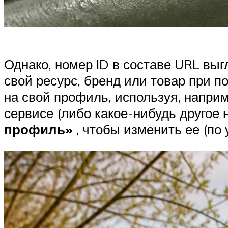
Однако, номер ID в составе URL выг
свой ресурс, бренд или товар при 
на свой профиль, используя, напри
сервисе (либо какое-нибудь другое 
профиль»
, чтобы изменить ее (по 