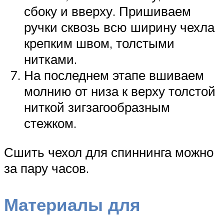
сбоку и вверху. Пришиваем
ручки сквозь всю ширину чехла
крепким швом, толстыми
нитками.
На последнем этапе вшиваем
молнию от низа к верху толстой
ниткой зигзагообразным
стежком.
Сшить чехол для спиннинга можно
за пару часов.
Материалы для