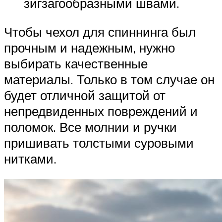
зигзагообразными швами.
Чтобы чехол для спиннинга был
прочным и надежным, нужно
выбирать качественные
материалы. Только в том случае он
будет отличной защитой от
непредвиденных повреждений и
поломок. Все молнии и ручки
пришивать толстыми суровыми
нитками.