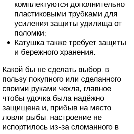
комплектуются дополнительно
пластиковыми трубками для
усиления защиты удилища от
поломки;
Катушка также требует защиты
и бережного хранения.
Какой бы не сделать выбор, в
пользу покупного или сделанного
своими руками чехла, главное
чтобы удочка была надёжно
защищена и, прибыв на место
ловли рыбы, настроение не
испортилось из-за сломанного в