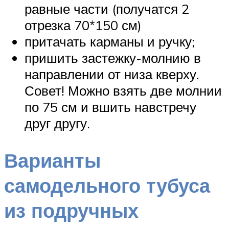
равные части (получатся 2
отрезка 70*150 см)
притачать карманы и ручку;
пришить застежку-молнию в
направлении от низа кверху.
Совет! Можно взять две молнии
по 75 см и вшить навстречу
друг другу.
Варианты
самодельного тубуса
из подручных