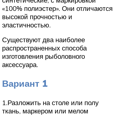
«100% полиэстер». Они отличаются
высокой прочностью и
эластичностью.
Существуют два наиболее
распространенных способа
изготовления рыболовного
аксессуара.
Вариант 1
1.Разложить на столе или полу
ткань, маркером или мелом