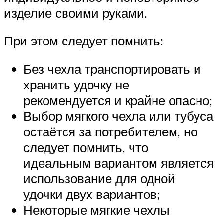
изделие своими руками.
При этом следует помнить:
Без чехла транспортировать и
хранить удочку не
рекомендуется и крайне опасно;
Выбор мягкого чехла или тубуса
остаётся за потребителем, но
следует помнить, что
идеальным вариантом является
использование для одной
удочки двух вариантов;
Некоторые мягкие чехлы