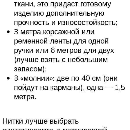
ткани, это придаст готовому
изделию дополнительную
прочность и износостойкость;
3 метра корсажной или
ременной ленты для одной
ручки или 6 метров для двух
(лучше взять с небольшим
запасом);
3 «молнии»: две по 40 см (они
пойдут на карманы), одна — 1,5
метра.
Нитки лучше выбрать
синтетические, с маркировкой