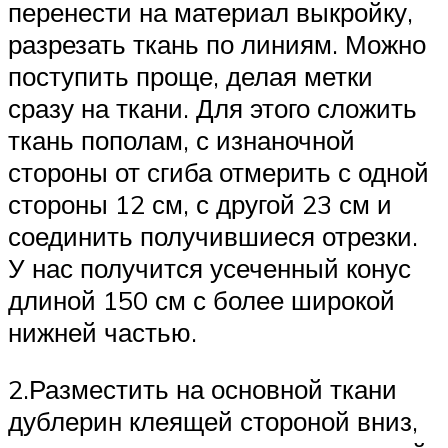
перенести на материал выкройку,
разрезать ткань по линиям. Можно
поступить проще, делая метки
сразу на ткани. Для этого сложить
ткань пополам, с изнаночной
стороны от сгиба отмерить с одной
стороны 12 см, с другой 23 см и
соединить получившиеся отрезки.
У нас получится усеченный конус
длиной 150 см с более широкой
нижней частью.
2.Разместить на основной ткани
дублерин клеящей стороной вниз,