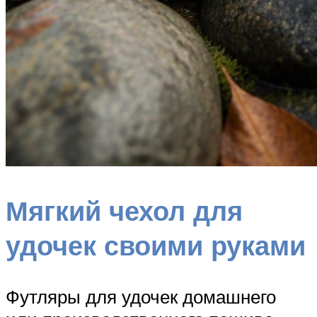
Мягкий чехол для
удочек своими руками
Футляры для удочек домашнего