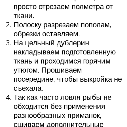
просто отрезаем полметра от
ткани.
Полоску разрезаем пополам,
обрезки оставляем.
На цельный дублерин
накладываем подготовленную
ткань и проходимся горячим
утюгом. Прошиваем
посередине, чтобы выкройка не
съехала.
Так как часто ловля рыбы не
обходится без применения
разнообразных приманок,
сшиваем дополнительные