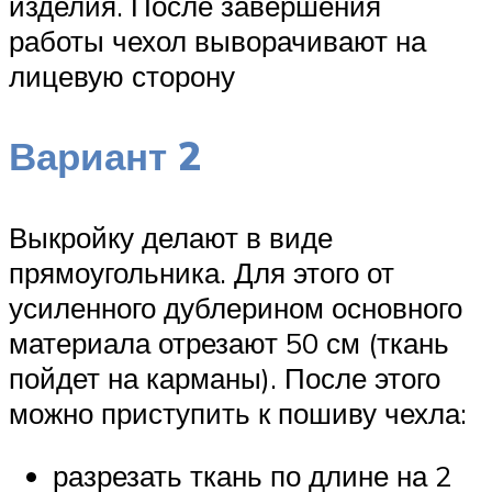
изделия. После завершения
работы чехол выворачивают на
лицевую сторону
Вариант 2
Выкройку делают в виде
прямоугольника. Для этого от
усиленного дублерином основного
материала отрезают 50 см (ткань
пойдет на карманы). После этого
можно приступить к пошиву чехла:
разрезать ткань по длине на 2