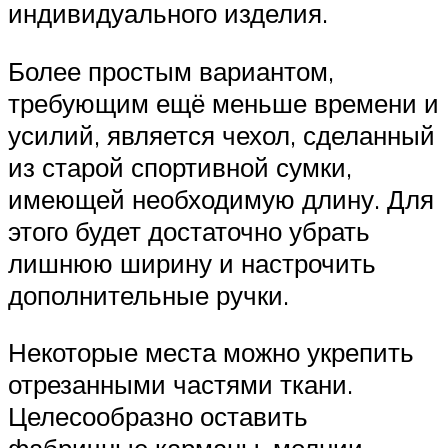
индивидуального изделия.
Более простым вариантом,
требующим ещё меньше времени и
усилий, является чехол, сделанный
из старой спортивной сумки,
имеющей необходимую длину. Для
этого будет достаточно убрать
лишнюю ширину и настрочить
дополнительные ручки.
Некоторые места можно укрепить
отрезанными частями ткани.
Целесообразно оставить