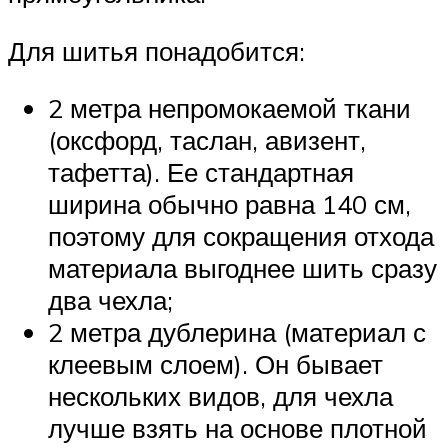
Для шитья понадобится:
2 метра непромокаемой ткани
(оксфорд, таслан, авизент,
тафетта). Ее стандартная
ширина обычно равна 140 см,
поэтому для сокращения отхода
материала выгоднее шить сразу
два чехла;
2 метра дублерина (материал с
клеевым слоем). Он бывает
нескольких видов, для чехла
лучше взять на основе плотной