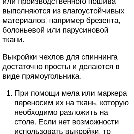
или производственного пошива
выполняются из влагоустойчивых
материалов, например брезента,
болоньевой или парусиновой
ткани.
Выкройки чехлов для спиннинга
достаточно просты и делаются в
виде прямоугольника.
При помощи мела или маркера
переносим их на ткань, которую
необходимо разложить на
столе. Если нет возможности
использовать выкройки, то