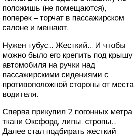
положишь (не помещаются),
поперек – торчат в пассажирском
салоне и мешают.
Нужен тубус… Жесткий… И чтобы
можно было его крепить под крышу
автомобиля на ручки над
пассажирскими сидениями с
противоположной стороны от места
водителя.
Сперва прикупил 2 погонных метра
ткани Оксфорд, липы, стропы…
Далее стал подбирать жесткий