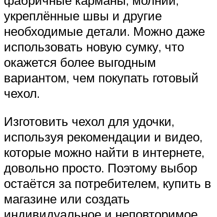
фабричные карманы, молнии,
укреплённые швы и другие
необходимые детали. Можно даже
использовать новую сумку, что
окажется более выгодным
вариантом, чем покупать готовый
чехол.
Изготовить чехол для удочки,
используя рекомендации и видео,
которые можно найти в интернете,
довольно просто. Поэтому выбор
остаётся за потребителем, купить в
магазине или создать
индивидуальное и неповторимое