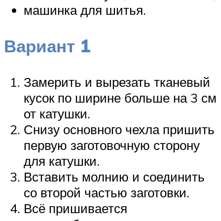
машинка для шитья.
Вариант 1
Замерить и вырезать тканевый
кусок по ширине больше на 3 см
от катушки.
Снизу основного чехла пришить
первую заготовочную сторону
для катушки.
Вставить молнию и соединить
со второй частью заготовки.
Всё пришивается