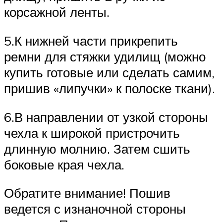
корсажной ленты.
5.К нижней части прикрепить
ремни для стяжки удилищ (можно
купить готовые или сделать самим,
пришив «липучки» к полоске ткани).
6.В направлении от узкой стороны
чехла к широкой пристрочить
длинную молнию. Затем сшить
боковые края чехла.
Обратите внимание! Пошив
ведется с изнаночной стороны