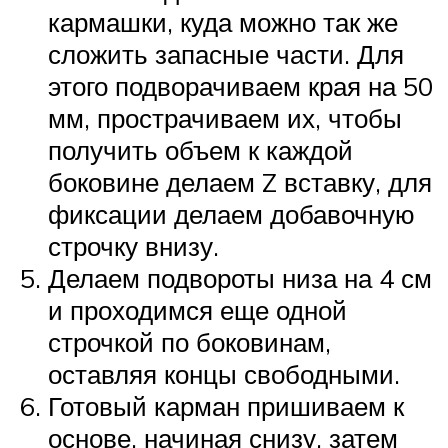
кармашки, куда можно так же
сложить запасные части. Для
этого подворачиваем края на 50
мм, прострачиваем их, чтобы
получить объем к каждой
боковине делаем Z вставку, для
фиксации делаем добавочную
строчку внизу.
Делаем подвороты низа на 4 см
и проходимся еще одной
строчкой по боковинам,
оставляя концы свободными.
Готовый карман пришиваем к
основе, начиная снизу, затем