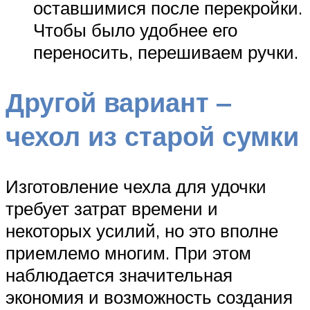
оставшимися после перекройки.
Чтобы было удобнее его
переносить, перешиваем ручки.
Другой вариант ‒
чехол из старой сумки
Изготовление чехла для удочки
требует затрат времени и
некоторых усилий, но это вполне
приемлемо многим. При этом
наблюдается значительная
экономия и возможность создания