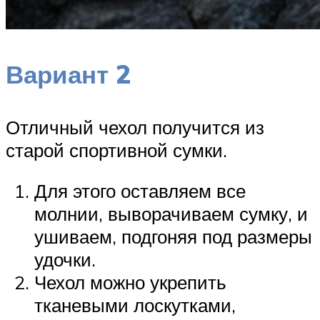
Вариант 2
Отличный чехол получится из
старой спортивной сумки.
Для этого оставляем все
молнии, выворачиваем сумку, и
ушиваем, подгоняя под размеры
удочки.
Чехол можно укрепить
тканевыми лоскутками,