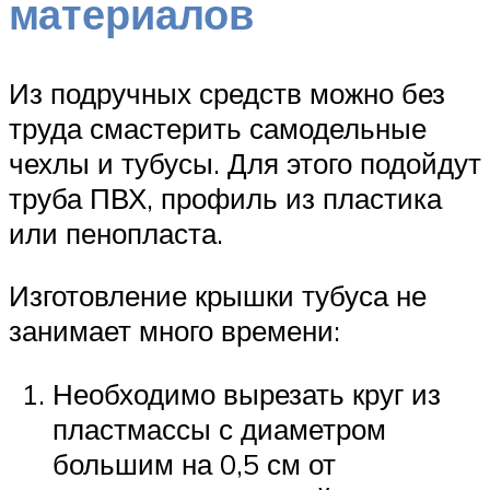
материалов
Из подручных средств можно без
труда смастерить самодельные
чехлы и тубусы. Для этого подойдут
труба ПВХ, профиль из пластика
или пенопласта.
Изготовление крышки тубуса не
занимает много времени:
Необходимо вырезать круг из
пластмассы с диаметром
большим на 0,5 см от