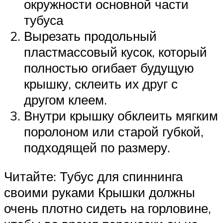
окружности основной части
тубуса
Вырезать продольный
пластмассовый кусок, который
полностью огибает будущую
крышку, склеить их друг с
другом клеем.
Внутри крышку обклеить мягким
поролоном или старой губкой,
подходящей по размеру.
Читайте: Тубус для спиннинга
своими руками Крышки должны
очень плотно сидеть на горловине,