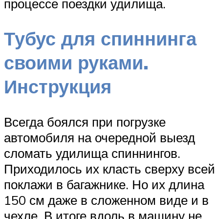
процессе поездки удилища.
Тубус для спиннинга
своими руками.
Инструкция
Всегда боялся при погрузке
автомобиля на очередной выезд
сломать удилища спиннингов.
Приходилось их класть сверху всей
поклажи в багажнике. Но их длина
150 см даже в сложенном виде и в
чехле. В итоге вдоль в машину не