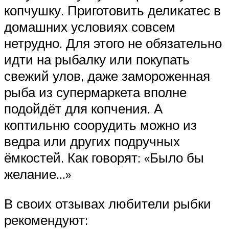
копчушку. Приготовить деликатес в
домашних условиях совсем
нетрудно. Для этого не обязательно
идти на рыбалку или покупать
свежий улов, даже замороженная
рыба из супермаркета вполне
подойдёт для копчения. А
коптильню соорудить можно из
ведра или других подручных
ёмкостей. Как говорят: «Было бы
желание…»
В своих отзывах любители рыбки
рекомендуют: