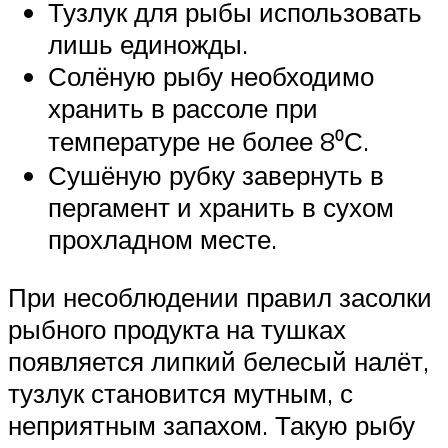
Тузлук для рыбы использовать
лишь единожды.
Солёную рыбу необходимо
хранить в рассоле при
температуре не более 8⁰С.
Сушёную рубку завернуть в
пергамент и хранить в сухом
прохладном месте.
При несоблюдении правил засолки
рыбного продукта на тушках
появляется липкий белесый налёт,
тузлук становится мутным, с
неприятным запахом. Такую рыбу