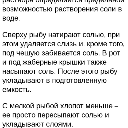
возможностью растворения соли в
воде.
Сверху рыбу натирают солью, при
этом удаляется слизь и, кроме того,
под чешую забивается соль. В рот
и под жаберные крышки также
насыпают соль. После этого рыбу
укладывают в подготовленную
емкость.
С мелкой рыбой хлопот меньше –
ее просто пересыпают солью и
укладывают слоями.