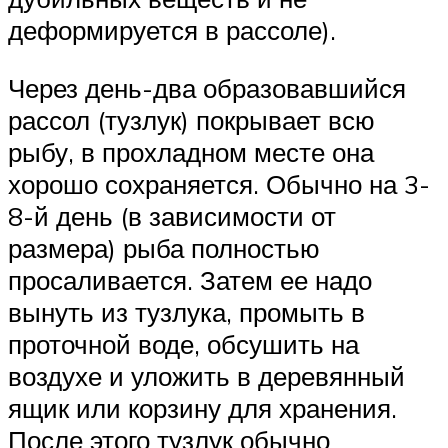
деформируется в рассоле).
Через день-два образовавшийся
рассол (тузлук) покрывает всю
рыбу, в прохладном месте она
хорошо сохраняется. Обычно на 3-
8-й день (в зависимости от
размера) рыба полностью
просаливается. Затем ее надо
вынуть из тузлука, промыть в
проточной воде, обсушить на
воздухе и уложить в деревянный
ящик или корзину для хранения.
После этого тузлук обычно