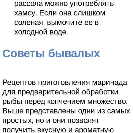
рассола можно употреблять
хамсу. Если она слишком
соленая, вымочите ее в
холодной воде.
Советы бывалых
Рецептов приготовления маринада
для предварительной обработки
рыбы перед копчением множество.
Выше представлены одни из самых
простых, но и они позволят
получить вкусную и ароматную