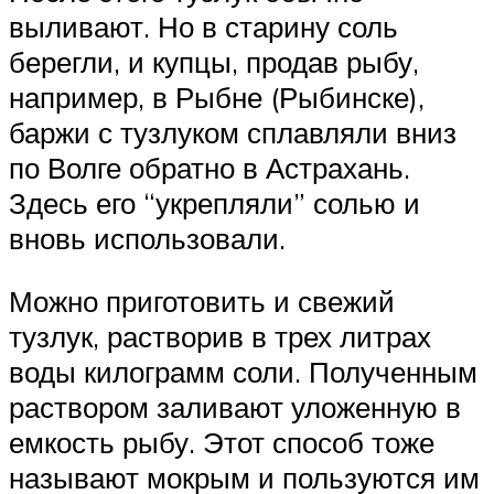
выливают. Но в старину соль
берегли, и купцы, продав рыбу,
например, в Рыбне (Рыбинске),
баржи с тузлуком сплавляли вниз
по Волге обратно в Астрахань.
Здесь его “укрепляли” солью и
вновь использовали.
Можно приготовить и свежий
тузлук, растворив в трех литрах
воды килограмм соли. Полученным
раствором заливают уложенную в
емкость рыбу. Этот способ тоже
называют мокрым и пользуются им