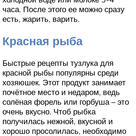
часа. После этого ее можно сразу
есть, жарить, варить.
Красная рыба
Быстрые рецепты тузлука для
красной рыбы популярны среди
хозяюшек. Этот продукт занимает
почётное место и недаром, ведь
солёная форель или горбуша – это
очень вкусно. Чтоб рыбка
получилась нежной, вкусной и
хорошо просолилась, необходимо