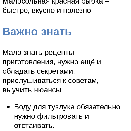
Малосольная красная рыбка –
быстро, вкусно и полезно.
Важно знать
Мало знать рецепты
приготовления, нужно ещё и
обладать секретами,
прислушиваться к советам,
выучить нюансы:
Воду для тузлука обязательно
нужно фильтровать и
отстаивать.