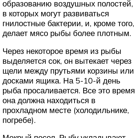
образованию воздушных полостей,
в которых могут развиваться
гнилостные бактерии, и, кроме того,
делает мясо рыбы более плотным.
Через некоторое время из рыбы
выделяется сок, он вытекает через
щели между прутьями корзины или
досками ящика. На 5-10-й день
рыба просаливается. Все это время
она должна находиться в
прохладном месте (холодильнике,
погребе).
Мокрый посол. Рыбу укладывают