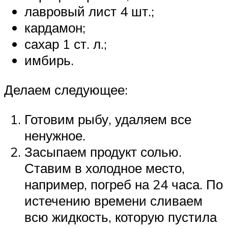
лавровый лист 4 шт.;
кардамон;
сахар 1 ст. л.;
имбирь.
Делаем следующее:
Готовим рыбу, удаляем все
ненужное.
Засыпаем продукт солью.
Ставим в холодное место,
например, погреб на 24 часа. По
истечению времени сливаем
всю жидкость, которую пустила