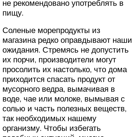
не рекомендовано употреблять в
пищу.
Соленые морепродукты из
магазина редко оправдывают наши
ожидания. Стремясь не допустить
их порчи, производители могут
просолить их настолько, что дома
приходится спасать продукт от
мусорного ведра, вымачивая в
воде, чае или молоке, вымывая с
солью и часть полезных веществ,
так необходимых нашему
организму. Чтобы избегать