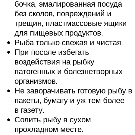
бочка, эмалированная посуда
без сколов, повреждений и
трещин, пластмассовые ящики
для пищевых продуктов.
Рыба только свежая и чистая.
При посоле избегать
воздействия на рыбку
патогенных и болезнетворных
организмов.
Не заворачивать готовую рыбу в
пакеты, бумагу и уж тем более –
в газету.
Солить рыбу в сухом
прохладном месте.