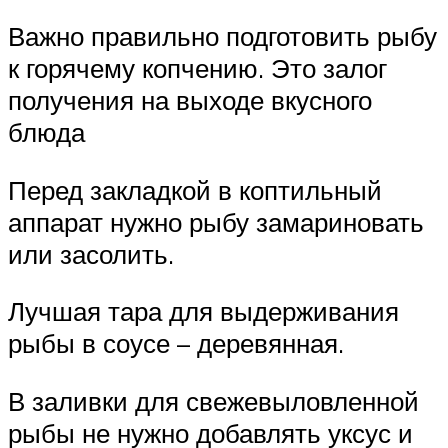
Важно правильно подготовить рыбу
к горячему копчению. Это залог
получения на выходе вкусного
блюда
Перед закладкой в коптильный
аппарат нужно рыбу замариновать
или засолить.
Лучшая тара для выдерживания
рыбы в соусе – деревянная.
В заливки для свежевыловленной
рыбы не нужно добавлять уксус и