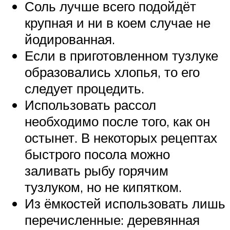
Соль лучше всего подойдёт
крупная и ни в коем случае не
йодированная.
Если в приготовленном тузлуке
образовались хлопья, то его
следует процедить.
Использовать рассол
необходимо после того, как он
остынет. В некоторых рецептах
быстрого посола можно
заливать рыбу горячим
тузлуком, но не кипятком.
Из ёмкостей использовать лишь
перечисленные: деревянная