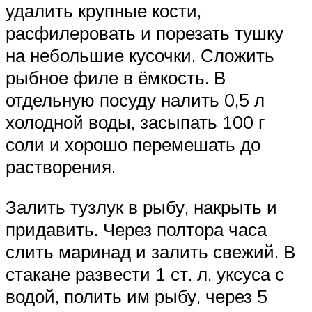
удалить крупные кости,
расфилеровать и порезать тушку
на небольшие кусочки. Сложить
рыбное филе в ёмкость. В
отдельную посуду налить 0,5 л
холодной воды, засыпать 100 г
соли и хорошо перемешать до
растворения.
Залить тузлук в рыбу, накрыть и
придавить. Через полтора часа
слить маринад и залить свежий. В
стакане развести 1 ст. л. уксуса с
водой, полить им рыбу, через 5