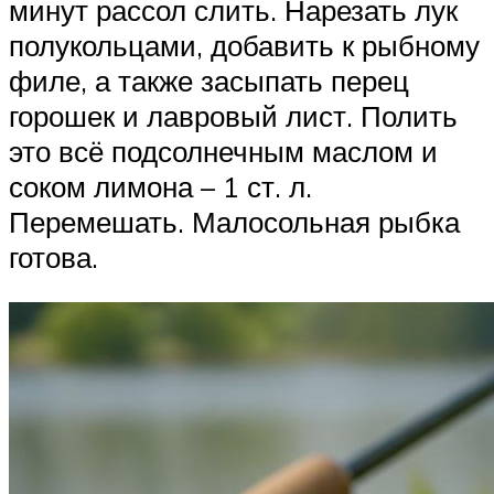
минут рассол слить. Нарезать лук
полукольцами, добавить к рыбному
филе, а также засыпать перец
горошек и лавровый лист. Полить
это всё подсолнечным маслом и
соком лимона – 1 ст. л.
Перемешать. Малосольная рыбка
готова.