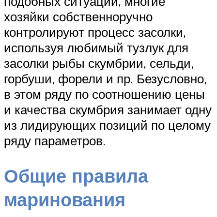
подобных ситуаций, многие
хозяйки собственноручно
контролируют процесс засолки,
используя любимый тузлук для
засолки рыбы скумбрии, сельди,
горбуши, форели и пр. Безусловно,
в этом ряду по соотношению цены
и качества скумбрия занимает одну
из лидирующих позиций по целому
ряду параметров.
Общие правила
маринования