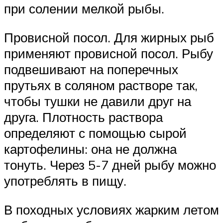
при солении мелкой рыбы.
Провисной посол. Для жирных рыб
применяют провисной посол. Рыбу
подвешивают на поперечных
прутьях в соляном растворе так,
чтобы тушки не давили друг на
друга. Плотность раствора
определяют с помощью сырой
картофелины: она не должна
тонуть. Через 5-7 дней рыбу можно
употреблять в пищу.
В походных условиях жарким летом