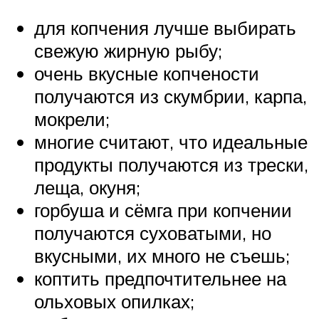
для копчения лучше выбирать
свежую жирную рыбу;
очень вкусные копчености
получаются из скумбрии, карпа,
мокрели;
многие считают, что идеальные
продукты получаются из трески,
леща, окуня;
горбуша и сёмга при копчении
получаются суховатыми, но
вкусными, их много не съешь;
коптить предпочтительнее на
ольховых опилках;