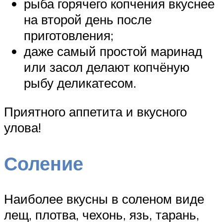
рыба горячего копчения вкуснее
на второй день после
приготовления;
даже самый простой маринад
или засол делают копчёную
рыбу деликатесом.
Приятного аппетита и вкусного
улова!
Соление
Наиболее вкусны в соленом виде
лещ, плотва, чехонь, язь, тарань,