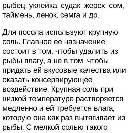
рыбец, уклейка, судак, жерех, сом,
таймень, ленок, семга и др.
Для посола используют крупную
соль. Главное ее назначение
состоит в том, чтобы удалить из
рыбы влагу, а не в том, чтобы
придать ей вкусовые качества или
оказать консервирующее
воздействие. Крупная соль при
низкой температуре растворяется
медленно и ей требуется влага,
которую она как раз вытягивает из
рыбы. С мелкой солью такого