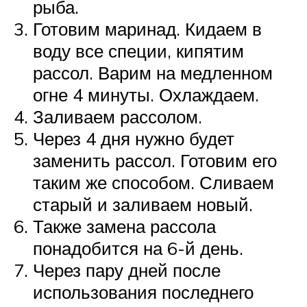
рыба.
Готовим маринад. Кидаем в
воду все специи, кипятим
рассол. Варим на медленном
огне 4 минуты. Охлаждаем.
Заливаем рассолом.
Через 4 дня нужно будет
заменить рассол. Готовим его
таким же способом. Сливаем
старый и заливаем новый.
Также замена рассола
понадобится на 6-й день.
Через пару дней после
использования последнего