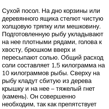
Сухой посол. На дно корзины или
деревянного ящика стелют чистую
холщовую тряпку или мешковину.
Подготовленную рыбу укладывают
на нее плотными рядами, голова к
хвосту, брюшком вверх и
пересыпают солью. Общий расход
соли составляет 1,5 килограмма на
10 килограммов рыбы. Сверху на
рыбу кладут сбитую из дерева
крышку и на нее – тяжелый гнет
(камень). Он совершенно
необходим, так как препятствует