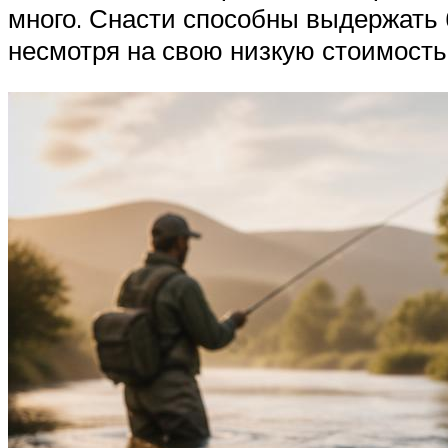
много. Снасти способны выдержать б
несмотря на свою низкую стоимость