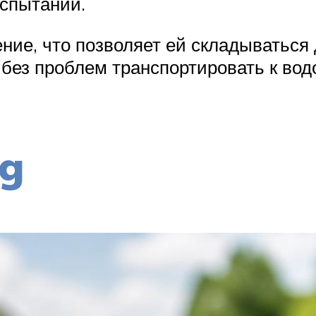
испытаний.
ение, что позволяет ей складываться
без проблем транспортировать к вод
ng