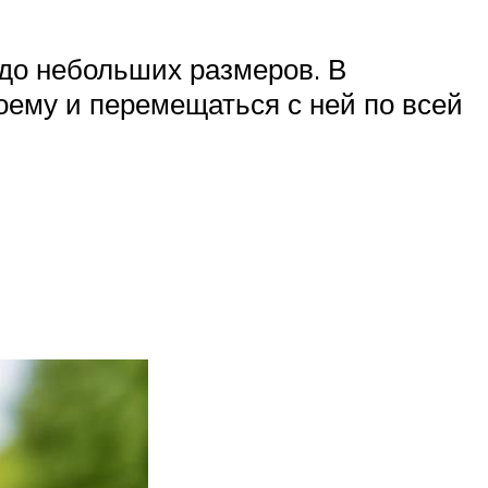
 до небольших размеров. В
оему и перемещаться с ней по всей