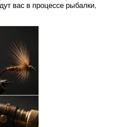
дут вас в процессе рыбалки,