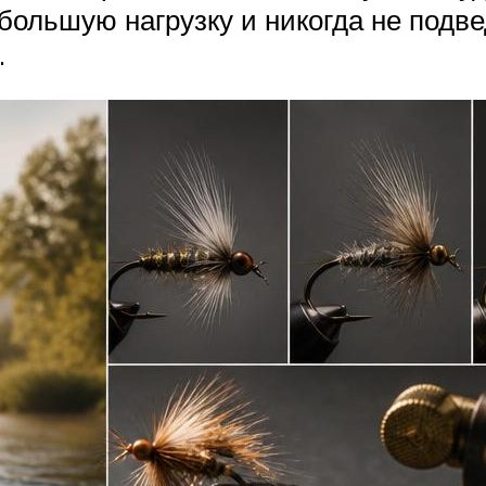
ольшую нагрузку и никогда не подве
.