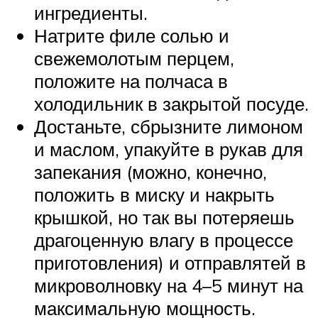
ингредиенты.
Натрите филе солью и
свежемолотым перцем,
положите на полчаса в
холодильник в закрытой посуде.
Достаньте, сбрызните лимоном
и маслом, упакуйте в рукав для
запекания (можно, конечно,
положить в миску и накрыть
крышкой, но так вы потеряешь
драгоценную влагу в процессе
приготовления) и отправлятей в
микроволновку на 4–5 минут на
максимальную мощность.