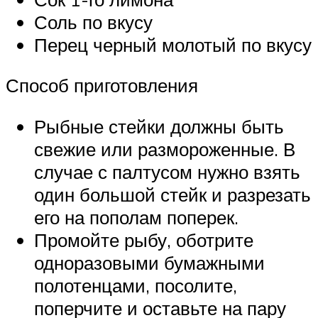
Соль по вкусу
Перец черный молотый по вкусу
Способ приготовления
Рыбные стейки должны быть
свежие или размороженные. В
случае с палтусом нужно взять
один большой стейк и разрезать
его на пополам поперек.
Промойте рыбу, оботрите
одноразовыми бумажными
полотенцами, посолите,
поперчите и оставьте на пару