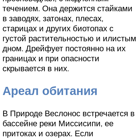
течением. Она держится стайками
в заводях, затонах, плесах,
старицах и других биотопах с
густой растительностью и илистым
дном. Дрейфует постоянно на их
границах и при опасности
скрывается в них.
Ареал обитания
В Природе Веслонос встречается в
бассейне реки Миссисипи, ее
притоках и озерах. Если