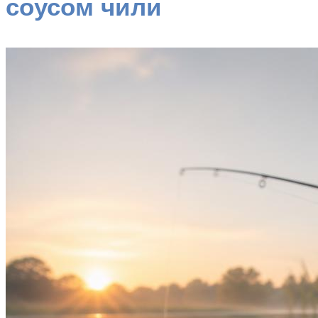
соусом чили