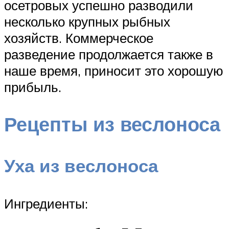
осетровых успешно разводили
несколько крупных рыбных
хозяйств. Коммерческое
разведение продолжается также в
наше время, приносит это хорошую
прибыль.
Рецепты из веслоноса
Уха из веслоноса
Ингредиенты: