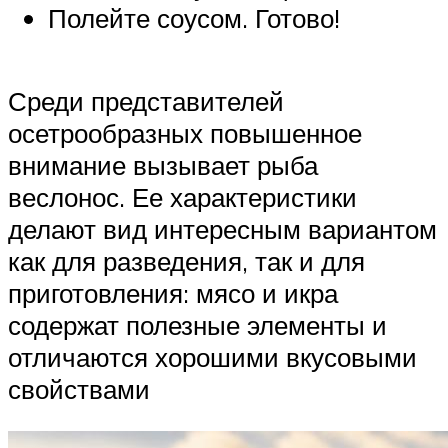
Полейте соусом. Готово!
Среди представителей
осетрообразных повышенное
внимание вызывает рыба
веслонос. Ее характеристики
делают вид интересным вариантом
как для разведения, так и для
приготовления: мясо и икра
содержат полезные элементы и
отличаются хорошими вкусовыми
свойствами