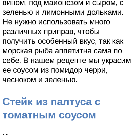
вином, под майонезом и сыром, с
зеленью и лимонными дольками.
Не нужно использовать много
различных приправ, чтобы
получить особенный вкус, так как
морская рыба аппетитна сама по
себе. В нашем рецепте мы украсим
ее соусом из помидор черри,
чесноком и зеленью.
Стейк из палтуса с
томатным соусом