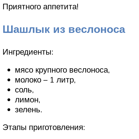
Приятного аппетита!
Шашлык из веслоноса
Ингредиенты:
мясо крупного веслоноса,
молоко – 1 литр,
соль,
лимон,
зелень.
Этапы приготовления: