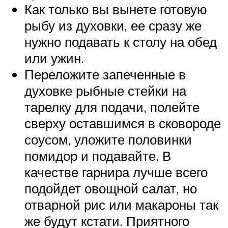
Как только вы вынете готовую
рыбу из духовки, ее сразу же
нужно подавать к столу на обед
или ужин.
Переложите запеченные в
духовке рыбные стейки на
тарелку для подачи, полейте
сверху оставшимся в сковороде
соусом, уложите половинки
помидор и подавайте. В
качестве гарнира лучше всего
подойдет овощной салат, но
отварной рис или макароны так
же будут кстати. Приятного