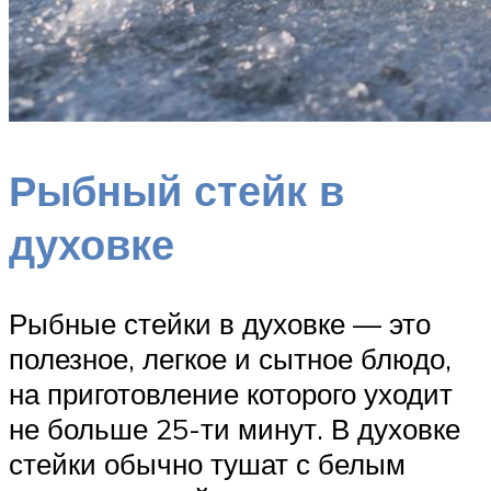
Рыбный стейк в
духовке
Рыбные стейки в духовке — это
полезное, легкое и сытное блюдо,
на приготовление которого уходит
не больше 25-ти минут. В духовке
стейки обычно тушат с белым