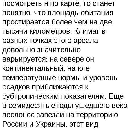
посмотреть н по карте, то станет
понятно, что площадь обитания
простирается более чем на две
тысячи километров. Климат в
разных точках этого ареала
довольно значительно
варьируется: на севере он
континентальный, на юге
температурные нормы и уровень
осадков приближаются к
субтропическим показателям. Еще
в семидесятые годы ушедшего века
веслонос завезли на территорию
России и Украины, этот вид