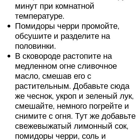
минут при комнатной
температуре.
Помидоры черри промойте,
обсушите и разделите на
половинки.
В сковороде растопите на
медленном огне сливочное
масло, смешав его с
растительным. Добавьте сюда
же чеснок, укроп и зеленый лук,
смешайте, немного погрейте и
снимите с огня. Тут же добавьте
свежевыжатый лимонный сок,
помидоры черри, соль и