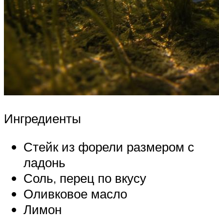
Ингредиенты
Стейк из форели размером с
ладонь
Соль, перец по вкусу
Оливковое масло
Лимон