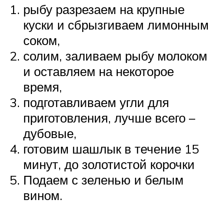
рыбу разрезаем на крупные
куски и сбрызгиваем лимонным
соком,
солим, заливаем рыбу молоком
и оставляем на некоторое
время,
подготавливаем угли для
приготовления, лучше всего –
дубовые,
готовим шашлык в течение 15
минут, до золотистой корочки
Подаем с зеленью и белым
вином.