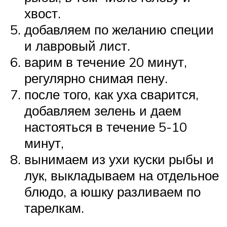
хвост.
добавляем по желанию специи
и лавровый лист.
варим в течение 20 минут,
регулярно снимая пену.
после того, как уха сварится,
добавляем зелень и даем
настояться в течение 5-10
минут,
вынимаем из ухи куски рыбы и
лук, выкладываем на отдельное
блюдо, а юшку разливаем по
тарелкам.