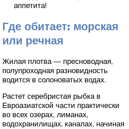
аппетита!
Где обитает: морская
или речная
Жилая плотва — пресноводная,
полупроходная разновидность
водится в солоноватых водах.
Растет серебристая рыбка в
Евроазиатской части практически
во всех озерах, лиманах,
водохранилищах, каналах, начиная