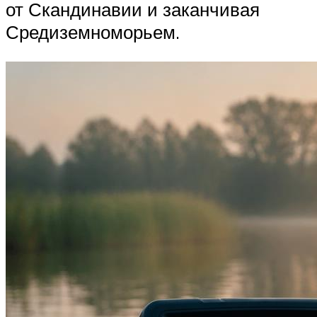
от Скандинавии и заканчивая
Средиземноморьем.