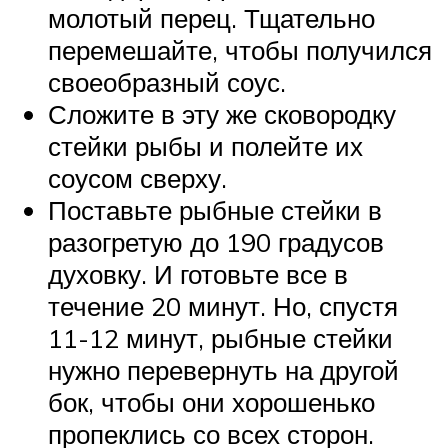
молотый перец. Тщательно
перемешайте, чтобы получился
своеобразный соус.
Сложите в эту же сковородку
стейки рыбы и полейте их
соусом сверху.
Поставьте рыбные стейки в
разогретую до 190 градусов
духовку. И готовьте все в
течение 20 минут. Но, спустя
11-12 минут, рыбные стейки
нужно перевернуть на другой
бок, чтобы они хорошенько
пропеклись со всех сторон.