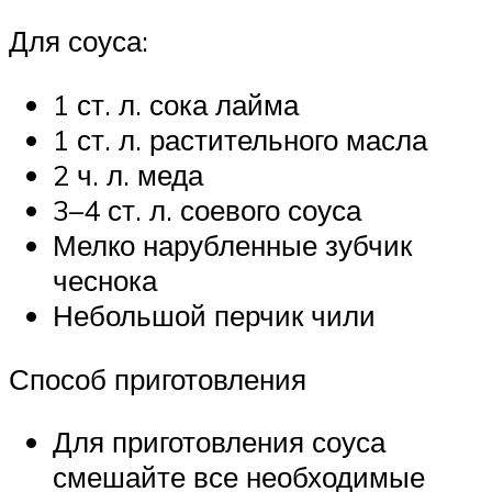
Для соуса:
1 ст. л. сока лайма
1 ст. л. растительного масла
2 ч. л. меда
3–4 ст. л. соевого соуса
Мелко нарубленные зубчик
чеснока
Небольшой перчик чили
Способ приготовления
Для приготовления соуса
смешайте все необходимые