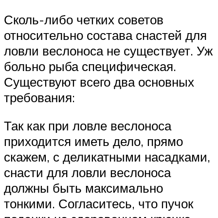
Сколь-либо четких советов
относительно состава снастей для
ловли веслоноса не существует. Уж
больно рыба специфическая.
Существуют всего два основных
требования:
Так как при ловле веслоноса
приходится иметь дело, прямо
скажем, с деликатными насадками,
снасти для ловли веслоноса
должны быть максимально
тонкими. Согласитесь, что пучок