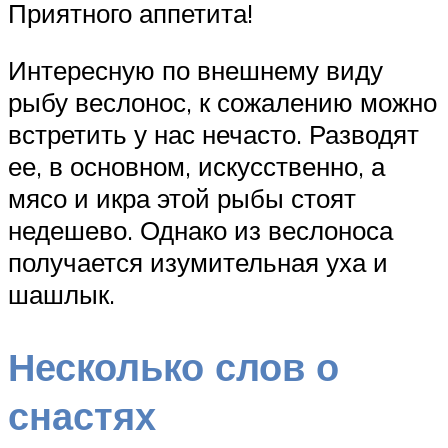
Приятного аппетита!
Интересную по внешнему виду
рыбу веслонос, к сожалению можно
встретить у нас нечасто. Разводят
ее, в основном, искусственно, а
мясо и икра этой рыбы стоят
недешево. Однако из веслоноса
получается изумительная уха и
шашлык.
Несколько слов о
снастях