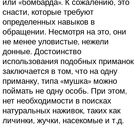
или «бомбарда». К сожалению, это
снасти, которые требуют
определенных навыков в
обращении. Несмотря на это, они
не менее уловистые, нежели
донные. Достоинство
использования подобных приманок
заключается в том, что на одну
приманку, типа «мушка» можно
поймать не одну особь. При этом,
нет необходимости в поисках
натуральных наживок, таких как
личинки, жучки, насекомые и т.д.