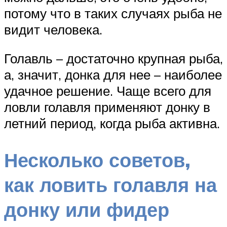
потому что в таких случаях рыба не
видит человека.
Голавль – достаточно крупная рыба,
а, значит, донка для нее – наиболее
удачное решение. Чаще всего для
ловли голавля применяют донку в
летний период, когда рыба активна.
Несколько советов,
как ловить голавля на
донку или фидер