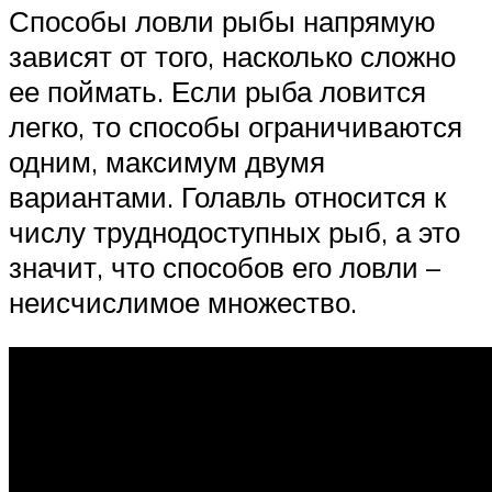
Способы ловли рыбы напрямую
зависят от того, насколько сложно
ее поймать. Если рыба ловится
легко, то способы ограничиваются
одним, максимум двумя
вариантами. Голавль относится к
числу труднодоступных рыб, а это
значит, что способов его ловли –
неисчислимое множество.