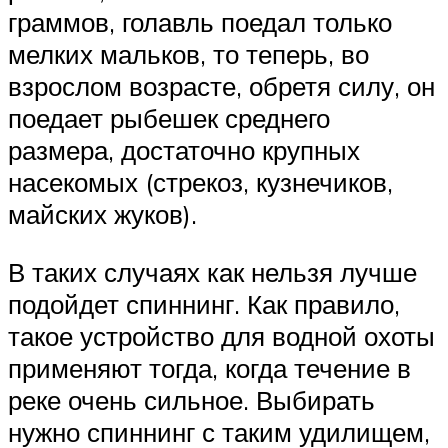
граммов, голавль поедал только
мелких мальков, то теперь, во
взрослом возрасте, обретя силу, он
поедает рыбешек среднего
размера, достаточно крупных
насекомых (стрекоз, кузнечиков,
майских жуков).
В таких случаях как нельзя лучше
подойдет спиннинг. Как правило,
такое устройство для водной охоты
применяют тогда, когда течение в
реке очень сильное. Выбирать
нужно спиннинг с таким удилищем,