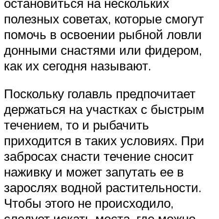
остановиться на нескольких
полезных советах, которые смогут
помочь в освоении рыбной ловли
донными снастями или фидером,
как их сегодня называют.
Поскольку голавль предпочитает
держаться на участках с быстрым
течением, то и рыбачить
приходится в таких условиях. При
забросах снасти течение сносит
наживку и может запутать ее в
зарослях водной растительности.
Чтобы этого не происходило,
следует искать места, где можно