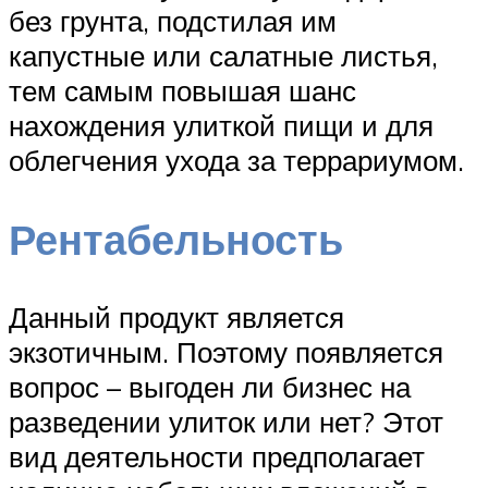
без грунта, подстилая им
капустные или салатные листья,
тем самым повышая шанс
нахождения улиткой пищи и для
облегчения ухода за террариумом.
Рентабельность
Данный продукт является
экзотичным. Поэтому появляется
вопрос – выгоден ли бизнес на
разведении улиток или нет? Этот
вид деятельности предполагает