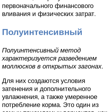
первоначального финансового
вливания и физических затрат.
Полуинтенсивный
Полуинтенсивный метод
характеризуется разведением
моллюсков в открытых загонах.
Для них создаются условия
затенения и дополнительного
увлажнения, а также умеренное
потребление корма. Это один из