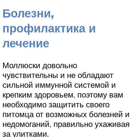
Болезни,
профилактика и
лечение
Моллюски довольно
чувствительны и не обладают
сильной иммунной системой и
крепким здоровьем, поэтому вам
необходимо защитить своего
питомца от возможных болезней и
недомоганий, правильно ухаживая
за улитками.