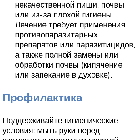
некачественной пищи, почвы
или из-за плохой гигиены.
Лечение требует применения
противопаразитарных
препаратов или паразитицидов,
а также полной замены или
обработки почвы (кипячение
или запекание в духовке).
Профилактика
Поддерживайте гигиенические
условия: мыть руки перед