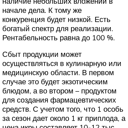
наличие небольших вложений в
начале дела. К тому же
конкуренция будет низкой. Есть
богатый спектр для реализации.
Рентабельность равна до 100 %.
Сбыт продукции может
осуществляться в кулинарную или
медицинскую области. В первом
случае это будет экзотическим
блюдом, а во втором – продуктом
для создания фармацевтических
средств. С учетом того, что 1 особь
за сезон дает около 1 кг приплода, а
цена икры составляет 10-12 тыс.