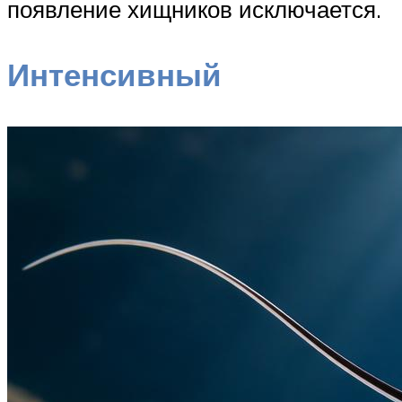
появление хищников исключается.
Интенсивный