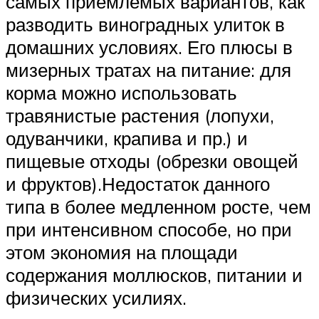
самых приемлемых вариантов, как
разводить виноградных улиток в
домашних условиях. Его плюсы в
мизерных тратах на питание: для
корма можно использовать
травянистые растения (лопухи,
одуванчики, крапива и пр.) и
пищевые отходы (обрезки овощей
и фруктов).Недостаток данного
типа в более медленном росте, чем
при интенсивном способе, но при
этом экономия на площади
содержания моллюсков, питании и
физических усилиях.