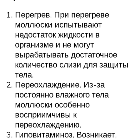
Перегрев. При перегреве
моллюски испытывают
недостаток жидкости в
организме и не могут
вырабатывать достаточное
количество слизи для защиты
тела.
Переохлаждение. Из-за
постоянно влажного тела
моллюски особенно
восприимчивы к
переохлаждению.
Гиповитаминоз. Возникает,