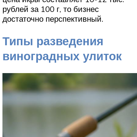
рублей за 100 г, то бизнес
достаточно перспективный.
Типы разведения
виноградных улиток