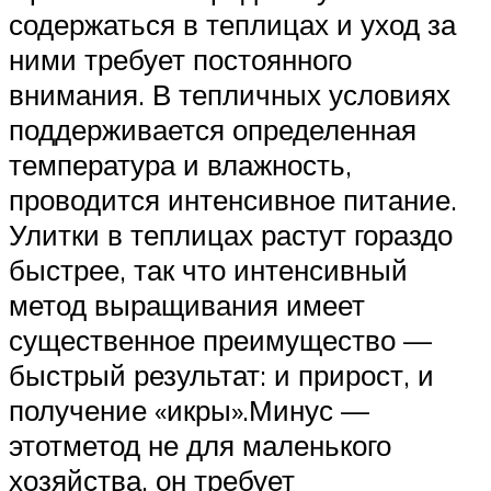
содержаться в теплицах и уход за
ними требует постоянного
внимания. В тепличных условиях
поддерживается определенная
температура и влажность,
проводится интенсивное питание.
Улитки в теплицах растут гораздо
быстрее, так что интенсивный
метод выращивания имеет
существенное преимущество —
быстрый результат: и прирост, и
получение «икры».Минус —
этотметод не для маленького
хозяйства, он требует