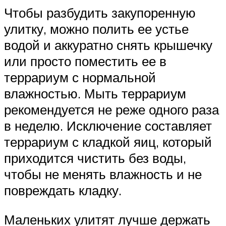
Чтобы разбудить закупоренную
улитку, можно полить ее устье
водой и аккуратно снять крышечку
или просто поместить ее в
террариум с нормальной
влажностью. Мыть террариум
рекомендуется не реже одного раза
в неделю. Исключение составляет
террариум с кладкой яиц, который
приходится чистить без воды,
чтобы не менять влажность и не
повреждать кладку.
Маленьких улитят лучше держать