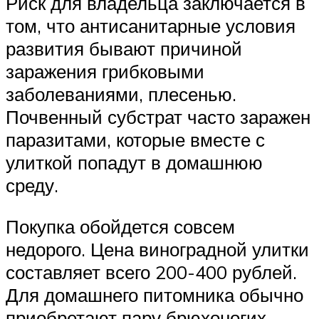
Риск для владельца заключается в
том, что антисанитарные условия
развития бывают причиной
заражения грибковыми
заболеваниями, плесенью.
Почвенный субстрат часто заражен
паразитами, которые вместе с
улиткой попадут в домашнюю
среду.
Покупка обойдется совсем
недорого. Цена виноградной улитки
составляет всего 200-400 рублей.
Для домашнего питомника обычно
приобретают пару брюхоногих