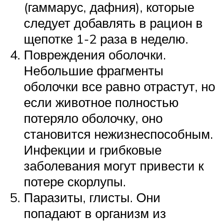
(гаммарус, дафния), которые
следует добавлять в рацион в
щепотке 1-2 раза в неделю.
Повреждения оболочки.
Небольшие фрагменты
оболочки все равно отрастут, но
если животное полностью
потеряло оболочку, оно
становится нежизнеспособным.
Инфекции и грибковые
заболевания могут привести к
потере скорлупы.
Паразиты, глисты. Они
попадают в организм из