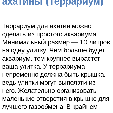
ахатины (Террариум)
Террариум для ахатин можно
сделать из простого аквариума.
Минимальный размер — 10 литров
на одну улитку. Чем больше будет
аквариум, тем крупнее вырастет
ваша улитка. У террариума
непременно должна быть крышка,
ведь улитки могут выползти из
него. Желательно организовать
маленькие отверстия в крышке для
лучшего газообмена. В крайнем