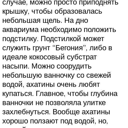
случае, можно просто приподнять
крышку, чтобы образовалась
небольшая щель. На дно
аквариума необходимо положить
подстилку. Подстилкой может
служить грунт “Бегония”, либо в
идеале кокосовый субстрат
насыпи. Можно соорудить
небольшую ванночку со свежей
водой, ахатины очень любят
купаться. Главное, чтобы глубина
ванночки не позволяла улитке
захлебнуться. Вообще ахатины
хорошо ползают под водой, но,