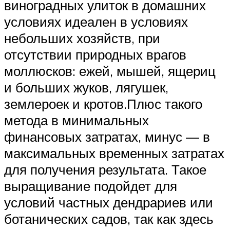
виноградных улиток в домашних
условиях идеален в условиях
небольших хозяйств, при
отсутствии природных врагов
моллюсков: ежей, мышей, ящериц
и больших жуков, лягушек,
землероек и кротов.Плюс такого
метода в минимальных
финансовых затратах, минус — в
максимальных временных затратах
для получения результата. Такое
выращивание подойдет для
условий частных дендрариев или
ботанических садов, так как здесь