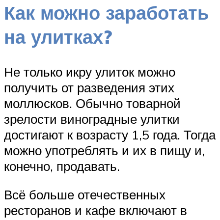
Как можно заработать
на улитках?
Не только икру улиток можно
получить от разведения этих
моллюсков. Обычно товарной
зрелости виноградные улитки
достигают к возрасту 1,5 года. Тогда
можно употреблять и их в пищу и,
конечно, продавать.
Всё больше отечественных
ресторанов и кафе включают в