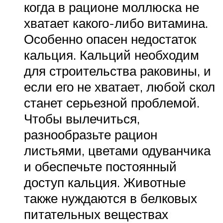
когда в рационе моллюска не
хватает какого-либо витамина.
Особенно опасен недостаток
кальция. Кальций необходим
для строительства раковины, и
если его не хватает, любой скол
станет серьезной проблемой.
Чтобы вылечиться,
разнообразьте рацион
листьями, цветами одуванчика
и обеспечьте постоянный
доступ кальция. Животные
также нуждаются в белковых
питательных веществах