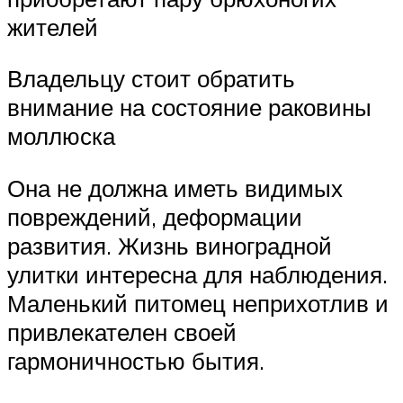
жителей
Владельцу стоит обратить
внимание на состояние раковины
моллюска
Она не должна иметь видимых
повреждений, деформации
развития. Жизнь виноградной
улитки интересна для наблюдения.
Маленький питомец неприхотлив и
привлекателен своей
гармоничностью бытия.