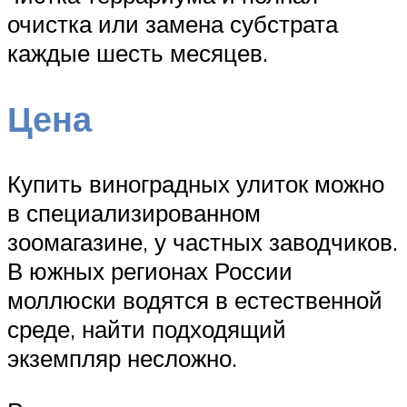
очистка или замена субстрата
каждые шесть месяцев.
Цена
Купить виноградных улиток можно
в специализированном
зоомагазине, у частных заводчиков.
В южных регионах России
моллюски водятся в естественной
среде, найти подходящий
экземпляр несложно.