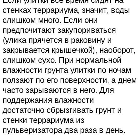
стенках террариума, значит, воды
слишком много. Если они
предпочитают закупориваться
(улика прячется в раковину и
закрывается крышечкой), наоборот,
слишком сухо. При нормальной
влажности грунта улитки по ночам
ползают по его поверхности, а днем
часто зарываются в него. Для
поддержания влажности
достаточно сбрызгивать грунт и
стенки террариума из
пульверизатора два раза в день.