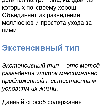
которых по-своему хорош.
Объединяет их разведение
моллюсков и простота ухода за
ними.
Экстенсивный тип
Экстенсивный тип —это метод
разведения улиток максимально
приближенный к естественным
условиям их жизни.
Данный способ содержания