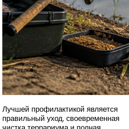
Лучшей профилактикой является
правильный уход, своевременная
чистка террариума и полная