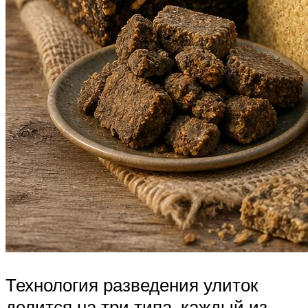
Технология разведения улиток
делится на три типа, каждый из