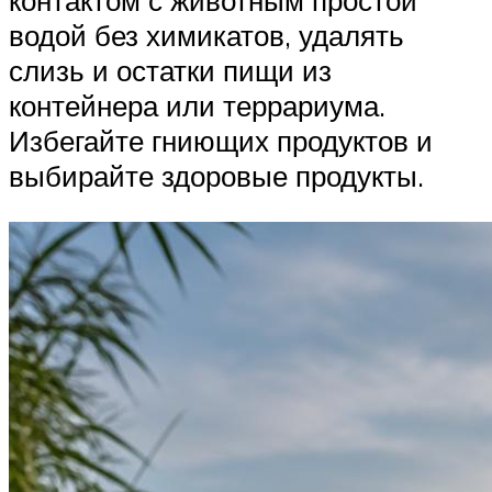
контактом с животным простой
водой без химикатов, удалять
слизь и остатки пищи из
контейнера или террариума.
Избегайте гниющих продуктов и
выбирайте здоровые продукты.