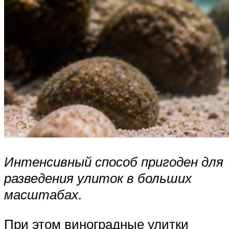
Интенсивный способ пригоден для
разведения улиток в больших
масштабах.
При этом виноградные улитки