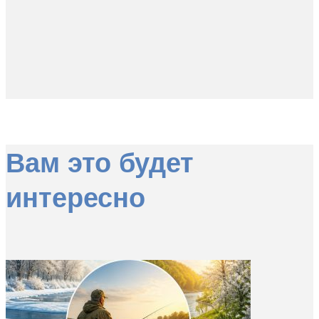
Вам это будет
интересно