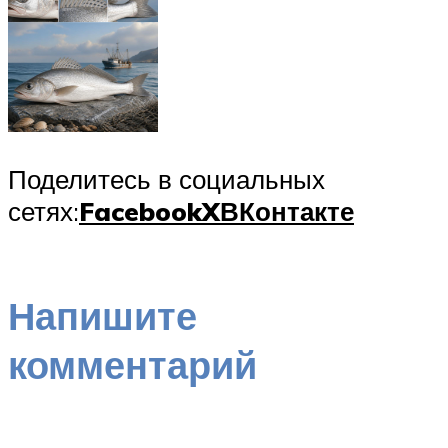
Поделитесь в социальных
сетях:
Facebook
X
ВКонтакте
Напишите
комментарий