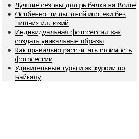
Лучшие сезоны для рыбалки на Волге
Особенности льготной ипотеки без
лишних иллюзий
Индивидуальная фотосессия: как
создать уникальные образы
Как правильно рассчитать стоимость
фотосессии
Удивительные туры и экскурсии по
Байкалу