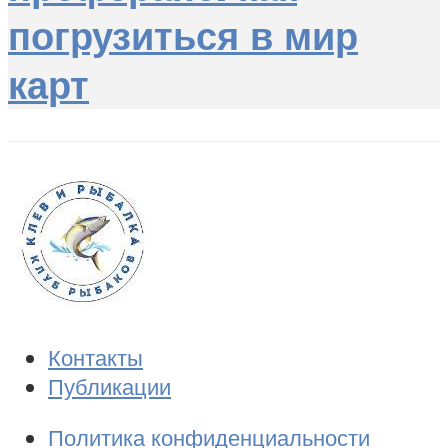
погрузиться в мир
карт
Контакты
Публикации
Политика конфиденциальности