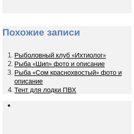
Похожие записи
Рыболовный клуб «Ихтиолог»
Рыба «Шип» фото и описание
Рыба «Сом краснохвостый» фото и
описание
Тент для лодки ПВХ