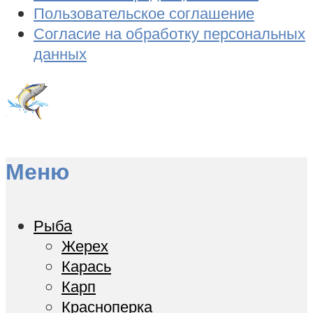
Пользовательское соглашение
Согласие на обработку персональных
данных
Меню
Рыба
Жерех
Карась
Карп
Красноперка