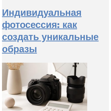
Индивидуальная
фотосессия: как
создать уникальные
образы