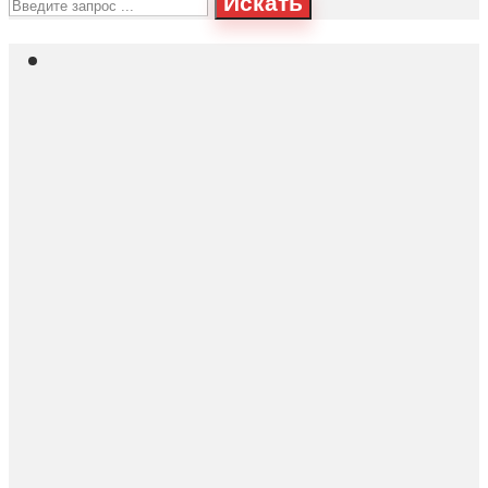
Искать