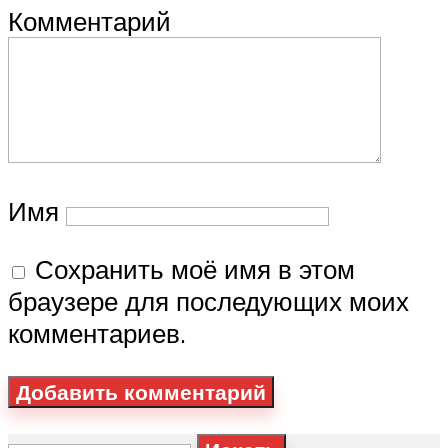
Комментарий
Имя
Сохранить моё имя в этом
браузере для последующих моих
комментариев.