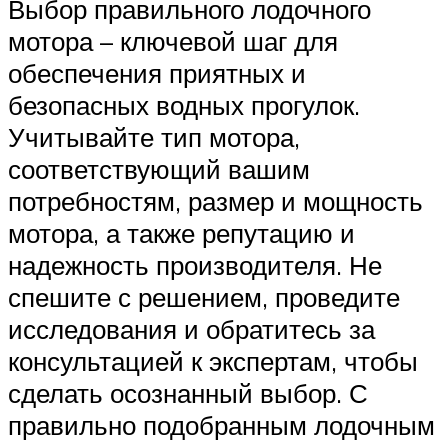
Выбор правильного лодочного
мотора – ключевой шаг для
обеспечения приятных и
безопасных водных прогулок.
Учитывайте тип мотора,
соответствующий вашим
потребностям, размер и мощность
мотора, а также репутацию и
надежность производителя. Не
спешите с решением, проведите
исследования и обратитесь за
консультацией к экспертам, чтобы
сделать осознанный выбор. С
правильно подобранным лодочным