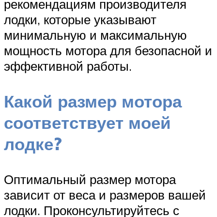
рекомендациям производителя
лодки, которые указывают
минимальную и максимальную
мощность мотора для безопасной и
эффективной работы.
Какой размер мотора
соответствует моей
лодке?
Оптимальный размер мотора
зависит от веса и размеров вашей
лодки. Проконсультируйтесь с