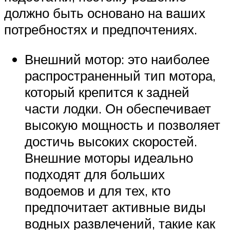
должно быть основано на ваших
потребностях и предпочтениях.
Внешний мотор: это наиболее
распространенный тип мотора,
который крепится к задней
части лодки. Он обеспечивает
высокую мощность и позволяет
достичь высоких скоростей.
Внешние моторы идеально
подходят для больших
водоемов и для тех, кто
предпочитает активные виды
водных развлечений, такие как