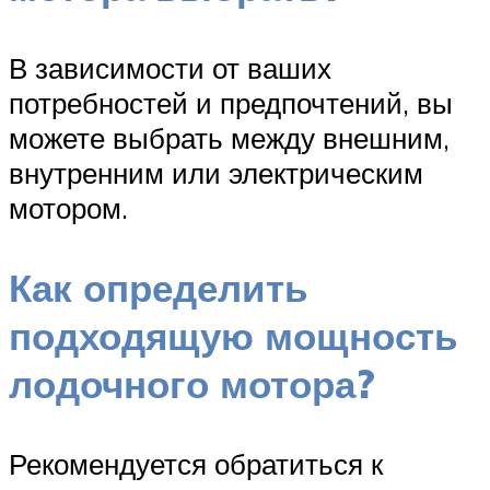
В зависимости от ваших
потребностей и предпочтений, вы
можете выбрать между внешним,
внутренним или электрическим
мотором.
Как определить
подходящую мощность
лодочного мотора?
Рекомендуется обратиться к