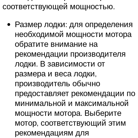
соответствующей мощностью.
Размер лодки: для определения
необходимой мощности мотора
обратите внимание на
рекомендации производителя
лодки. В зависимости от
размера и веса лодки,
производитель обычно
предоставляет рекомендации по
минимальной и максимальной
мощности мотора. Выберите
мотор, соответствующий этим
рекомендациям для