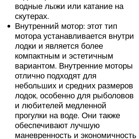
водные лыжи или катание на
скутерах.
Внутренний мотор: этот тип
мотора устанавливается внутри
лодки и является более
компактным и эстетичным
вариантом. Внутренние моторы
отлично подходят для
небольших и средних размеров
лодок, особенно для рыболовов
и любителей медленной
прогулки на воде. Они также
обеспечивают лучшую
маневренность и экономичность