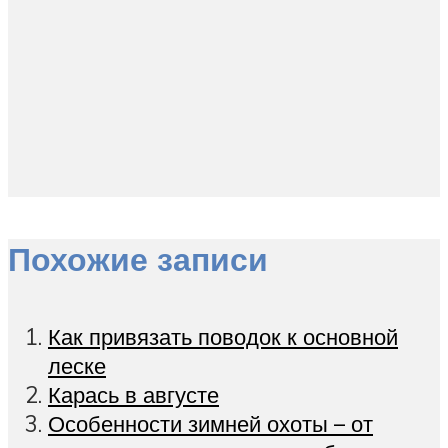
Похожие записи
Как привязать поводок к основной
леске
Карась в августе
Особенности зимней охоты – от