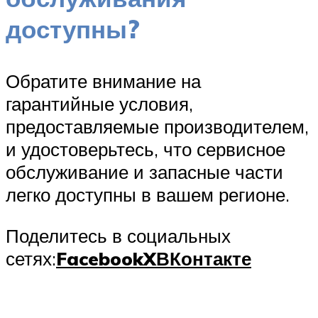
доступны?
Обратите внимание на
гарантийные условия,
предоставляемые производителем,
и удостоверьтесь, что сервисное
обслуживание и запасные части
легко доступны в вашем регионе.
Поделитесь в социальных
сетях:
Facebook
X
ВКонтакте