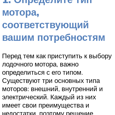
мотора,
соответствующий
вашим потребностям
Перед тем как приступить к выбору
лодочного мотора, важно
определиться с его типом.
Существуют три основных типа
моторов: внешний, внутренний и
электрический. Каждый из них
имеет свои преимущества и
недостатки, поэтому решение