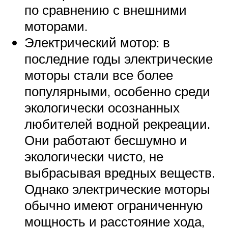
по сравнению с внешними
моторами.
Электрический мотор: в
последние годы электрические
моторы стали все более
популярными, особенно среди
экологически осознанных
любителей водной рекреации.
Они работают бесшумно и
экологически чисто, не
выбрасывая вредных веществ.
Однако электрические моторы
обычно имеют ограниченную
мощность и расстояние хода,