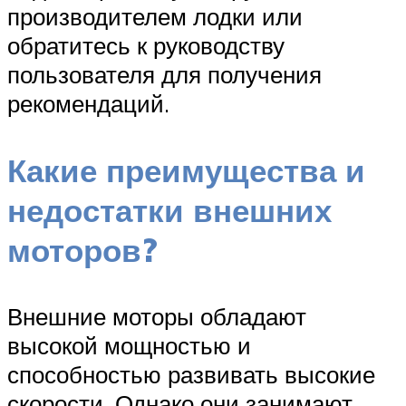
производителем лодки или
обратитесь к руководству
пользователя для получения
рекомендаций.
Какие преимущества и
недостатки внешних
моторов?
Внешние моторы обладают
высокой мощностью и
способностью развивать высокие
скорости. Однако они занимают