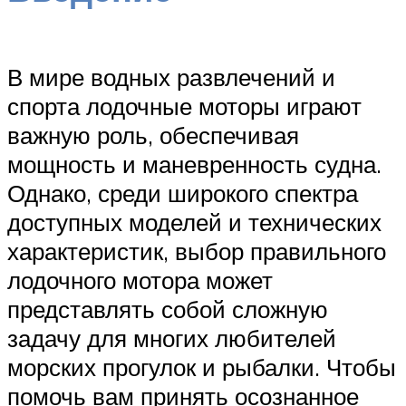
В мире водных развлечений и
спорта лодочные моторы играют
важную роль, обеспечивая
мощность и маневренность судна.
Однако, среди широкого спектра
доступных моделей и технических
характеристик, выбор правильного
лодочного мотора может
представлять собой сложную
задачу для многих любителей
морских прогулок и рыбалки. Чтобы
помочь вам принять осознанное