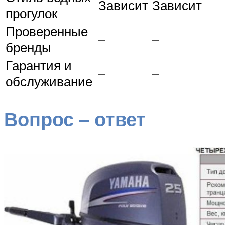
Зависит
Зависит
прогулок
Проверенные
–
–
бренды
Гарантия и
–
–
обслуживание
Вопрос – ответ