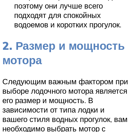
поэтому они лучше всего
подходят для спокойных
водоемов и коротких прогулок.
2. Размер и мощность
мотора
Следующим важным фактором при
выборе лодочного мотора является
его размер и мощность. В
зависимости от типа лодки и
вашего стиля водных прогулок, вам
необходимо выбрать мотор с