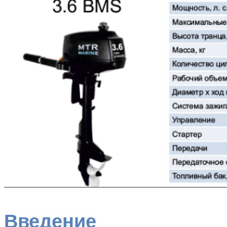
Введение