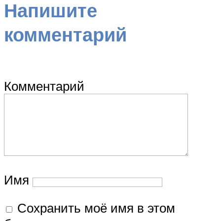
Напишите
комментарий
Комментарий
Имя
Сохранить моё имя в этом