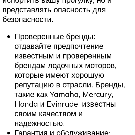
представлять опасность для
безопасности.
Проверенные бренды:
отдавайте предпочтение
известным и проверенным
брендам лодочных моторов,
которые имеют хорошую
репутацию в отрасли. Бренды,
такие как Yamaha, Mercury,
Honda и Evinrude, известны
своим качеством и
надежностью.
Гарантия и обслуживание: