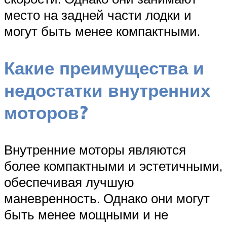
место на задней части лодки и
могут быть менее компактными.
Какие преимущества и
недостатки внутренних
моторов?
Внутренние моторы являются
более компактными и эстетичными,
обеспечивая лучшую
маневренность. Однако они могут
быть менее мощными и не