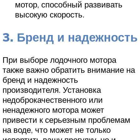
мотор, способный развивать
высокую скорость.
3. Бренд и надежность
При выборе лодочного мотора
также важно обратить внимание на
бренд и надежность
производителя. Установка
недоброкачественного или
ненадежного мотора может
привести к серьезным проблемам
на воде, что может не только
испортить вашу прогулку, но и