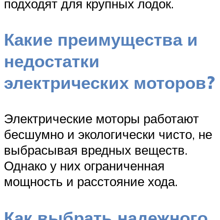
подходят для крупных лодок.
Какие преимущества и
недостатки
электрических моторов?
Электрические моторы работают
бесшумно и экологически чисто, не
выбрасывая вредных веществ.
Однако у них ограниченная
мощность и расстояние хода.
Как выбрать надежного