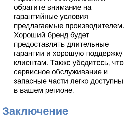
обратите внимание на
гарантийные условия,
предлагаемые производителем.
Хороший бренд будет
предоставлять длительные
гарантии и хорошую поддержку
клиентам. Также убедитесь, что
сервисное обслуживание и
запасные части легко доступны
в вашем регионе.
Заключение