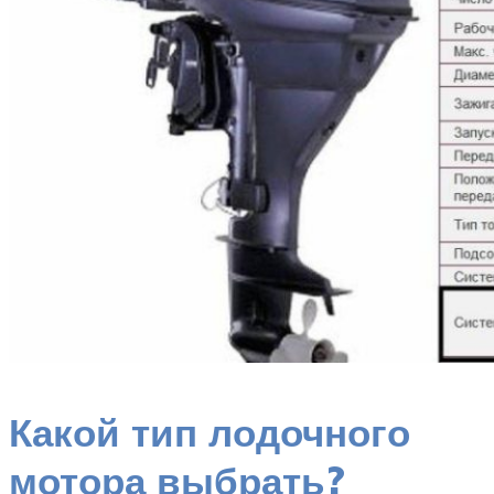
Какой тип лодочного
мотора выбрать?