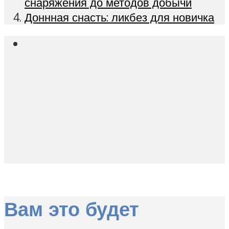
снаряжения до методов добычи
Доннная снасть: ликбез для новичка
Вам это будет