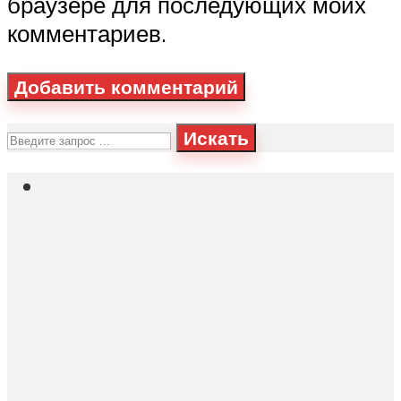
браузере для последующих моих
комментариев.
Искать