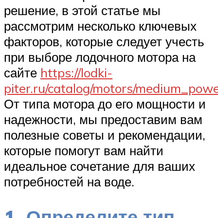
решение, в этой статье мы
рассмотрим несколько ключевых
факторов, которые следует учесть
при выборе лодочного мотора на
сайте
https://lodki-
piter.ru/catalog/motors/medium_powe
От типа мотора до его мощности и
надежности, мы предоставим вам
полезные советы и рекомендации,
которые помогут вам найти
идеальное сочетание для ваших
потребностей на воде.
1. Определите тип