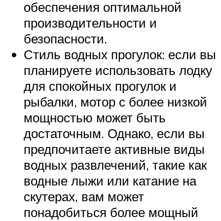
обеспечения оптимальной
производительности и
безопасности.
Стиль водных прогулок: если вы
планируете использовать лодку
для спокойных прогулок и
рыбалки, мотор с более низкой
мощностью может быть
достаточным. Однако, если вы
предпочитаете активные виды
водных развлечений, такие как
водные лыжи или катание на
скутерах, вам может
понадобиться более мощный