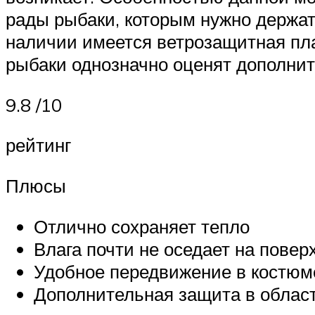
рады рыбаки, которым нужно держат
наличии имеется ветрозащитная пла
рыбаки однозначно оценят дополнит
9.8 /10
рейтинг
Плюсы
Отлично сохраняет тепло
Влага почти не оседает на пове
Удобное передвижение в костюм
Дополнительная защита в област