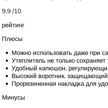
9.9 /10
рейтинг
Плюсы
Можно использовать даже при с
Утеплитель не только сохраняет 
Удобный капюшон, регулирующи
Высокий воротник, защищающий
Прорезиненная накладка для уд
Минусы