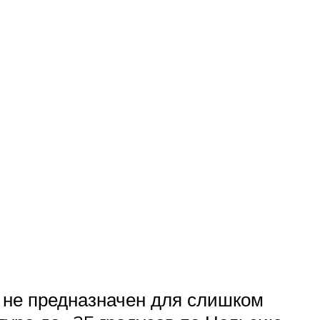
 не предназначен для слишком