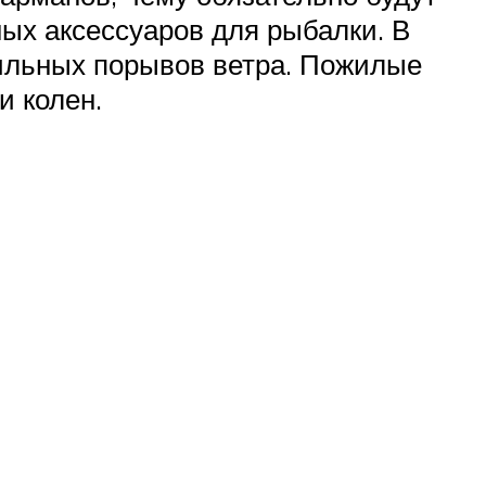
ых аксессуаров для рыбалки. В
сильных порывов ветра. Пожилые
и колен.