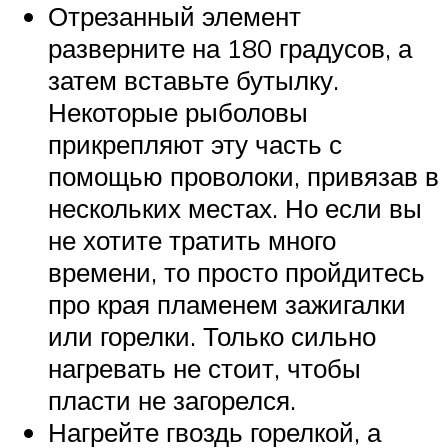
Отрезанный элемент
разверните на 180 градусов, а
затем вставьте бутылку.
Некоторые рыболовы
прикрепляют эту часть с
помощью проволоки, привязав в
нескольких местах. Но если вы
не хотите тратить много
времени, то просто пройдитесь
про края пламенем зажигалки
или горелки. Только сильно
нагревать не стоит, чтобы
пласти не загорелся.
Нагрейте гвоздь горелкой, а