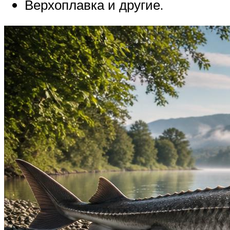
Верхоплавка и другие.