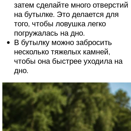
затем сделайте много отверстий
на бутылке. Это делается для
того, чтобы ловушка легко
погружалась на дно.
В бутылку можно забросить
несколько тяжелых камней,
чтобы она быстрее уходила на
дно.