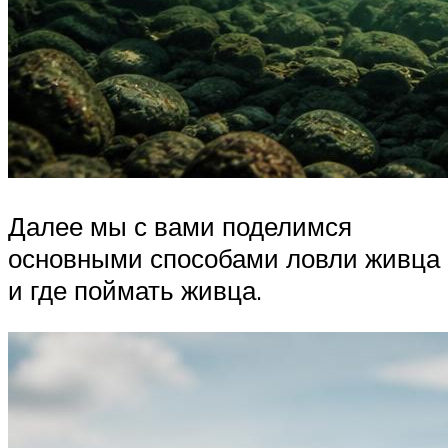
Далее мы с вами поделимся
основными способами ловли живца
и где поймать живца.