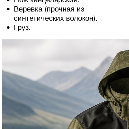
Веревка (прочная из
синтетических волокон).
Груз.