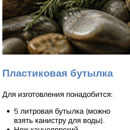
Пластиковая бутылка
Для изготовления понадобится:
5 литровая бутылка (можно
взять канистру для воды).
Нож канцелярский.