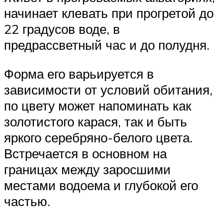
начинает клевать при прогретой до
22 градусов воде, в
предрассветный час и до полудня.
Форма его варьируется в
зависимости от условий обитания,
по цвету может напоминать как
золотистого карася, так и быть
яркого серебряно-белого цвета.
Встречается в основном на
границах между заросшими
местами водоема и глубокой его
частью.