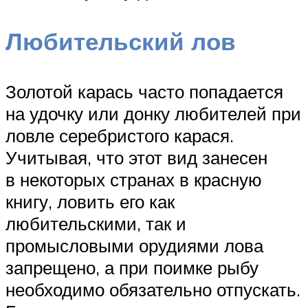
Любительский лов
Золотой карась часто попадается
на удочку или донку любителей при
ловле серебристого карася.
Учитывая, что этот вид занесен
в некоторых странах в красную
книгу, ловить его как
любительскими, так и
промысловыми орудиями лова
запрещено, а при поимке рыбу
необходимо обязательно отпускать.