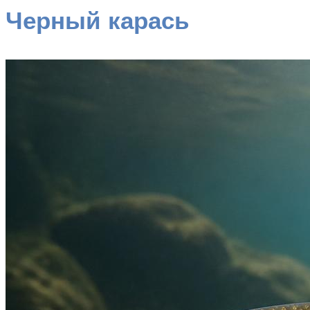
Черный карась