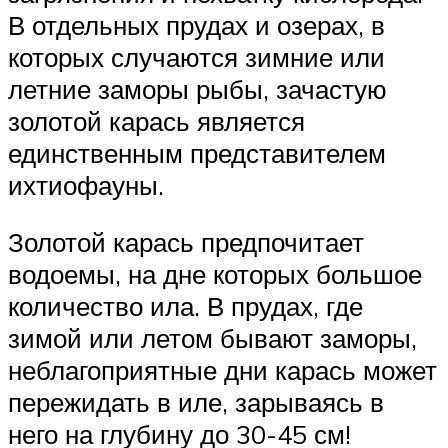
В отдельных прудах и озерах, в
которых случаются зимние или
летние заморы рыбы, зачастую
золотой карась является
единственным представителем
ихтиофауны.
Золотой карась предпочитает
водоемы, на дне которых большое
количество ила. В прудах, где
зимой или летом бывают заморы,
неблагоприятные дни карась может
пережидать в иле, зарываясь в
него на глубину до 30-45 см!