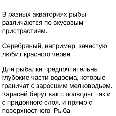
В разных акваториях рыбы
различаются по вкусовым
пристрастиям.
Серебряный, например, зачастую
любит красного червя.
Для рыбалки предпочтительны
глубокие части водоема, которые
граничат с заросшим мелководьем.
Карасей берут как с полводы, так и
с придонного слоя, и прямо с
поверхностного. Рыба