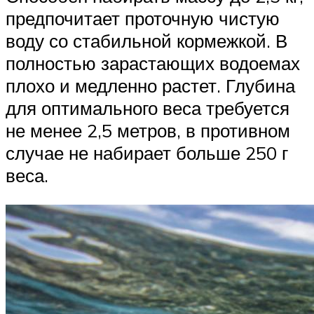
предпочитает проточную чистую
воду со стабильной кормежкой. В
полностью зарастающих водоемах
плохо и медленно растет. Глубина
для оптимального веса требуется
не менее 2,5 метров, в противном
случае не набирает больше 250 г
веса.