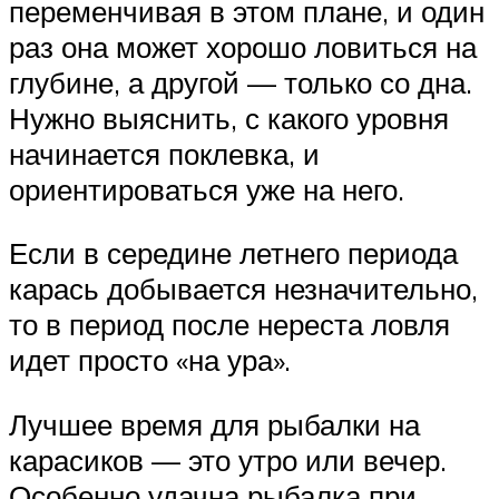
переменчивая в этом плане, и один
раз она может хорошо ловиться на
глубине, а другой — только со дна.
Нужно выяснить, с какого уровня
начинается поклевка, и
ориентироваться уже на него.
Если в середине летнего периода
карась добывается незначительно,
то в период после нереста ловля
идет просто «на ура».
Лучшее время для рыбалки на
карасиков — это утро или вечер.
Особенно удачна рыбалка при