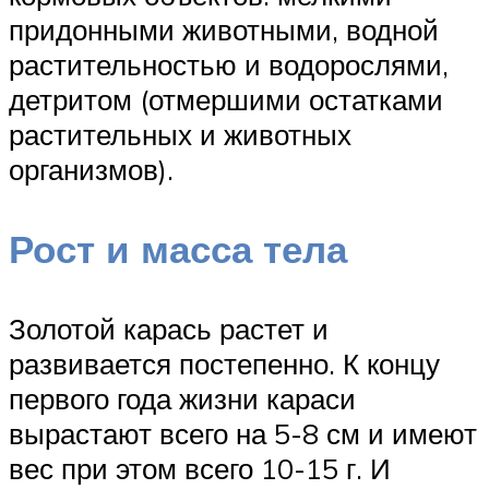
придонными животными, водной
растительностью и водорослями,
детритом (отмершими остатками
растительных и животных
организмов).
Рост и масса тела
Золотой карась растет и
развивается постепенно. К концу
первого года жизни караси
вырастают всего на 5-8 см и имеют
вес при этом всего 10-15 г. И