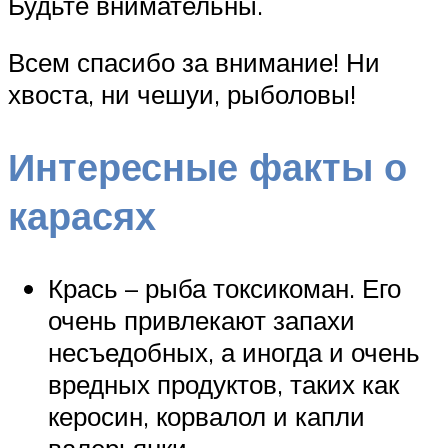
Будьте внимательны.
Всем спасибо за внимание! Ни
хвоста, ни чешуи, рыболовы!
Интересные факты о
карасях
Крась – рыба токсикоман. Его
очень привлекают запахи
несъедобных, а иногда и очень
вредных продуктов, таких как
керосин, корвалол и капли