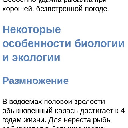
хорошей, безветренной погоде.
Некоторые
особенности биологии
и экологии
Размножение
В водоемах половой зрелости
обыкновенный карась достигает к 4
годам жизни. Для нереста рыбы