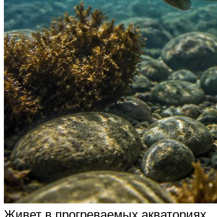
Живет в прогреваемых акваториях,