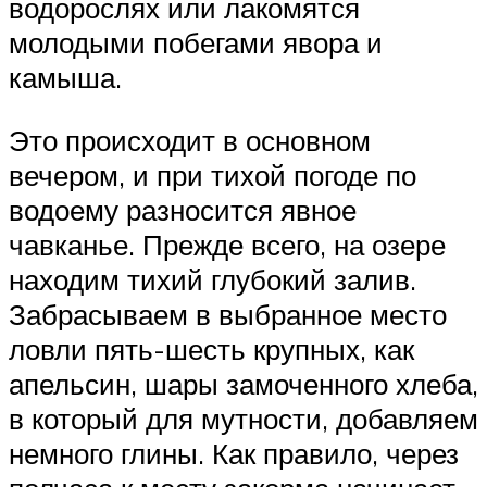
водорослях или лакомятся
молодыми побегами явора и
камыша.
Это происходит в основном
вечером, и при тихой погоде по
водоему разносится явное
чавканье. Прежде всего, на озере
находим тихий глубокий залив.
Забрасываем в выбранное место
ловли пять-шесть крупных, как
апельсин, шары замоченного хлеба,
в который для мутности, добавляем
немного глины. Как правило, через