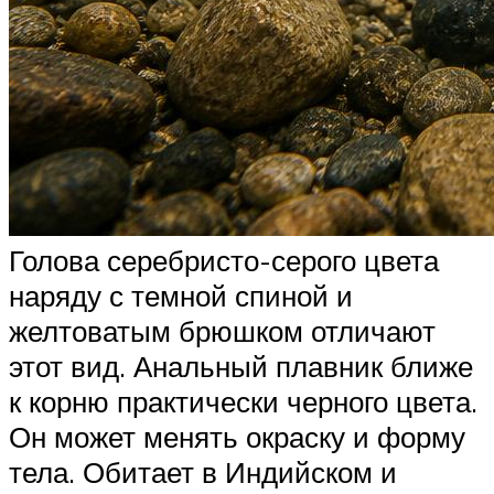
Голова серебристо-серого цвета
наряду с темной спиной и
желтоватым брюшком отличают
этот вид. Анальный плавник ближе
к корню практически черного цвета.
Он может менять окраску и форму
тела. Обитает в Индийском и