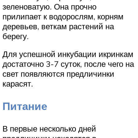
зеленоватую. Она прочно
прилипает к водорослям, корням
деревьев, веткам растений на
берегу.
Для успешной инкубации икринкам
достаточно 3-7 суток, после чего на
свет появляются предличинки
карасят.
Питание
В первые несколько дней