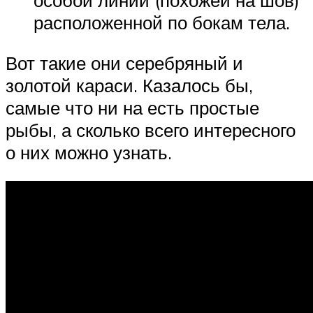
особой линии (похожей на шов)
расположенной по бокам тела.
Вот такие они серебряный и
золотой караси. Казалось бы,
самые что ни на есть простые
рыбы, а сколько всего интересного
о них можно узнать.