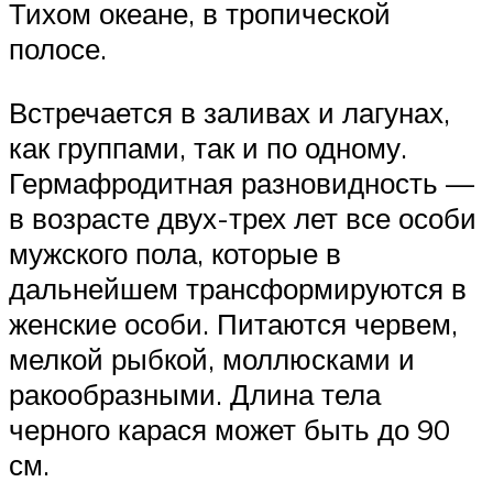
Тихом океане, в тропической
полосе.
Встречается в заливах и лагунах,
как группами, так и по одному.
Гермафродитная разновидность —
в возрасте двух-трех лет все особи
мужского пола, которые в
дальнейшем трансформируются в
женские особи. Питаются червем,
мелкой рыбкой, моллюсками и
ракообразными. Длина тела
черного карася может быть до 90
см.