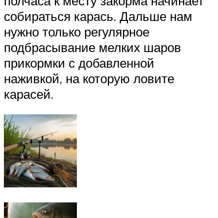
полчаса к месту закорма начинает
собираться карась. Дальше нам
нужно только регулярное
подбрасывание мелких шаров
прикормки с добавленной
наживкой, на которую ловите
карасей.