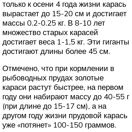
только к осени 4 года жизни карась
вырастает до 15-20 см и достигает
массы 0.2-0.25 кг. В 8-10 лет
множество старых карасей
достигает веса 1-1,5 кг. Эти гиганты
достигают длины более 45 см.
Отмечено, что при кормлении в
рыбоводных прудах золотые
караси растут быстрее, на первом
году они набирают массу до 40-55 г
(при длине до 15-17 см), а на
другом году жизни прудовой карась
уже «потянет» 100-150 граммов.