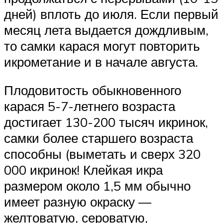
дней) вплоть до июля. Если первый
месяц лета выдается дождливым,
то самки карася могут повторить
икрометание и в начале августа.
Плодовитость обыкновенного
карася 5-7-летнего возраста
достигает 130-200 тысяч икринок,
самки более старшего возраста
способны (выметать и сверх 320
000 икринок! Клейкая икра
размером около 1,5 мм обычно
имеет разную окраску —
желтоватую, сероватую,