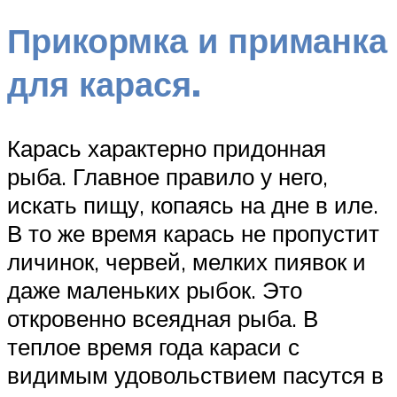
Прикормка и приманка
для карася.
Карась характерно придонная
рыба. Главное правило у него,
искать пищу, копаясь на дне в иле.
В то же время карась не пропустит
личинок, червей, мелких пиявок и
даже маленьких рыбок. Это
откровенно всеядная рыба. В
теплое время года караси с
видимым удовольствием пасутся в