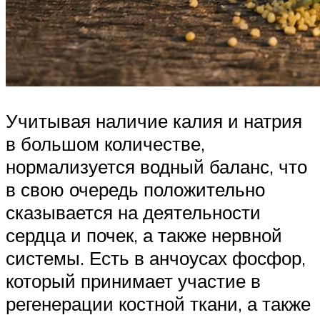
Учитывая наличие калия и натрия
в большом количестве,
нормализуется водный баланс, что
в свою очередь положительно
сказывается на деятельности
сердца и почек, а также нервной
системы. Есть в анчоусах фосфор,
который принимает участие в
регенерации костной ткани, а также