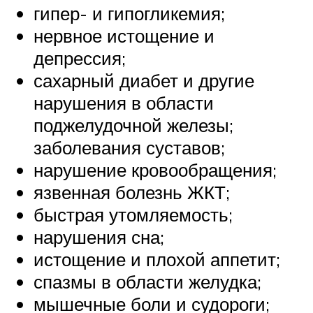
гипер- и гипогликемия;
нервное истощение и
депрессия;
сахарный диабет и другие
нарушения в области
поджелудочной железы;
заболевания суставов;
нарушение кровообращения;
язвенная болезнь ЖКТ;
быстрая утомляемость;
нарушения сна;
истощение и плохой аппетит;
спазмы в области желудка;
мышечные боли и судороги;