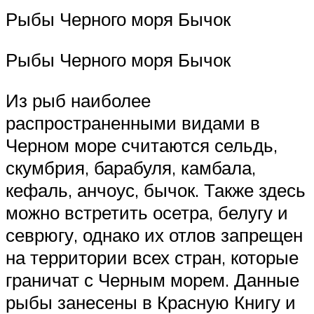
Рыбы Черного моря Бычок
Рыбы Черного моря Бычок
Из рыб наиболее
распространенными видами в
Черном море считаются сельдь,
скумбрия, барабуля, камбала,
кефаль, анчоус, бычок. Также здесь
можно встретить осетра, белугу и
севрюгу, однако их отлов запрещен
на территории всех стран, которые
граничат с Черным морем. Данные
рыбы занесены в Красную Книгу и