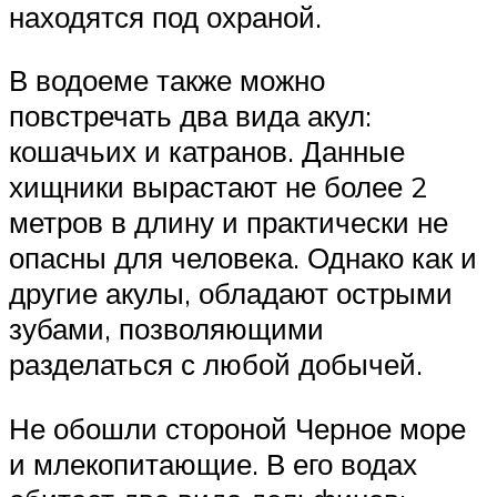
находятся под охраной.
В водоеме также можно
повстречать два вида акул:
кошачьих и катранов. Данные
хищники вырастают не более 2
метров в длину и практически не
опасны для человека. Однако как и
другие акулы, обладают острыми
зубами, позволяющими
разделаться с любой добычей.
Не обошли стороной Черное море
и млекопитающие. В его водах