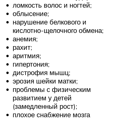
ломкость волос и ногтей;
облысение;
нарушение белкового и
кислотно-щелочного обмена;
анемия;
рахит;
аритмия;
гипертония;
дистрофия мышц;
эрозия шейки матки;
проблемы с физическим
развитием у детей
(замедленный рост);
плохое снабжение мозга