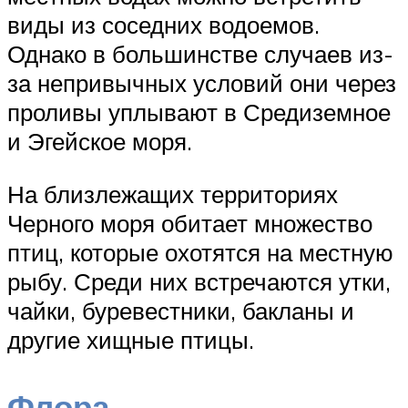
виды из соседних водоемов.
Однако в большинстве случаев из-
за непривычных условий они через
проливы уплывают в Средиземное
и Эгейское моря.
На близлежащих территориях
Черного моря обитает множество
птиц, которые охотятся на местную
рыбу. Среди них встречаются утки,
чайки, буревестники, бакланы и
другие хищные птицы.
Флора