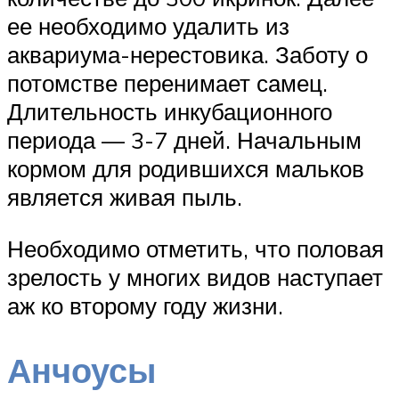
ее необходимо удалить из
аквариума-нерестовика. Заботу о
потомстве перенимает самец.
Длительность инкубационного
периода — 3-7 дней. Начальным
кормом для родившихся мальков
является живая пыль.
Необходимо отметить, что половая
зрелость у многих видов наступает
аж ко второму году жизни.
Анчоусы