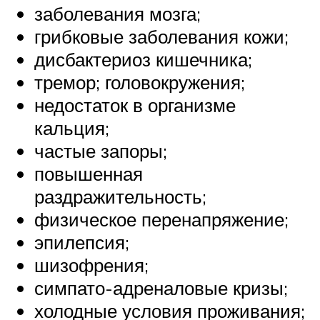
заболевания мозга;
грибковые заболевания кожи;
дисбактериоз кишечника;
тремор; головокружения;
недостаток в организме
кальция;
частые запоры;
повышенная
раздражительность;
физическое перенапряжение;
эпилепсия;
шизофрения;
симпато-адреналовые кризы;
холодные условия проживания;