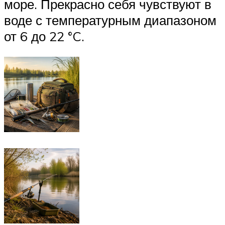
море. Прекрасно себя чувствуют в
воде с температурным диапазоном
от 6 до 22 °C.