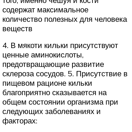
содержат максимальное
количество полезных для человека
веществ
4. В мякоти кильки присутствуют
ценные аминокислоты,
предотвращающие развитие
склероза сосудов. 5. Присутствие в
пищевом рационе кильки
благоприятно сказывается на
общем состоянии организма при
следующих заболеваниях и
факторах: