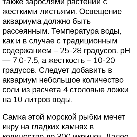
также зарослями растений с
жесткими листьями. Освещение
аквариума должно быть
рассеянным. Температура воды,
как и в случае с традиционным
содержанием – 25-28 градусов. рН
— 7.0-7.5, а жесткость – 10-20
градусов. Следует добавить в
аквариум небольшое количество
соли из расчета 4 столовые ложки
на 10 литров воды.
Самка этой морской рыбки мечет
икру на гладких камнях в
количестве до 300 икринок. Далее