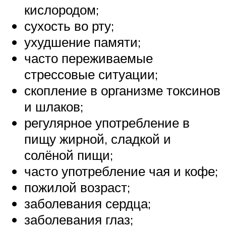
кислородом;
сухость во рту;
ухудшение памяти;
часто переживаемые
стрессовые ситуации;
скопление в организме токсинов
и шлаков;
регулярное употребление в
пищу жирной, сладкой и
солёной пищи;
часто употребление чая и кофе;
пожилой возраст;
заболевания сердца;
заболевания глаз;