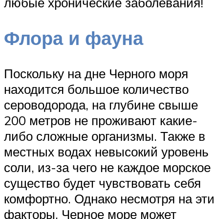
любые хронические заболевания!
Флора и фауна
Поскольку на дне Черного моря
находится большое количество
сероводорода, на глубине свыше
200 метров не проживают какие-
либо сложные организмы. Также в
местных водах невысокий уровень
соли, из-за чего не каждое морское
существо будет чувствовать себя
комфортно. Однако несмотря на эти
факторы, Черное море может