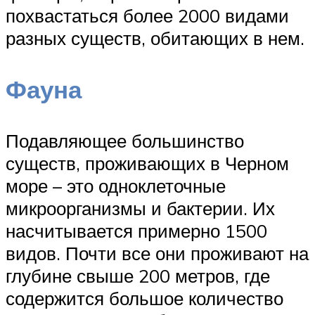
похвастаться более 2000 видами
разных существ, обитающих в нем.
Фауна
Подавляющее большинство
существ, проживающих в Черном
море – это одноклеточные
микроорганизмы и бактерии. Их
насчитывается примерно 1500
видов. Почти все они проживают на
глубине свыше 200 метров, где
содержится большое количество