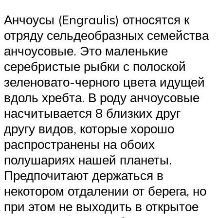
Анчоусы (Engraulis) относятся к
отряду сельдеобразных семейства
анчоусовые. Это маленькие
серебристые рыбки с полоской
зеленовато-черного цвета идущей
вдоль хребта. В роду анчоусовые
насчитывается 8 близких друг
другу видов, которые хорошо
распространены на обоих
полушариях нашей планеты.
Предпочитают держаться в
некотором отдалении от берега, но
при этом не выходить в открытое