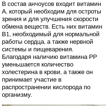
В состав анчоусов входит витамин
А, который необходим для остроты
зрения и для улучшения скорости
обмена веществ. Есть них витамин
В1, необходимый для нормальной
работы сердца, а также нервной
системы и пищеварения.
Благодаря наличию витамина РР
уменьшается количество
холестерина в крови, а также он
принимает участие в
распространении кислорода по
организму.