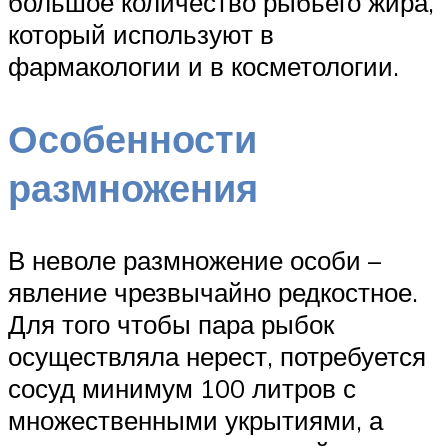
большое количество рыбьего жира,
который используют в
фармакологии и в косметологии.
Особенности
размножения
В неволе размножение особи –
явление чрезвычайно редкостное.
Для того чтобы пара рыбок
осуществляла нерест, потребуется
сосуд минимум 100 литров с
множественными укрытиями, а