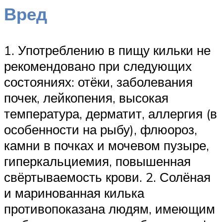
Вред
1. Употреблению в пищу кильки не
рекомендовано при следующих
состояниях: отёки, заболевания
почек, лейкопения, высокая
температура, дерматит, аллергия (в
особенности на рыбу), флюороз,
камни в почках и мочевом пузыре,
гиперкальциемия, повышенная
свёртываемость крови. 2. Солёная
и маринованная килька
противопоказана людям, имеющим