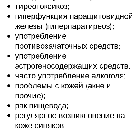
тиреотоксикоз;
гиперфункция паращитовидной
железы (гиперпаратиреоз);
употребление
противозачаточных средств;
употребление
эстрогеносодержащих средств;
часто употребление алкоголя;
проблемы с кожей (акне и
прочие);
рак пищевода;
регулярное возникновение на
коже синяков.