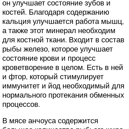
он улучшает состояние зубов и
костей. Благодаря содержанию
кальция улучшается работа мышц,
а также этот минерал необходим
для костной ткани. Входит в состав
рыбы железо, которое улучшает
состояние крови и процесс
кроветворение в целом. Есть в ней
и фтор, который стимулирует
иммунитет и йод необходимый для
нормального протекания обменных
процессов.
В мясе анчоуса содержится