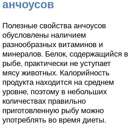
анчоусов
Полезные свойства анчоусов
обусловлены наличием
разнообразных витаминов и
минералов. Белок, содержащийся в
рыбе, практически не уступает
мясу животных. Калорийность
продукта находится на среднем
уровне, поэтому в небольших
количествах правильно
приготовленную рыбу можно
употреблять во время диеты.