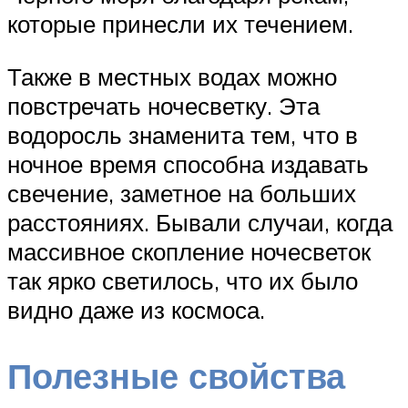
которые принесли их течением.
Также в местных водах можно
повстречать ночесветку. Эта
водоросль знаменита тем, что в
ночное время способна издавать
свечение, заметное на больших
расстояниях. Бывали случаи, когда
массивное скопление ночесветок
так ярко светилось, что их было
видно даже из космоса.
Полезные свойства