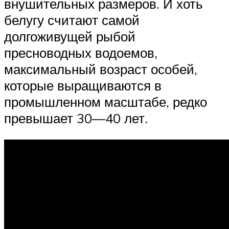
внушительных размеров. И хоть
белугу считают самой
долгоживущей рыбой
пресноводных водоемов,
максимальный возраст особей,
которые выращиваются в
промышленном масштабе, редко
превышает 30—40 лет.