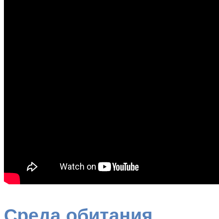
Среда обитания