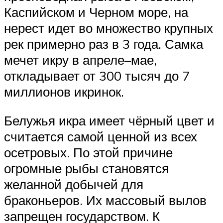
Каспийском и Черном море, на
нерест идет во множество крупных
рек примерно раз в 3 года. Самка
мечет икру в апреле–мае,
откладывает от 300 тысяч до 7
миллионов икринок.
Белужья икра имеет чёрный цвет и
считается самой ценной из всех
осетровых. По этой причине
огромные рыбы становятся
желанной добычей для
браконьеров. Их массовый вылов
запрещен государством. К