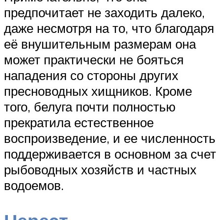
предпочитает не заходить далеко,
даже несмотря на то, что благодаря
её внушительным размерам она
может практически не бояться
нападения со стороны других
пресноводных хищников. Кроме
того, белуга почти полностью
прекратила естественное
воспроизведение, и ее численность
поддерживается в основном за счет
рыбоводных хозяйств и частных
водоемов.