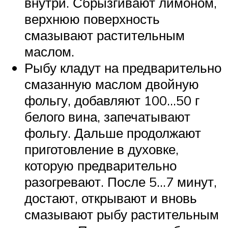
внутри. Сбрызгивают лимоном,
верхнюю поверхность
смазывают растительным
маслом.
Рыбу кладут на предварительно
смазанную маслом двойную
фольгу, добавляют 100…50 г
белого вина, запечатывают
фольгу. Дальше продолжают
приготовление в духовке,
которую предварительно
разогревают. После 5…7 минут,
достают, открывают и вновь
смазывают рыбу растительным