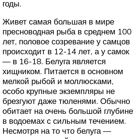
годы.
Живет самая большая в мире
пресноводная рыба в среднем 100
лет, половое созревание у самцов
происходит в 12-14 лет, а у самок
— в 16-18. Белуга является
хищником. Питается в основном
мелкой рыбой и моллюсками,
особо крупные экземпляры не
брезгуют даже тюленями. Обычно
обитает на очень большой глубине
в водоемах с сильным течением.
Несмотря на то что белуга —