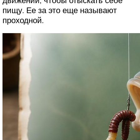
движении, чтобы отыскать себе
пищу. Ее за это еще называют
проходной.