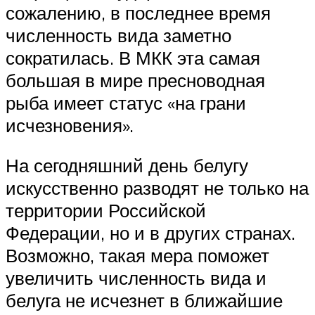
сожалению, в последнее время
численность вида заметно
сократилась. В МКК эта самая
большая в мире пресноводная
рыба имеет статус «на грани
исчезновения».
На сегодняшний день белугу
искусственно разводят не только на
территории Российской
Федерации, но и в других странах.
Возможно, такая мера поможет
увеличить численность вида и
белуга не исчезнет в ближайшие