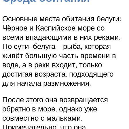
Основные места обитания белуги:
Чёрное и Каспийское море со
всеми впадающими в них реками.
По сути, белуга – рыба, которая
живёт большую часть времени в
воде, а в реки входит, только
достигая возраста, подходящего
для начала размножения.
После этого она возвращается
обратно в море, однако уже
совместно с мальками.
Примечательно, что она