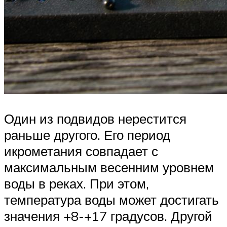
Один из подвидов нерестится
раньше другого. Его период
икрометания совпадает с
максимальным весенним уровнем
воды в реках. При этом,
температура воды может достигать
значения +8-+17 градусов. Другой