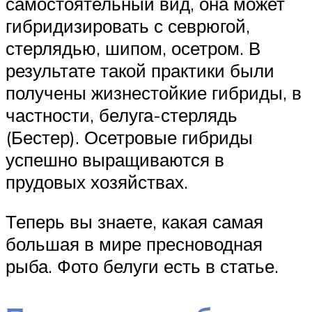
самостоятельный вид, она может
гибридизировать с севрюгой,
стерлядью, шипом, осетром. В
результате такой практики были
получены жизнестойкие гибриды, в
частности, белуга-стерлядь
(Бестер). Осетровые гибриды
успешно выращиваются в
прудовых хозяйствах.
Теперь вы знаете, какая самая
большая в мире пресноводная
рыба. Фото белуги есть в статье.