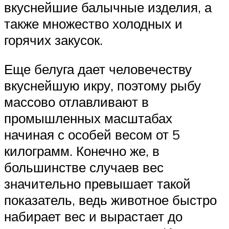
вкуснейшие балычные изделия, а
также множество холодных и
горячих закусок.
Еще белуга дает человечеству
вкуснейшую икру, поэтому рыбу
массово отлавливают в
промышленных масштабах
начиная с особей весом от 5
килограмм. Конечно же, в
большинстве случаев вес
значительно превышает такой
показатель, ведь животное быстро
набирает вес и вырастает до