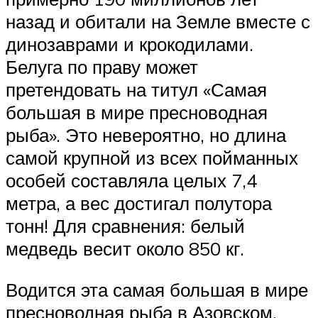
назад и обитали на Земле вместе с
динозаврами и крокодилами.
Белуга по праву может
претендовать на титул «Самая
большая в мире пресноводная
рыба». Это невероятно, но длина
самой крупной из всех пойманных
особей составляла целых 7,4
метра, а вес достигал полутора
тонн! Для сравнения: белый
медведь весит около 850 кг.
Водится эта самая большая в мире
пресноводная рыба в Азовском,