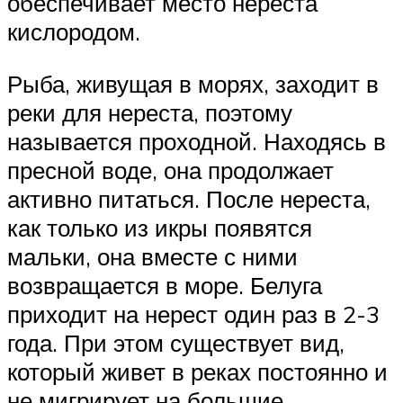
обеспечивает место нереста
кислородом.
Рыба, живущая в морях, заходит в
реки для нереста, поэтому
называется проходной. Находясь в
пресной воде, она продолжает
активно питаться. После нереста,
как только из икры появятся
мальки, она вместе с ними
возвращается в море. Белуга
приходит на нерест один раз в 2-3
года. При этом существует вид,
который живет в реках постоянно и
не мигрирует на большие