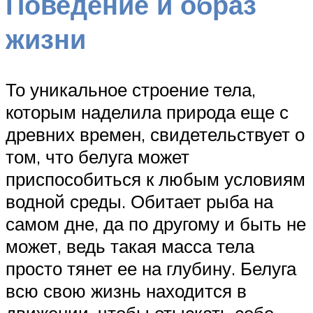
Поведение и образ
жизни
То уникальное строение тела,
которым наделила природа еще с
древних времен, свидетельствует о
том, что белуга может
приспособиться к любым условиям
водной среды. Обитает рыба на
самом дне, да по другому и быть не
может, ведь такая масса тела
просто тянет ее на глубину. Белуга
всю свою жизнь находится в