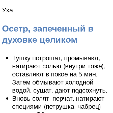
Уха
Осетр, запеченный в
духовке целиком
Тушку потрошат, промывают,
натирают солью (внутри тоже),
оставляют в покое на 5 мин.
Затем обмывают холодной
водой, сушат, дают подсохнуть.
Вновь солят, перчат, натирают
специями (петрушка, чабрец)