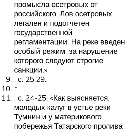
промысла осетровых от
российского. Лов осетровых
легален и подотчетен
государственной
регламентации. На реке введен
особый режим, за нарушение
которого следуют строгие
санкции.».
, с. 25,29.
↑
, с. 24-25: «Как выясняется,
молодых калуг в устье реки
Тумнин и у материкового
побережья Татарского пролива