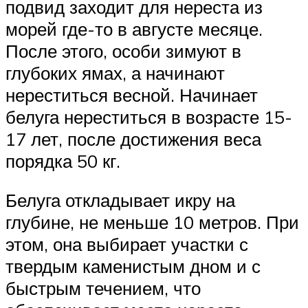
подвид заходит для нереста из
морей где-то в августе месяце.
После этого, особи зимуют в
глубоких ямах, а начинают
нереститься весной. Начинает
белуга нереститься в возрасте 15-
17 лет, после достижения веса
порядка 50 кг.
Белуга откладывает икру на
глубине, не меньше 10 метров. При
этом, она выбирает участки с
твердым каменистым дном и с
быстрым течением, что