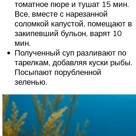
томатное пюре и тушат 15 мин.
Все, вместе с нарезанной
соломкой капустой, помещают в
закипевший бульон, варят 10
мин.
Полученный суп разливают по
тарелкам, добавляя куски рыбы.
Посыпают порубленной
зеленью.