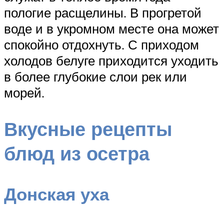
пологие расщелины. В прогретой
воде и в укромном месте она может
спокойно отдохнуть. С приходом
холодов белуге приходится уходить
в более глубокие слои рек или
морей.
Вкусные рецепты
блюд из осетра
Донская уха