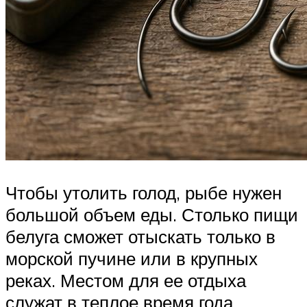
Чтобы утолить голод, рыбе нужен
большой объем еды. Столько пищи
белуга сможет отыскать только в
морской пучине или в крупных
реках. Местом для ее отдыха
служат в теплое время года