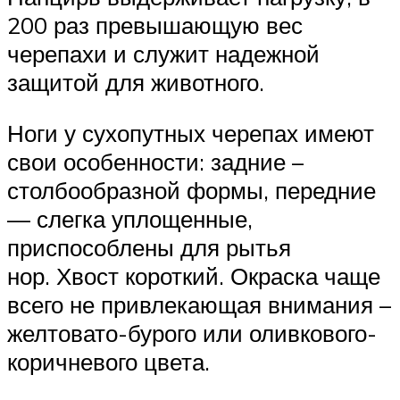
200 раз превышающую вес
черепахи и служит надежной
защитой для животного.
Ноги у сухопутных черепах имеют
свои особенности: задние –
столбообразной формы, передние
— слегка уплощенные,
приспособлены для рытья
нор. Хвост короткий. Окраска чаще
всего не привлекающая внимания –
желтовато-бурого или оливкового-
коричневого цвета.