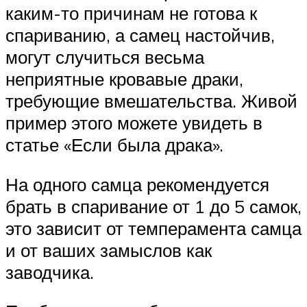
каким-то причинам не готова к
спариванию, а самец настойчив,
могут случиться весьма
неприятные кровавые драки,
требующие вмешательства. Живой
пример этого можете увидеть в
статье «Если была драка».
На одного самца рекомендуется
брать в спаривание от 1 до 5 самок,
это зависит от темперамента самца
и от ваших замыслов как
заводчика.