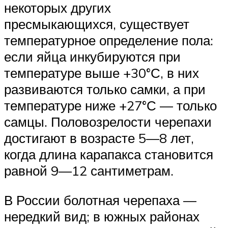
некоторых других
пресмыкающихся, существует
температурное определение пола:
если яйца инкубируются при
температуре выше +30°С, в них
развиваются только самки, а при
температуре ниже +27°С — только
самцы. Половозрелости черепахи
достигают в возрасте 5—8 лет,
когда длина карапакса становится
равной 9—12 сантиметрам.
В России болотная черепаха —
нередкий вид; в южных районах