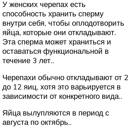
У женских черепах есть
способность хранить сперму
внутри себя, чтобы оплодотворить
яйца, которые они откладывают.
Эта сперма может храниться и
оставаться функциональной в
течение 3 лет..
Черепахи обычно откладывают от 2
до 12 яиц, хотя это варьируется в
зависимости от конкретного вида..
Яйца вылупляются в период с
августа по октябрь..