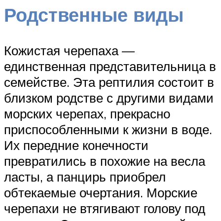
Родственные виды
Кожистая черепаха —
единственная представительница в
семействе. Эта рептилия состоит в
близком родстве с другими видами
морских черепах, прекрасно
приспособленными к жизни в воде.
Их передние конечности
превратились в похожие на весла
ласты, а панцирь приобрел
обтекаемые очертания. Морские
черепахи не втягивают голову под