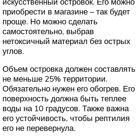
искусственный островок. Его можно
приобрести в магазине – так будет
проще. Но можно сделать
самостоятельно, выбрав
нетоксичный материал без острых
углов.
Объем островка должен составлять
не меньше 25% территории.
Обязательно нужен его обогрев. Его
поверхность должна быть теплее
воды на 10 градусов. Также важна
его устойчивость, чтобы рептилия
его не перевернула.