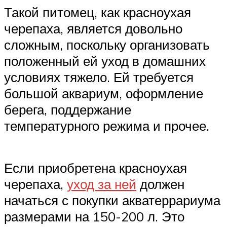
Такой питомец, как красноухая
черепаха, является довольно
сложным, поскольку организовать
положенный ей уход в домашних
условиях тяжело. Ей требуется
большой аквариум, оформление
берега, поддержание
температурного режима и прочее.
Если приобретена красноухая
черепаха,
уход за ней
должен
начаться с покупки акватеррариума
размерами на 150-200 л. Это