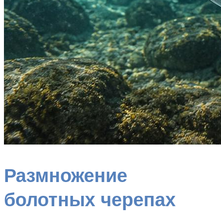
Размножение
болотных черепах