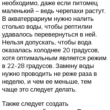
необходимо, даже если питомец
маленький – ведь черепахи растут.
В акватеррариум нужно налить
столько воды, чтобы рептилии
удавалось перевернуться в ней.
Нельзя допускать, чтобы вода
оказалась холоднее 20 градусов,
хотя оптимальным является режим
в 22-28 градусов. Замену воды
нужно проводить не реже раза в
неделю, и чем ее меньше, тем
чаще это следует делать.
Также следует создать