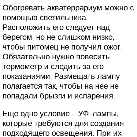
Обогревать акватеррариум можно с
помощью светильника.
Расположить его следует над
берегом, но не слишком низко,
чтобы питомец не получил ожог.
Обязательно нужно повесить
термометр и следить за его
показаниями. Размещать лампу
полагается так, чтобы на нее не
попадали брызги и испарения.
Еще одно условие – УФ-лампы,
которые требуются для создания
подходящего освещения. При их