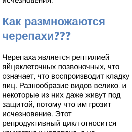
Как размножаются
черепахи???
Черепаха является рептилией
яйцеклеточных позвоночных, что
означает, что воспроизводит кладку
яиц. Разнообразие видов велико, и
некоторые из них даже живут под
защитой, потому что им грозит
исчезновение. Этот
репродуктивный цикл относится