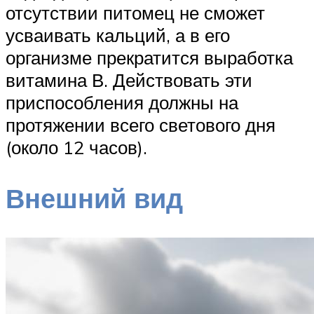
отсутствии питомец не сможет
усваивать кальций, а в его
организме прекратится выработка
витамина В. Действовать эти
приспособления должны на
протяжении всего светового дня
(около 12 часов).
Внешний вид