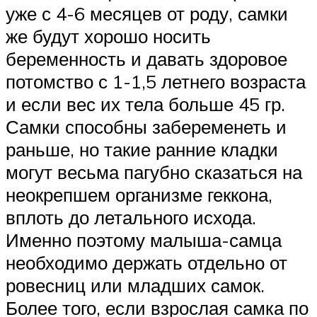
уже с 4-6 месяцев от роду, самки
же будут хорошо носить
беременность и давать здоровое
потомство с 1-1,5 летнего возраста
и если вес их тела больше 45 гр.
Самки способны забеременеть и
раньше, но такие ранние кладки
могут весьма пагубно сказаться на
неокрепшем организме геккона,
вплоть до летального исхода.
Именно поэтому малыша-самца
необходимо держать отдельно от
ровесниц или младших самок.
Более того, если взрослая самка по