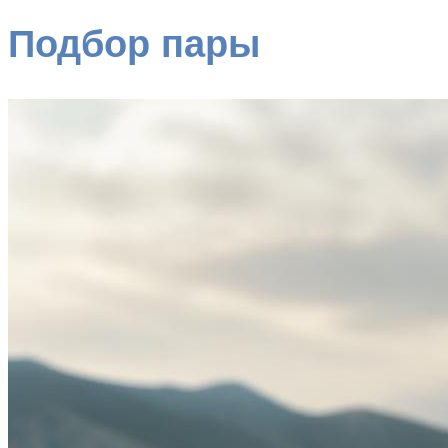
Подбор пары