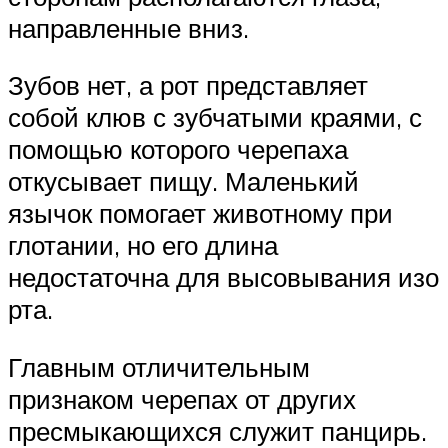
направленные вниз.
Зубов нет, а рот представляет
собой клюв с зубчатыми краями, с
помощью которого черепаха
откусывает пищу. Маленький
язычок помогает животному при
глотании, но его длина
недостаточна для высовывания изо
рта.
Главным отличительным
признаком черепах от других
пресмыкающихся служит панцирь.