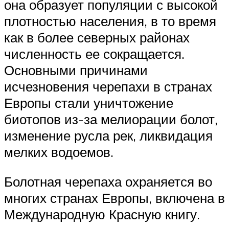
она образует популяции с высокой
плотностью населения, в то время
как в более северных районах
численность ее сокращается.
Основными причинами
исчезновения черепахи в странах
Европы стали уничтожение
биотопов из-за мелиорации болот,
изменение русла рек, ликвидация
мелких водоемов.
Болотная черепаха охраняется во
многих странах Европы, включена в
Международную Красную книгу.