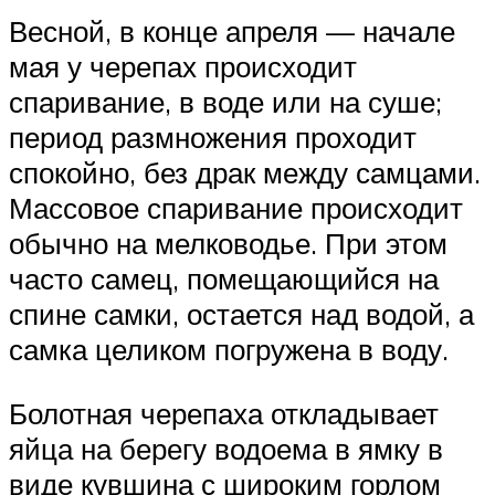
Весной, в конце апреля — начале
мая у черепах происходит
спаривание, в воде или на суше;
период размножения проходит
спокойно, без драк между самцами.
Массовое спаривание происходит
обычно на мелководье. При этом
часто самец, помещающийся на
спине самки, остается над водой, а
самка целиком погружена в воду.
Болотная черепаха откладывает
яйца на берегу водоема в ямку в
виде кувшина с широким горлом