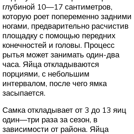
глубиной 10—17 сантиметров,
которую роет попеременно задними
ногами, предварительно расчистив
площадку с помощью передних
конечностей и головы. Процесс
рытья может занимать один-два
часа. Яйца откладываются
порциями, с небольшим
интервалом, после чего ямка
засыпается.
Самка откладывает от 3 до 13 яиц
один—три раза за сезон, в
зависимости от района. Яйца