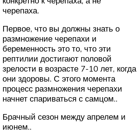
конкретно к черепаха, а не
черепаха.
Первое, что вы должны знать о
размножение черепахи и
беременность это то, что эти
рептилии достигают половой
зрелости в возрасте 7-10 лет, когда
они здоровы. С этого момента
процесс размножения черепахи
начнет спариваться с самцом..
Брачный сезон между апрелем и
июнем..