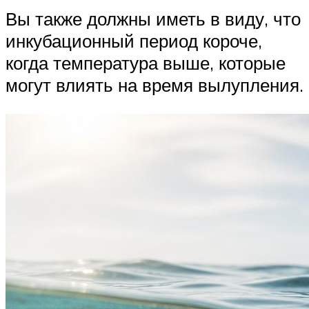
Вы также должны иметь в виду, что
инкубационный период короче,
когда температура выше, которые
могут влиять на время вылупления.