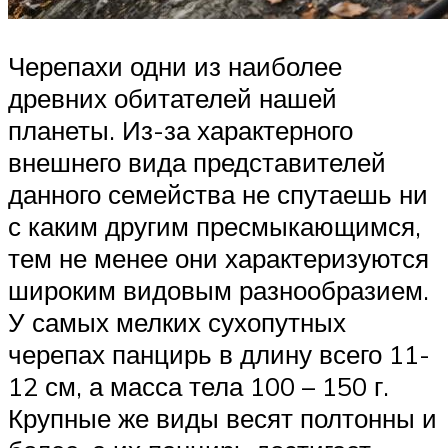
Черепахи одни из наиболее
древних обитателей нашей
планеты. Из-за характерного
внешнего вида представителей
данного семейства не спутаешь ни
с каким другим пресмыкающимся,
тем не менее они характеризуются
широким видовым разнообразием.
У самых мелких сухопутных
черепах панцирь в длину всего 11-
12 см, а масса тела 100 – 150 г.
Крупные же виды весят полтонны и