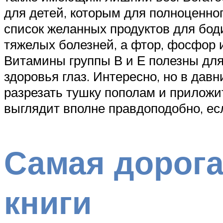
для детей, которым для полноценног
список желанных продуктов для бод
тяжелых болезней, а фтор, фосфор 
Витамины группы В и Е полезны для 
здоровья глаз. Интересно, но в дав
разрезать тушку пополам и приложит
выглядит вполне правдоподобно, ес
Самая дорога
книги