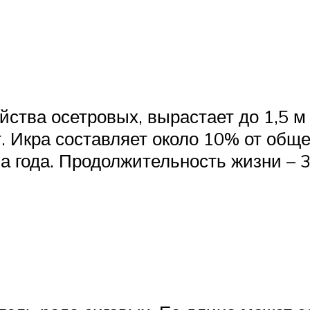
ства осетровых, вырастает до 1,5 м 
. Икра составляет около 10% от обще
а года. Продолжительность жизни – 3