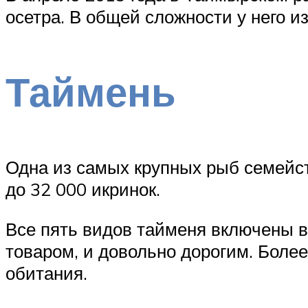
осетра. В общей сложности у него и
Таймень
Одна из самых крупных рыб семейств
до 32 000 икринок.
Все пять видов тайменя включены в
товаром, и довольно дорогим. Более
обитания.