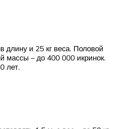
в длину и 25 кг веса. Половой
й массы – до 400 000 икринок.
0 лет.