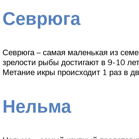
Севрюга
Севрюга – самая маленькая из семей
зрелости рыбы достигают в 9-10 лет
Метание икры происходит 1 раз в дв
Нельма