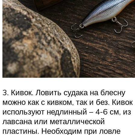
3. Кивок. Ловить судака на блесну
можно как с кивком, так и без. Кивок
используют недлинный – 4-6 см, из
лавсана или металлической
пластины. Необходим при ловле