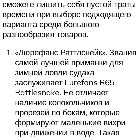
сможете лишить себя пустой траты
времени при выборе подходящего
варианта среди большого
разнообразия товаров.
«Люрефанс Раттлснейк». Звания
самой лучшей приманки для
зимней ловли судака
заслуживает Lurefans R65
Rattlesnake. Ее отличает
наличие колокольчиков и
прорезей по бокам, которые
формируют маленькие вихри
при движении в воде. Такая