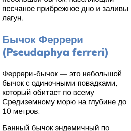
песчаное прибрежное дно и заливы
лагун.
Бычок Феррери
(Pseudaphya ferreri)
Феррери-бычок — это небольшой
бычок с одиночными повадками,
который обитает по всему
Средиземному морю на глубине до
10 метров.
Банный бычок эндемичный по