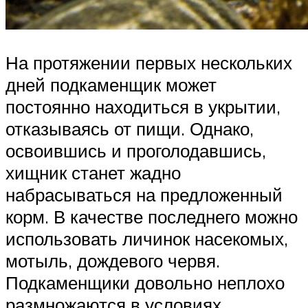
На протяжении первых нескольких
дней подкаменщик может
постоянно находиться в укрытии,
отказываясь от пищи. Однако,
освоившись и проголодавшись,
хищник станет жадно
набрасываться на предложенный
корм. В качестве последнего можно
использовать личинок насекомых,
мотыль, дождевого червя.
Подкаменщики довольно неплохо
размножаются в условиях