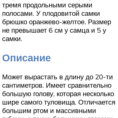
тремя продольными серыми
полосами. У плодовитой самки
брюшко оранжево-желтое. Размер
не превышает 6 см у самца и 5 у
самки.
Описание
Может вырастать в длину до 20-ти
сантиметров. Имеет сравнительно
большую голову, которая несколько
шире самого туловища. Отличается
большим ртом и массивными