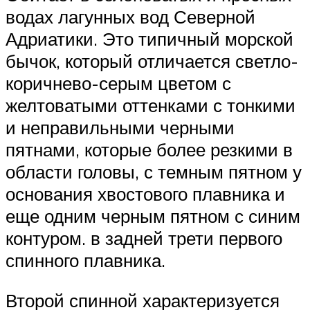
водах лагунных вод Северной
Адриатики. Это типичный морской
бычок, который отличается светло-
коричнево-серым цветом с
желтоватыми оттенками с тонкими
и неправильными черными
пятнами, которые более резкими в
области головы, с темным пятном у
основания хвостового плавника и
еще одним черным пятном с синим
контуром. в задней трети первого
спинного плавника.
Второй спинной характеризуется