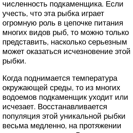
численность подкаменщика. Если
учесть, что эта рыбка играет
огромную роль в цепочке питания
многих видов рыб, то можно только
представить, насколько серьезным
может оказаться исчезновение этой
рыбки.
Когда поднимается температура
окружающей среды, то из многих
водоемов подкаменщик уходит или
исчезает. Восстанавливается
популяция этой уникальной рыбки
весьма медленно, на протяжении