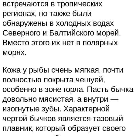
встречаются в тропических
регионах, но также были
обнаружены в холодных водах
Северного и Балтийского морей.
Вместо этого их нет в полярных
морях.
Кожа у рыбы очень мягкая, почти
полностью покрыта чешуей,
особенно в зоне горла. Пасть бычка
довольно мясистая, а внутри —
изогнутые зубы. Характерной
чертой бычков является тазовый
плавник, который образует своего