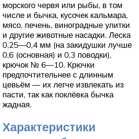
морского червя или рыбы, в том
числе и бычка, кусочек кальмара,
мясо, печень, виноградные улитки
и другие животные насадки. Леска
0,25—0,4 мм (на закидушки лучше
0,6 (основная) и 0,3 поводки),
крючок № 6—10. Крючки
предпочтительнее с длинным
цевьём — их легче извлекать из
пасти, так как поклёвка бычка
жадная.
Характеристики