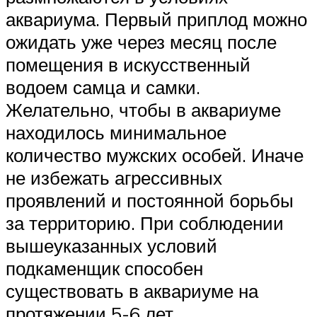
аквариума. Первый приплод можно
ожидать уже через месяц после
помещения в искусственный
водоем самца и самки.
Желательно, чтобы в аквариуме
находилось минимальное
количество мужских особей. Иначе
не избежать агрессивных
проявлений и постоянной борьбы
за территорию. При соблюдении
вышеуказанных условий
подкаменщик способен
существовать в аквариуме на
протяжении 5-6 лет.