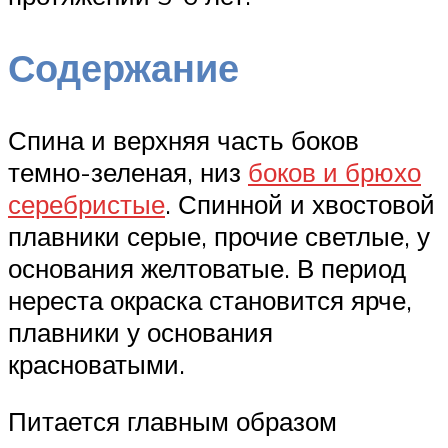
Содержание
Спина и верхняя часть боков
темно-зеленая, низ
боков и брюхо
серебристые
. Спинной и хвостовой
плавники серые, прочие светлые, у
основания желтоватые. В период
нереста окраска становится ярче,
плавники у основания
красноватыми.
Питается главным образом