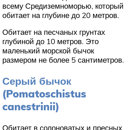
всему Средиземноморью, который
обитает на глубине до 20 метров.
Обитает на песчаных грунтах
глубиной до 10 метров. Это
маленький морской бычок
размером не более 5 сантиметров.
Серый бычок
(Pomatoschistus
canestrinii)
Обитает в солоноватых и пресных