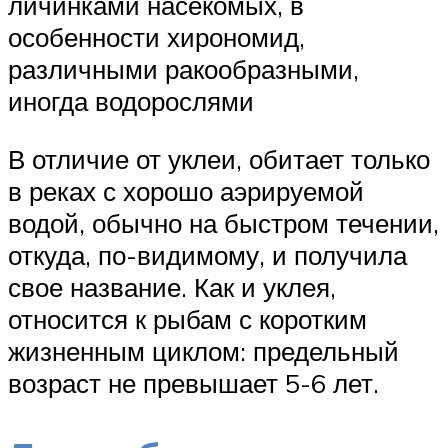
личинками насекомых, в
особенности хирономид,
различными ракообразными,
иногда водорослями
В отличие от уклеи, обитает только
в реках с хорошо аэрируемой
водой, обычно на быстром течении,
откуда, по-видимому, и получила
свое название. Как и уклея,
относится к рыбам с коротким
жизненным циклом: предельный
возраст не превышает 5-6 лет.