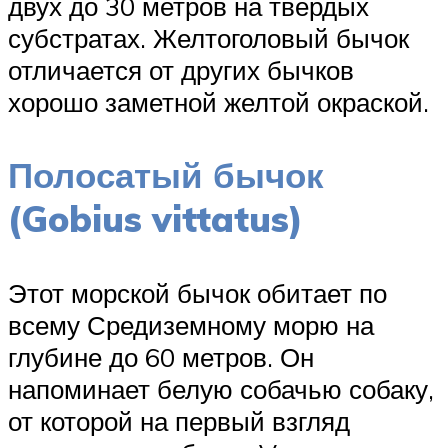
двух до 30 метров на твердых
субстратах. Желтоголовый бычок
отличается от других бычков
хорошо заметной желтой окраской.
Полосатый бычок
(Gobius vittatus)
Этот морской бычок обитает по
всему Средиземному морю на
глубине до 60 метров. Он
напоминает белую собачью собаку,
от которой на первый взгляд