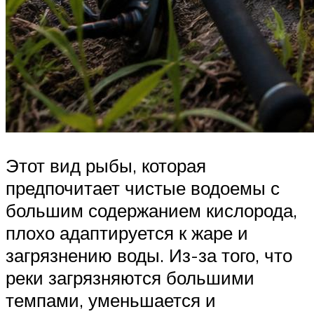
Этот вид рыбы, которая
предпочитает чистые водоемы с
большим содержанием кислорода,
плохо адаптируется к жаре и
загрязнению воды. Из-за того, что
реки загрязняются большими
темпами, уменьшается и