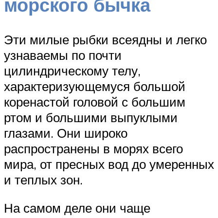
морского бычка
Эти милые рыбки всеядны и легко
узнаваемы по почти
цилиндрическому телу,
характеризующемуся большой
коренастой головой с большим
ртом и большими выпуклыми
глазами. Они широко
распространены в морях всего
мира, от пресных вод до умеренных
и теплых зон.
На самом деле они чаще