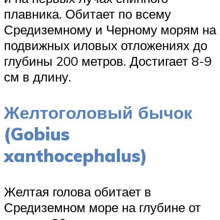
плавника. Обитает по всему
Средиземному и Черному морям на
подвижных иловых отложениях до
глубины 200 метров. Достигает 8-9
см в длину.
Желтоголовый бычок
(Gobius
xanthocephalus)
Желтая голова обитает в
Средиземном море на глубине от