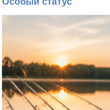
Особый статус