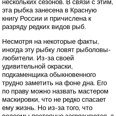
нескольких сезонов. В связи с этим,
эта рыбка занесена в Красную
книгу России и причислена к
разряду редких видов рыб.
Несмотря на некоторые факты,
иногда эту рыбку ловят рыболовы-
любители. Из-за своей
удивительной окраски,
подкаменщика обыкновенного
трудно заметить на фоне дна. Его
по праву можно назвать мастером
маскировки, что не редко спасает
ему жизнь. Но из-за того, что
водоемы постоянно загрязняются, а