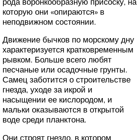
рода воронкообразную присоску, на
которую они «опираются» в
неподвижном состоянии.
Движение бычков по морскому дну
характеризуется кратковременным
рывком. Больше всего любят
песчаные или осадочные грунты.
Самец заботится о строительстве
гнезда, уходе за икрой и
насыщении ее кислородом, и
мальки оказываются в открытой
воде среди планктона.
Они строят гнездо, в котором