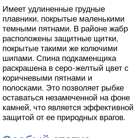
Имеет удлиненные грудные
плавники, покрытые маленькими
темными пятнами. В районе жабр
расположены защитные щитки,
покрытые такими же колючими
шипами. Спина подкаменщика
раскрашена в серо-желтый цвет с
коричневыми пятнами и
полосками. Это позволяет рыбке
оставаться незамеченной на фоне
камней, что является эффективной
защитой от ее природных врагов.