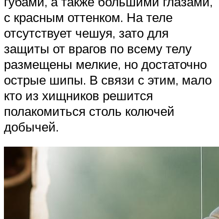
губами, а также большими глазами,
с красным оттенком. На теле
отсутствует чешуя, зато для
защиты от врагов по всему телу
размещены мелкие, но достаточно
острые шипы. В связи с этим, мало
кто из хищников решится
полакомиться столь колючей
добычей.