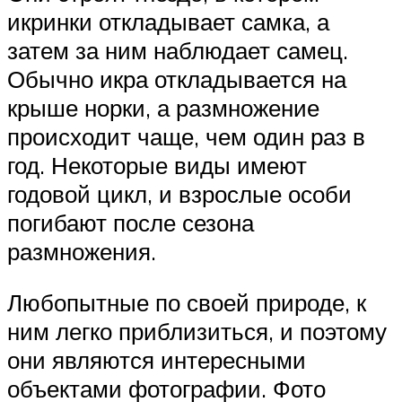
икринки откладывает самка, а
затем за ним наблюдает самец.
Обычно икра откладывается на
крыше норки, а размножение
происходит чаще, чем один раз в
год. Некоторые виды имеют
годовой цикл, и взрослые особи
погибают после сезона
размножения.
Любопытные по своей природе, к
ним легко приблизиться, и поэтому
они являются интересными
объектами фотографии. Фото