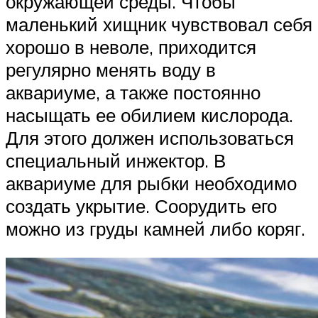
окружающей среды. Чтобы
маленький хищник чувствовал себя
хорошо в неволе, приходится
регулярно менять воду в
аквариуме, а также постоянно
насыщать ее обилием кислорода.
Для этого должен использоваться
специальный инжектор. В
аквариуме для рыбки необходимо
создать укрытие. Соорудить его
можно из груды камней либо коряг.