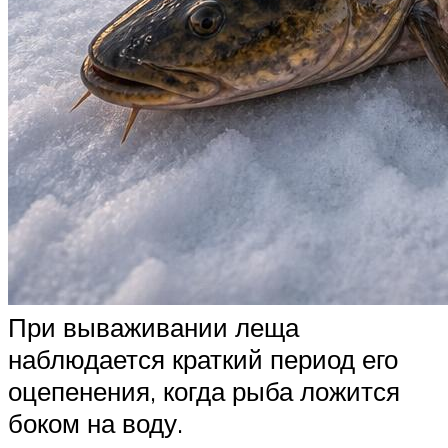
При вываживании леща
наблюдается краткий период его
оцепенения, когда рыба ложится
боком на воду.