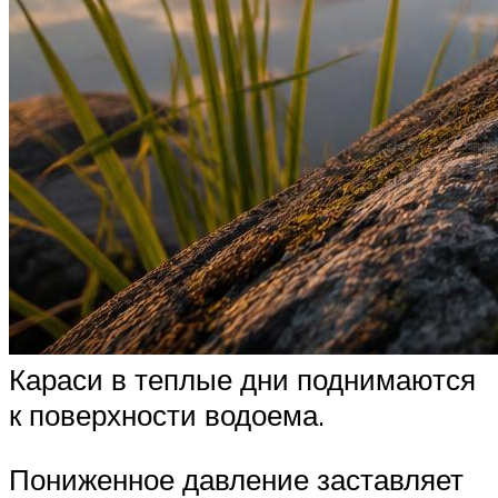
Караси в теплые дни поднимаются
к поверхности водоема.
Пониженное давление заставляет