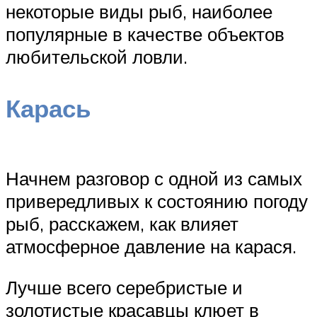
некоторые виды рыб, наиболее
популярные в качестве объектов
любительской ловли.
Карась
Начнем разговор с одной из самых
привередливых к состоянию погоду
рыб, расскажем, как влияет
атмосферное давление на карася.
Лучше всего серебристые и
золотистые красавцы клюет в