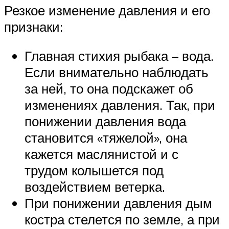
Резкое изменение давления и его
признаки:
Главная стихия рыбака – вода.
Если внимательно наблюдать
за ней, то она подскажет об
изменениях давления. Так, при
понижении давления вода
становится «тяжелой», она
кажется маслянистой и с
трудом колышется под
воздействием ветерка.
При понижении давления дым
костра стелется по земле, а при