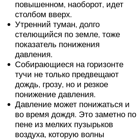
повышенном, наоборот, идет
столбом вверх.
Утренний туман, долго
стелющийся по земле, тоже
показатель понижения
давления.
Собирающиеся на горизонте
тучи не только предвещают
дождь, грозу, но и резкое
понижение давления.
Давление может понижаться и
во время дождя. Это заметно по
пене из мелких пузырьков
воздуха, которую волны