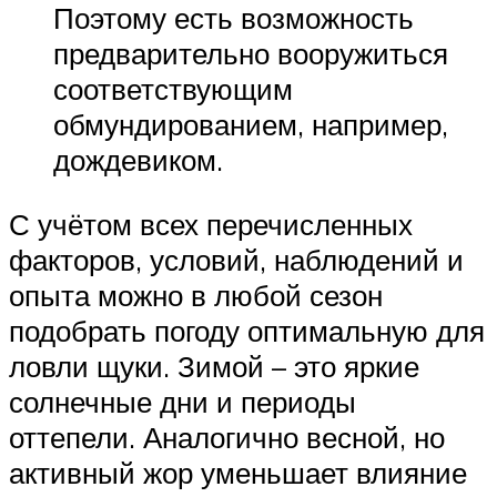
Поэтому есть возможность
предварительно вооружиться
соответствующим
обмундированием, например,
дождевиком.
С учётом всех перечисленных
факторов, условий, наблюдений и
опыта можно в любой сезон
подобрать погоду оптимальную для
ловли щуки. Зимой – это яркие
солнечные дни и периоды
оттепели. Аналогично весной, но
активный жор уменьшает влияние