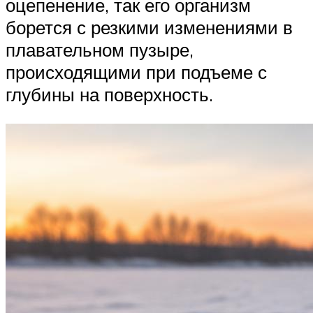
оцепенение, так его организм
борется с резкими изменениями в
плавательном пузыре,
происходящими при подъеме с
глубины на поверхность.