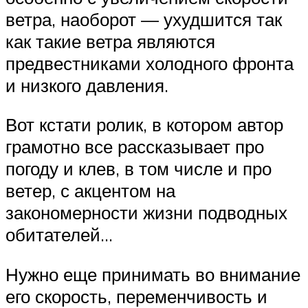
ветра, наоборот — ухудшится так
как такие ветра являются
предвестниками холодного фронта
и низкого давления.
Вот кстати ролик, в котором автор
грамотно все рассказывает про
погоду и клев, в том числе и про
ветер, с акцентом на
закономерности жизни подводных
обитателей…
Нужно еще принимать во внимание
его скорость, переменчивость и