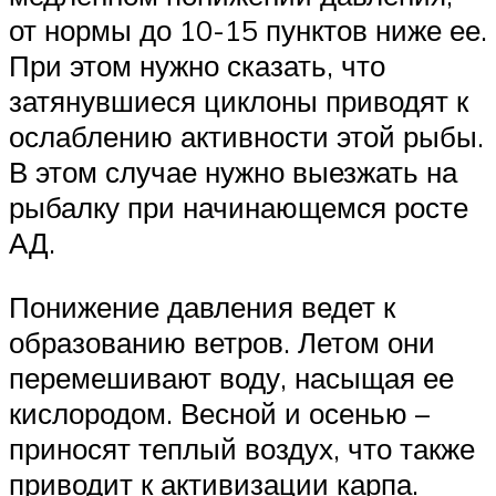
от нормы до 10-15 пунктов ниже ее.
При этом нужно сказать, что
затянувшиеся циклоны приводят к
ослаблению активности этой рыбы.
В этом случае нужно выезжать на
рыбалку при начинающемся росте
АД.
Понижение давления ведет к
образованию ветров. Летом они
перемешивают воду, насыщая ее
кислородом. Весной и осенью –
приносят теплый воздух, что также
приводит к активизации карпа.