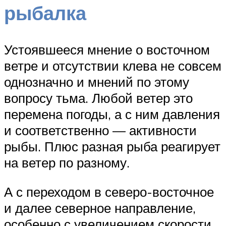
рыбалка
Устоявшееся мнение о восточном
ветре и отсутствии клева не совсем
однозначно и мнений по этому
вопросу тьма. Любой ветер это
перемена погоды, а с ним давления
и соответственно — активности
рыбы. Плюс разная рыба реагирует
на ветер по разному.
А с переходом в северо-восточное
и далее северное направление,
особенно с увеличением скорости