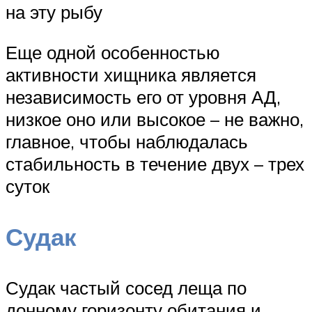
на эту рыбу
Еще одной особенностью
активности хищника является
независимость его от уровня АД,
низкое оно или высокое – не важно,
главное, чтобы наблюдалась
стабильность в течение двух – трех
суток
Судак
Судак частый сосед леща по
донному горизонту обитания и,