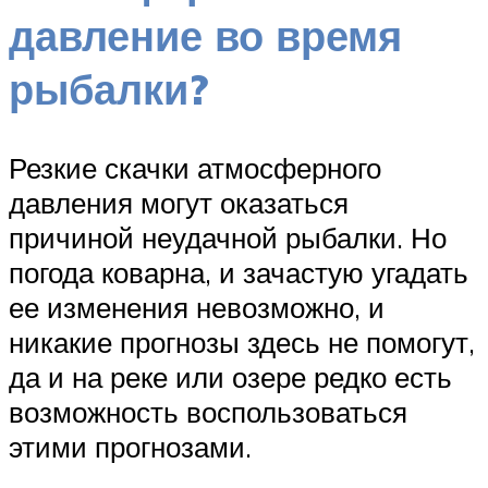
давление во время
рыбалки?
Резкие скачки атмосферного
давления могут оказаться
причиной неудачной рыбалки. Но
погода коварна, и зачастую угадать
ее изменения невозможно, и
никакие прогнозы здесь не помогут,
да и на реке или озере редко есть
возможность воспользоваться
этими прогнозами.