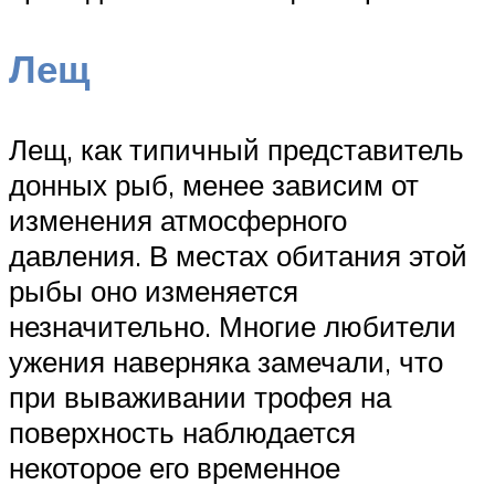
Лещ
Лещ, как типичный представитель
донных рыб, менее зависим от
изменения атмосферного
давления. В местах обитания этой
рыбы оно изменяется
незначительно. Многие любители
ужения наверняка замечали, что
при вываживании трофея на
поверхность наблюдается
некоторое его временное