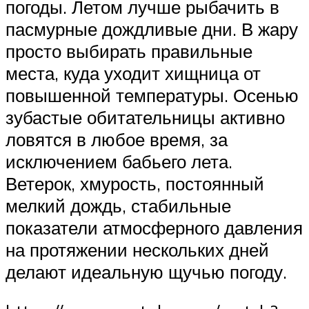
погоды. Летом лучше рыбачить в
пасмурные дождливые дни. В жару
просто выбирать правильные
места, куда уходит хищница от
повышенной температуры. Осенью
зубастые обитательницы активно
ловятся в любое время, за
исключением бабьего лета.
Ветерок, хмурость, постоянный
мелкий дождь, стабильные
показатели атмосферного давления
на протяжении нескольких дней
делают идеальную щучью погоду.