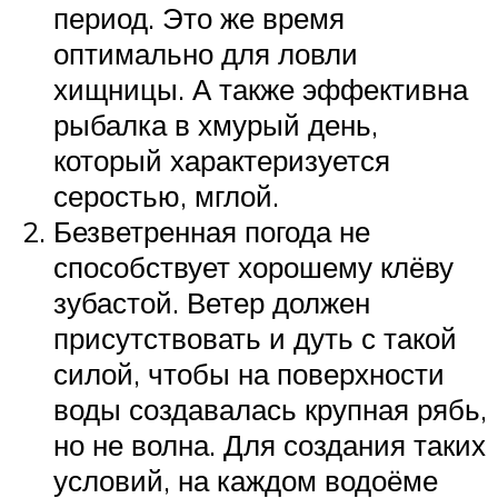
период. Это же время
оптимально для ловли
хищницы. А также эффективна
рыбалка в хмурый день,
который характеризуется
серостью, мглой.
Безветренная погода не
способствует хорошему клёву
зубастой. Ветер должен
присутствовать и дуть с такой
силой, чтобы на поверхности
воды создавалась крупная рябь,
но не волна. Для создания таких
условий, на каждом водоёме