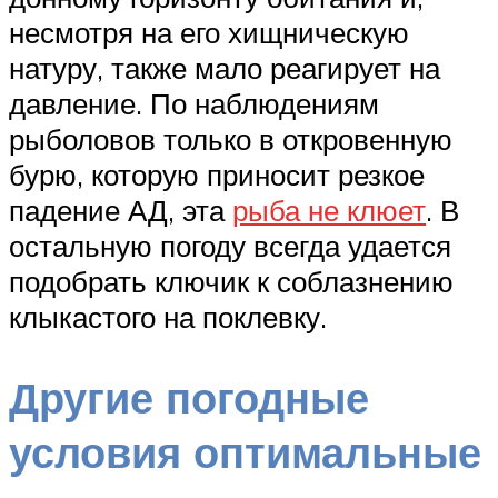
несмотря на его хищническую
натуру, также мало реагирует на
давление. По наблюдениям
рыболовов только в откровенную
бурю, которую приносит резкое
падение АД, эта
рыба не клюет
. В
остальную погоду всегда удается
подобрать ключик к соблазнению
клыкастого на поклевку.
Другие погодные
условия оптимальные