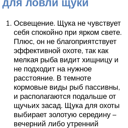
для ловли щуки
Освещение. Щука не чувствует
себя спокойно при ярком свете.
Плюс, он не благоприятствует
эффективной охоте, так как
мелкая рыба видит хищницу и
не подходит на нужное
расстояние. В темноте
кормовые виды рыб пассивны,
и располагаются подальше от
щучьих засад. Щука для охоты
выбирает золотую середину –
вечерний либо утренний