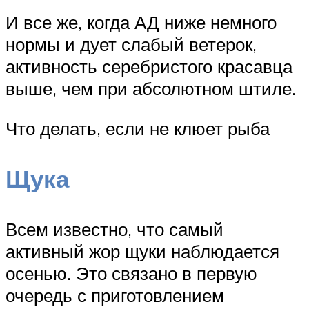
И все же, когда АД ниже немного
нормы и дует слабый ветерок,
активность серебристого красавца
выше, чем при абсолютном штиле.
Что делать, если не клюет рыба
Щука
Всем известно, что самый
активный жор щуки наблюдается
осенью. Это связано в первую
очередь с приготовлением