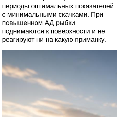
периоды оптимальных показателей
с минимальными скачками. При
повышенном АД рыбки
поднимаются к поверхности и не
реагируют ни на какую приманку.