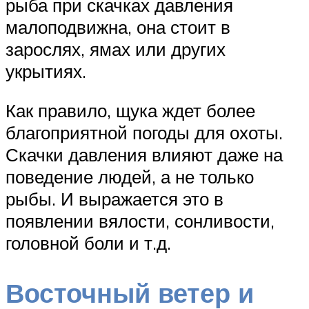
рыба при скачках давления
малоподвижна, она стоит в
зарослях, ямах или других
укрытиях.
Как правило, щука ждет более
благоприятной погоды для охоты.
Скачки давления влияют даже на
поведение людей, а не только
рыбы. И выражается это в
появлении вялости, сонливости,
головной боли и т.д.
Восточный ветер и