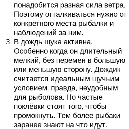
понадобится разная сила ветра.
Поэтому отталкиваться нужно от
конкретного места рыбалки и
наблюдений за ним.
В дождь щука активна.
Особенно когда он длительный,
мелкий, без перемен в большую
или меньшую сторону. Дождик
считается идеальным щучьим
условием, правда, неудобным
для рыболова. Но частые
поклёвки стоят того, чтобы
промокнуть. Тем более рыбаки
заранее знают на что идут.