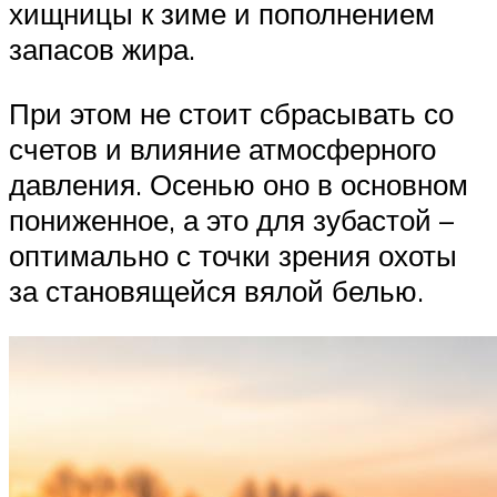
хищницы к зиме и пополнением
запасов жира.
При этом не стоит сбрасывать со
счетов и влияние атмосферного
давления. Осенью оно в основном
пониженное, а это для зубастой –
оптимально с точки зрения охоты
за становящейся вялой белью.