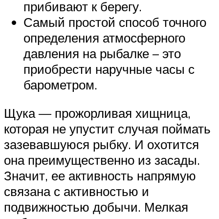
прибивают к берегу.
Самый простой способ точного
определения атмосферного
давления на рыбалке – это
приобрести наручные часы с
барометром.
Щука — прожорливая хищница,
которая не упустит случая поймать
зазевавшуюся рыбку. И охотится
она преимущественно из засады.
Значит, ее активность напрямую
связана с активностью и
подвижностью добычи. Мелкая