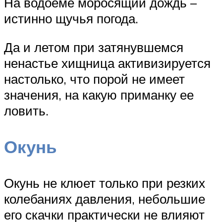
На водоеме моросящий дождь –
истинно щучья погода.
Да и летом при затянувшемся
ненастье хищница активизируется
настолько, что порой не имеет
значения, на какую приманку ее
ловить.
Окунь
Окунь не клюет только при резких
колебаниях давления, небольшие
его скачки практически не влияют