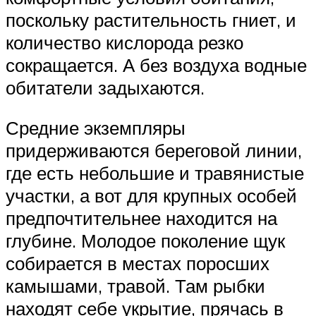
поскольку растительность гниет, и
количество кислорода резко
сокращается. А без воздуха водные
обитатели задыхаются.
Средние экземпляры
придерживаются береговой линии,
где есть небольшие и травянистые
участки, а вот для крупных особей
предпочтительнее находится на
глубине. Молодое поколение щук
собирается в местах поросших
камышами, травой. Там рыбки
находят себе укрытие, прячась в