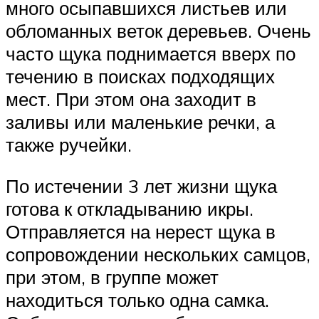
много осыпавшихся листьев или
обломанных веток деревьев. Очень
часто щука поднимается вверх по
течению в поисках подходящих
мест. При этом она заходит в
заливы или маленькие речки, а
также ручейки.
По истечении 3 лет жизни щука
готова к откладыванию икры.
Отправляется на нерест щука в
сопровождении нескольких самцов,
при этом, в группе может
находиться только одна самка.