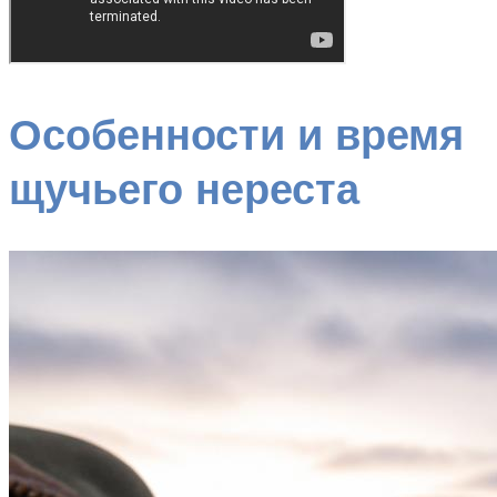
Особенности и время
щучьего нереста