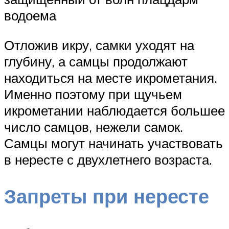
водоема
Отложив икру, самки уходят на
глубину, а самцы продолжают
находиться на месте икрометания.
Именно поэтому при щучьем
икрометании наблюдается большее
число самцов, нежели самок.
Самцы могут начинать участвовать
в нересте с двухлетнего возраста.
Запреты при нересте