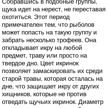
Собравшись в подобные группы,
щука идет на нерест, не переставая
охотиться. Этот период
примечателен тем, что рыболов
может попасть на такую группу и
забрать несколько трофеев. Она
откладывает икру на любой
предмет, траву или просто на
твердое дно. Цвет икринок
позволяет замаскировать их среди
старой травы, которая осталась на
дне, что защищает икру от других
хищников, которые не против
отведать щучьих икринок. Диаметр