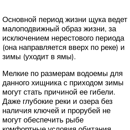
Основной период жизни щука ведет
малоподвижный образ жизни, за
исключением нерестового периода
(она направляется вверх по реке) и
зимы (уходит в ямы).
Мелкие по размерам водоемы для
данного хищника с приходом зимы
могут стать причиной ее гибели.
Даже глубокие реки и озера без
наличия ключей и прорубей не
могут обеспечить рыбе
комфортные условия обитания,