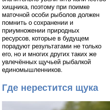
хищника, поэтому при поимке
маточной особи рыболов должен
помнить о сохранении и
приумножении природных
ресурсов, которые в будущем
порадуют результатами не только
его, но и многих других таких же
увлечённых щучьей рыбалкой
единомышленников.
Где нерестится щука