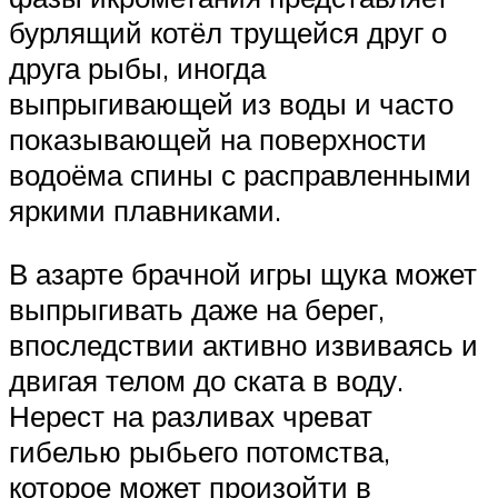
бурлящий котёл трущейся друг о
друга рыбы, иногда
выпрыгивающей из воды и часто
показывающей на поверхности
водоёма спины с расправленными
яркими плавниками.
В азарте брачной игры щука может
выпрыгивать даже на берег,
впоследствии активно извиваясь и
двигая телом до ската в воду.
Нерест на разливах чреват
гибелью рыбьего потомства,
которое может произойти в