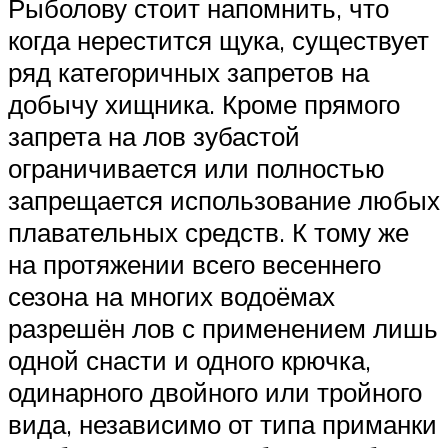
Рыболову стоит напомнить, что
когда нерестится щука, существует
ряд категоричных запретов на
добычу хищника. Кроме прямого
запрета на лов зубастой
ограничивается или полностью
запрещается использование любых
плавательных средств. К тому же
на протяжении всего весеннего
сезона на многих водоёмах
разрешён лов с применением лишь
одной снасти и одного крючка,
одинарного двойного или тройного
вида, независимо от типа приманки