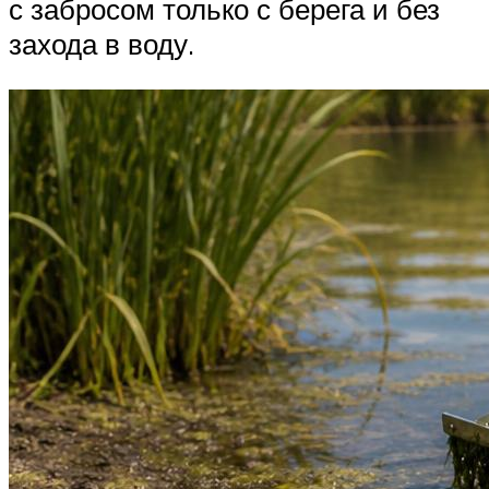
с забросом только с берега и без
захода в воду.