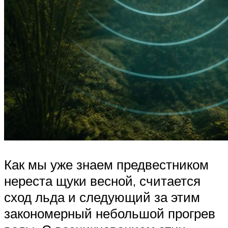
Как мы уже знаем предвестником
нереста щуки весной, считается
сход льда и следующий за этим
закономерный небольшой прогрев