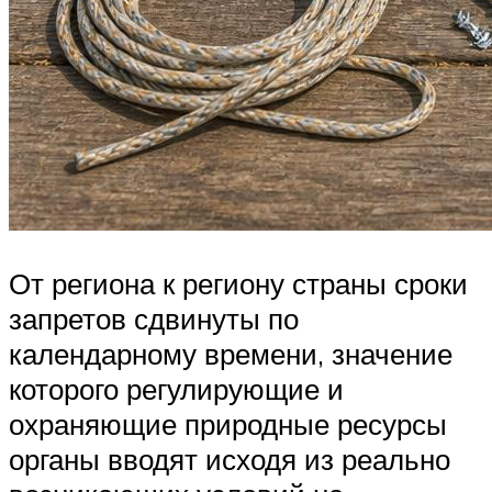
От региона к региону страны сроки
запретов сдвинуты по
календарному времени, значение
которого регулирующие и
охраняющие природные ресурсы
органы вводят исходя из реально