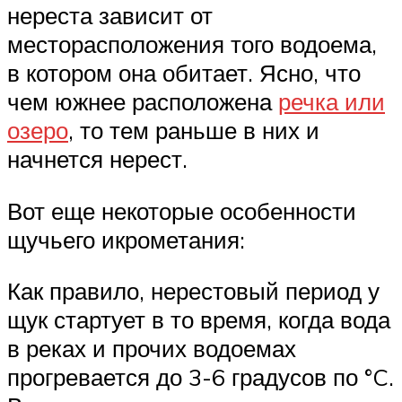
нереста зависит от
месторасположения того водоема,
в котором она обитает. Ясно, что
чем южнее расположена
речка или
озеро
, то тем раньше в них и
начнется нерест.
Вот еще некоторые особенности
щучьего икрометания:
Как правило, нерестовый период у
щук стартует в то время, когда вода
в реках и прочих водоемах
прогревается до 3-6 градусов по °C.