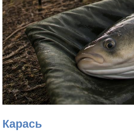
Карась