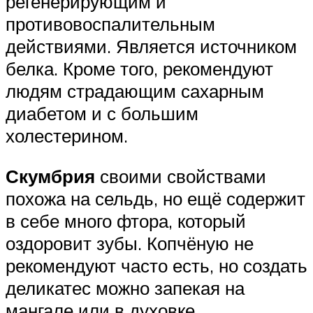
регенерирующим и
противовоспалительным
действиями. Является источником
белка. Кроме того, рекомендуют
людям страдающим сахарным
диабетом и с большим
холестерином.
Скумбрия
своими свойствами
похожа на сельдь, но ещё содержит
в себе много фтора, который
оздоровит зубы. Копчёную не
рекомендуют часто есть, но создать
деликатес можно запекая на
мангале или в духовке.