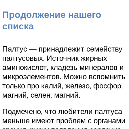
Продолжение нашего
списка
Палтус — принадлежит семейству
палтусовых. Источник жирных
аминокислот, кладезь минералов и
микроэлементов. Можно вспомнить
только про калий, железо, фосфор,
магний, селен, магний.
Подмечено, что любители палтуса
меньше имеют проблем с органами