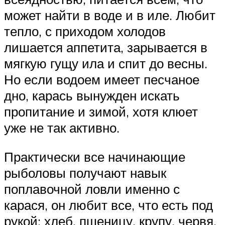
может найти в воде и в иле. Любит
тепло, с приходом холодов
лишается аппетита, зарывается в
мягкую гущу ила и спит до весны.
Но если водоем имеет песчаное
дно, карась вынужден искать
пропитание и зимой, хотя клюет
уже не так активно.
Практически все начинающие
рыболовы получают навык
поплавочной ловли именно с
карася, он любит все, что есть под
рукой: хлеб, пшеницу, крупу, червя,