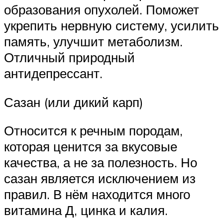
образования опухолей. Поможет
укрепить нервную систему, усилить
память, улучшит метаболизм.
Отличный природный
антидепрессант.
Сазан (или дикий карп)
Относится к речным породам,
которая ценится за вкусовые
качества, а не за полезность. Но
сазан является исключением из
правил. В нём находится много
витамина Д, цинка и калия.