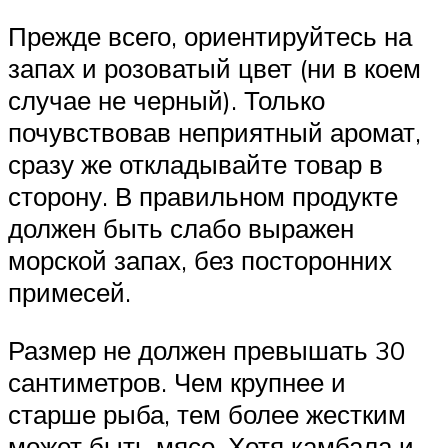
Прежде всего, ориентируйтесь на
запах и розоватый цвет (ни в коем
случае не черный). Только
почувствовав неприятный аромат,
сразу же откладывайте товар в
сторону. В правильном продукте
должен быть слабо выражен
морской запах, без посторонних
примесей.
Размер не должен превышать 30
сантиметров. Чем крупнее и
старше рыба, тем более жестким
может быть мясо. Хотя камбала и