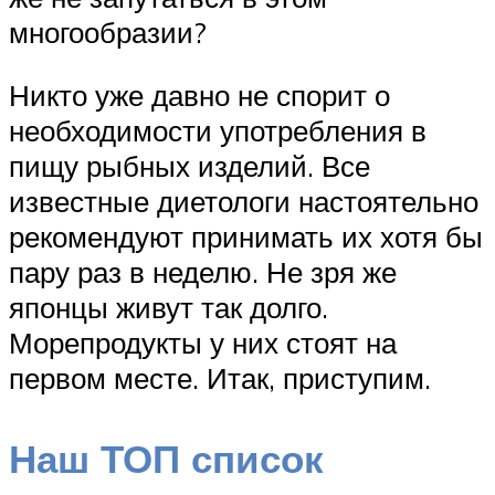
многообразии?
Никто уже давно не спорит о
необходимости употребления в
пищу рыбных изделий. Все
известные диетологи настоятельно
рекомендуют принимать их хотя бы
пару раз в неделю. Не зря же
японцы живут так долго.
Морепродукты у них стоят на
первом месте. Итак, приступим.
Наш ТОП список