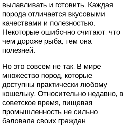
вылавливать и готовить. Каждая
порода отличается вкусовыми
качествами и полезностью.
Некоторые ошибочно считают, что
чем дороже рыба, тем она
полезней.
Но это совсем не так. В мире
множество пород, которые
доступны практически любому
кошельку. Относительно недавно, в
советское время, пищевая
промышленность не сильно
баловала своих граждан