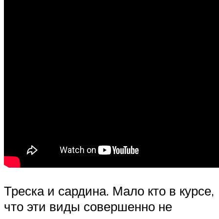
Треска и сардина. Мало кто в курсе,
что эти виды совершенно не