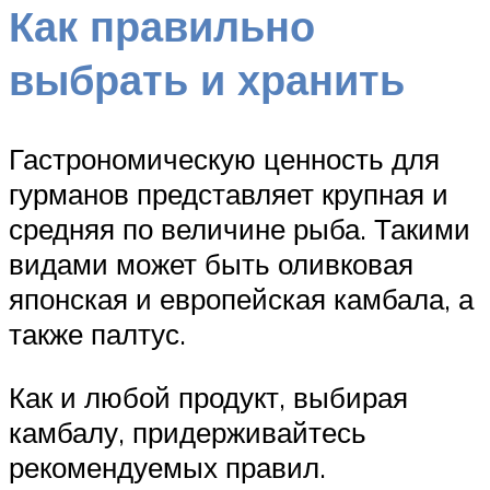
Как правильно
выбрать и хранить
Гастрономическую ценность для
гурманов представляет крупная и
средняя по величине рыба. Такими
видами может быть оливковая
японская и европейская камбала, а
также палтус.
Как и любой продукт, выбирая
камбалу, придерживайтесь
рекомендуемых правил.