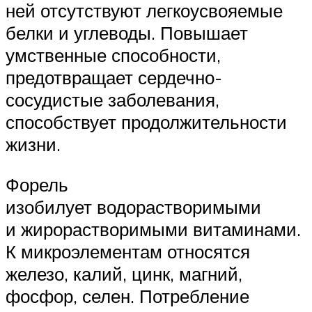
ней отсутствуют легкоусвояемые
белки и углеводы. Повышает
умственные способности,
предотвращает сердечно-
сосудистые заболевания,
способствует продолжительности
жизни.
Форель
изобилует водорастворимыми
и жирорастворимыми витаминами.
К микроэлементам относятся
железо, калий, цинк, магний,
фосфор, селен. Потребление