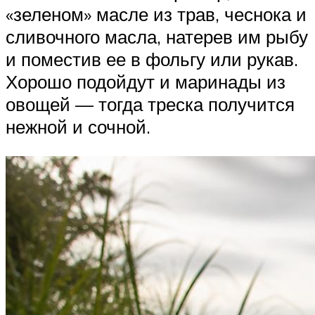
«зеленом» масле из трав, чеснока и
сливочного масла, натерев им рыбу
и поместив ее в фольгу или рукав.
Хорошо подойдут и маринады из
овощей — тогда треска получится
нежной и сочной.