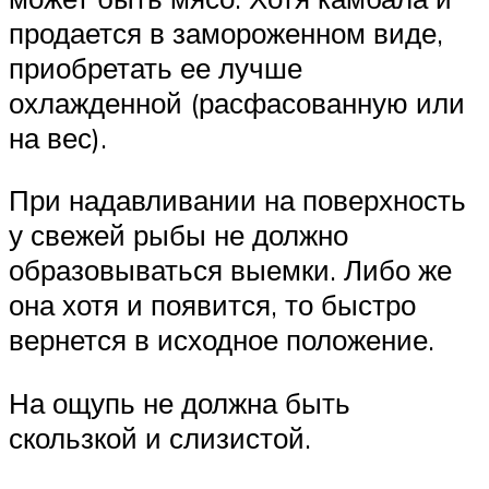
продается в замороженном виде,
приобретать ее лучше
охлажденной (расфасованную или
на вес).
При надавливании на поверхность
у свежей рыбы не должно
образовываться выемки. Либо же
она хотя и появится, то быстро
вернется в исходное положение.
На ощупь не должна быть
скользкой и слизистой.