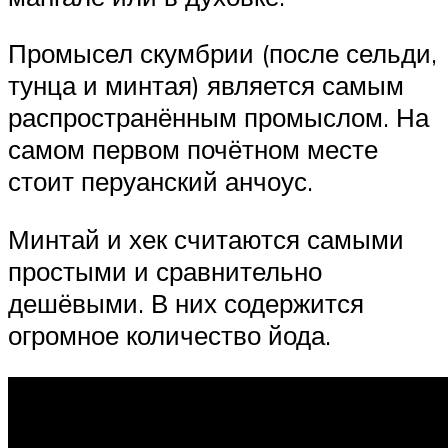
Промысел скумбрии (после сельди,
тунца и минтая) является самым
распространённым промыслом. На
самом первом почётном месте
стоит перуанский анчоус.
Минтай и хек считаются самыми
простыми и сравнительно
дешёвыми. В них содержится
огромное количество йода.