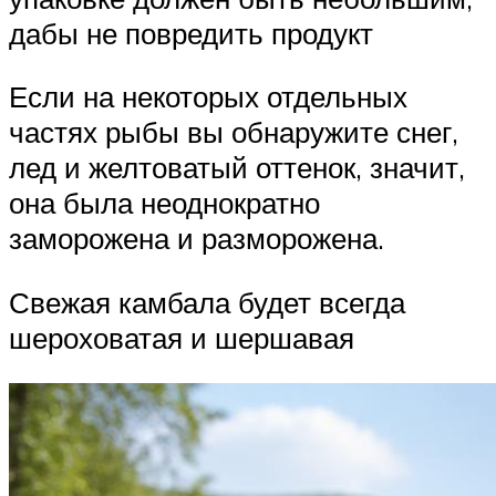
дабы не повредить продукт
Если на некоторых отдельных
частях рыбы вы обнаружите снег,
лед и желтоватый оттенок, значит,
она была неоднократно
заморожена и разморожена.
Свежая камбала будет всегда
шероховатая и шершавая