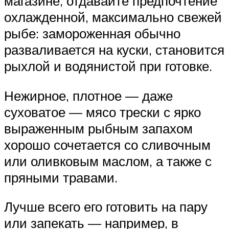
магазине, отдавайте предпочтение
охлажденной, максимально свежей
рыбе: замороженная обычно
разваливается на куски, становится
рыхлой и водянистой при готовке.
Нежирное, плотное — даже
суховатое — мясо трески с ярко
выраженным рыбным запахом
хорошо сочетается со сливочным
или оливковым маслом, а также с
пряными травами.
Лучше всего его готовить на пару
или запекать — например, в