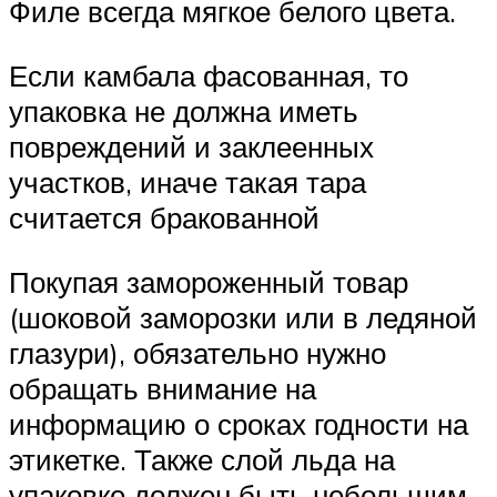
Филе всегда мягкое белого цвета.
Если камбала фасованная, то
упаковка не должна иметь
повреждений и заклеенных
участков, иначе такая тара
считается бракованной
Покупая замороженный товар
(шоковой заморозки или в ледяной
глазури), обязательно нужно
обращать внимание на
информацию о сроках годности на
этикетке. Также слой льда на
упаковке должен быть небольшим,