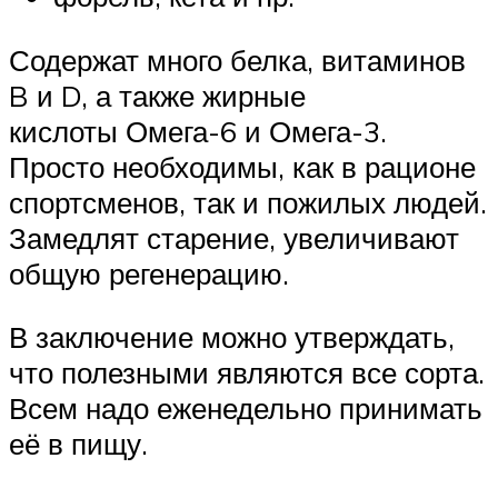
Содержат много белка, витаминов
B и D, а также жирные
кислоты Омега-6 и Омега-3.
Просто необходимы, как в рационе
спортсменов, так и пожилых людей.
Замедлят старение, увеличивают
общую регенерацию.
В заключение можно утверждать,
что полезными являются все сорта.
Всем надо еженедельно принимать
её в пищу.