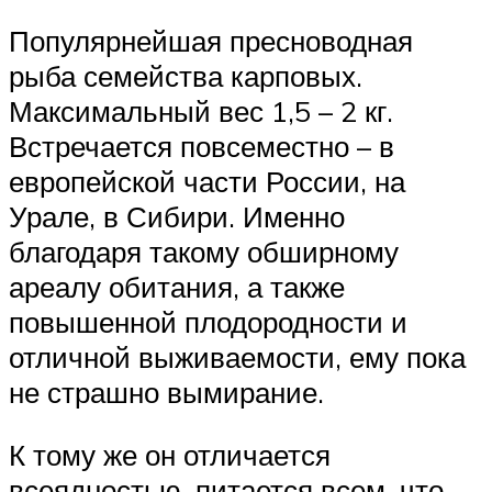
Популярнейшая пресноводная
рыба семейства карповых.
Максимальный вес 1,5 – 2 кг.
Встречается повсеместно – в
европейской части России, на
Урале, в Сибири. Именно
благодаря такому обширному
ареалу обитания, а также
повышенной плодородности и
отличной выживаемости, ему пока
не страшно вымирание.
К тому же он отличается
всеядностью, питается всем, что