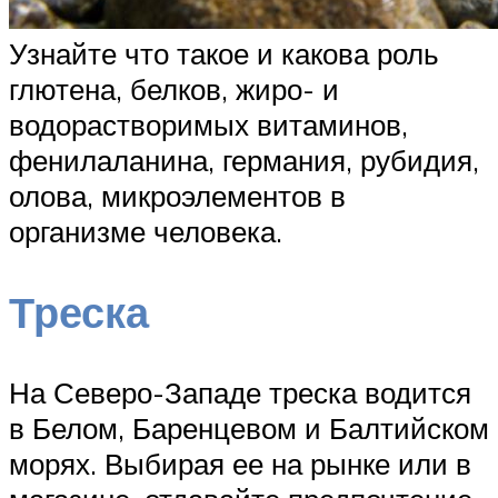
Узнайте что такое и какова роль
глютена, белков, жиро- и
водорастворимых витаминов,
фенилаланина, германия, рубидия,
олова, микроэлементов в
организме человека.
Треска
На Северо-Западе треска водится
в Белом, Баренцевом и Балтийском
морях. Выбирая ее на рынке или в