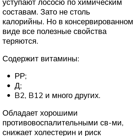
уступают лососю по химическим
составам. Зато не столь
калорийны. Но в консервированном
виде все полезные свойства
теряются.
Содержит витамины:
РР;
Д;
B2, B12 и много других.
Обладает хорошими
противовоспалительными св-ми,
снижает холестерин и риск