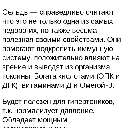
Сельдь — справедливо считают,
что это не только одна из самых
недорогих, но также весьма
полезная своими свойствами. Они
помогают подкрепить иммунную
систему, положительно влияют на
зрение и выводят из организма
токсины. Богата кислотами (ЭПК и
ДГК), витаминами Д и Омегой-3.
Будет полезен для гипертоников,
т.к. нормализует давление.
Обладает мощным