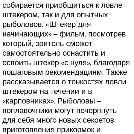
собирается приобщиться к ловле
штекером, так и для опытных
рыболовов. «Штекер для
начинающих» – фильм, посмотрев
который, зритель сможет
самостоятельно оснастить и
освоить штекер «с нуля», благодаря
пошаговым рекомендациям. Также
рассказывается о тонкостях ловли
штекером на течении и в
«карповниках». Рыболовы –
поплавочники могут почерпнуть
для себя много новых секретов
приготовления прикормок и