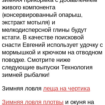
живого компонента
(консервированный опарыш,
экстракт мотыля) и
мелкодисперсной глины будут
кстати. В качестве поисковой
снасти Евгений использует удочку с
мормышкой и крючком на отводном
поводке. Смотрите ниже
следующие выпуски Технология
зимней рыбалки!
Зимняя ловля
леща на чертика
Зимняя ловля плотвы
и окуня на