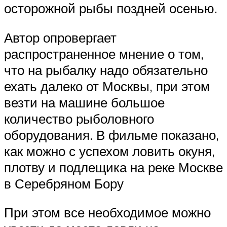
осторожной рыбы поздней осенью.
Автор опровергает
распространенное мнение о том,
что на рыбалку надо обязательно
ехать далеко от Москвы, при этом
везти на машине большое
количество рыболовного
оборудования. В фильме показано,
как можно с успехом ловить окуня,
плотву и подлещика на реке Москве
в Серебряном Бору
При этом все необходимое можно