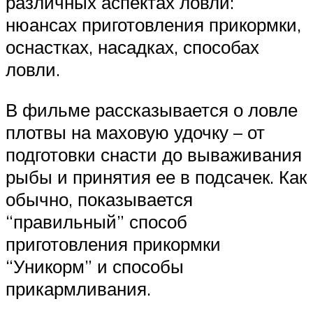
различных аспектах ловли:
нюансах приготовления прикормки,
оснастках, насадках, способах
ловли.
В фильме рассказывается о ловле
плотвы на маховую удочку – от
подготовки снасти до вываживания
рыбы и принятия ее в подсачек. Как
обычно, показывается
“правильный” способ
приготовления прикормки
“Уникорм” и способы
прикармливания.