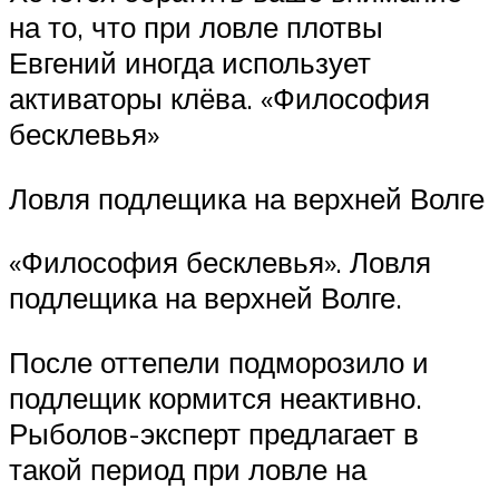
на то, что при ловле плотвы
Евгений иногда использует
активаторы клёва. «Философия
бесклевья»
Ловля подлещика на верхней Волге
«Философия бесклевья». Ловля
подлещика на верхней Волге.
После оттепели подморозило и
подлещик кормится неактивно.
Рыболов-эксперт предлагает в
такой период при ловле на