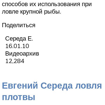
способов их использования при
ловле крупной рыбы.
Поделиться
Середа Е.
16.01.10
Видеоархив
12,284
Евгений Середа ловля
плотвы