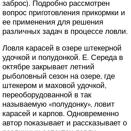
заброс). Подробно рассмотрен
вопрос приготовления прикормки и
ее применения для решения
различных задач в процессе ловли.
Ловля карасей в озере штекерной
удочкой и полудонкой. Е. Середа в
октябре закрывает летний
рыболовный сезон на озере, где
штекером и маховой удочкой,
переоборудованной в так
называемую «полудонку», ловит
карасей и карпов. Одновременно
автор показывает и рассказывает о