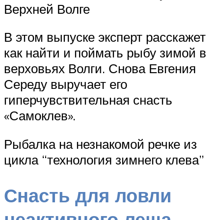
Верхней Волге
В этом выпуске эксперт расскажет
как найти и поймать рыбу зимой в
верховьях Волги. Снова Евгения
Середу выручает его
гиперчувствительная снасть
«Самоклев».
Рыбалка на незнакомой речке из
цикла “технология зимнего клева”
Снасть для ловли
неактивного леща