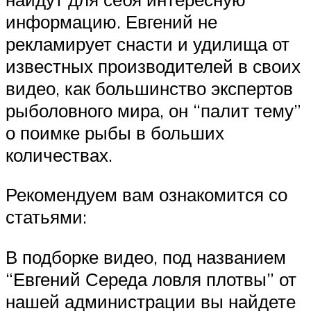
информацию. Евгений не
рекламирует снасти и удилища от
известных производителей в своих
видео, как большинство экспертов
рыболовного мира, он “палит тему”
о поимке рыбы в больших
количествах.
Рекомендуем вам ознакомится со
статьями:
В подборке видео, под названием
“Евгений Середа ловля плотвы” от
нашей администрации вы найдете