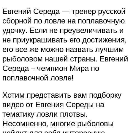
Евгений Середа — тренер русской
сборной по ловле на поплавочную
удочку. Если не преувеличивать и
не приукрашивать его достижения,
его все же можно назвать лучшим
рыболовом нашей страны. Евгений
Середа – чемпион Мира по
поплавочной ловле!
Хотим представить вам подборку
видео от Евгения Середы на
тематику ловли плотвы.
Несомненно, многие рыболовы
найдут для себя интересную