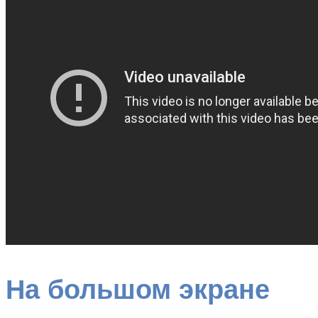
На большом экране