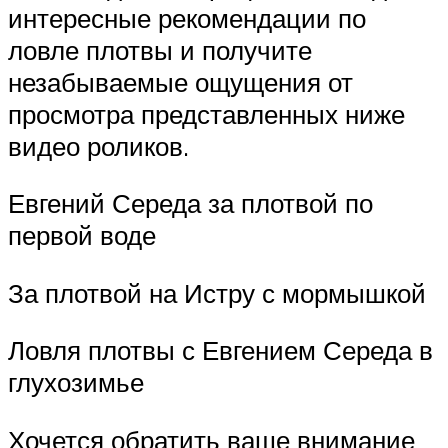
интересные рекомендации по
ловле плотвы и получите
незабываемые ощущения от
просмотра представленных ниже
видео роликов.
Евгений Середа за плотвой по
первой воде
За плотвой на Истру с мормышкой
Ловля плотвы с Евгением Середа в
глухозимье
Хочется обратить ваше внимание