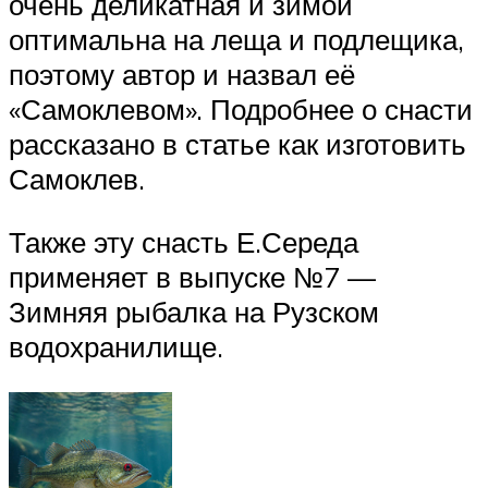
очень деликатная и зимой
оптимальна на леща и подлещика,
поэтому автор и назвал её
«Самоклевом». Подробнее о снасти
рассказано в статье как изготовить
Самоклев.
Также эту снасть Е.Середа
применяет в выпуске №7 —
Зимняя рыбалка на Рузском
водохранилище.