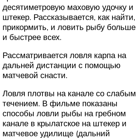
десятиметровую маховую удочку и
штекер. Рассказывается, как найти,
прикормить, и ловить рыбу больше
и быстрее всех.
Рассматривается ловля карпа на
дальней дистанции с помощью
матчевой снасти.
Ловля плотвы на канале со слабым
течением. В фильме показаны
способы ловли рыбы на гребном
канале в крылатское на штекер и
матчевое удилище (дальний