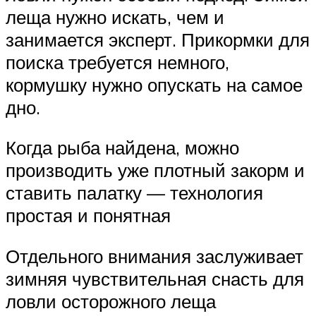
леща нужно искать, чем и
занимается эксперт. Прикормки для
поиска требуется немного,
кормушку нужно опускать на самое
дно.
Когда рыба найдена, можно
производить уже плотный закорм и
ставить палатку — технология
простая и понятная
Отдельного внимания заслуживает
зимняя чувствительная снасть для
ловли осторожного леща