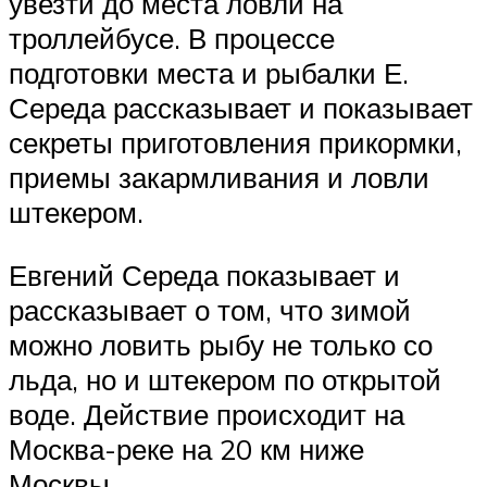
увезти до места ловли на
троллейбусе. В процессе
подготовки места и рыбалки Е.
Середа рассказывает и показывает
секреты приготовления прикормки,
приемы закармливания и ловли
штекером.
Евгений Середа показывает и
рассказывает о том, что зимой
можно ловить рыбу не только со
льда, но и штекером по открытой
воде. Действие происходит на
Москва-реке на 20 км ниже
Москвы.