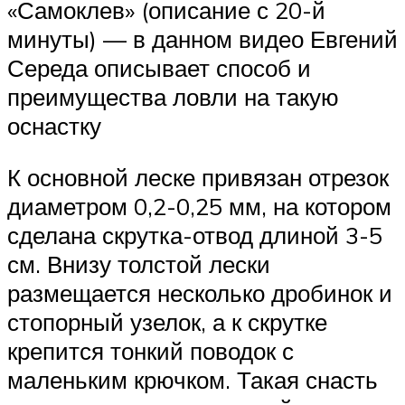
«Самоклев» (описание с 20-й
минуты) — в данном видео Евгений
Середа описывает способ и
преимущества ловли на такую
оснастку
К основной леске привязан отрезок
диаметром 0,2-0,25 мм, на котором
сделана скрутка-отвод длиной 3-5
см. Внизу толстой лески
размещается несколько дробинок и
стопорный узелок, а к скрутке
крепится тонкий поводок с
маленьким крючком. Такая снасть