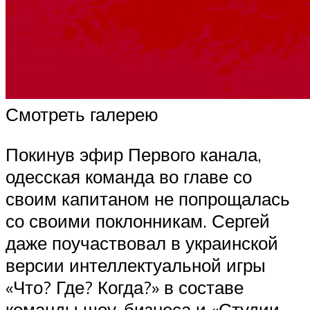
Смотреть галерею
Покинув эфир Первого канала,
одесская команда во главе со
своим капитаном не попрощалась
со своими поклонникам. Сергей
даже поучаствовал в украинской
версии интеллектуальной игры
«Что? Где? Когда?» в составе
команды шоу-бизнеса и «Студии