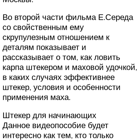
Во второй части фильма Е.Середа
со свойственным ему
скрупулезным отношением к
деталям показывает и
рассказывает о том, как ловить
карпа штекером и маховой удочкой,
в каких случаях эффективнее
штекер, условия и особенности
применения маха.
Штекер для начинающих
Данное видеопособие будет
интересно как тем, кто только