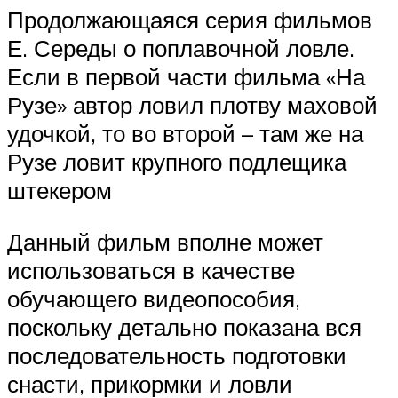
Продолжающаяся серия фильмов
Е. Середы о поплавочной ловле.
Если в первой части фильма «На
Рузе» автор ловил плотву маховой
удочкой, то во второй – там же на
Рузе ловит крупного подлещика
штекером
Данный фильм вполне может
использоваться в качестве
обучающего видеопособия,
поскольку детально показана вся
последовательность подготовки
снасти, прикормки и ловли