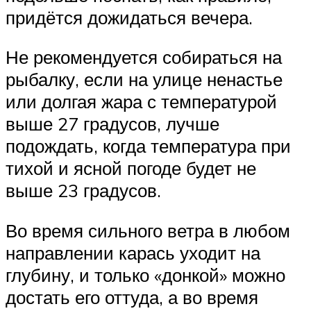
придётся дожидаться вечера.
Не рекомендуется собираться на
рыбалку, если на улице ненастье
или долгая жара с температурой
выше 27 градусов, лучше
подождать, когда температура при
тихой и ясной погоде будет не
выше 23 градусов.
Во время сильного ветра в любом
направлении карась уходит на
глубину, и только «донкой» можно
достать его оттуда, а во время