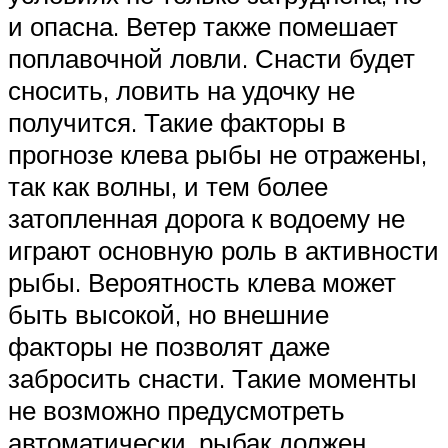
и опасна. Ветер также помешает
поплавочной ловли. Снасти будет
сносить, ловить на удочку не
получится. Такие факторы в
прогнозе клева рыбы не отражены,
так как волны, и тем более
затопленная дорога к водоему не
играют основную роль в активности
рыбы. Вероятность клева может
быть высокой, но внешние
факторы не позволят даже
забросить снасти. Такие моменты
не возможно предусмотреть
автоматически, рыбак должен