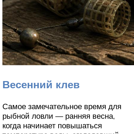
Весенний клев
Самое замечательное время для
рыбной ловли — ранняя весна,
когда начинает повышаться