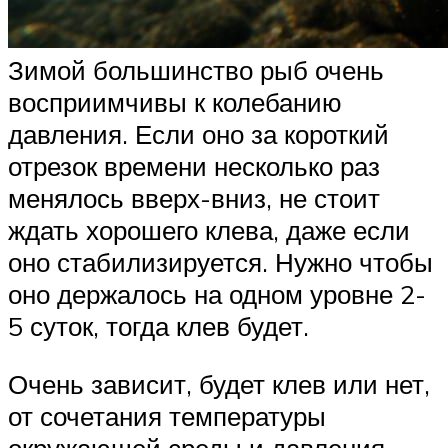
Зимой большинство рыб очень
восприимчивы к колебанию
давления. Если оно за короткий
отрезок времени несколько раз
менялось вверх-вниз, не стоит
ждать хорошего клева, даже если
оно стабилизируется. Нужно чтобы
оно держалось на одном уровне 2-
5 суток, тогда клев будет.
Очень зависит, будет клев или нет,
от сочетания температуры
окружающей среды и давления.