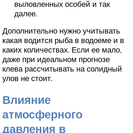
выловленных особей и так
далее.
Дополнительно нужно учитывать
какая водится рыба в водоеме и в
каких количествах. Если ее мало,
даже при идеальном прогнозе
клева рассчитывать на солидный
улов не стоит.
Влияние
атмосферного
давления в