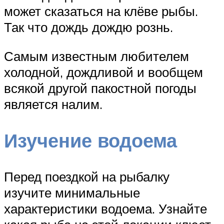
может сказаться на клёве рыбы.
Так что дождь дождю рознь.
Самым известным любителем
холодной, дождливой и вообщем
всякой другой пакостной погоды
является налим.
Изучение водоема
Перед поездкой на рыбалку
изучите минимальные
характеристики водоема. Узнайте