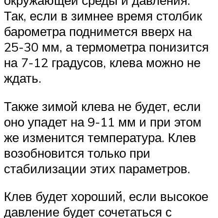
Так, если в зимнее время столбик
барометра поднимется вверх на
25-30 мм, а термометра понизится
на 7-12 градусов, клева можно не
ждать.
Также зимой клева не будет, если
оно упадет на 9-11 мм и при этом
же изменится температура. Клев
возобновится только при
стабилизации этих параметров.
Клев будет хороший, если высокое
давление будет сочетаться с