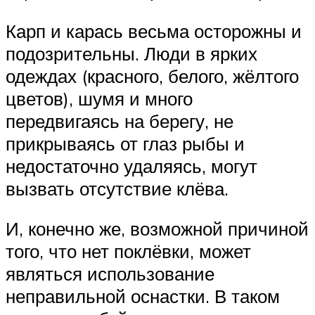
Карп и карась весьма осторожны и
подозрительны. Люди в ярких
одеждах (красного, белого, жёлтого
цветов), шумя и много
передвигаясь на берегу, не
прикрываясь от глаз рыбы и
недостаточно удаляясь, могут
вызвать отсутствие клёва.
И, конечно же, возможной причиной
того, что нет поклёвки, может
являться использование
неправильной оснастки. В таком