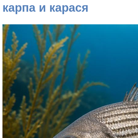
карпа и карася