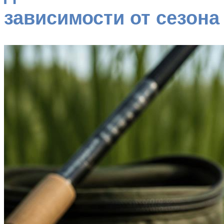
зависимости от сезона