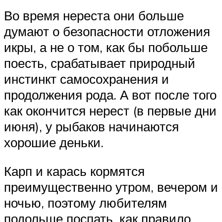
Во время нереста они больше
думают о безопасности отложения
икры, а не о том, как бы побольше
поесть, срабатывает природный
инстинкт самосохранения и
продолжения рода. А вот после того
как окончится нерест (в первые дни
июня), у рыбаков начинаются
хорошие деньки.
Карп и карась кормятся
преимущественно утром, вечером и
ночью, поэтому любителям
подольше поспать, как правило,