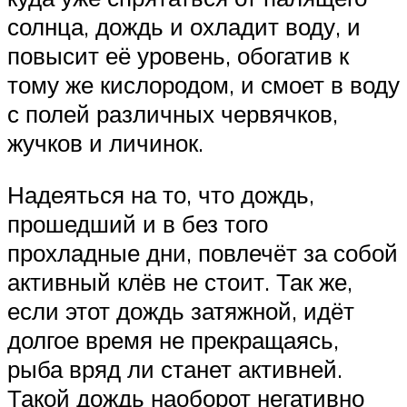
солнца, дождь и охладит воду, и
повысит её уровень, обогатив к
тому же кислородом, и смоет в воду
с полей различных червячков,
жучков и личинок.
Надеяться на то, что дождь,
прошедший и в без того
прохладные дни, повлечёт за собой
активный клёв не стоит. Так же,
если этот дождь затяжной, идёт
долгое время не прекращаясь,
рыба вряд ли станет активней.
Такой дождь наоборот негативно