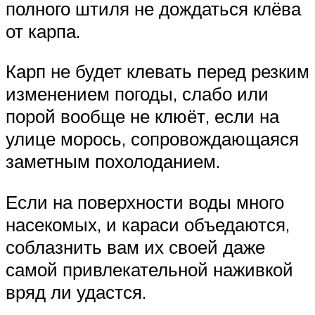
полного штиля не дождаться клёва
от карпа.
Карп не будет клевать перед резким
изменением погоды, слабо или
порой вообще не клюёт, если на
улице морось, сопровождающаяся
заметным похолоданием.
Если на поверхности воды много
насекомых, и караси объедаются,
соблазнить вам их своей даже
самой привлекательной наживкой
вряд ли удастся.