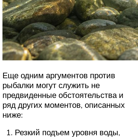
Еще одним аргументов против
рыбалки могут служить не
предвиденные обстоятельства и
ряд других моментов, описанных
ниже:
Резкий подъем уровня воды,