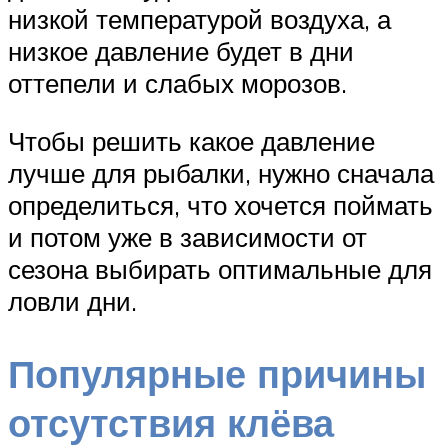
низкой температурой воздуха, а
низкое давление будет в дни
оттепели и слабых морозов.
Чтобы решить какое давление
лучше для рыбалки, нужно сначала
определиться, что хочется поймать
и потом уже в зависимости от
сезона выбирать оптимальные для
ловли дни.
Популярные причины
отсутствия клёва