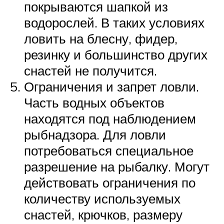
покрываются шапкой из
водорослей. В таких условиях
ловить на блесну, фидер,
резинку и большинство других
снастей не получится.
Ограничения и запрет ловли.
Часть водных объектов
находятся под наблюдением
рыбнадзора. Для ловли
потребоваться специальное
разрешение на рыбалку. Могут
действовать ограничения по
количеству используемых
снастей, крючков, размеру