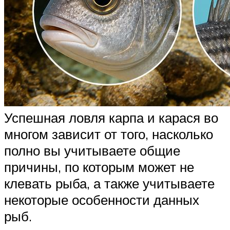
Успешная ловля карпа и карася во
многом зависит от того, насколько
полно вы учитываете общие
причины, по которым может не
клевать рыба, а также учитываете
некоторые особенности данных
рыб.