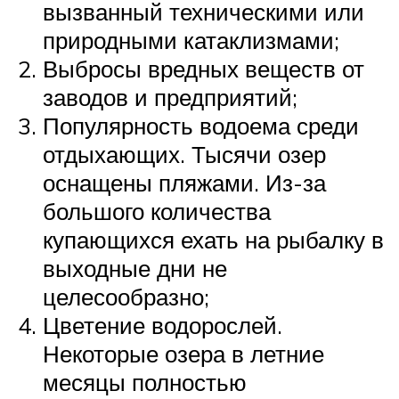
вызванный техническими или
природными катаклизмами;
Выбросы вредных веществ от
заводов и предприятий;
Популярность водоема среди
отдыхающих. Тысячи озер
оснащены пляжами. Из-за
большого количества
купающихся ехать на рыбалку в
выходные дни не
целесообразно;
Цветение водорослей.
Некоторые озера в летние
месяцы полностью