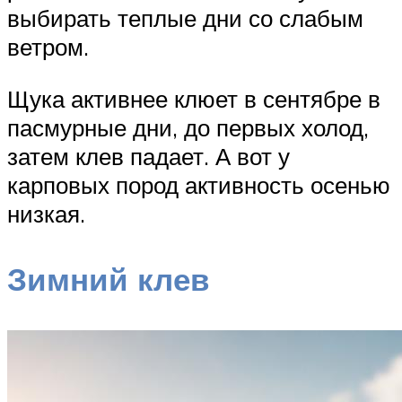
выбирать теплые дни со слабым
ветром.
Щука активнее клюет в сентябре в
пасмурные дни, до первых холод,
затем клев падает. А вот у
карповых пород активность осенью
низкая.
Зимний клев