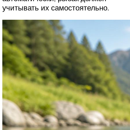
учитывать их самостоятельно.