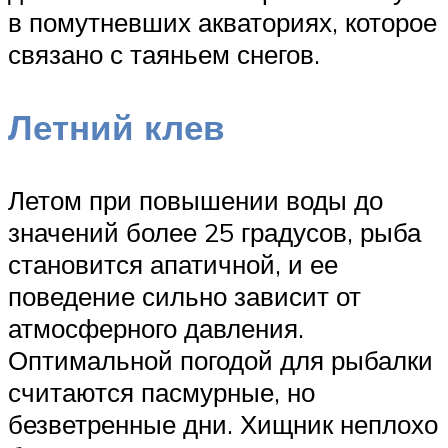
в помутневших акваториях, которое
связано с таяньем снегов.
Летний клев
Летом при повышении воды до
значений более 25 градусов, рыба
становится апатичной, и ее
поведение сильно зависит от
атмосферного давления.
Оптимальной погодой для рыбалки
считаются пасмурные, но
безветренные дни. Хищник неплохо