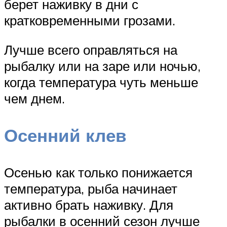
берет наживку в дни с
кратковременными грозами.
Лучше всего оправляться на
рыбалку или на заре или ночью,
когда температура чуть меньше
чем днем.
Осенний клев
Осенью как только понижается
температура, рыба начинает
активно брать наживку. Для
рыбалки в осенний сезон лучше