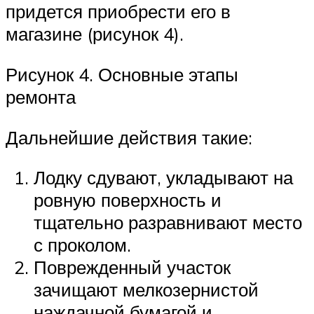
придется приобрести его в
магазине (рисунок 4).
Рисунок 4. Основные этапы
ремонта
Дальнейшие действия такие:
Лодку сдувают, укладывают на
ровную поверхность и
тщательно разравнивают место
с проколом.
Поврежденный участок
зачищают мелкозернистой
наждачной бумагой и