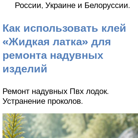
России, Украине и Белоруссии.
Как использовать клей
«Жидкая латка» для
ремонта надувных
изделий
Ремонт надувных Пвх лодок.
Устранение проколов.