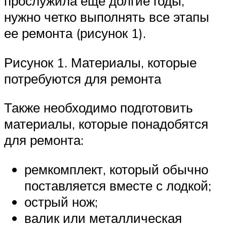
прослужила еще долгие годы,
нужно четко выполнять все этапы
ее ремонта (рисунок 1).
Рисунок 1. Материалы, которые
потребуются для ремонта
Также необходимо подготовить
материалы, которые понадобятся
для ремонта:
ремкомплект, который обычно
поставляется вместе с лодкой;
острый нож;
валик или металлическая