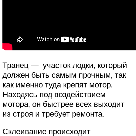
Транец — участок лодки, который
должен быть самым прочным, так
как именно туда крепят мотор.
Находясь под воздействием
мотора, он быстрее всех выходит
из строя и требует ремонта.
Склеивание происходит