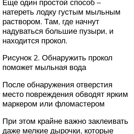
Еще один простой способ –
натереть лодку густым мыльным
раствором. Там, где начнут
надуваться большие пузыри, и
находится прокол.
Рисунок 2. Обнаружить прокол
поможет мыльная вода
После обнаружения отверстия
место повреждения обводят ярким
маркером или фломастером
При этом крайне важно заклеивать
даже мелкие дырочки, которые