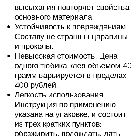
высыхания повторяет свойства
основного материала.
Устойчивость к повреждениям.
Составу не страшны царапины
и проколы.
Невысокая стоимость. Цена
одного тюбика клея объемом 40
грамм варьируется в пределах
400 рублей.
Легкость использования.
Инструкция по применению
указана на упаковке, и состоит
из трех кратких пунктов:
обезжирить, подождать, дать