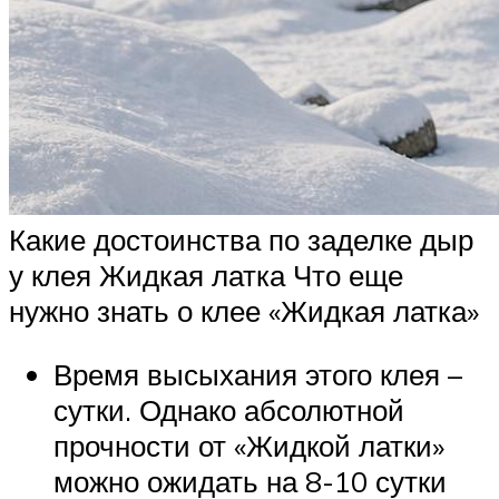
Какие достоинства по заделке дыр
у клея Жидкая латка Что еще
нужно знать о клее «Жидкая латка»
Время высыхания этого клея –
сутки. Однако абсолютной
прочности от «Жидкой латки»
можно ожидать на 8-10 сутки