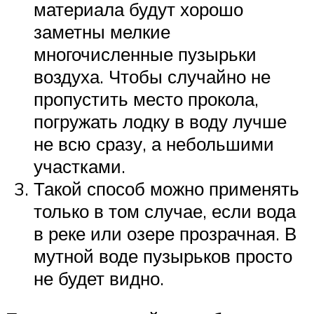
материала будут хорошо
заметны мелкие
многочисленные пузырьки
воздуха. Чтобы случайно не
пропустить место прокола,
погружать лодку в воду лучше
не всю сразу, а небольшими
участками.
Такой способ можно применять
только в том случае, если вода
в реке или озере прозрачная. В
мутной воде пузырьков просто
не будет видно.