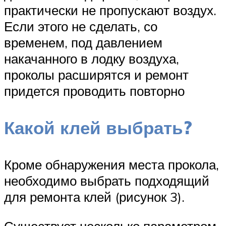
практически не пропускают воздух.
Если этого не сделать, со
временем, под давлением
накачанного в лодку воздуха,
проколы расширятся и ремонт
придется проводить повторно
Какой клей выбрать?
Кроме обнаружения места прокола,
необходимо выбрать подходящий
для ремонта клей (рисунок 3).
Существует несколько параметром,