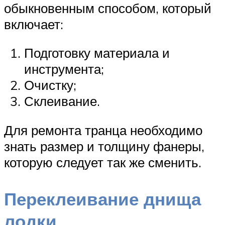
обыкновенным способом, который
включает:
Подготовку материала и
инструмента;
Очистку;
Склеивание.
Для ремонта транца необходимо
знать размер и толщину фанеры,
которую следует так же сменить.
Переклеивание днища
лодки