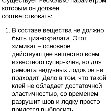
которым он должен
соответствовать:
В составе вещества не должно
быть цианокрилата. Этот
химикат – основное
действующее вещество всем
известного супер-клея, но для
ремонта надувных лодок он не
подходит. Дело в том, что такой
клей не обладает достаточной
эластичностью, со временем
разрушит шов и лодку просто
придется выбросить.