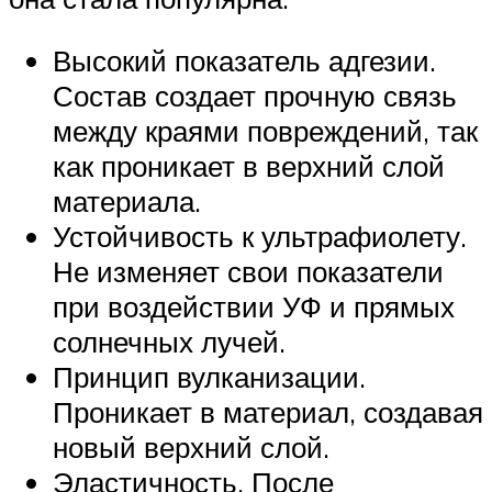
Высокий показатель адгезии.
Состав создает прочную связь
между краями повреждений, так
как проникает в верхний слой
материала.
Устойчивость к ультрафиолету.
Не изменяет свои показатели
при воздействии УФ и прямых
солнечных лучей.
Принцип вулканизации.
Проникает в материал, создавая
новый верхний слой.
Эластичность. После