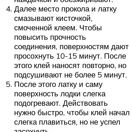
Далее место прокола и латку
смазывают кисточкой,
смоченной клеем. Чтобы
повысить прочность
соединения, поверхностям дают
просохнуть 10-15 минут. После
этого клей наносят повторно, но
подсушивают не более 5 минут.
После этого латку и саму
поверхность лодки слегка
подогревают. Действовать
нужно быстро, чтобы клей начал
слегка плавиться, но не успел
засохнуть.