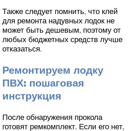
Также следует помнить, что клей
для ремонта надувных лодок не
может быть дешевым, поэтому от
любых бюджетных средств лучше
отказаться.
Ремонтируем лодку
ПВХ: пошаговая
инструкция
После обнаружения прокола
готовят ремкомплект. Если его нет,