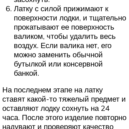
Латку с силой прижимают к
поверхности лодки, и тщательно
прокатывают ее поверхность
валиком, чтобы удалить весь
воздух. Если валика нет, его
можно заменить обычной
бутылкой или консервной
банкой.
На последнем этапе на латку
ставят какой-то тяжелый предмет и
оставляют лодку сохнуть на 24
часа. После этого изделие повторно
надувают и проверяют качество