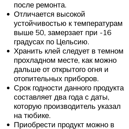
после ремонта.
Отличается высокой
устойчивостью к температурам
выше 50, замерзает при -16
градусах по Цельсию.
Хранить клей следует в темном
прохладном месте, как можно
дальше от открытого огня и
отопительных приборов.
Срок годности данного продукта
составляет два года с даты,
которую производитель указал
на тюбике.
Приобрести продукт можно в