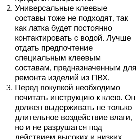
Универсальные клеевые
составы тоже не подходят, так
как латка будет постоянно
контактировать с водой. Лучше
отдать предпочтение
специальным клеевым
составам, предназначенным для
ремонта изделий из ПВХ.
Перед покупкой необходимо
почитать инструкцию к клею. Он
должен выдерживать не только
длительное воздействие влаги,
но и не разрушатся под
действием высоких и низких