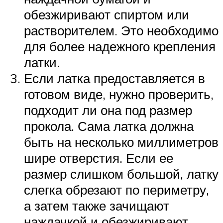
обезжиривают спиртом или
растворителем. Это необходимо
для более надежного крепления
латки.
Если латка предоставляется в
готовом виде, нужно проверить,
подходит ли она под размер
прокола. Сама латка должна
быть на несколько миллиметров
шире отверстия. Если ее
размер слишком большой, латку
слегка обрезают по периметру,
а затем также зачищают
наждачкой и обезжиривают.