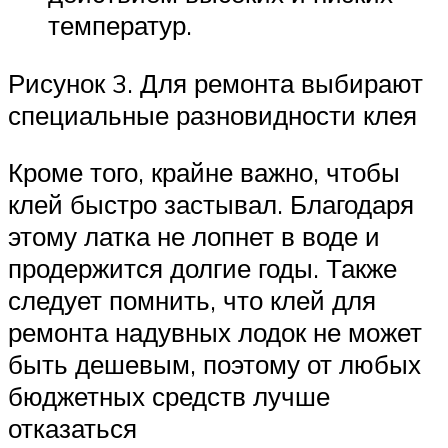
температур.
Рисунок 3. Для ремонта выбирают
специальные разновидности клея
Кроме того, крайне важно, чтобы
клей быстро застывал. Благодаря
этому латка не лопнет в воде и
продержится долгие годы. Также
следует помнить, что клей для
ремонта надувных лодок не может
быть дешевым, поэтому от любых
бюджетных средств лучше
отказаться