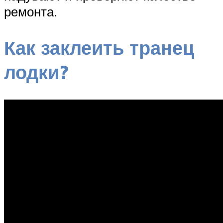
ремонта.
Как заклеить транец
лодки?