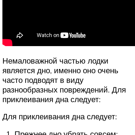
Немаловажной частью лодки
является дно, именно оно очень
часто подводят в виду
разнообразных повреждений. Для
приклеивания дна следует:
Для приклеивания дна следует:
Прежнее дно убрать совсем;