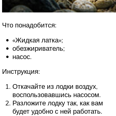
Что понадобится:
«Жидкая латка»;
обезжириватель;
насос.
Инструкция:
Откачайте из лодки воздух,
воспользовавшись насосом.
Разложите лодку так, как вам
будет удобно с ней работать.