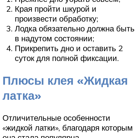
Края пройти шкурой и
произвести обработку;
Лодка обязательно должна быть
в надутом состоянии;
Прикрепить дно и оставить 2
суток для полной фиксации.
Плюсы клея «Жидкая
латка»
Отличительные особенности
«жидкой латки», благодаря которым
она стала популярна.