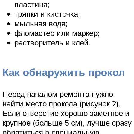
пластина;
тряпки и кисточка;
мыльная вода;
фломастер или маркер;
растворитель и клей.
Как обнаружить прокол
Перед началом ремонта нужно
найти место прокола (рисунок 2).
Если отверстие хорошо заметное и
крупное (больше 5 см), лучше сразу
обратиться в специальную