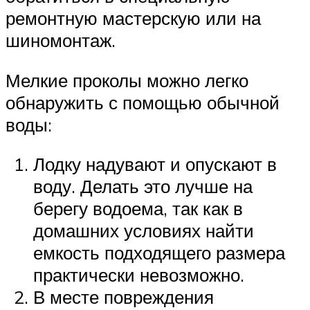
ремонтную мастерскую или на
шиномонтаж.
Мелкие проколы можно легко
обнаружить с помощью обычной
воды:
Лодку надувают и опускают в
воду. Делать это лучше на
берегу водоема, так как в
домашних условиях найти
емкость подходящего размера
практически невозможно.
В месте повреждения