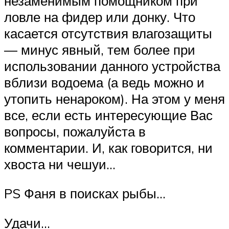
незаменимым помощником при
ловле на фидер или донку. Что
касается отсутствия влагозащиты
— минус явный, тем более при
использовании данного устройства
вблизи водоема (а ведь можно и
утопить ненароком). На этом у меня
все, если есть интересующие Вас
вопросы, пожалуйста в
комментарии. И, как говорится, ни
хвоста ни чешуи…
PS Фаня в поисках рыбы…
Удачи…