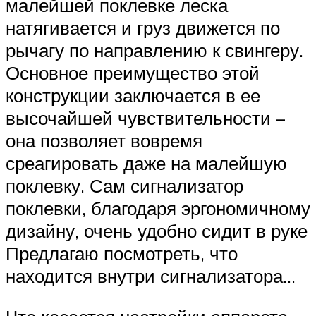
малейшей поклевке леска
натягивается и груз движется по
рычагу по направлению к свингеру.
Основное преимущество этой
конструкции заключается в ее
высочайшей чувствительности –
она позволяет вовремя
среагировать даже на малейшую
поклевку. Сам сигнализатор
поклевки, благодаря эргономичному
дизайну, очень удобно сидит в руке
Предлагаю посмотреть, что
находится внутри сигнализатора…