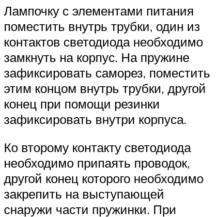
Лампочку с элементами питания
поместить внутрь трубки, один из
контактов светодиода необходимо
замкнуть на корпус. На пружине
зафиксировать саморез, поместить
этим концом внутрь трубки, другой
конец при помощи резинки
зафиксировать внутри корпуса.
Ко второму контакту светодиода
необходимо припаять проводок,
другой конец которого необходимо
закрепить на выступающей
снаружи части пружинки. При