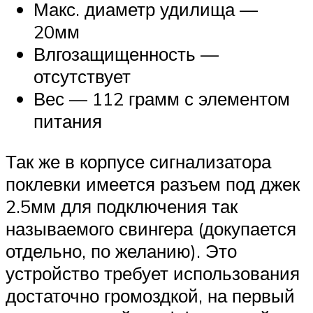
Макс. диаметр удилища —
20мм
Влгозащищенность —
отсутствует
Вес — 112 грамм с элементом
питания
Так же в корпусе сигнализатора
поклевки имеется разъем под джек
2.5мм для подключения так
называемого свингера (докупается
отдельно, по желанию). Это
устройство требует использования
достаточно громоздкой, на первый