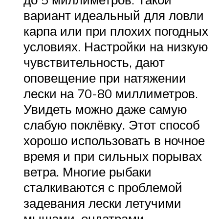
вариант идеальный для ловли
карпа или при плохих погодных
условиях. Настройки на низкую
чувствительность, дают
оповещение при натяжении
лески на 70-80 миллиметров.
Увидеть можно даже самую
слабую поклёвку. Этот способ
хорошо использовать в ночное
время и при сильных порывах
ветра. Многие рыбаки
сталкиваются с проблемой
задевания лески летучими
мышами, ондатрами.