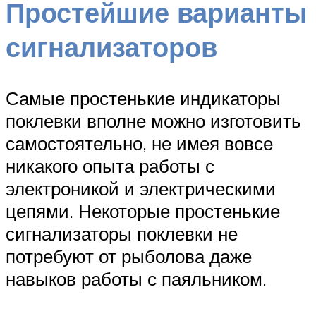
Простейшие варианты
сигнализаторов
Самые простенькие индикаторы
поклевки вполне можно изготовить
самостоятельно, не имея вовсе
никакого опыта работы с
электроникой и электрическими
цепями. Некоторые простенькие
сигнализаторы поклевки не
потребуют от рыболова даже
навыков работы с паяльником.