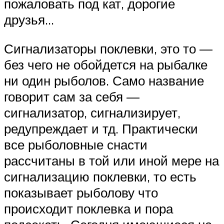
пожаловать под кат, дорогие
друзья…
Сигнализаторы поклевки, это то —
без чего не обойдется на рыбалке
ни один рыболов. Само название
говорит сам за себя —
сигнализатор, сигнализирует,
редупреждает и тд. Практически
все рыболовные снасти
рассчитаны в той или иной мере на
сигнализацию поклевки, то есть
показывает рыболову что
происходит поклевка и пора