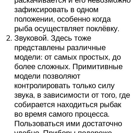
зафиксировать в одном
положении, особенно когда
рыба осуществляет поклёвку.
Звуковой. Здесь тоже
представлены различные
модели: от самых простых, до
более сложных. Примитивные
модели позволяют
контролировать только силу
звука, в зависимости от того, где
собирается находиться рыбак
во время самого процесса.
Пользоваться ими достаточно
удобно. Приборы подороже