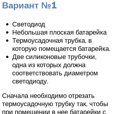
Вариант №1
Светодиод
Небольшая плоская батарейка
Термоусадочная трубка, в
которую помещается батарейка.
Две силиконовые трубочки,
одна из которых должна
соответствовать диаметром
светодиоду.
Сначала необходимо отрезать
термоусадочную трубку так, чтобы
при помещении в нее батарейки с