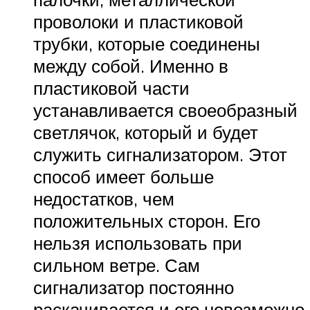
проволоки и пластиковой
трубки, которые соединены
между собой. Именно в
пластиковой части
устанавливается своеобразный
светлячок, который и будет
служить сигнализатором. Этот
способ имеет больше
недостатков, чем
положительных сторон. Его
нельзя использовать при
сильном ветре. Сам
сигнализатор постоянно
раскачивается и его невозможно