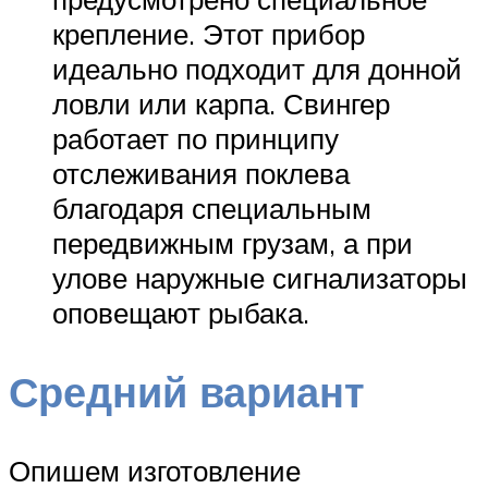
крепление. Этот прибор
идеально подходит для донной
ловли или карпа. Свингер
работает по принципу
отслеживания поклева
благодаря специальным
передвижным грузам, а при
улове наружные сигнализаторы
оповещают рыбака.
Средний вариант
Опишем изготовление