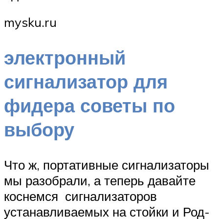
mysku.ru
электронный
сигнализатор для
фидера советы по
выбору
Что ж, портативные сигнализаторы
мы разобрали, а теперь давайте
коснемся сигнализаторов
устанавливаемых на стойки и Род-