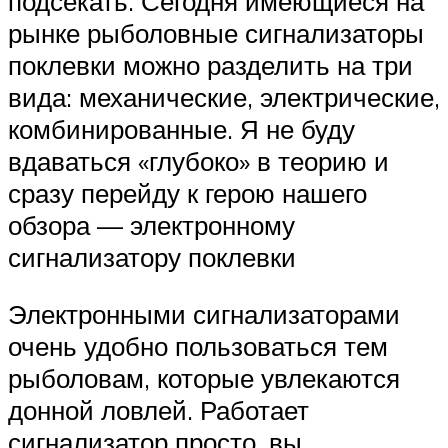
подсекать. Сегодня имеющиеся на
рынке рыболовные сигнализаторы
поклевки можно разделить на три
вида: механические, электрические,
комбинированные. Я не буду
вдаваться «глубоко» в теорию и
сразу перейду к герою нашего
обзора — электронному
сигнализатору поклевки
Электронными сигнализаторами
очень удобно пользоваться тем
рыболовам, которые увлекаются
донной ловлей. Работает
сигнализатор просто, вы