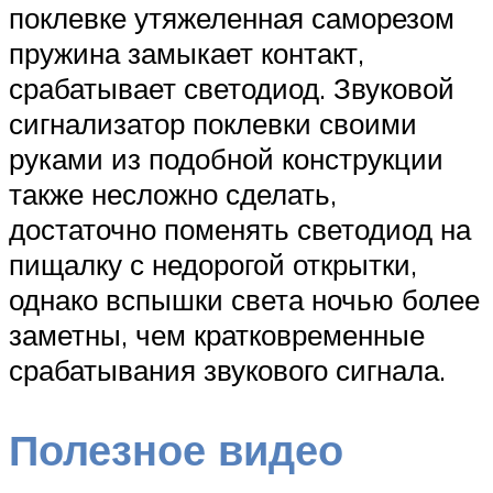
поклевке утяжеленная саморезом
пружина замыкает контакт,
срабатывает светодиод. Звуковой
сигнализатор поклевки своими
руками из подобной конструкции
также несложно сделать,
достаточно поменять светодиод на
пищалку с недорогой открытки,
однако вспышки света ночью более
заметны, чем кратковременные
срабатывания звукового сигнала.
Полезное видео