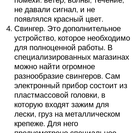
не давали сигнал, и не
появлялся красный цвет.
Свингер. Это дополнительное
устройство, которое необходимо
для полноценной работы. В
специализированных магазинах
можно найти огромное
разнообразие свингеров. Сам
электронный прибор состоит из
пластмассовой головки, в
которую входят зажим для
лески, груз на металлическом
крепеже. Для него
предусмотрено специальное