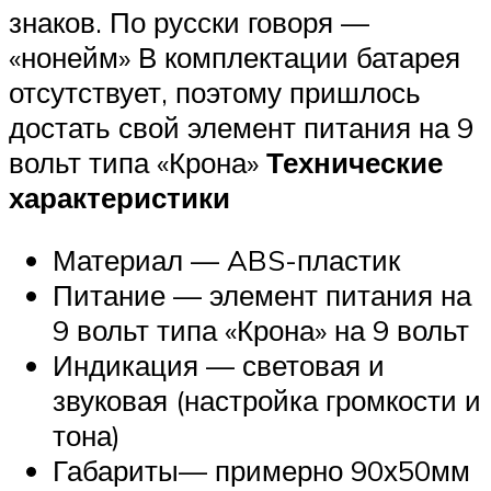
знаков. По русски говоря —
«нонейм» В комплектации батарея
отсутствует, поэтому пришлось
достать свой элемент питания на 9
вольт типа «Крона»
Технические
характеристики
Материал — ABS-пластик
Питание — элемент питания на
9 вольт типа «Крона» на 9 вольт
Индикация — световая и
звуковая (настройка громкости и
тона)
Габариты— примерно 90х50мм