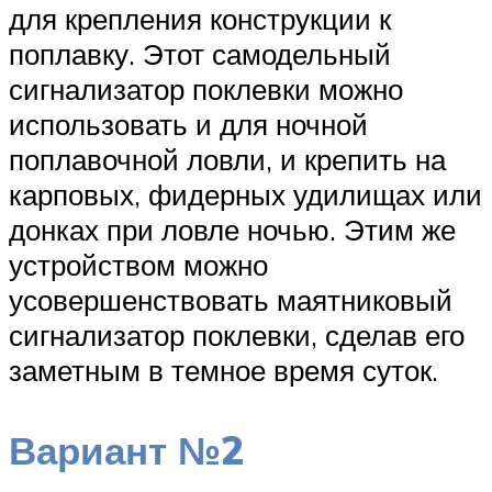
для крепления конструкции к
поплавку. Этот самодельный
сигнализатор поклевки можно
использовать и для ночной
поплавочной ловли, и крепить на
карповых, фидерных удилищах или
донках при ловле ночью. Этим же
устройством можно
усовершенствовать маятниковый
сигнализатор поклевки, сделав его
заметным в темное время суток.
Вариант №2