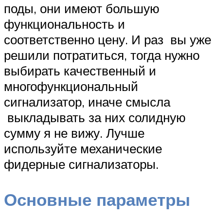
поды, они имеют большую
функциональность и
соответственно цену. И раз вы уже
решили потратиться, тогда нужно
выбирать качественный и
многофункциональный
сигнализатор, иначе смысла
выкладывать за них солидную
сумму я не вижу. Лучше
используйте механические
фидерные сигнализаторы.
Основные параметры