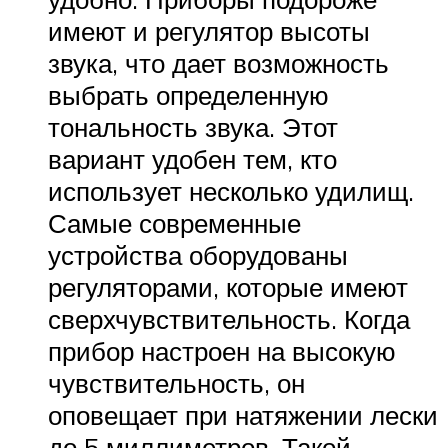
имеют и регулятор высоты
звука, что дает возможность
выбрать определенную
тональность звука. Этот
вариант удобен тем, кто
использует несколько удилищ.
Самые современные
устройства оборудованы
регуляторами, которые имеют
сверхчувствительность. Когда
прибор настроен на высокую
чувствительность, он
оповещает при натяжении лески
до 5 миллиметров. Такой