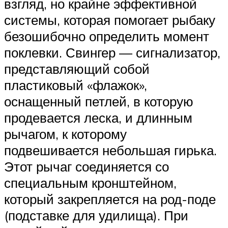
взгляд, но крайне эффективной
системы, которая помогает рыбаку
безошибочно определить момент
поклевки. Свингер — сигнализатор,
представляющий собой
пластиковый «флажок»,
оснащенный петлей, в которую
продевается леска, и длинным
рычагом, к которому
подвешивается небольшая гирька.
Этот рычаг соединяется со
специальным кронштейном,
который закрепляется на род-поде
(подставке для удилища). При