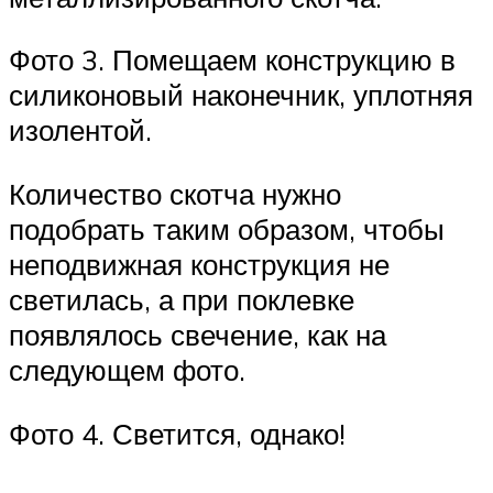
Фото 3. Помещаем конструкцию в
силиконовый наконечник, уплотняя
изолентой.
Количество скотча нужно
подобрать таким образом, чтобы
неподвижная конструкция не
светилась, а при поклевке
появлялось свечение, как на
следующем фото.
Фото 4. Светится, однако!