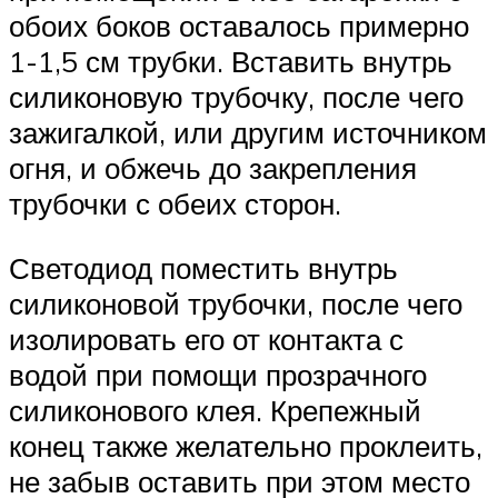
обоих боков оставалось примерно
1-1,5 см трубки. Вставить внутрь
силиконовую трубочку, после чего
зажигалкой, или другим источником
огня, и обжечь до закрепления
трубочки с обеих сторон.
Светодиод поместить внутрь
силиконовой трубочки, после чего
изолировать его от контакта с
водой при помощи прозрачного
силиконового клея. Крепежный
конец также желательно проклеить,
не забыв оставить при этом место