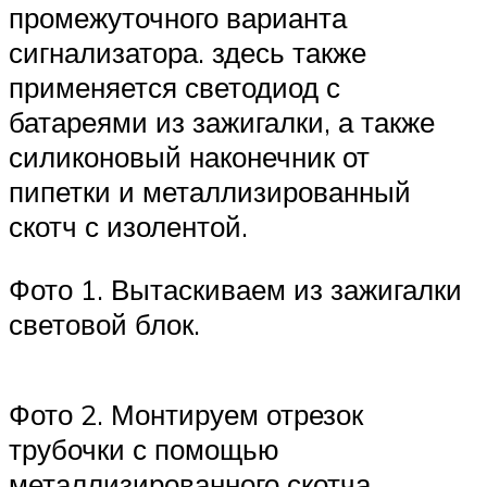
промежуточного варианта
сигнализатора. здесь также
применяется светодиод с
батареями из зажигалки, а также
силиконовый наконечник от
пипетки и металлизированный
скотч с изолентой.
Фото 1. Вытаскиваем из зажигалки
световой блок.
Фото 2. Монтируем отрезок
трубочки с помощью
металлизированного скотча.