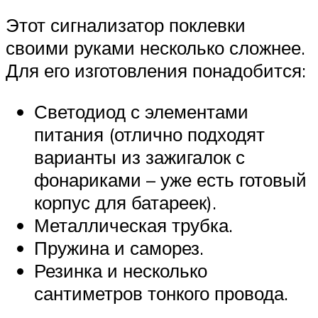
Этот сигнализатор поклевки
своими руками несколько сложнее.
Для его изготовления понадобится:
Светодиод с элементами
питания (отлично подходят
варианты из зажигалок с
фонариками – уже есть готовый
корпус для батареек).
Металлическая трубка.
Пружина и саморез.
Резинка и несколько
сантиметров тонкого провода.