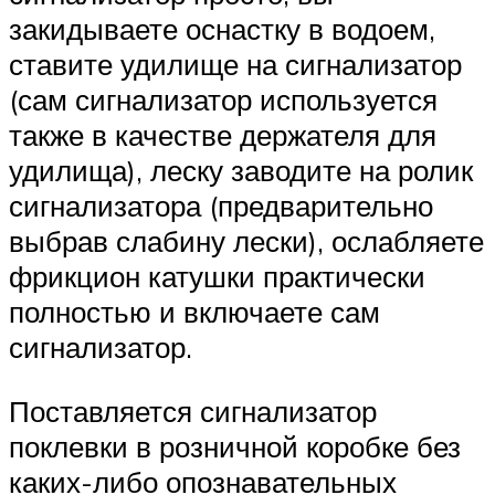
закидываете оснастку в водоем,
ставите удилище на сигнализатор
(сам сигнализатор используется
также в качестве держателя для
удилища), леску заводите на ролик
сигнализатора (предварительно
выбрав слабину лески), ослабляете
фрикцион катушки практически
полностью и включаете сам
сигнализатор.
Поставляется сигнализатор
поклевки в розничной коробке без
каких-либо опознавательных