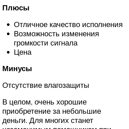
Плюсы
Отличное качество исполнения
Возможность изменения
громкости сигнала
Цена
Минусы
Отсутствие влагозащиты
В целом, очень хорошие
приобретение за небольшие
деньги. Для многих станет