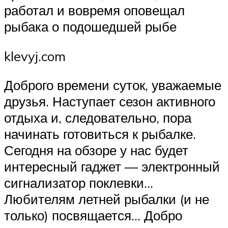
работал и вовремя оповещал
рыбака о подошедшей рыбе
klevyj.com
Доброго времени суток, уважаемые
друзья. Наступает сезон активного
отдыха и, следовательно, пора
начинать готовиться к рыбалке.
Сегодня на обзоре у нас будет
интересный гаджет — электронный
сигнализатор поклевки…
Любителям летней рыбалки (и не
только) посвящается… Добро