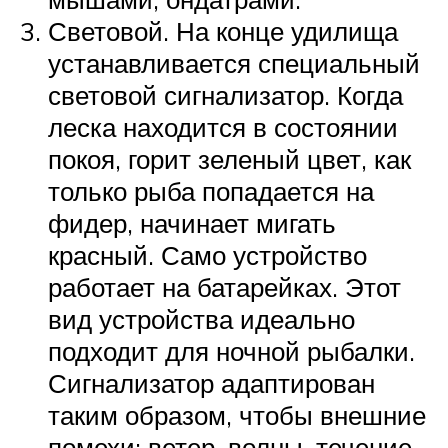
Световой. На конце удилища
устанавливается специальный
световой сигнализатор. Когда
леска находится в состоянии
покоя, горит зеленый цвет, как
только рыба попадается на
фидер, начинает мигать
красный. Само устройство
работает на батарейках. Этот
вид устройства идеально
подходит для ночной рыбалки.
Сигнализатор адаптирован
таким образом, чтобы внешние
помехи: ветер, волны, течение,