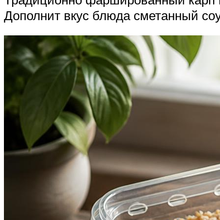
Дополнит вкус блюда сметанный соу