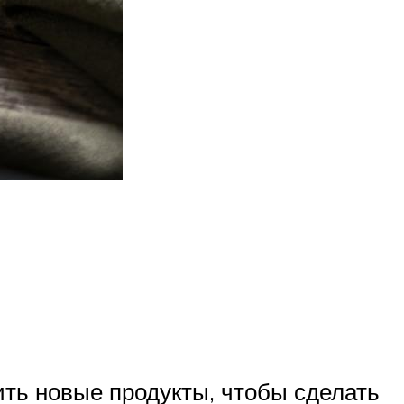
ить новые продукты, чтобы сделать