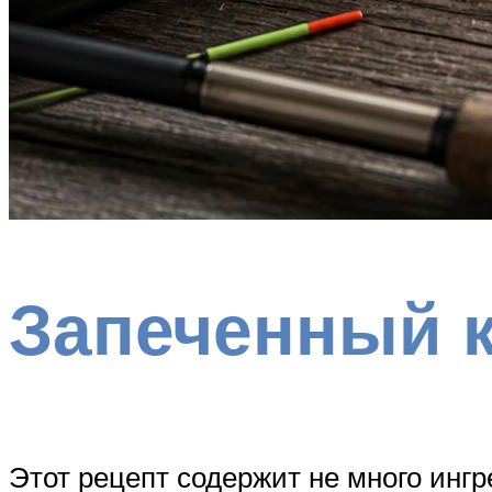
Запеченный 
Этот рецепт содержит не много инг