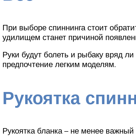
При выборе спиннинга стоит обрати
удилищем станет причиной появлен
Руки будут болеть и рыбаку вряд ли
предпочтение легким моделям.
Рукоятка спин
Рукоятка бланка – не менее важный