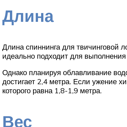
Длина
Длина спиннинга для твичинговой л
идеально подходит для выполнения
Однако планируя облавливание водо
достигает 2,4 метра. Если ужение х
которого равна 1,8-1,9 метра.
Вес