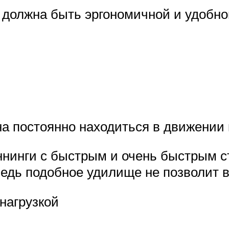
а должна быть эргономичной и удобно
 постоянно находиться в движении 
ннинги с быстрым и очень быстрым с
ведь подобное удилище не позволит 
 нагрузкой