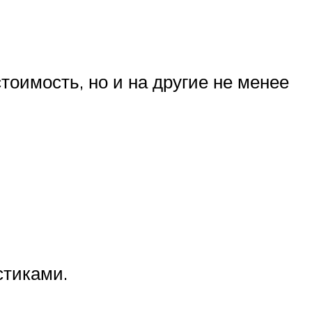
тоимость, но и на другие не менее
стиками.