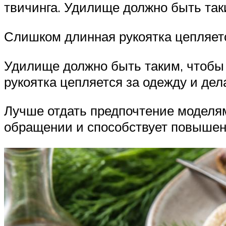
твичинга. Удилище должно быть так
Слишком длинная рукоятка цепляет
Удилище должно быть таким, чтобы 
рукоятка цепляется за одежду и де
Лучше отдать предпочтение моделям
обращении и способствует повышен