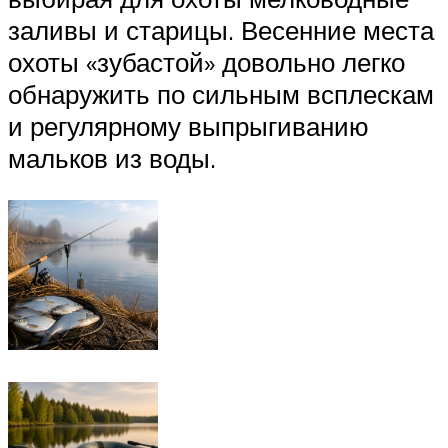
заливы и старицы. Весенние места
охоты «зубастой» довольно легко
обнаружить по сильным всплескам
и регулярному выпрыгиванию
мальков из воды.