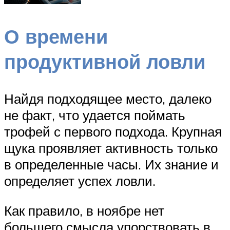
О времени
продуктивной ловли
Найдя подходящее место, далеко
не факт, что удается поймать
трофей с первого подхода. Крупная
щука проявляет активность только
в определенные часы. Их знание и
определяет успех ловли.
Как правило, в ноябре нет
большего смысла упорствовать в