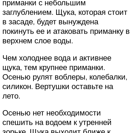
приманки с небольшим
заглублением. Щука, которая стоит
в засаде, будет вынуждена
покинуть ее и атаковать приманку в
верхнем слое воды.
Чем холоднее вода и активнее
щука, тем крупнее приманки.
Осенью рулят воблеры, колебалки,
силикон. Вертушки оставьте на
лето.
Осенью нет необходимости
спешить на водоем к утренней
зорьке. Щука выходит ближе к