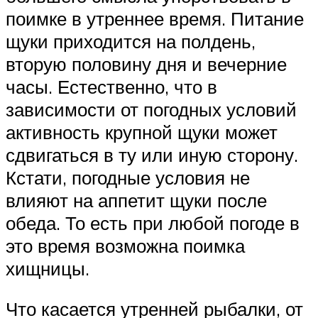
поимке в утреннее время. Питание
щуки приходится на полдень,
вторую половину дня и вечерние
часы. Естественно, что в
зависимости от погодных условий
активность крупной щуки может
сдвигаться в ту или иную сторону.
Кстати, погодные условия не
влияют на аппетит щуки после
обеда. То есть при любой погоде в
это время возможна поимка
хищницы.
Что касается утренней рыбалки, от