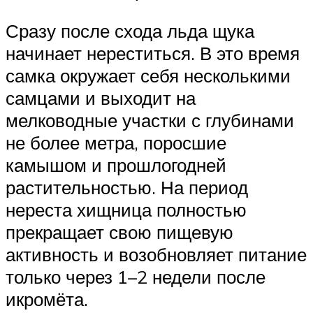
Сразу после схода льда щука
начинает нереститься. В это время
самка окружает себя несколькими
самцами и выходит на
мелководные участки с глубинами
не более метра, поросшие
камышом и прошлогодней
растительностью. На период
нереста хищница полностью
прекращает свою пищевую
активность и возобновляет питание
только через 1–2 недели после
икромёта.