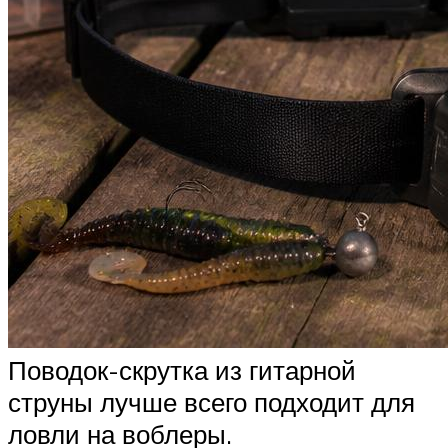
Поводок-скрутка из гитарной
струны лучше всего подходит для
ловли на воблеры.