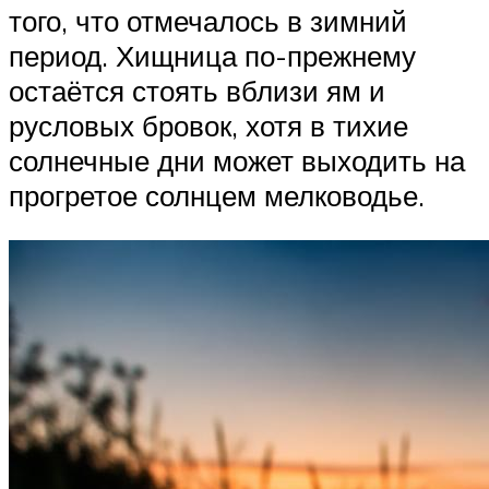
того, что отмечалось в зимний
период. Хищница по-прежнему
остаётся стоять вблизи ям и
русловых бровок, хотя в тихие
солнечные дни может выходить на
прогретое солнцем мелководье.