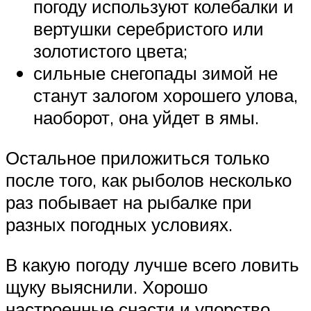
погоду используют колебалки и
вертушки серебристого или
золотистого цвета;
сильные снегопады зимой не
станут залогом хорошего улова,
наоборот, она уйдет в ямы.
Остальное приложиться только
после того, как рыболов несколько
раз побывает на рыбалке при
разных погодных условиях.
В какую погоду лучше всего ловить
щуку выяснили. Хорошо
настроенные снасти и упорство