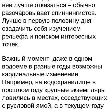
нее лучше отказаться – обычно
разочаровывает спиннингистов.
Лучше в первую половину дня
озадачить себя изучением
рельефа и поиском интересных
точек.
Важный момент: даже в одном
водоеме в разные годы возможны
кардинальные изменения.
Например, на водохранилище в
прошлом году крупные экземпляры
ловились в местах, соседствующих
с русловой ямой, а в текущем году