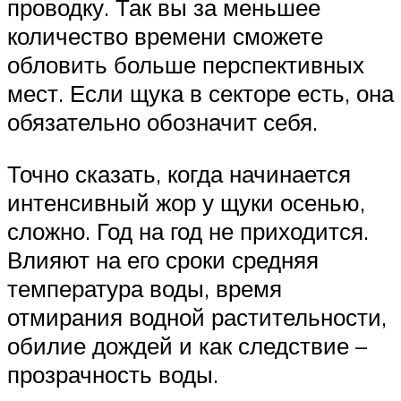
проводку. Так вы за меньшее
количество времени сможете
обловить больше перспективных
мест. Если щука в секторе есть, она
обязательно обозначит себя.
Точно сказать, когда начинается
интенсивный жор у щуки осенью,
сложно. Год на год не приходится.
Влияют на его сроки средняя
температура воды, время
отмирания водной растительности,
обилие дождей и как следствие –
прозрачность воды.