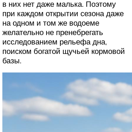
в них нет даже малька. Поэтому
при каждом открытии сезона даже
на одном и том же водоеме
желательно не пренебрегать
исследованием рельефа дна,
поиском богатой щучьей кормовой
базы.