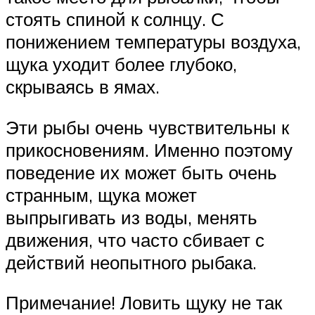
стоять спиной к солнцу. С
понижением температуры воздуха,
щука уходит более глубоко,
скрываясь в ямах.
Эти рыбы очень чувствительны к
прикосновениям. Именно поэтому
поведение их может быть очень
странным, щука может
выпрыгивать из воды, менять
движения, что часто сбивает с
действий неопытного рыбака.
Примечание! Ловить щуку не так