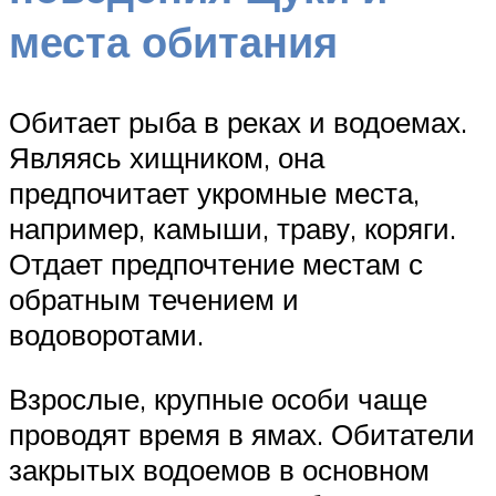
места обитания
Обитает рыба в реках и водоемах.
Являясь хищником, она
предпочитает укромные места,
например, камыши, траву, коряги.
Отдает предпочтение местам с
обратным течением и
водоворотами.
Взрослые, крупные особи чаще
проводят время в ямах. Обитатели
закрытых водоемов в основном