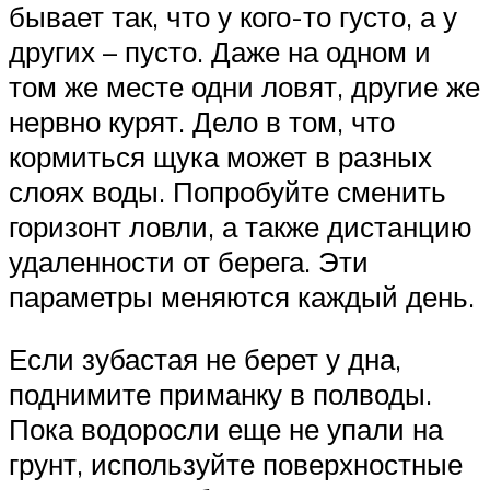
бывает так, что у кого-то густо, а у
других – пусто. Даже на одном и
том же месте одни ловят, другие же
нервно курят. Дело в том, что
кормиться щука может в разных
слоях воды. Попробуйте сменить
горизонт ловли, а также дистанцию
удаленности от берега. Эти
параметры меняются каждый день.
Если зубастая не берет у дна,
поднимите приманку в полводы.
Пока водоросли еще не упали на
грунт, используйте поверхностные