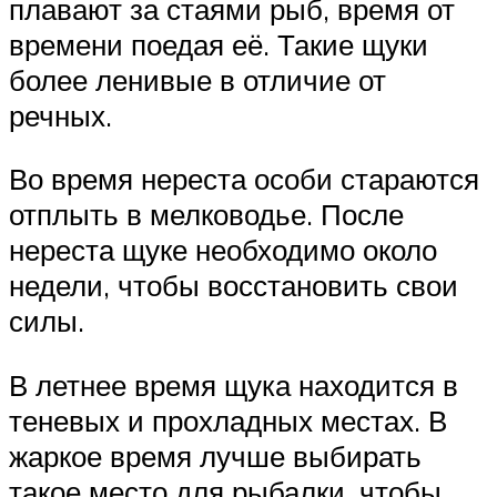
плавают за стаями рыб, время от
времени поедая её. Такие щуки
более ленивые в отличие от
речных.
Во время нереста особи стараются
отплыть в мелководье. После
нереста щуке необходимо около
недели, чтобы восстановить свои
силы.
В летнее время щука находится в
теневых и прохладных местах. В
жаркое время лучше выбирать
такое место для рыбалки, чтобы