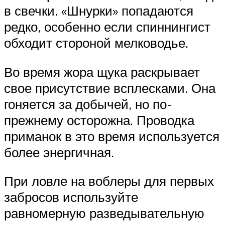
в свечки. «Шнурки» попадаются
редко, особенно если спиннингист
обходит стороной мелководье.
Во время жора щука раскрывает
свое присутствие всплесками. Она
гоняется за добычей, но по-
прежнему осторожна. Проводка
приманок в это время используется
более энергичная.
При ловле на воблеры для первых
забросов используйте
равномерную разведывательную