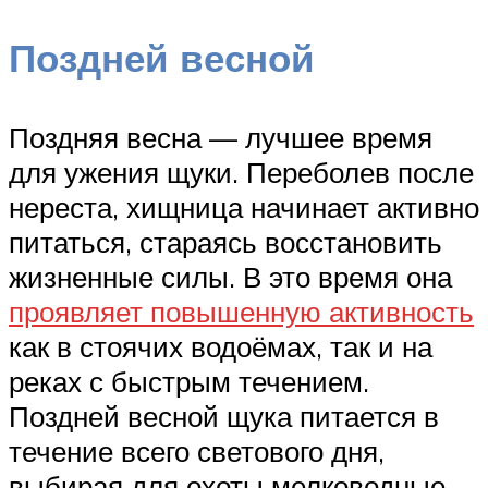
Поздней весной
Поздняя весна — лучшее время
для ужения щуки. Переболев после
нереста, хищница начинает активно
питаться, стараясь восстановить
жизненные силы. В это время она
проявляет повышенную активность
как в стоячих водоёмах, так и на
реках с быстрым течением.
Поздней весной щука питается в
течение всего светового дня,
выбирая для охоты мелководные