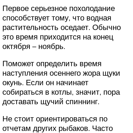
Первое серьезное похолодание
способствует тому, что водная
растительность оседает. Обычно
это время приходится на конец
октября – ноябрь.
Поможет определить время
наступления осеннего жора щуки
окунь. Если он начинает
собираться в котлы, значит, пора
доставать щучий спиннинг.
Не стоит ориентироваться по
отчетам других рыбаков. Часто