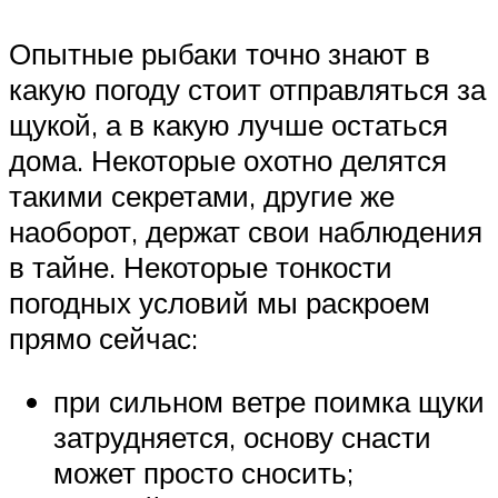
Опытные рыбаки точно знают в
какую погоду стоит отправляться за
щукой, а в какую лучше остаться
дома. Некоторые охотно делятся
такими секретами, другие же
наоборот, держат свои наблюдения
в тайне. Некоторые тонкости
погодных условий мы раскроем
прямо сейчас:
при сильном ветре поимка щуки
затрудняется, основу снасти
может просто сносить;