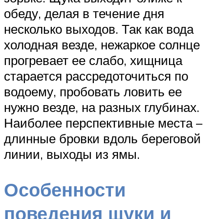
обеду, делая в течение дня
несколько выходов. Так как вода
холодная везде, нежаркое солнце
прогревает ее слабо, хищница
старается рассредоточиться по
водоему, пробовать ловить ее
нужно везде, на разных глубинах.
Наиболее перспективные места –
длинные бровки вдоль береговой
линии, выходы из ямы.
Особенности
поведения щуки и