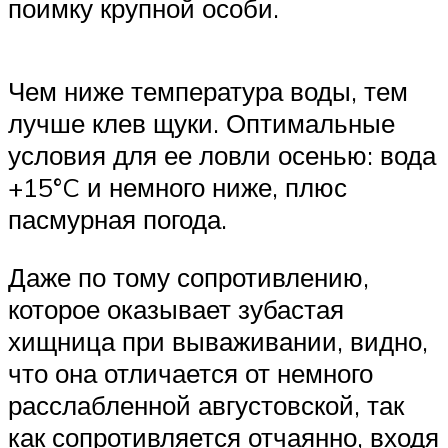
поимку крупной особи.
Чем ниже температура воды, тем
лучше клев щуки. Оптимальные
условия для ее ловли осенью: вода
+15°C и немного ниже, плюс
пасмурная погода.
Даже по тому сопротивлению,
которое оказывает зубастая
хищница при вываживании, видно,
что она отличается от немного
расслабленной августовской, так
как сопротивляется отчаянно, входя