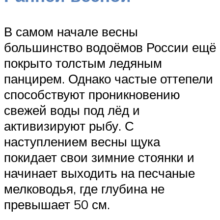
В самом начале весны
большинство водоёмов России ещё
покрыто толстым ледяным
панцирем. Однако частые оттепели
способствуют проникновению
свежей воды под лёд и
активизируют рыбу. С
наступлением весны щука
покидает свои зимние стоянки и
начинает выходить на песчаные
мелководья, где глубина не
превышает 50 см.