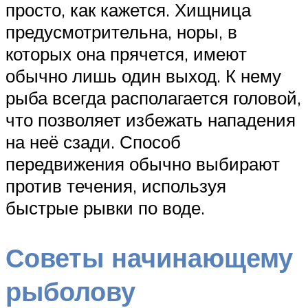
просто, как кажется. Хищница
предусмотрительна, норы, в
которых она прячется, имеют
обычно лишь один выход. К нему
рыба всегда располагается головой,
что позволяет избежать нападения
на неё сзади. Способ
передвижения обычно выбирают
против течения, используя
быстрые рывки по воде.
Советы начинающему
рыболову