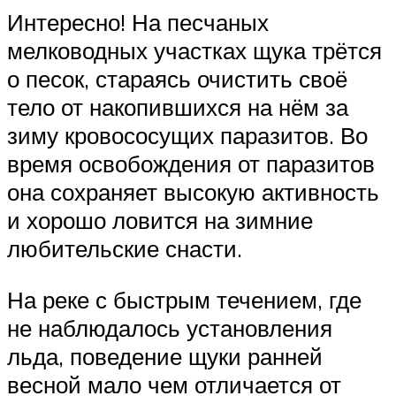
Интересно! На песчаных
мелководных участках щука трётся
о песок, стараясь очистить своё
тело от накопившихся на нём за
зиму кровососущих паразитов. Во
время освобождения от паразитов
она сохраняет высокую активность
и хорошо ловится на зимние
любительские снасти.
На реке с быстрым течением, где
не наблюдалось установления
льда, поведение щуки ранней
весной мало чем отличается от