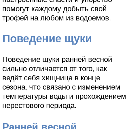
помогут каждому добыть свой
трофей на любом из водоемов.
Поведение щуки
Поведение щуки ранней весной
сильно отличается от того, как
ведёт себя хищница в конце
сезона, что связано с изменением
температуры воды и прохождением
нерестового периода.
Ранней весной