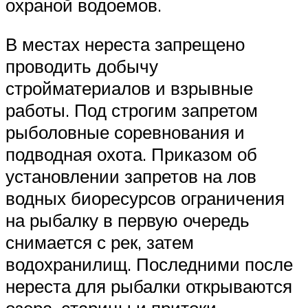
охраной водоемов.
В местах нереста запрещено
проводить добычу
стройматериалов и взрывные
работы. Под строгим запретом
рыболовные соревнования и
подводная охота. Приказом об
установлении запретов на лов
водных биоресурсов ограничения
на рыбалку в первую очередь
снимается с рек, затем
водохранилищ. Последними после
нереста для рыбалки открываются