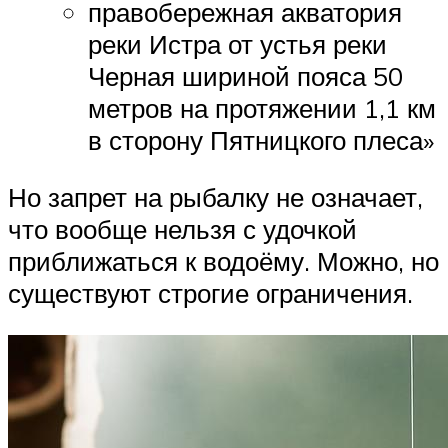
правобережная акватория
реки Истра от устья реки
Черная шириной пояса 50
метров на протяжении 1,1 км
в сторону Пятницкого плеса»
Но запрет на рыбалку не означает,
что вообще нельзя с удочкой
приближаться к водоёму. Можно, но
существуют строгие ограничения.