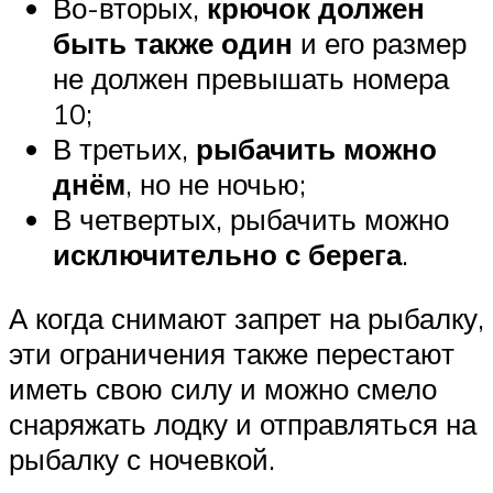
Во-вторых,
крючок должен
быть также один
и его размер
не должен превышать номера
10;
В третьих,
рыбачить можно
днём
, но не ночью;
В четвертых, рыбачить можно
исключительно с берега
.
А когда снимают запрет на рыбалку,
эти ограничения также перестают
иметь свою силу и можно смело
снаряжать лодку и отправляться на
рыбалку с ночевкой.