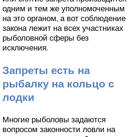
одним и тем же уполномоченным
на это органом, а вот соблюдение
закона лежит на всех участниках
рыболовной сферы без
исключения.
Запреты есть на
рыбалку на кольцо с
лодки
Многие рыболовы задаются
вопросом законности ловли на