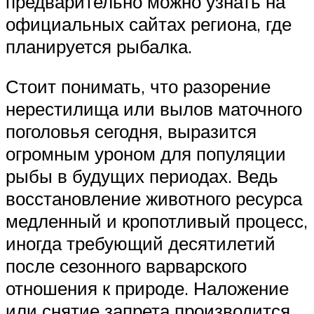
предварительно можно узнать на
официальных сайтах региона, где
планируется рыбалка.
Стоит понимать, что разорение
нерестилища или вылов маточного
поголовья сегодня, выразится
огромным уроном для популяции
рыбы в будущих периодах. Ведь
восстановление животного ресурса
медленный и кропотливый процесс,
иногда требующий десятилетий
после сезонного варварского
отношения к природе. Наложение
или снятие запрета производится