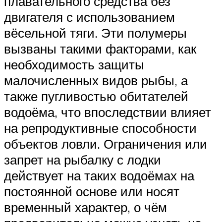
плавательного средства без
двигателя с использованием
вёсельной тяги. Эти полумеры
вызваны такими факторами, как
необходимость защиты
малочисленных видов рыбы, а
также пугливостью обитателей
водоёма, что впоследствии влияет
на репродуктивные способности
объектов ловли. Ограничения или
запрет на рыбалку с лодки
действует на таких водоёмах на
постоянной основе или носят
временный характер, о чём