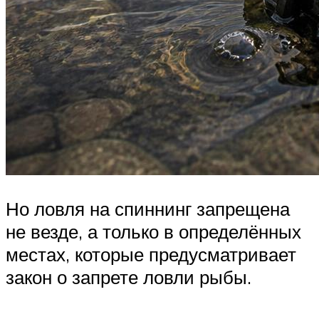
Но ловля на спиннинг запрещена
не везде, а только в определённых
местах, которые предусматривает
закон о запрете ловли рыбы.