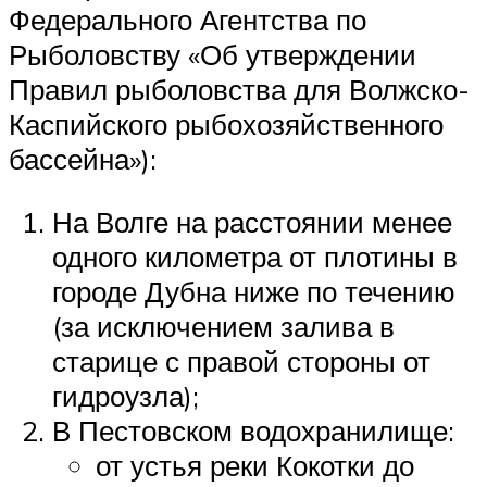
Федерального Агентства по
Рыболовству «Об утверждении
Правил рыболовства для Волжско-
Каспийского рыбохозяйственного
бассейна»):
На Волге на расстоянии менее
одного километра от плотины в
городе Дубна ниже по течению
(за исключением залива в
старице с правой стороны от
гидроузла);
В Пестовском водохранилище:
от устья реки Кокотки до