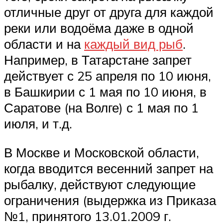
отличные друг от друга для каждой
реки или водоёма даже в одной
области и на
каждый вид рыб
.
Например, в Татарстане запрет
действует с 25 апреля по 10 июня,
в Башкирии с 1 мая по 10 июня, в
Саратове (на Волге) с 1 мая по 1
июля, и т.д.
В Москве и Московской области,
когда вводится весенний запрет на
рыбалку, действуют следующие
ограничения (выдержка из Приказа
№1, принятого 13.01.2009 г.