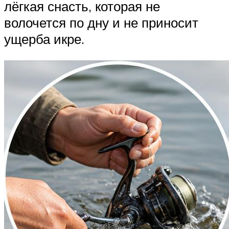
лёгкая снасть, которая не
волочется по дну и не приносит
ущерба икре.