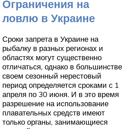
Ограничения на
ловлю в Украине
Сроки запрета в Украине на
рыбалку в разных регионах и
областях могут существенно
отличаться, однако в большинстве
своем сезонный нерестовый
период определяется сроками с 1
апреля по 30 июня. И в это время
разрешение на использование
плавательных средств имеют
только органы, занимающиеся