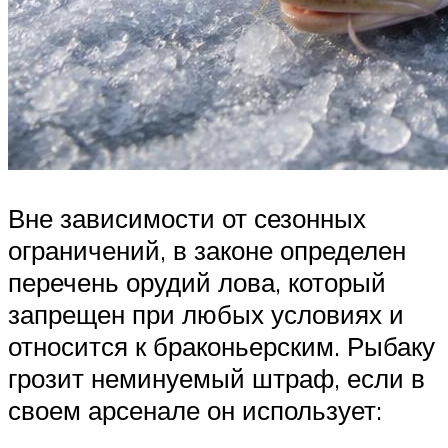
Вне зависимости от сезонных
ограничений, в законе определен
перечень орудий лова, который
запрещен при любых условиях и
относится к браконьерским. Рыбаку
грозит неминуемый штраф, если в
своем арсенале он использует: