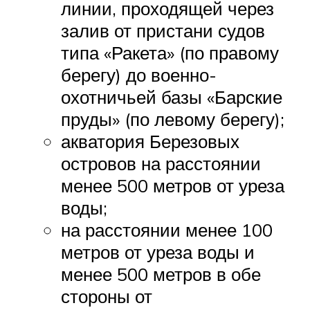
линии, проходящей через
залив от пристани судов
типа «Ракета» (по правому
берегу) до военно-
охотничьей базы «Барские
пруды» (по левому берегу);
акватория Березовых
островов на расстоянии
менее 500 метров от уреза
воды;
на расстоянии менее 100
метров от уреза воды и
менее 500 метров в обе
стороны от