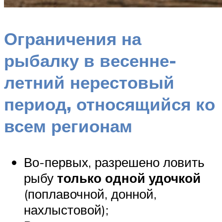
Ограничения на
рыбалку в весенне-
летний нерестовый
период, относящийся ко
всем регионам
Во-первых, разрешено ловить
рыбу
только одной удочкой
(поплавочной, донной,
нахлыстовой);