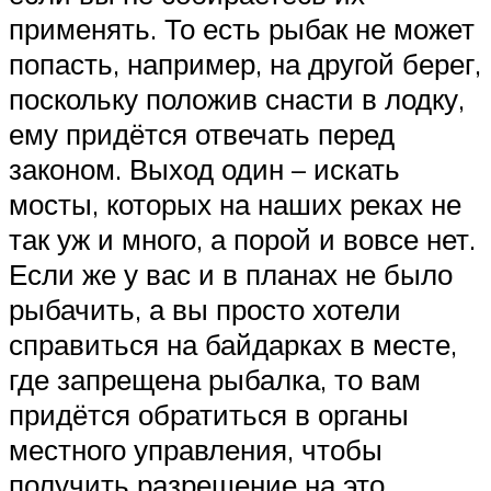
применять. То есть рыбак не может
попасть, например, на другой берег,
поскольку положив снасти в лодку,
ему придётся отвечать перед
законом. Выход один – искать
мосты, которых на наших реках не
так уж и много, а порой и вовсе нет.
Если же у вас и в планах не было
рыбачить, а вы просто хотели
справиться на байдарках в месте,
где запрещена рыбалка, то вам
придётся обратиться в органы
местного управления, чтобы
получить разрешение на это.