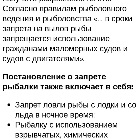
Согласно правилам рыболовного
ведения и рыболовства «… в сроки
запрета на вылов рыбы
запрещается использование
гражданами маломерных судов и
судов с двигателями».
Постановление о запрете
рыбалки также включает в себя:
Запрет ловли рыбы с лодки и со
льда в ночное время;
Рыбалку с использованием
взрывчатых, химических