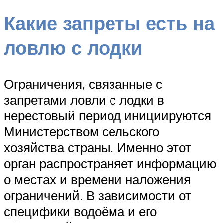
Какие запреты есть на
ловлю с лодки
Ограничения, связанные с
запретами ловли с лодки в
нерестовый период инициируются
Министерством сельского
хозяйства страны. Именно этот
орган распространяет информацию
о местах и времени наложения
ограничений. В зависимости от
специфики водоёма и его