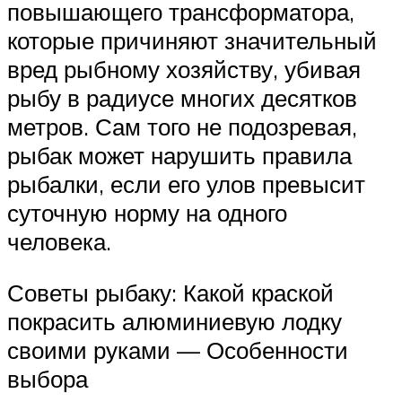
повышающего трансформатора,
которые причиняют значительный
вред рыбному хозяйству, убивая
рыбу в радиусе многих десятков
метров. Сам того не подозревая,
рыбак может нарушить правила
рыбалки, если его улов превысит
суточную норму на одного
человека.
Советы рыбаку: Какой краской
покрасить алюминиевую лодку
своими руками — Особенности
выбора