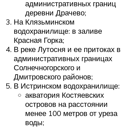
административных границ
деревни Драчево;
На Клязьминском
водохранилище: в заливе
Красная Горка;
В реке Лутосня и ее притоках в
административных границах
Солнечногорского и
Дмитровского районов;
В Истринском водохранилище:
акватория Костяевских
островов на расстоянии
менее 100 метров от уреза
воды;