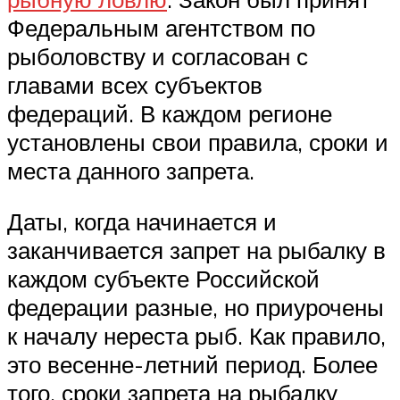
Федеральным агентством по
рыболовству и согласован с
главами всех субъектов
федераций. В каждом регионе
установлены свои правила, сроки и
места данного запрета.
Даты, когда начинается и
заканчивается запрет на рыбалку в
каждом субъекте Российской
федерации разные, но приурочены
к началу нереста рыб. Как правило,
это весенне-летний период. Более
того, сроки запрета на рыбалку