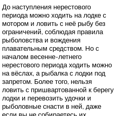
До наступления нерестового
периода можно ходить на лодке с
мотором и ловить с неё рыбу без
ограничений, соблюдая правила
рыболовства и вождения
плавательным средством. Но с
началом весенне-летнего
нерестового периода ходить можно
на вёслах, а рыбалка с лодки под
запретом. Более того, нельзя
ловить с пришвартованной к берегу
лодки и перевозить удочки и
рыболовные снасти в ней, даже
если вы не собираетесь их