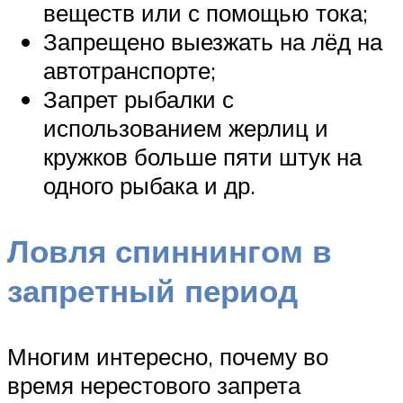
веществ или с помощью тока;
Запрещено выезжать на лёд на
автотранспорте;
Запрет рыбалки с
использованием жерлиц и
кружков больше пяти штук на
одного рыбака и др.
Ловля спиннингом в
запретный период
Многим интересно, почему во
время нерестового запрета