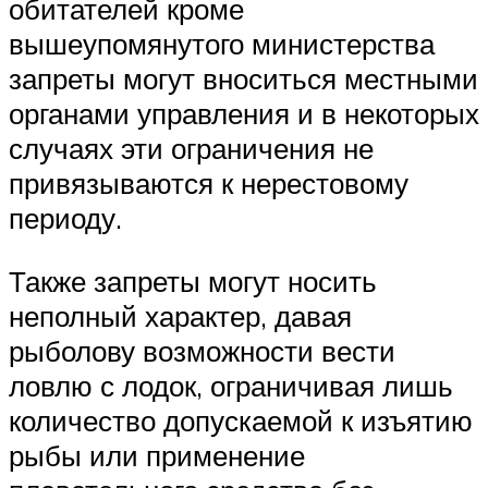
обитателей кроме
вышеупомянутого министерства
запреты могут вноситься местными
органами управления и в некоторых
случаях эти ограничения не
привязываются к нерестовому
периоду.
Также запреты могут носить
неполный характер, давая
рыболову возможности вести
ловлю с лодок, ограничивая лишь
количество допускаемой к изъятию
рыбы или применение