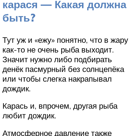
карася — Какая должна
быть?
Тут уж и «ежу» понятно, что в жару
как-то не очень рыба выходит.
Значит нужно либо подбирать
денёк пасмурный без солнцепёка
или чтобы слегка накрапывал
дождик.
Карась и, впрочем, другая рыба
любит дождик.
Атмосферное давление также