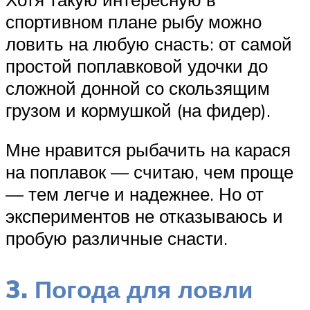
спортивном плане рыбу можно
ловить на любую снасть: от самой
простой поплавковой удочки до
сложной донной со скользящим
грузом и кормушкой (на фидер).
Мне нравится рыбачить на карася
на поплавок — считаю, чем проще
— тем легче и надежнее. Но от
экспериментов не отказываюсь и
пробую различные снасти.
3. Погода для ловли