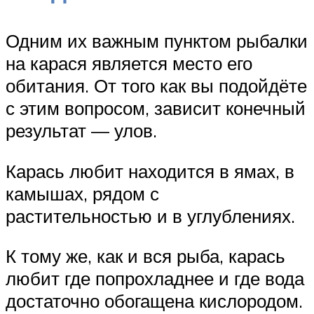
Одним их важным пунктом рыбалки
на карася является место его
обитания. От того как вы подойдёте
с этим вопросом, зависит конечный
результат — улов.
Карась любит находится в ямах, в
камышах, рядом с
растительностью и в углублениях.
К тому же, как и вся рыба, карась
любит где попрохладнее и где вода
достаточно обогащена кислородом.