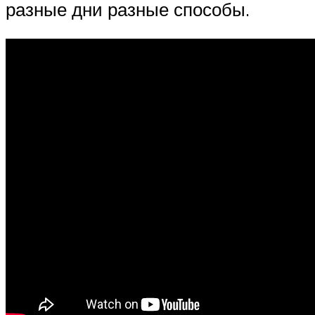
разные дни разные способы.