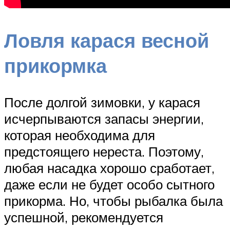
Ловля карася весной
прикормка
После долгой зимовки, у карася
исчерпываются запасы энергии,
которая необходима для
предстоящего нереста. Поэтому,
любая насадка хорошо сработает,
даже если не будет особо сытного
прикорма. Но, чтобы рыбалка была
успешной, рекомендуется