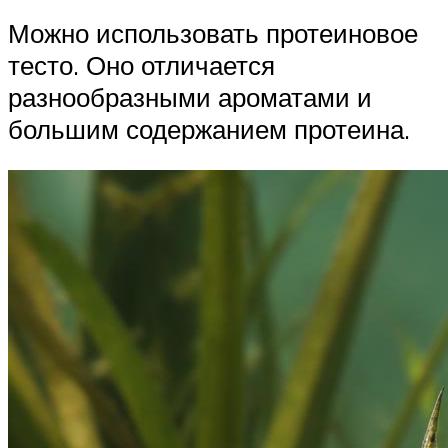
Можно использовать протеиновое
тесто. Оно отличается
разнообразными ароматами и
большим содержанием протеина.