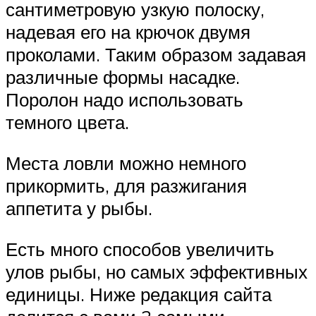
сантиметровую узкую полоску,
надевая его на крючок двумя
проколами. Таким образом задавая
различные формы насадке.
Поролон надо использовать
темного цвета.
Места ловли можно немного
прикормить, для разжигания
аппетита у рыбы.
Есть много способов увеличить
улов рыбы, но самых эффективных
единицы. Ниже редакция сайта