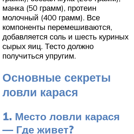
манка (50 грамм), протеин
молочный (400 грамм). Все
компоненты перемешиваются,
добавляется соль и шесть куриных
сырых яиц. Тесто должно
получиться упругим.
Основные секреты
ловли карася
1. Место ловли карася
— Где живет?