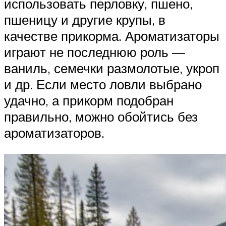
использовать перловку, пшено,
пшеницу и другие крупы, в
качестве прикорма. Ароматизаторы
играют не последнюю роль —
ваниль, семечки размолотые, укроп
и др. Если место ловли выбрано
удачно, а прикорм подобран
правильно, можно обойтись без
ароматизаторов.