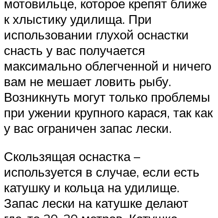
мотовильце, которое крепят ближе
к хлыстику удилища. При
использовании глухой оснастки
снасть у вас получается
максимально облегченной и ничего
вам не мешает ловить рыбу.
Возникнуть могут только проблемы
при ужении крупного карася, так как
у вас ограничен запас лески.
Скользящая оснастка –
используется в случае, если есть
катушку и кольца на удилище.
Запас лески на катушке делают