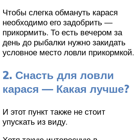
Чтобы слегка обмануть карася
необходимо его задобрить —
прикормить. То есть вечером за
день до рыбалки нужно закидать
условное место ловли прикормкой.
2. Снасть для ловли
карася — Какая лучше?
И этот пункт также не стоит
упускать из виду.
Хотя такую интересную в