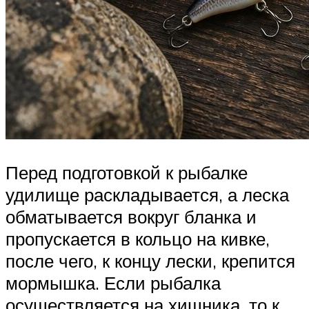
Перед подготовкой к рыбалке
удилище раскладывается, а леска
обматывается вокруг бланка и
пропускается в кольцо на кивке,
после чего, к концу лески, крепится
мормышка. Если рыбалка
осуществляется на хищника, то к