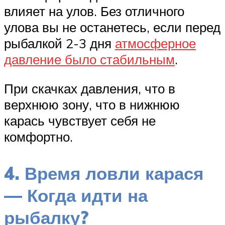
влияет на улов. Без отличного
улова вы не останетесь, если перед
рыбалкой 2-3 дня
атмосферное
давление было стабильным
.
При скачках давления, что в
верхнюю зону, что в нижнюю
карась чувствует себя не
комфортно.
4. Время ловли карася
— Когда идти на
рыбалку?