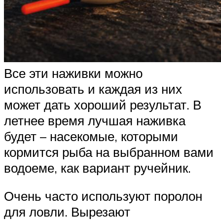
Все эти наживки можно
использовать и каждая из них
может дать хороший результат. В
летнее время лучшая наживка
будет – насекомые, которыми
кормится рыба на выбранном вами
водоеме, как вариант ручейник.
Очень часто используют поролон
для ловли. Вырезают