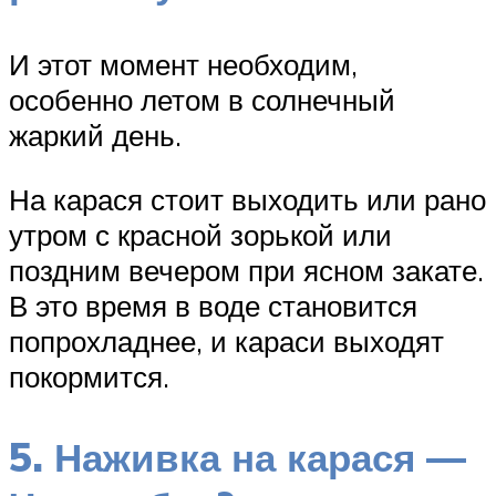
И этот момент необходим,
особенно летом в солнечный
жаркий день.
На карася стоит выходить или рано
утром с красной зорькой или
поздним вечером при ясном закате.
В это время в воде становится
попрохладнее, и караси выходят
покормится.
5. Наживка на карася —