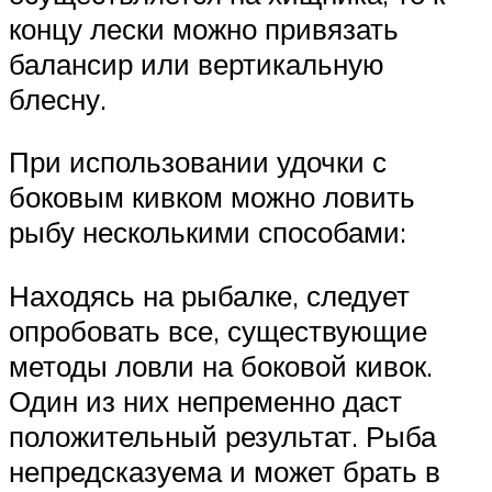
концу лески можно привязать
балансир или вертикальную
блесну.
При использовании удочки с
боковым кивком можно ловить
рыбу несколькими способами:
Находясь на рыбалке, следует
опробовать все, существующие
методы ловли на боковой кивок.
Один из них непременно даст
положительный результат. Рыба
непредсказуема и может брать в