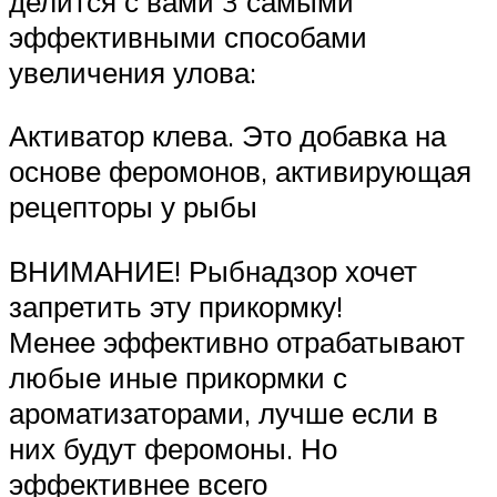
делится с вами 3 самыми
эффективными способами
увеличения улова:
Активатор клева. Это добавка на
основе феромонов, активирующая
рецепторы у рыбы
ВНИМАНИЕ! Рыбнадзор хочет
запретить эту прикормку!
Менее эффективно отрабатывают
любые иные прикормки с
ароматизаторами, лучше если в
них будут феромоны. Но
эффективнее всего