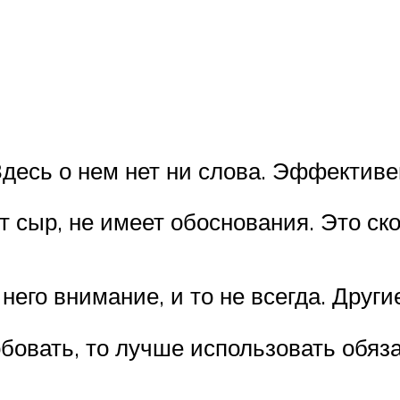
 Здесь о нем нет ни слова. Эффектив
 сыр, не имеет обоснования. Это ско
него внимание, и то не всегда. Друг
бовать, то лучше использовать обяз